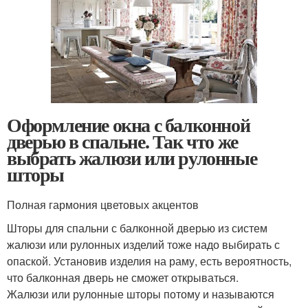
Оформление окна с балконной
дверью в спальне. Так что же
выбрать жалюзи или рулонные
шторы
Полная гармония цветовых акцентов
Шторы для спальни с балконной дверью из систем
жалюзи или рулонных изделий тоже надо выбирать с
опаской. Установив изделия на раму, есть вероятность,
что балконная дверь не сможет открываться.
Жалюзи или рулонные шторы потому и называются