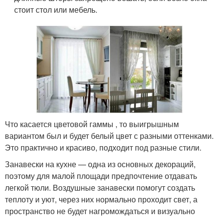
стоит стол или мебель.
Что касается цветовой гаммы , то выигрышным
вариантом был и будет белый цвет с разными оттенками.
Это практично и красиво, подходит под разные стили.
Занавески на кухне — одна из основных декораций,
поэтому для малой площади предпочтение отдавать
легкой тюли. Воздушные занавески помогут создать
теплоту и уют, через них нормально проходит свет, а
пространство не будет нагромождаться и визуально