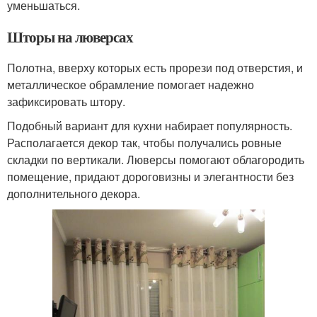
уменьшаться.
Шторы на люверсах
Полотна, вверху которых есть прорези под отверстия, и
металлическое обрамление помогает надежно
зафиксировать штору.
Подобный вариант для кухни набирает популярность.
Располагается декор так, чтобы получались ровные
складки по вертикали. Люверсы помогают облагородить
помещение, придают дороговизны и элегантности без
дополнительного декора.