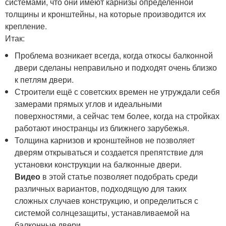
системами, что они имеют карнизы определенной
толщины и кронштейны, на которые производится их
крепление.
Итак:
Проблема возникает всегда, когда откосы балконной
двери сделаны неправильно и подходят очень близко
к петлям двери.
Строители ещё с советских времен не утруждали себя
замерами прямых углов и идеальными
поверхностями, а сейчас тем более, когда на стройках
работают иностранцы из ближнего зарубежья.
Толщина карнизов и кронштейнов не позволяет
дверям открываться и создается препятствие для
установки конструкции на балконные двери.
Видео
в этой статье позволяет подобрать среди
различных вариантов, подходящую для таких
сложных случаев конструкцию, и определиться с
системой солнцезащиты, устанавливаемой на
балконные двери.