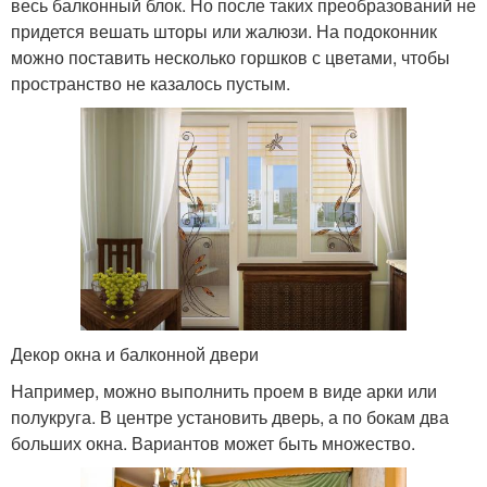
весь балконный блок. Но после таких преобразований не
придется вешать шторы или жалюзи. На подоконник
можно поставить несколько горшков с цветами, чтобы
пространство не казалось пустым.
Декор окна и балконной двери
Например, можно выполнить проем в виде арки или
полукруга. В центре установить дверь, а по бокам два
больших окна. Вариантов может быть множество.