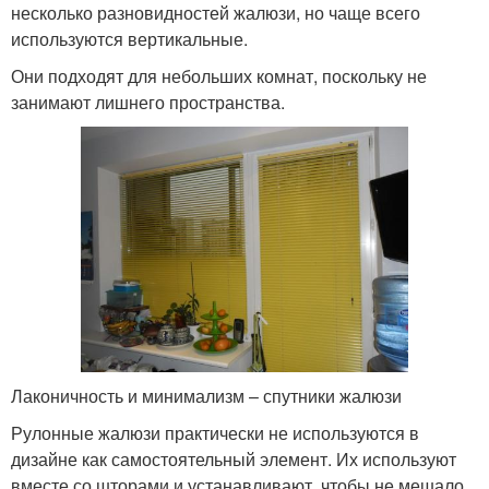
несколько разновидностей жалюзи, но чаще всего
используются вертикальные.
Они подходят для небольших комнат, поскольку не
занимают лишнего пространства.
Лаконичность и минимализм – спутники жалюзи
Рулонные жалюзи практически не используются в
дизайне как самостоятельный элемент. Их используют
вместе со шторами и устанавливают, чтобы не мешало