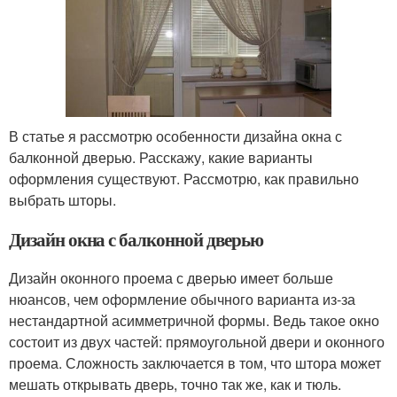
В статье я рассмотрю особенности дизайна окна с
балконной дверью. Расскажу, какие варианты
оформления существуют. Рассмотрю, как правильно
выбрать шторы.
Дизайн окна с балконной дверью
Дизайн оконного проема с дверью имеет больше
нюансов, чем оформление обычного варианта из-за
нестандартной асимметричной формы. Ведь такое окно
состоит из двух частей: прямоугольной двери и оконного
проема. Сложность заключается в том, что штора может
мешать открывать дверь, точно так же, как и тюль.