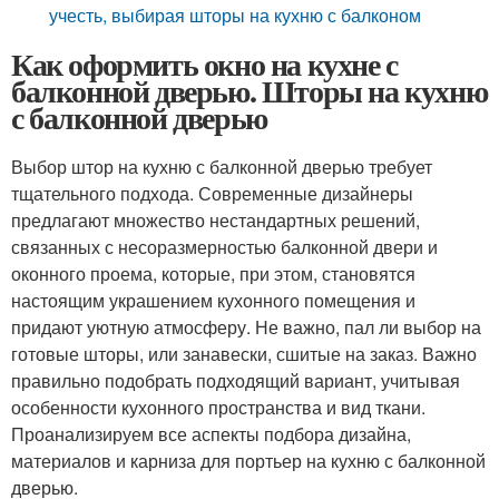
учесть, выбирая шторы на кухню с балконом
Как оформить окно на кухне с
балконной дверью. Шторы на кухню
с балконной дверью
Выбор штор на кухню с балконной дверью требует
тщательного подхода. Современные дизайнеры
предлагают множество нестандартных решений,
связанных с несоразмерностью балконной двери и
оконного проема, которые, при этом, становятся
настоящим украшением кухонного помещения и
придают уютную атмосферу. Не важно, пал ли выбор на
готовые шторы, или занавески, сшитые на заказ. Важно
правильно подобрать подходящий вариант, учитывая
особенности кухонного пространства и вид ткани.
Проанализируем все аспекты подбора дизайна,
материалов и карниза для портьер на кухню с балконной
дверью.