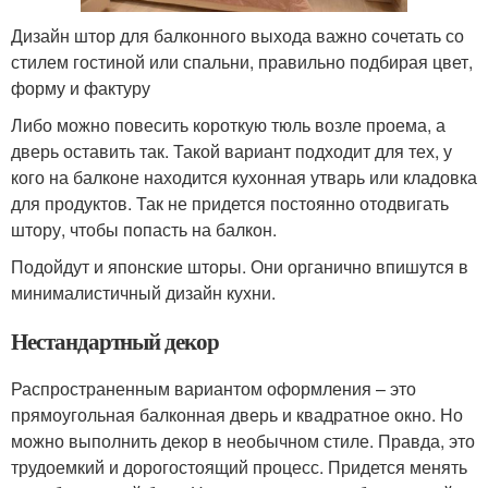
Дизайн штор для балконного выхода важно сочетать со
стилем гостиной или спальни, правильно подбирая цвет,
форму и фактуру
Либо можно повесить короткую тюль возле проема, а
дверь оставить так. Такой вариант подходит для тех, у
кого на балконе находится кухонная утварь или кладовка
для продуктов. Так не придется постоянно отодвигать
штору, чтобы попасть на балкон.
Подойдут и японские шторы. Они органично впишутся в
минималистичный дизайн кухни.
Нестандартный декор
Распространенным вариантом оформления – это
прямоугольная балконная дверь и квадратное окно. Но
можно выполнить декор в необычном стиле. Правда, это
трудоемкий и дорогостоящий процесс. Придется менять