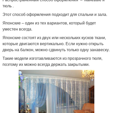
тюль .
Этот способ оформления подходит для спальни и зала.
Японские – один из тех вариантов, который будет
уместен всегда.
Японские состоят из двух или нескольких кусков ткани,
которые двигаются вертикально. Если нужно открыть
дверь на балкон, можно сдвинуть только одну занавеску.
Такие модели изготавливаются из прозрачного тюля,
поэтому их можно всегда держать закрытыми.