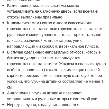
Какие принципиальные системы можно
устанавливать на балконную дверь, если всё-таки
откосы выполнены правильно.
К таким системам можно отнести классические
горизонтальные, кассетные горизонтальные жалюзи,
рулонные и мини рулонные шторы, горизонтальное
плиссе с различной комплектацией, уни с
направляющими и коробом, вертикальное плиссе.
В случае сделанных неправильно откосов, которые
близко подходят к петлям, используются
горизонтальные жалюзи(см. Жалюзи в спальню нужно
выбрать правильно ) кассетные, имеющие плоский
карниз и прикрепляемые вплотную к стеклу и то при
условии, что глубина штапика составляет не менее 1
см.
Аналогичная глубина штапика позволяет
устанавливать и рулонные шторы с системой уни.
Нередки случаи, когда устанавливается