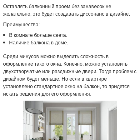
Оставлять балконный проем без занавесок не
желательно, это будет создавать диссонанс в дизайне.
Преимущества:
В комнате больше света.
Наличие балкона в доме.
Среди минусов можно выделить сложность в
оформление такого окна. Конечно, можно установить
двухстворчатые или раздвижные двери. Тогда проблем с
дизайном будет меньше. Но если в квартире
установлено стандартное окно на балкон, то придется
искать решения для его оформления.