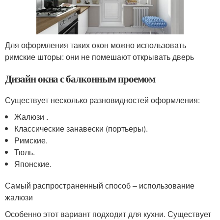
Для оформления таких окон можно использовать
римские шторы: они не помешают открывать дверь
Дизайн окна с балконным проемом
Существует несколько разновидностей оформления:
Жалюзи .
Классические занавески (портьеры).
Римские.
Тюль.
Японские.
Самый распространенный способ – использование
жалюзи
Особенно этот вариант подходит для кухни. Существует