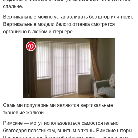
спальне.
Вертикальные можно устанавливать без штор или тюля.
Вертикальные модели белого оттенка смотрятся
органично в любом интерьере.
Самыми популярными являются вертикальные
тканевые жалюзи
Римские — могут использоваться самостоятельно
благодаря пластинкам, вшитым в ткань. Римские шторы
Распространенный способ оформления – тканевые и