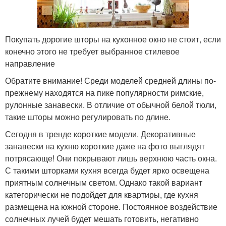
Покупать дорогие шторы на кухонное окно не стоит, если
конечно этого не требует выбранное стилевое
направление
Обратите внимание! Среди моделей средней длины по-
прежнему находятся на пике популярности римские,
рулонные занавески. В отличие от обычной белой тюли,
такие шторы можно регулировать по длине.
Сегодня в тренде короткие модели. Декоративные
занавески на кухню короткие даже на фото выглядят
потрясающе! Они покрывают лишь верхнюю часть окна.
С такими шторками кухня всегда будет ярко освещена
приятным солнечным светом. Однако такой вариант
категорически не подойдет для квартиры, где кухня
размещена на южной стороне. Постоянное воздействие
солнечных лучей будет мешать готовить, негативно