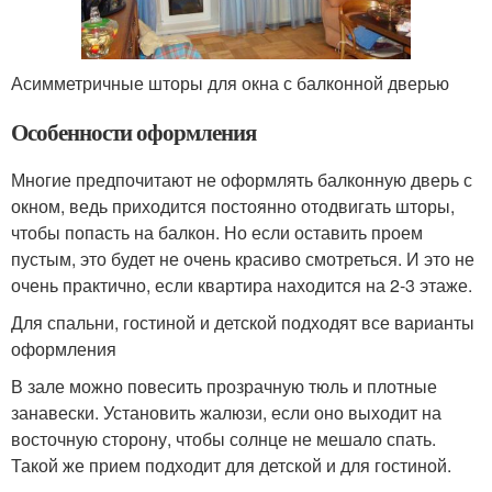
Асимметричные шторы для окна с балконной дверью
Особенности оформления
Многие предпочитают не оформлять балконную дверь с
окном, ведь приходится постоянно отодвигать шторы,
чтобы попасть на балкон. Но если оставить проем
пустым, это будет не очень красиво смотреться. И это не
очень практично, если квартира находится на 2-3 этаже.
Для спальни, гостиной и детской подходят все варианты
оформления
В зале можно повесить прозрачную тюль и плотные
занавески. Установить жалюзи, если оно выходит на
восточную сторону, чтобы солнце не мешало спать.
Такой же прием подходит для детской и для гостиной.