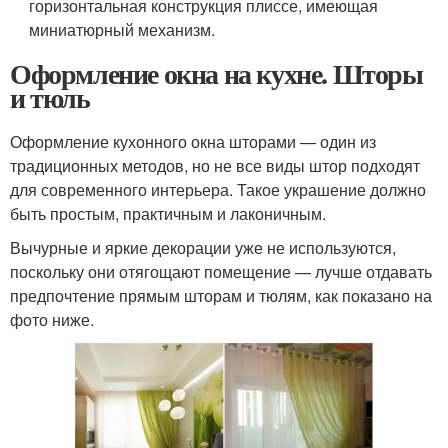
горизонтальная конструкция плиссе, имеющая
миниатюрный механизм.
Оформление окна на кухне. Шторы
и тюль
Оформление кухонного окна шторами — один из
традиционных методов, но не все виды штор подходят
для современного интерьера. Такое украшение должно
быть простым, практичным и лаконичным.
Вычурные и яркие декорации уже не используются,
поскольку они отягощают помещение — лучше отдавать
предпочтение прямым шторам и тюлям, как показано на
фото ниже.