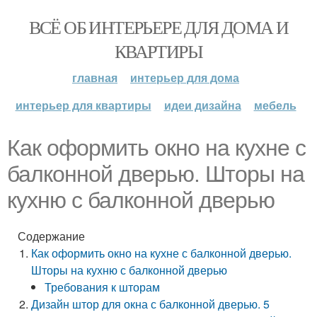
ВСЁ ОБ ИНТЕРЬЕРЕ ДЛЯ ДОМА И
КВАРТИРЫ
главная
интерьер для дома
интерьер для квартиры
идеи дизайна
мебель
Как оформить окно на кухне с
балконной дверью. Шторы на
кухню с балконной дверью
Содержание
Как оформить окно на кухне с балконной дверью.
Шторы на кухню с балконной дверью
Требования к шторам
Дизайн штор для окна с балконной дверью. 5