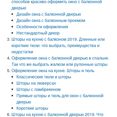
способов красиво оформить окно с балконной
дверью
Дизайн окна с балконной дверью
Дизайн окна с балконным проемом
Особенности оформления
Нестандартный декор
Шторы на кухню с балконом 2019. Длинные или
короткие тюли: что выбрать, преимущества и
недостатки
Оформление окна с балконной дверью в спальне.
Так что же выбрать жалюзи или рулонные шторы
Оформление окна на кухне. Шторы и тюль
Классические тюли и шторы
Шторы на люверсах
Шторы с ламбрекеном
Прямые шторы и тюль для окон с балконной
дверью
Короткие шторы
Шторы на кухню с балконной дверью 2019. Что