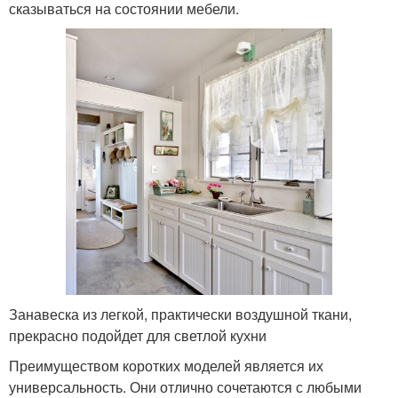
сказываться на состоянии мебели.
Занавеска из легкой, практически воздушной ткани,
прекрасно подойдет для светлой кухни
Преимуществом коротких моделей является их
универсальность. Они отлично сочетаются с любыми