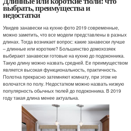
Длинные или короткие тюли: что
выбрать, преимущества и
недостатки
Увидев занавески на кухню фото 2019 современные,
можно заметить, что все модели представлены в разных
длинах. Тогда возникает вопрос: какие занавески лучше
– длинные или короткие? Большинство домохозяек
выбирают занавески готовые на кухню до подоконника.
Такую длину можно назвать средней. Ее преимуществом
является высокая функциональность, практичность.
Полотна прекрасно затемняют комнату, при этом не
волочатся по полу. Недостатком можно назвать низкую
популярность обычных тюлей до подоконника. В 2019
году такая длина менее актуальна.