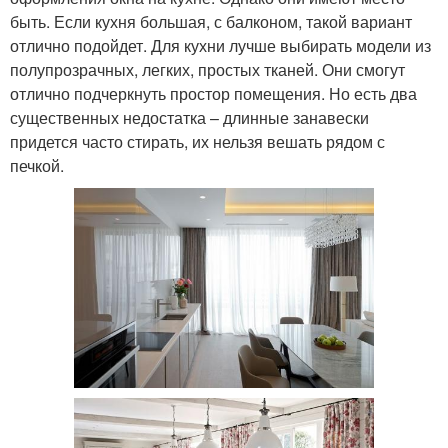
быть. Если кухня большая, с балконом, такой вариант
отлично подойдет. Для кухни лучше выбирать модели из
полупрозрачных, легких, простых тканей. Они смогут
отлично подчеркнуть простор помещения. Но есть два
существенных недостатка – длинные занавески
придется часто стирать, их нельзя вешать рядом с
печкой.