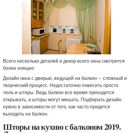
Всего несколько деталей и декор всего окна смотрится
более изящно
Дизайн окна с дверью, ведущей на балкон – сложный и
творческий процесс. Недостаточно повесить просто
тюль и шторы. Ведь балкон все время приходится
открывать, а шторы могут мешать. Подбирать дизайн
нужно в зависимости от того, как часто придется
выходить на балкон.
Шторы на кухню с балконом 2019.