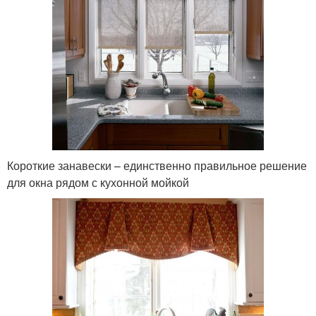
Короткие занавески – единственно правильное решение
для окна рядом с кухонной мойкой