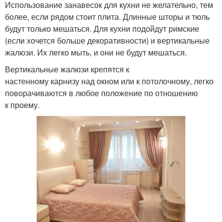
Использование занавесок для кухни не желательно, тем
более, если рядом стоит плита. Длинные шторы и тюль
будут только мешаться. Для кухни подойдут римские
(если хочется больше декоративности) и вертикальные
жалюзи. Их легко мыть, и они не будут мешаться.
Вертикальные жалюзи крепятся к
настенному карнизу над окном или к потолочному, легко
поворачиваются в любое положение по отношению
к проему.