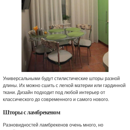
Универсальными будут стилистические шторы разной
длины. Их можно сшить с легкой материи или гардинной
ткани. Дизайн подходит под любой интерьер от
классического до современного и самого нового.
Шторы с ламбрекеном
Разновидностей ламбрекенов очень много, но