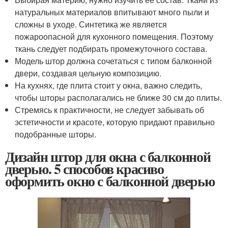
натуральных материалов впитывают много пыли и
сложны в уходе. Синтетика же является
пожароопасной для кухонного помещения. Поэтому
ткань следует подбирать промежуточного состава.
Модель штор должна сочетаться с типом балконной
двери, создавая цельную композицию.
На кухнях, где плита стоит у окна, важно следить,
чтобы шторы располагались не ближе 30 см до плиты.
Стремясь к практичности, не следует забывать об
эстетичности и красоте, которую придают правильно
подобранные шторы.
Дизайн штор для окна с балконной
дверью. 5 способов красиво
оформить окно с балконной дверью