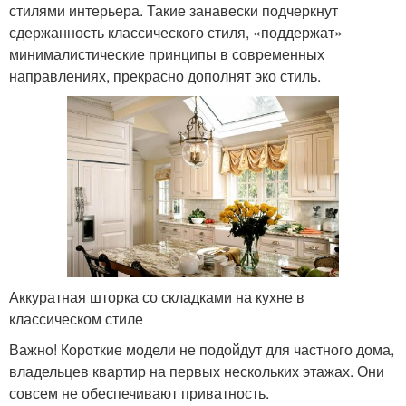
стилями интерьера. Такие занавески подчеркнут
сдержанность классического стиля, «поддержат»
минималистические принципы в современных
направлениях, прекрасно дополнят эко стиль.
Аккуратная шторка со складками на кухне в
классическом стиле
Важно! Короткие модели не подойдут для частного дома,
владельцев квартир на первых нескольких этажах. Они
совсем не обеспечивают приватность.