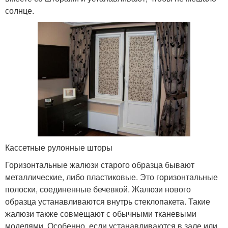
солнце.
Кассетные рулонные шторы
Горизонтальные жалюзи старого образца бывают
металлические, либо пластиковые. Это горизонтальные
полоски, соединенные бечевкой. Жалюзи нового
образца устанавливаются внутрь стеклопакета. Такие
жалюзи также совмещают с обычными тканевыми
моделями. Особенно, если устанавливаются в зале или