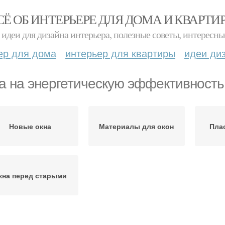
СЁ ОБ ИНТЕРЬЕРЕ ДЛЯ ДОМА И КВАРТИ
идеи для дизайна интерьера, полезные советы, интересны
ер для дома
интерьер для квартиры
идеи ди
а на энергетическую эффективность
Новые окна
Материалы для окон
Пла
кна перед старыми