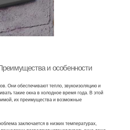
 Преимущества и особенности
в. Они обеспечивают тепло, звукоизоляцию и
вать такие окна в холодное время года. В этой
 зимой, их преимущества и возможные
роблема заключается в низких температурах,