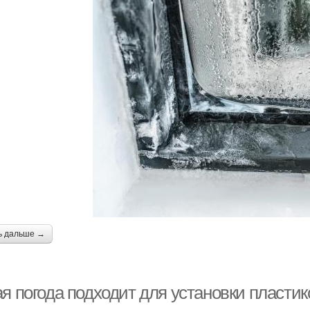
ь дальше →
я погода подходит для установки пластик