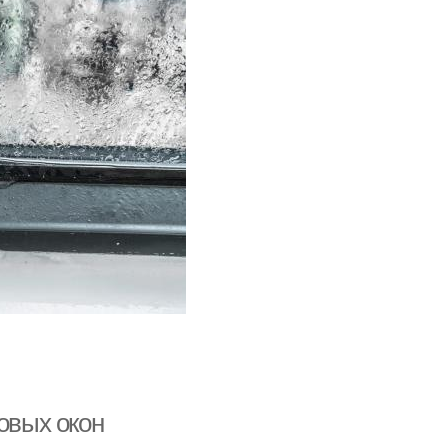
овых окон