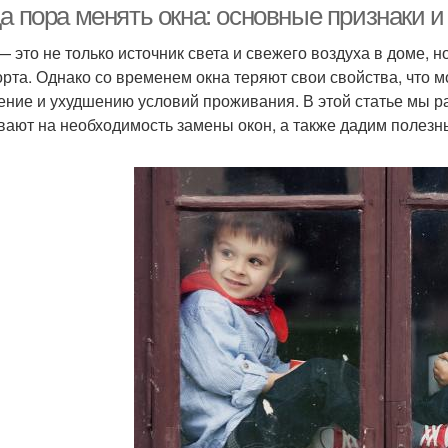
а пора менять окна: основные признаки и
— это не только источник света и свежего воздуха в доме,
рта. Однако со временем окна теряют свои свойства, что 
ение и ухудшению условий проживания. В этой статье мы р
вают на необходимость замены окон, а также дадим полезн