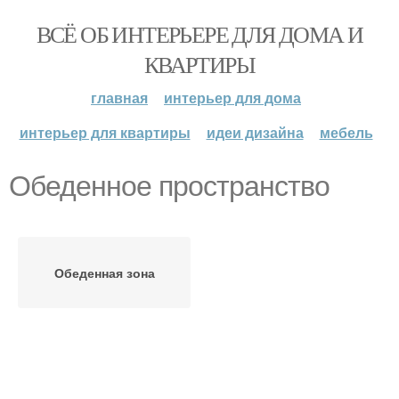
ВСЁ ОБ ИНТЕРЬЕРЕ ДЛЯ ДОМА И
КВАРТИРЫ
главная
интерьер для дома
интерьер для квартиры
идеи дизайна
мебель
Обеденное пространство
Обеденная зона