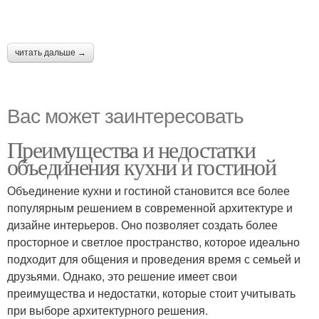
читать дальше →
Вас может заинтересовать
Преимущества и недостатки
объединения кухни и гостиной
Объединение кухни и гостиной становится все более
популярным решением в современной архитектуре и
дизайне интерьеров. Оно позволяет создать более
просторное и светлое пространство, которое идеально
подходит для общения и проведения время с семьей и
друзьями. Однако, это решение имеет свои
преимущества и недостатки, которые стоит учитывать
при выборе архитектурного решения.