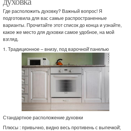
духовка
Где расположить духовку? Важный вопрос! Я
подготовила для вас самые распространенные
варианты. Прочитайте этот список до конца и узнайте,
какое же место для духовки самое удобное, на мой
взгляд.
1. Традиционное – внизу, под варочной̆ панелью
Стандартное расположение духовки
Плюсы : привычно, видно весь противень с выпечкой̆,