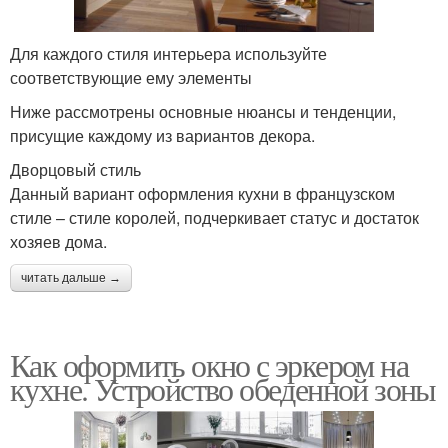
Для каждого стиля интерьера используйте
соответствующие ему элементы
Ниже рассмотрены основные нюансы и тенденции,
присущие каждому из вариантов декора.
Дворцовый стиль
Данный вариант оформления кухни в французском
стиле – стиле королей, подчеркивает статус и достаток
хозяев дома.
читать дальше →
Как оформить окно с эркером на
кухне. Устройство обеденной зоны