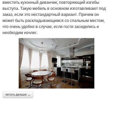
вместить кухонный диванчик, повторяющий изгибы
выступа. Такую мебель в основном изготавливают под
заказ, если это нестандартный вариант. Причем он
может быть раскладывающимся со спальным местом,
что очень удобно в случае, если гости засиделись и
необходим ночлег.
читать дальше →