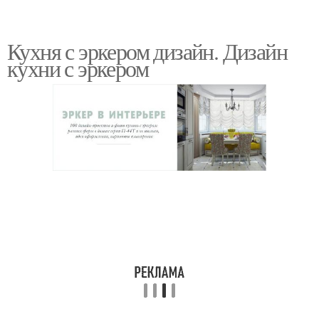
Кухня с эркером дизайн. Дизайн
кухни с эркером