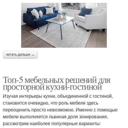
читать дальше →
Топ-5 мебельных решений для
просторной кухни-гостиной
Изучая интерьеры кухни, объединенной с гостиной,
становится очевидно, что роль мебели здесь
переоценить просто невозможно. Именно с помощью
мебели выполняется львиная доля зонирования,
рассмотрим наиболее популярные варианты: