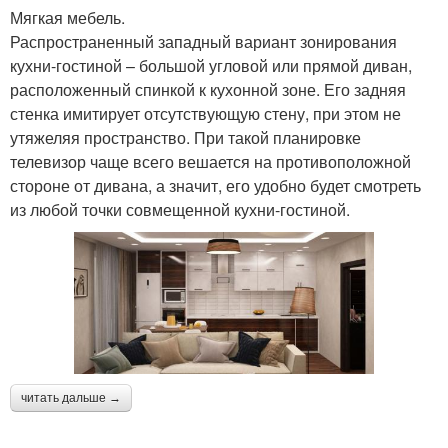
Мягкая мебель.
Распространенный западный вариант зонирования
кухни-гостиной – большой угловой или прямой диван,
расположенный спинкой к кухонной зоне. Его задняя
стенка имитирует отсутствующую стену, при этом не
утяжеляя пространство. При такой планировке
телевизор чаще всего вешается на противоположной
стороне от дивана, а значит, его удобно будет смотреть
из любой точки совмещенной кухни-гостиной.
читать дальше →