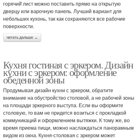
горячий̆ лист можно поставить прямо на открытую
дверцу или варочную панель. Лучший вариант для
небольших кухонь, так как сохраняются все рабочие
поверхности.
читать дальше →
Кухня гостиная с эркером. Дизайн
кухни с эркером: оформление
обеденной зоны
Продумывая дизайн кухни с эркером, обратите
внимание на обустройство столовой, а не рабочей зоны
на площади эркерного выступа. Если вы оформите
столовую, то вам не придется возиться с прокладкой
коммуникаций и оформлением вытяжки. К тому же, во
время приема пищи, можно наслаждаться панорамным
видом из окна. Кухня-столовая с эркером может