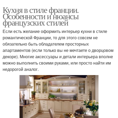
Кухня в стиле франции.
Особенности и нюансы
французских стилей
Если есть желание оформить интерьер кухни в стиле
романтической Франции, то для этого совсем не
обязательно быть обладателем просторных
апартаментов (если только вы не мечтаете о дворцовом
декоре). Многие аксессуары и детали интерьера вполне
можно выполнить своими руками, или просто найти им
недорогой аналог.