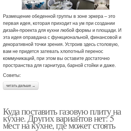
Размещение обеденной группы в зоне эркера – это
первая идея, которая приходит на ум при создании
дизайн-проекта для кухни любой формы и площади. И
эта идея оправдана с функциональной, финансовой и
декоративной точки зрения. Устроив здесь столовую,
вам не придется затевать хлопотный перенос
коммуникаций, при этом вы оставите достаточно
пространства для гарнитура, барной стойки и даже.
Советы:
читать дальше →
Куда поставить газовую плиту на
кухне. Других вариантов нет: 5
мест на кухне, где может стоять