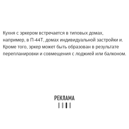
Кухня с эркером встречается в типовых домах,
например, в П-44Т, домах индивидуальной застройки и.
Кроме того, эркер может быть образован в результате
перепланировки и совмещения с лоджией или балконом.