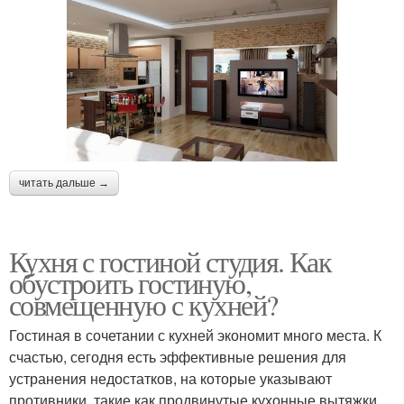
читать дальше →
Кухня с гостиной студия. Как
обустроить гостиную,
совмещенную с кухней?
Гостиная в сочетании с кухней экономит много места. К
счастью, сегодня есть эффективные решения для
устранения недостатков, на которые указывают
противники, такие как продвинутые кухонные вытяжки,