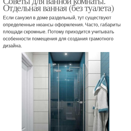
Советы для ванной комнаты.
Отдельная ванная (без туалета)
Если санузел в доме раздельный, тут существуют
определенные нюансы оформления. Часто, габариты
площади скромные. Потому приходится учитывать
особенности помещения для создания грамотного
дизайна.