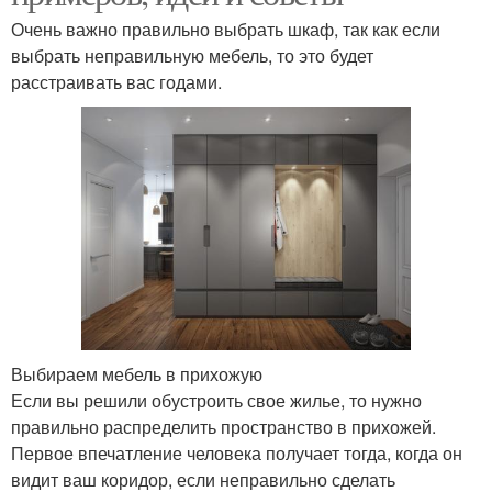
Очень важно правильно выбрать шкаф, так как если
выбрать неправильную мебель, то это будет
расстраивать вас годами.
Выбираем мебель в прихожую
Если вы решили обустроить свое жилье, то нужно
правильно распределить пространство в прихожей.
Первое впечатление человека получает тогда, когда он
видит ваш коридор, если неправильно сделать