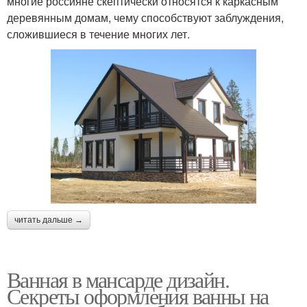
многие россияне скептически относятся к каркасным
деревянным домам, чему способствуют заблуждения,
сложившиеся в течение многих лет.
читать дальше →
Ванная в мансарде дизайн.
Секреты оформления ванны на