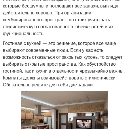
которые бесшумны и поглощают все запахи, выглядя
действительно хорошо. При организации
комбинированного пространства стоит учитывать
стилистическую согласованность обеих частей и их
функциональность.
Гостиная с кухней — это решение, которое все чаще
выбирают современные люди. Если у вас есть
возможность отказаться от закрытых кухонь, то следует
выбирать открытые пространства. Как обустройство
гостиной, так и кухни в отдельности чрезвычайно важны.
Комнаты должны взаимодействовать стилистически.
Обязательно решите для себя две задачи: