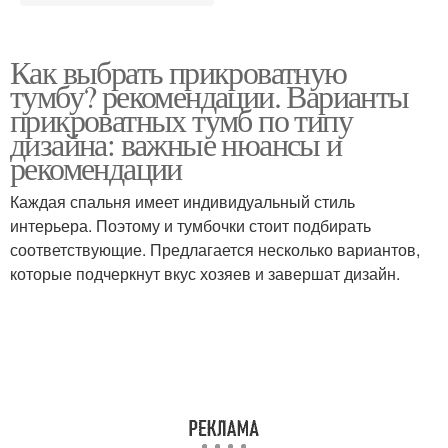
Как выбрать прикроватную
тумбу? рекомендации. Варианты
прикроватных тумб по типу
дизайна: важные нюансы и
рекомендации
Каждая спальня имеет индивидуальный стиль
интерьера. Поэтому и тумбочки стоит подбирать
соответствующие. Предлагается несколько вариантов,
которые подчеркнут вкус хозяев и завершат дизайн.