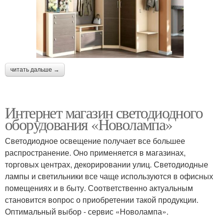
читать дальше →
Интернет магазин светодиодного
оборудования «Новолампа»
Светодиодное освещение получает все большее
распространение. Оно применяется в магазинах,
торговых центрах, декорировании улиц. Светодиодные
лампы и светильники все чаще используются в офисных
помещениях и в быту. Соответственно актуальным
становится вопрос о приобретении такой продукции.
Оптимальный выбор - сервис «Новолампа».