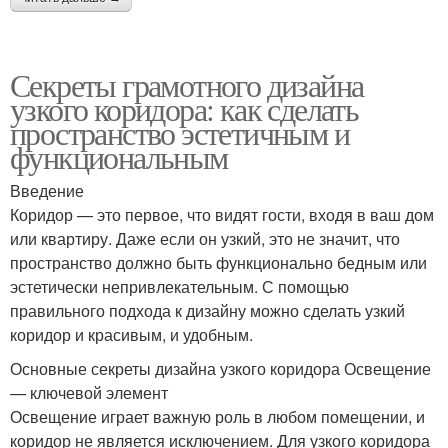
Секреты грамотного дизайна
узкого коридора: как сделать
пространство эстетичным и
функциональным
Введение
Коридор — это первое, что видят гости, входя в ваш дом
или квартиру. Даже если он узкий, это не значит, что
пространство должно быть функционально бедным или
эстетически непривлекательным. С помощью
правильного подхода к дизайну можно сделать узкий
коридор и красивым, и удобным.
Основные секреты дизайна узкого коридора Освещение
— ключевой элемент
Освещение играет важную роль в любом помещении, и
коридор не является исключением. Для узкого коридора