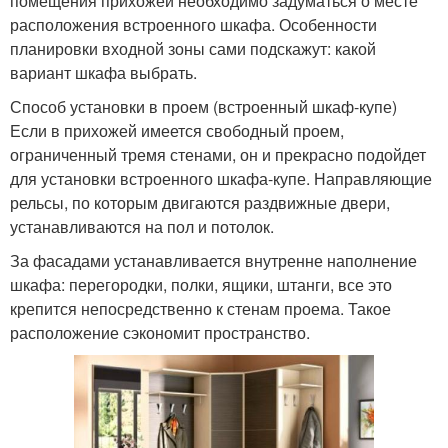
помещения прихожей необходимо задуматься о месте
расположения встроенного шкафа. Особенности
планировки входной зоны сами подскажут: какой
вариант шкафа выбрать.
Способ установки в проем (встроенный шкаф-купе)
Если в прихожей имеется свободный проем,
ограниченный тремя стенами, он и прекрасно подойдет
для установки встроенного шкафа-купе. Направляющие
рельсы, по которым двигаются раздвижные двери,
устанавливаются на пол и потолок.
За фасадами устанавливается внутренне наполнение
шкафа: перегородки, полки, ящики, штанги, все это
крепится непосредственно к стенам проема. Такое
расположение сэкономит пространство.