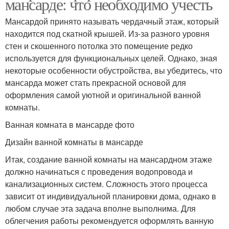
мансарде: что необходимо учесть
Мансардой принято называть чердачный этаж, который
находится под скатной крышей. Из-за разного уровня
стен и скошенного потолка это помещение редко
используется для функциональных целей. Однако, зная
некоторые особенности обустройства, вы убедитесь, что
мансарда может стать прекрасной основой для
оформления самой уютной и оригинальной ванной
комнаты.
Ванная комната в мансарде фото
Дизайн ванной комнаты в мансарде
Итак, создание ванной комнаты на мансардном этаже
должно начинаться с проведения водопровода и
канализационных систем. Сложность этого процесса
зависит от индивидуальной планировки дома, однако в
любом случае эта задача вполне выполнима. Для
облегчения работы рекомендуется оформлять ванную