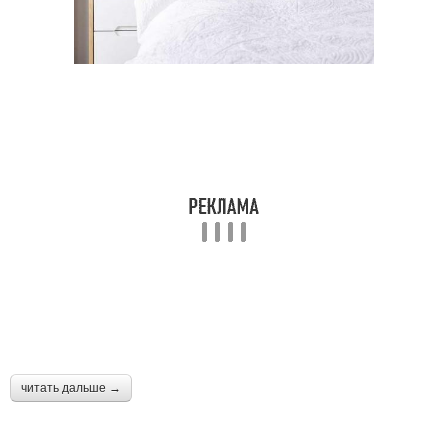
читать дальше →