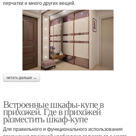
перчатки и много других вещей.
читать дальше →
Встроенные шкафы-купе в
прихожей. Где в прихожей
разместить шкаф-купе
Для правильного и функционального использования