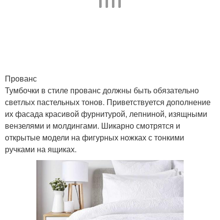
Прованс
Тумбочки в стиле прованс должны быть обязательно
светлых пастельных тонов. Приветствуется дополнение
их фасада красивой фурнитурой, лепниной, изящными
вензелями и молдингами. Шикарно смотрятся и
открытые модели на фигурных ножках с тонкими
ручками на ящиках.