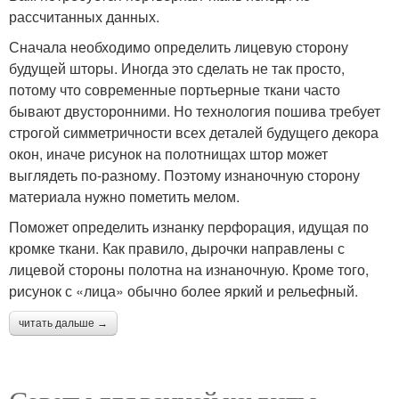
рассчитанных данных.
Сначала необходимо определить лицевую сторону
будущей шторы. Иногда это сделать не так просто,
потому что современные портьерные ткани часто
бывают двусторонними. Но технология пошива требует
строгой симметричности всех деталей будущего декора
окон, иначе рисунок на полотнищах штор может
выглядеть по-разному. Поэтому изнаночную сторону
материала нужно пометить мелом.
Поможет определить изнанку перфорация, идущая по
кромке ткани. Как правило, дырочки направлены с
лицевой стороны полотна на изнаночную. Кроме того,
рисунок с «лица» обычно более яркий и рельефный.
читать дальше →