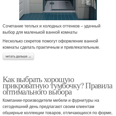
Сочетание теплых и холодных оттенков – удачный
выбор для маленькой ванной комнаты
Несколько секретов помогут оформление ванной
комнаты сделать практичным и привлекательным.
читать дальше →
Как выбрать хорошую
прикроватную тумбочку? Правила
оптимального выбора
Компании-производители мебели и фурнитуры на
сегодняшний день предлагают своим клиентам
обширные коллекции товаров, отличающихся по форме,