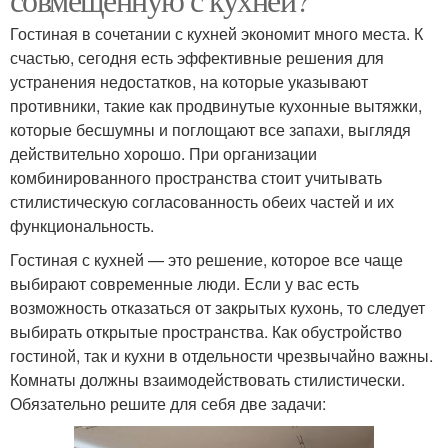
Гостиная в сочетании с кухней экономит много места. К
счастью, сегодня есть эффективные решения для
устранения недостатков, на которые указывают
противники, такие как продвинутые кухонные вытяжки,
которые бесшумны и поглощают все запахи, выглядя
действительно хорошо. При организации
комбинированного пространства стоит учитывать
стилистическую согласованность обеих частей и их
функциональность.
Гостиная с кухней — это решение, которое все чаще
выбирают современные люди. Если у вас есть
возможность отказаться от закрытых кухонь, то следует
выбирать открытые пространства. Как обустройство
гостиной, так и кухни в отдельности чрезвычайно важны.
Комнаты должны взаимодействовать стилистически.
Обязательно решите для себя две задачи: