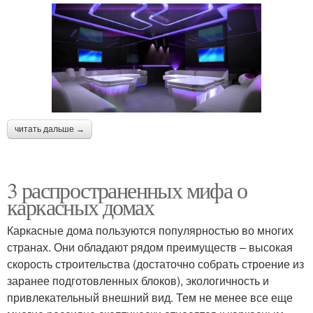
читать дальше →
3 распространенных мифа о
каркасных домах
Каркасные дома пользуются популярностью во многих
странах. Они обладают рядом преимуществ – высокая
скорость строительства (достаточно собрать строение из
заранее подготовленных блоков), экологичность и
привлекательный внешний вид. Тем не менее все еще