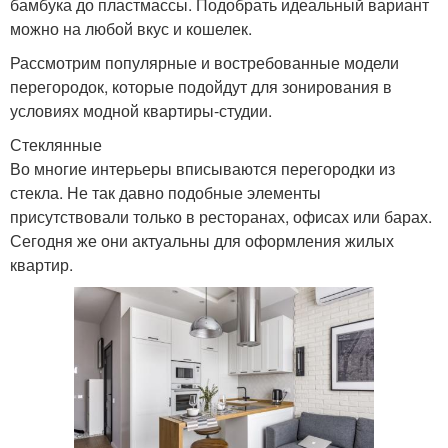
бамбука до пластмассы. Подобрать идеальный вариант
можно на любой вкус и кошелек.
Рассмотрим популярные и востребованные модели
перегородок, которые подойдут для зонирования в
условиях модной квартиры-студии.
Стеклянные
Во многие интерьеры вписываются перегородки из
стекла. Не так давно подобные элементы
присутствовали только в ресторанах, офисах или барах.
Сегодня же они актуальны для оформления жилых
квартир.