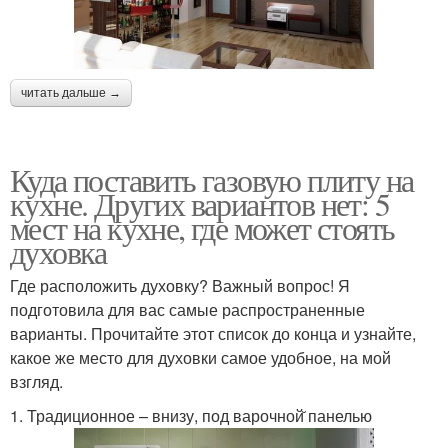
читать дальше →
Куда поставить газовую плиту на
кухне. Других вариантов нет: 5
мест на кухне, где может стоять
духовка
Где расположить духовку? Важный вопрос! Я
подготовила для вас самые распространенные
варианты. Прочитайте этот список до конца и узнайте,
какое же место для духовки самое удобное, на мой
взгляд.
1. Традиционное – внизу, под варочной̆ панелью