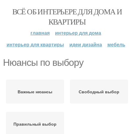
ВСЁ ОБ ИНТЕРЬЕРЕ ДЛЯ ДОМА И
КВАРТИРЫ
главная
интерьер для дома
интерьер для квартиры
идеи дизайна
мебель
Нюансы по выбору
Важные нюансы
Свободный выбор
Правильный выбор