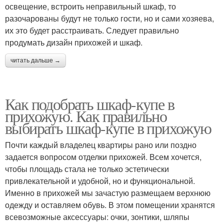
освещение, встроить неправильный шкаф, то
разочарованы будут не только гости, но и сами хозяева,
их это будет расстраивать. Следует правильно
продумать дизайн прихожей и шкаф.
читать дальше →
Как подобрать шкаф-купе в
прихожую. Как правильно
выбирать шкаф-купе в прихожую
Почти каждый владелец квартиры рано или поздно
задается вопросом отделки прихожей. Всем хочется,
чтобы площадь стала не только эстетически
привлекательной и удобной, но и функциональной.
Именно в прихожей мы зачастую размещаем верхнюю
одежду и оставляем обувь. В этом помещении хранятся
всевозможные аксессуары: очки, зонтики, шляпы