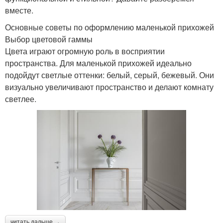
вместе.
Основные советы по оформлению маленькой прихожей
Выбор цветовой гаммы
Цвета играют огромную роль в восприятии
пространства. Для маленькой прихожей идеально
подойдут светлые оттенки: белый, серый, бежевый. Они
визуально увеличивают пространство и делают комнату
светлее.
читать дальше →