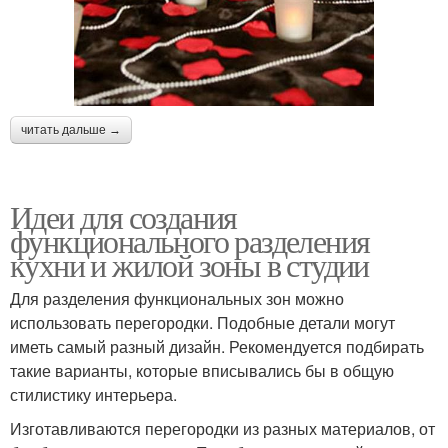
читать дальше →
Идеи для создания
функционального разделения
кухни и жилой зоны в студии
Для разделения функциональных зон можно
использовать перегородки. Подобные детали могут
иметь самый разный дизайн. Рекомендуется подбирать
такие варианты, которые вписывались бы в общую
стилистику интерьера.
Изготавливаются перегородки из разных материалов, от