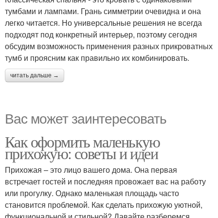
тумбами и лампами. Грань симметрии очевидна и она
легко читается. Но универсальные решения не всегда
подходят под конкретный интерьер, поэтому сегодня
обсудим возможность применения разных прикроватных
тумб и проясним как правильно их комбинировать.
читать дальше →
Вас может заинтересовать
Как оформить маленькую
прихожую: советы и идеи
Прихожая – это лицо вашего дома. Она первая
встречает гостей и последняя провожает вас на работу
или прогулку. Однако маленькая площадь часто
становится проблемой. Как сделать прихожую уютной,
функциональной и стильной? Давайте разберемся