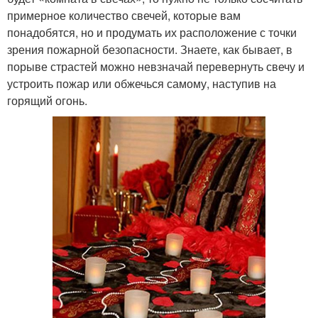
примерное количество свечей, которые вам
понадобятся, но и продумать их расположение с точки
зрения пожарной безопасности. Знаете, как бывает, в
порыве страстей можно невзначай перевернуть свечу и
устроить пожар или обжечься самому, наступив на
горящий огонь.