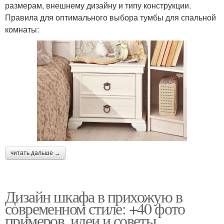
размерам, внешнему дизайну и типу конструкции.
Правила для оптимального выбора тумбы для спальной
комнаты:
читать дальше →
Дизайн шкафа в прихожую в
современном стиле: +40 фото
примеров, идеи и советы