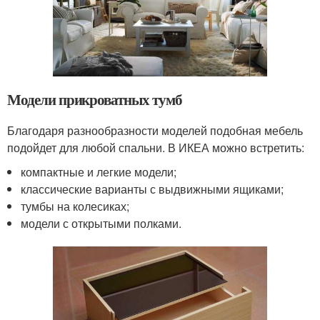
Модели прикроватных тумб
Благодаря разнообразности моделей подобная мебель
подойдет для любой спальни. В ИКЕА можно встретить:
компактные и легкие модели;
классические варианты с выдвижными ящиками;
тумбы на колесиках;
модели с открытыми полками.