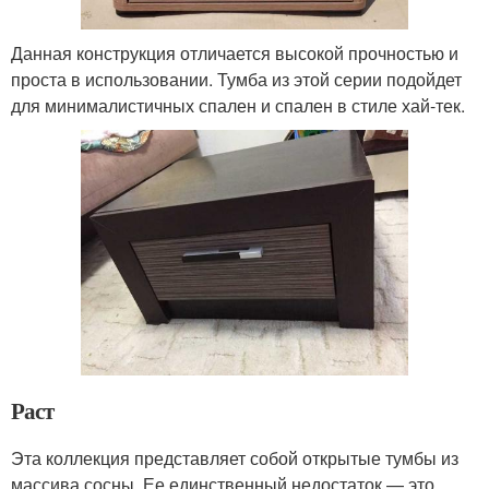
Данная конструкция отличается высокой прочностью и
проста в использовании. Тумба из этой серии подойдет
для минималистичных спален и спален в стиле хай-тек.
Раст
Эта коллекция представляет собой открытые тумбы из
массива сосны. Ее единственный недостаток — это