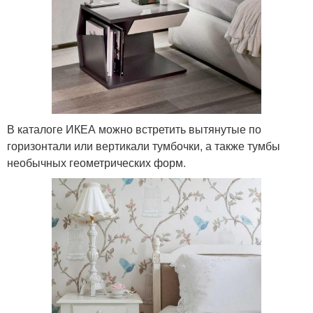
В каталоге ИКЕА можно встретить вытянутые по
горизонтали или вертикали тумбочки, а также тумбы
необычных геометрических форм.