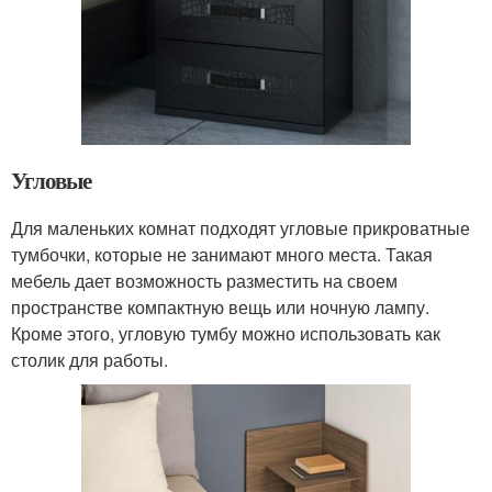
Угловые
Для маленьких комнат подходят угловые прикроватные
тумбочки, которые не занимают много места. Такая
мебель дает возможность разместить на своем
пространстве компактную вещь или ночную лампу.
Кроме этого, угловую тумбу можно использовать как
столик для работы.