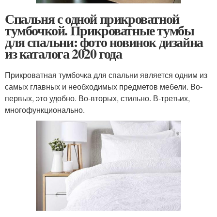
Спальня с одной прикроватной
тумбочкой. Прикроватные тумбы
для спальни: фото новинок дизайна
из каталога 2020 года
Прикроватная тумбочка для спальни является одним из
самых главных и необходимых предметов мебели. Во-
первых, это удобно. Во-вторых, стильно. В-третьих,
многофункционально.