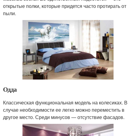
открытые полки, которые придется часто протирать от
пыли.
Одда
Классическая функциональная модель на колесиках. В
случае необходимости ее легко можно переместить в
другое место. Среди минусов — отсутствие фасадов.