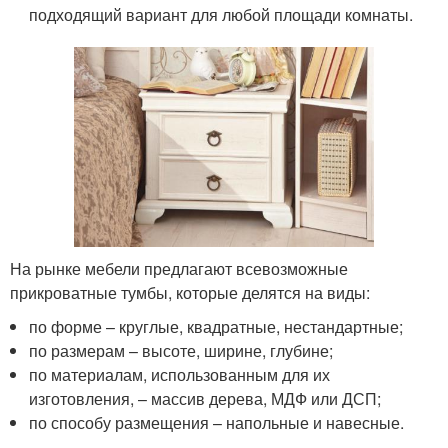
подходящий вариант для любой площади комнаты.
На рынке мебели предлагают всевозможные
прикроватные тумбы, которые делятся на виды:
по форме – круглые, квадратные, нестандартные;
по размерам – высоте, ширине, глубине;
по материалам, использованным для их
изготовления, – массив дерева, МДФ или ДСП;
по способу размещения – напольные и навесные.