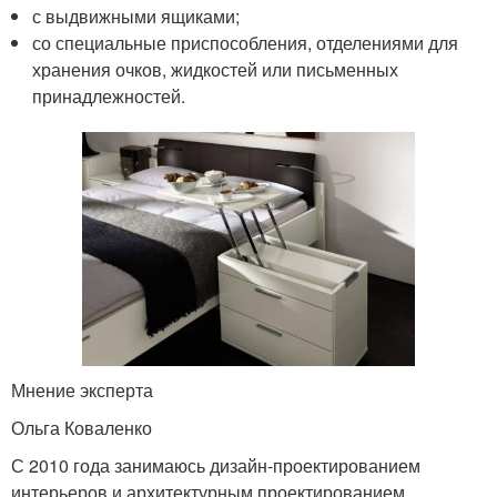
с выдвижными ящиками;
со специальные приспособления, отделениями для
хранения очков, жидкостей или письменных
принадлежностей.
Мнение эксперта
Ольга Коваленко
С 2010 года занимаюсь дизайн-проектированием
интерьеров и архитектурным проектированием