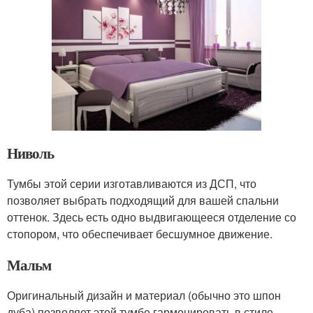
Ниволь
Тумбы этой серии изготавливаются из ДСП, что
позволяет выбрать подходящий для вашей спальни
оттенок. Здесь есть одно выдвигающееся отделение со
стопором, что обеспечивает бесшумное движение.
Мальм
Оригинальный дизайн и материал (обычно это шпон
дуба) позволяет этой тумбе гармонировать в стиле