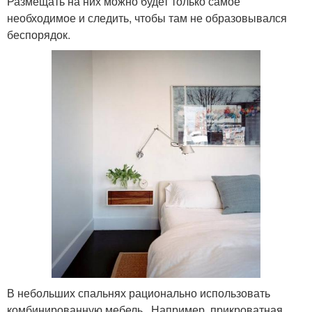
Размещать на них можно будет только самое
необходимое и следить, чтобы там не образовывался
беспорядок.
В небольших спальнях рационально использовать
комбинированную мебель . Например, прикроватная