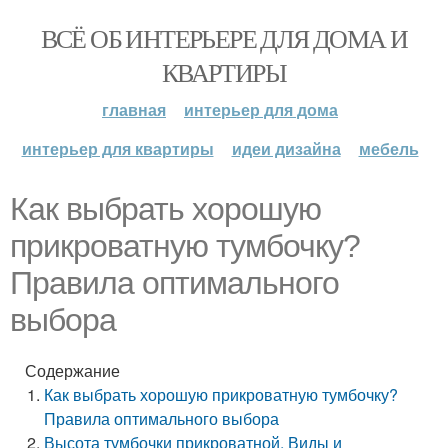
ВСЁ ОБ ИНТЕРЬЕРЕ ДЛЯ ДОМА И
КВАРТИРЫ
главная
интерьер для дома
интерьер для квартиры
идеи дизайна
мебель
Как выбрать хорошую
прикроватную тумбочку?
Правила оптимального
выбора
Содержание
Как выбрать хорошую прикроватную тумбочку?
Правила оптимального выбора
Высота тумбочки прикроватной. Виды и