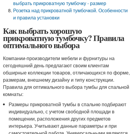
выбрать прикроватную тумбочку - размер
Розетка над прикроватной тумбочкой. Особенности
и правила установки
Как выбрать хорошую
прикроватную тумбочку? Правила
оптимального выбора
Компании-производители мебели и фурнитуры на
сегодняшний день предлагают своим клиентам
обширные коллекции товаров, отличающихся по форме,
размерам, внешнему дизайну и типу конструкции.
Правила для оптимального выбора тумбы для спальной
комнаты:
Размеры прикроватной тумбы в спальню подбирают
индивидуально, с учетом свободной площади в
помещении, расположения других предметов
интерьера. Учитывают данные параметры и при
самостоятельной работе. Универсальными являются