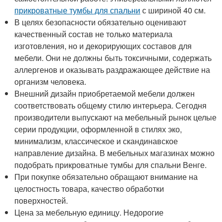
прикроватные тумбы для спальни
с шириной 40 см.
В целях безопасности обязательно оценивают
качественный состав не только материала
изготовления, но и декорирующих составов для
мебели. Они не должны быть токсичными, содержать
аллергенов и оказывать раздражающее действие на
организм человека.
Внешний дизайн приобретаемой мебели должен
соответствовать общему стилю интерьера. Сегодня
производители выпускают на мебельный рынок целые
серии продукции, оформленной в стилях эко,
минимализм, классическое и скандинавское
направление дизайна. В мебельных магазинах можно
подобрать прикроватные тумбы для спальни Венге.
При покупке обязательно обращают внимание на
целостность товара, качество обработки
поверхностей.
Цена за мебельную единицу. Недорогие