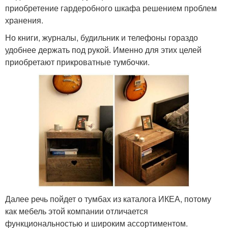
приобретение гардеробного шкафа решением проблем
хранения.
Но книги, журналы, будильник и телефоны гораздо
удобнее держать под рукой. Именно для этих целей
приобретают прикроватные тумбочки.
Далее речь пойдет о тумбах из каталога ИКЕА, потому
как мебель этой компании отличается
функциональностью и широким ассортиментом.