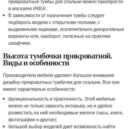
прикроватные тумбы для спальни можно приобрести
в магазине ИКЕА.
В зависимости от назначения тумбы следует
подбирать модели с открытыми полками, с
выдвижными ящиками, исключительно декоративные
варианты или, наоборот, полезные на практике
шкафчики.
Высота тумбочки прикроватной.
Виды и особенности
Производители мебели уделяют большое внимание
дизайну прикроватных тумбочек для спальни. Все они
имеют характерные особенности:
функциональность и практичность. Этой мебелью
можно не только украсить интерьер, но и удобно
разместить на ней необходимые мелочи (часы, книги,
фотографии и другое);
большой выбор моделей дает возможность найти