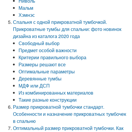
Ниволь
Мальм
Хэмнэс
Спальня с одной прикроватной тумбочкой.
Прикроватные тумбы для спальни: фото новинок
дизайна из каталога 2020 года
Свободный выбор
Предмет особой важности
Критерии правильного выбора
Размеры решают все
Оптимальные параметры
Деревянные тумбы
МДФ или ДСП
Из комбинированных материалов
Такие разные конструкции
Размер прикроватной тумбочки стандарт.
Особенности и назначение прикроватных тумбочек
в спальню
Оптимальный размер прикроватной тумбочки. Как