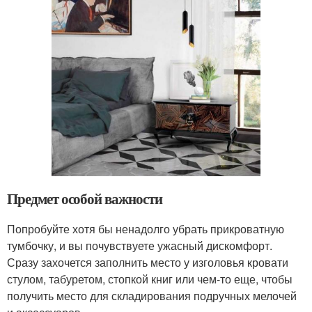
Предмет особой важности
Попробуйте хотя бы ненадолго убрать прикроватную
тумбочку, и вы почувствуете ужасный дискомфорт.
Сразу захочется заполнить место у изголовья кровати
стулом, табуретом, стопкой книг или чем-то еще, чтобы
получить место для складирования подручных мелочей