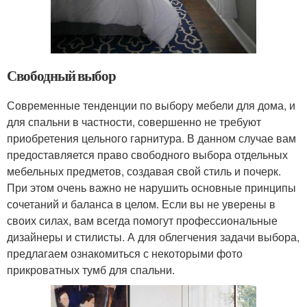
Свободный выбор
Современные тенденции по выбору мебели для дома, и
для спальни в частности, совершенно не требуют
приобретения цельного гарнитура. В данном случае вам
предоставляется право свободного выбора отдельных
мебельных предметов, создавая свой стиль и почерк.
При этом очень важно не нарушить основные принципы
сочетаний и баланса в целом. Если вы не уверены в
своих силах, вам всегда помогут профессиональные
дизайнеры и стилисты. А для облегчения задачи выбора,
предлагаем ознакомиться с некоторыми фото
прикроватных тумб для спальни.