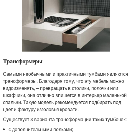
Трансформеры
Самыми необычными и практичными тумбами являются
трансформеры. Благодаря тому, что эту мебель можно
видоизменять, – превращать в столики, полочки или
шкафчики, она отлично впишется в интерьер маленькой
спальни. Такую модель рекомендуется подбирать под
цвет и фактуру изголовья кровати.
Существует 3 варианта трансформации таких тумбочек:
с дополнительными полками;