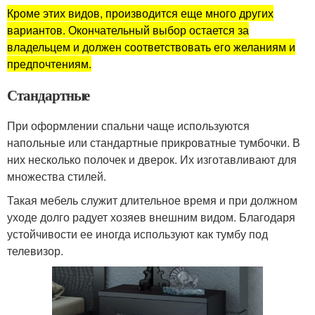
Кроме этих видов, производится еще много других
вариантов. Окончательный выбор остается за
владельцем и должен соответствовать его желаниям и
предпочтениям.
Стандартные
При оформлении спальни чаще используются
напольные или стандартные прикроватные тумбочки. В
них несколько полочек и дверок. Их изготавливают для
множества стилей.
Такая мебель служит длительное время и при должном
уходе долго радует хозяев внешним видом. Благодаря
устойчивости ее иногда используют как тумбу под
телевизор.