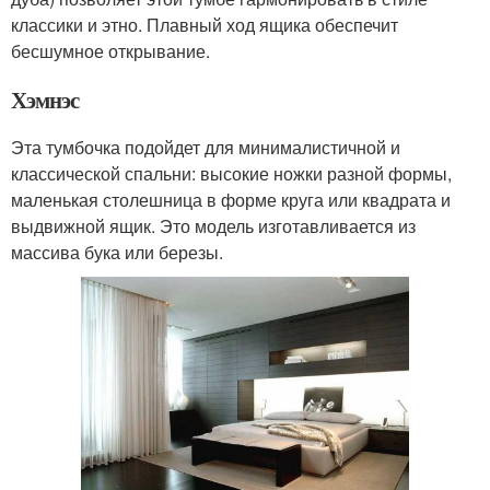
классики и этно. Плавный ход ящика обеспечит
бесшумное открывание.
Хэмнэс
Эта тумбочка подойдет для минималистичной и
классической спальни: высокие ножки разной формы,
маленькая столешница в форме круга или квадрата и
выдвижной ящик. Это модель изготавливается из
массива бука или березы.