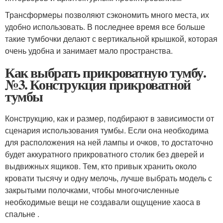
Трансформеры позволяют сэкономить много места, их
удобно использовать. В последнее время все больше
такие тумбочки делают с вертикальной крышкой, которая
очень удобна и занимает мало пространства.
Как выбрать прикроватную тумбу.
№3. Конструкция прикроватной
тумбы
Конструкцию, как и размер, подбирают в зависимости от
сценария использования тумбы. Если она необходима
для расположения на ней лампы и очков, то достаточно
будет аккуратного прикроватного столик без дверей и
выдвижных ящиков. Тем, кто привык хранить около
кровати тысячу и одну мелочь, лучше выбрать модель с
закрытыми полочками, чтобы многочисленные
необходимые вещи не создавали ощущение хаоса в
спальне .