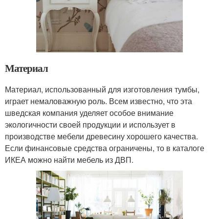
Материал
Материал, использованный для изготовления тумбы,
играет немаловажную роль. Всем известно, что эта
шведская компания уделяет особое внимание
экологичности своей продукции и использует в
производстве мебели древесину хорошего качества.
Если финансовые средства ограничены, то в каталоге
ИКЕА можно найти мебель из ДВП.