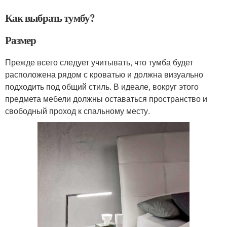
Как выбрать тумбу?
Размер
Прежде всего следует учитывать, что тумба будет
расположена рядом с кроватью и должна визуально
подходить под общий стиль. В идеале, вокруг этого
предмета мебели должны оставаться пространство и
свободный проход к спальному месту.