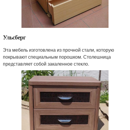
Ульсберг
Эта мебель изготовлена из прочной стали, которую
покрывают специальным порошком. Столешница
представляет собой закаленное стекло.