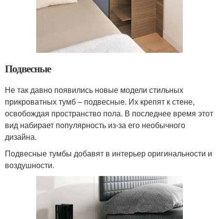
Подвесные
Не так давно появились новые модели стильных
прикроватных тумб – подвесные. Их крепят к стене,
освобождая пространство пола. В последнее время этот
вид набирает популярность из-за его необычного
дизайна.
Подвесные тумбы добавят в интерьер оригинальности и
воздушности.