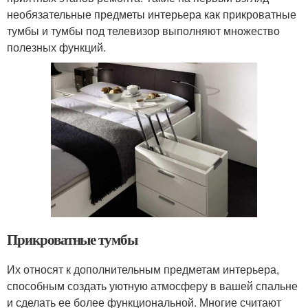
необязательные предметы интерьера как прикроватные
тумбы и тумбы под телевизор выполняют множество
полезных функций.
Прикроватные тумбы
Их относят к дополнительным предметам интерьера,
способным создать уютную атмосферу в вашей спальне
и сделать ее более функциональной. Многие считают