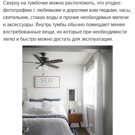
Сверху на тумбочке можно расположить, что угодно:
фотографию с любимыми и дорогими вам людьми, часы,
светильник, стакан воды и прочие необходимые мелочи
и аксессуары. Внутрь тумбы обычно помещают менее
востребованные вещи, но которые при необходимости
легко и быстро можно достать для эксплуатации.