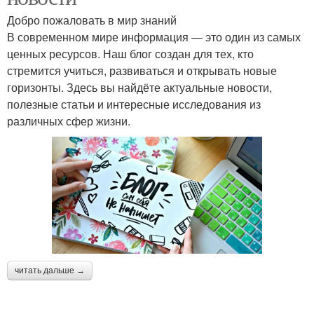
Добро пожаловать в мир знаний
В современном мире информация — это один из самых
ценных ресурсов. Наш блог создан для тех, кто
стремится учиться, развиваться и открывать новые
горизонты. Здесь вы найдёте актуальные новости,
полезные статьи и интересные исследования из
различных сфер жизни.
читать дальше →