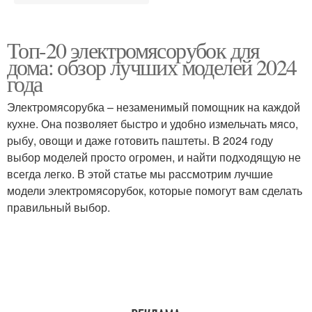
Топ-20 электромясорубок для
дома: обзор лучших моделей 2024
года
Электромясорубка – незаменимый помощник на каждой
кухне. Она позволяет быстро и удобно измельчать мясо,
рыбу, овощи и даже готовить паштеты. В 2024 году
выбор моделей просто огромен, и найти подходящую не
всегда легко. В этой статье мы рассмотрим лучшие
модели электромясорубок, которые помогут вам сделать
правильный выбор.