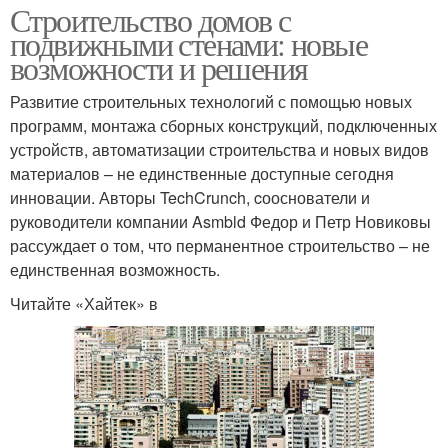
Строительство домов с
подвижными стенами: новые
возможности и решения
Развитие строительных технологий с помощью новых
программ, монтажа сборных конструкций, подключенных
устройств, автоматизации строительства и новых видов
материалов – не единственные доступные сегодня
инновации. Авторы TechCrunch, cооснователи и
руководители компании Asmbld Федор и Петр Новиковы
рассуждает о том, что перманентное строительство – не
единственная возможность.
Читайте «Хайтек» в