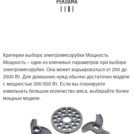
Критерии выбора электромясорубки Мощность
Мощность – один из ключевых параметров при выборе
электромясорубки. Она может варьироваться от 200 до
2000 Вт. Для домашних нужд обычно достаточно модели
с мощностью 300-500 Вт. Если вы планируете
измельчать большое количество мяса, выбирайте более
мощные модели.