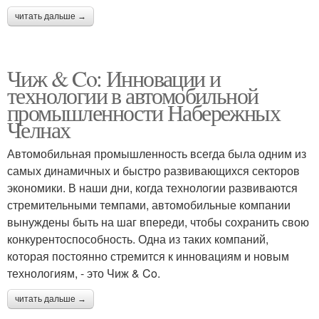
читать дальше →
Чиж & Co: Инновации и
технологии в автомобильной
промышленности Набережных
Челнах
Автомобильная промышленность всегда была одним из
самых динамичных и быстро развивающихся секторов
экономики. В наши дни, когда технологии развиваются
стремительными темпами, автомобильные компании
вынуждены быть на шаг впереди, чтобы сохранить свою
конкурентоспособность. Одна из таких компаний,
которая постоянно стремится к инновациям и новым
технологиям, - это Чиж & Co.
читать дальше →