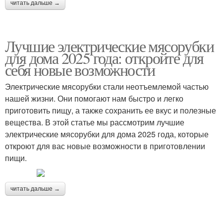
читать дальше →
Лучшие электрические мясорубки
для дома 2025 года: откройте для
себя новые возможности
Электрические мясорубки стали неотъемлемой частью
нашей жизни. Они помогают нам быстро и легко
приготовить пищу, а также сохранить ее вкус и полезные
вещества. В этой статье мы рассмотрим лучшие
электрические мясорубки для дома 2025 года, которые
откроют для вас новые возможности в приготовлении
пищи.
читать дальше →