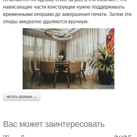
нависающие части конструкции нужно поддерживать
временными опорами до завершения печати. Затем эти
опоры аккуратно удаляются вручную.
читать дальше →
Вас может заинтересовать