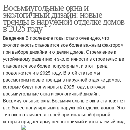
Восьмиугольные окна и
экологичный дизайн: новые
тренды в наружной отделке домов
в 2025 году
Введение В последние годы стало очевидно, что
экологичность становится все более важным фактором
при выборе дизайна и отделки домов. Стремление к
устойчивому развитию и экологичности в строительстве
становится все более популярным, и этот тренд
продолжится и в 2025 году. В этой статье мы
рассмотрим новые тренды в наружной отделке домов,
которые будут популярны в 2025 году, включая
восьмиугольные окна и экологичный дизайн.
Восьмиугольные окна Восьмиугольные окна становятся
все более популярными в наружной отделке домов. Этот
тип окон отличается своей оригинальной формой,
которая придает дому неповторимый и узнаваемый вид.