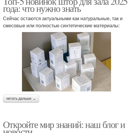
Топ-5 новинок штор для зала 2025
года: что нужно знать
Сейчас остаются актуальными как натуральные, так и
смесовые или полностью синтетические материалы:
читать дальше →
Откройте мир знаний: наш блог и
новости