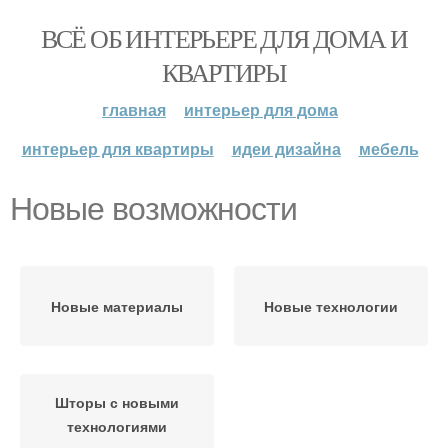
ВСЁ ОБ ИНТЕРЬЕРЕ ДЛЯ ДОМА И
КВАРТИРЫ
главная
интерьер для дома
интерьер для квартиры
идеи дизайна
мебель
Новые возможности
Новые материалы
Новые технологии
Шторы с новыми
технологиями