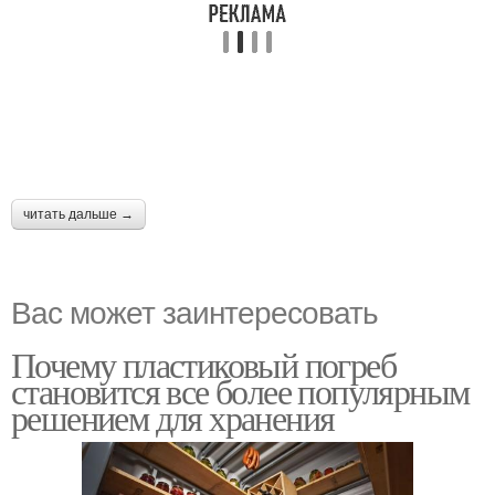
читать дальше →
Вас может заинтересовать
Почему пластиковый погреб
становится все более популярным
решением для хранения