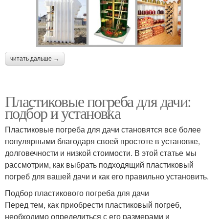
читать дальше →
Пластиковые погреба для дачи:
подбор и установка
Пластиковые погреба для дачи становятся все более
популярными благодаря своей простоте в установке,
долговечности и низкой стоимости. В этой статье мы
рассмотрим, как выбрать подходящий пластиковый
погреб для вашей дачи и как его правильно установить.
Подбор пластикового погреба для дачи
Перед тем, как приобрести пластиковый погреб,
необходимо определиться с его размерами и