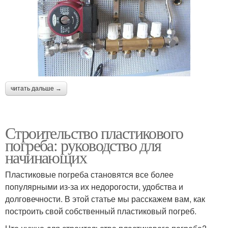
читать дальше →
Строительство пластикового
погреба: руководство для
начинающих
Пластиковые погреба становятся все более
популярными из-за их недорогости, удобства и
долговечности. В этой статье мы расскажем вам, как
построить свой собственный пластиковый погреб.