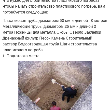
Что нужно для строительства пластикового погреба?
Чтобы начать строительство пластикового погреба, вам
потребуется следующее:
Пластиковая труба диаметром 50 мм и длиной 10 метров
Металлические трубы диаметром 25 мм и длиной 2
метра Ножницы для металла Скобы Сверло Заклепки
Дренажный фильтр Песок Камень Строительный
раствор Водоотводящая труба Шаги строительства
пластикового погреба
1. Подготовка места