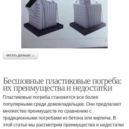
читать дальше →
Бесшовные пластиковые погреба:
их преимущества и недостатки
Пластиковые погреба становятся все более
популярными среди домовладельцев. Они предлагают
множество преимуществ по сравнению с
традиционными погребами из бетона или кирпича. В
этой статье мы рассмотрим преимущества и недостатки