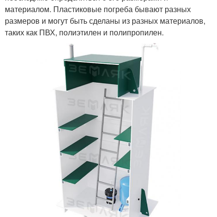
материалом. Пластиковые погреба бывают разных
размеров и могут быть сделаны из разных материалов,
таких как ПВХ, полиэтилен и полипропилен.