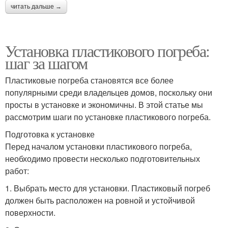
читать дальше →
Установка пластикового погреба:
шаг за шагом
Пластиковые погреба становятся все более
популярными среди владельцев домов, поскольку они
просты в установке и экономичны. В этой статье мы
рассмотрим шаги по установке пластикового погреба.
Подготовка к установке
Перед началом установки пластикового погреба,
необходимо провести несколько подготовительных
работ:
1. Выбрать место для установки. Пластиковый погреб
должен быть расположен на ровной и устойчивой
поверхности.