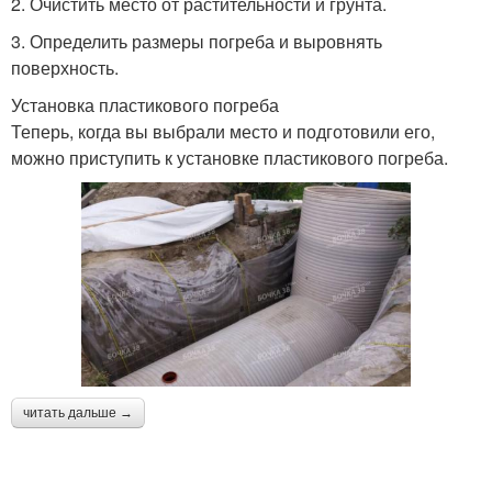
2. Очистить место от растительности и грунта.
3. Определить размеры погреба и выровнять
поверхность.
Установка пластикового погреба
Теперь, когда вы выбрали место и подготовили его,
можно приступить к установке пластикового погреба.
читать дальше →