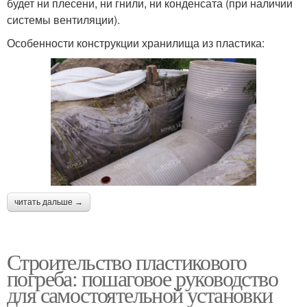
будет ни плесени, ни гнили, ни конденсата (при наличии
системы вентиляции).
Особенности конструкции хранилища из пластика:
читать дальше →
Строительство пластикового
погреба: пошаговое руководство
для самостоятельной установки