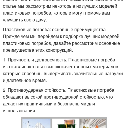
статье мы рассмотрим некоторые из лучших моделей
пластиковых погребов, которые могут помочь вам
улучшить свою дачу.
Пластиковые погреба: основные преимущества
Прежде чем мы перейдем к подборке лучших моделей
пластиковых погребов, давайте рассмотрим основные
преимущества этих конструкций.
1. Прочность и долговечность. Пластиковые погреба
изготавливаются из высококачественных материалов,
которые способны выдерживать значительные нагрузки
и длительное время.
2. Противоударная стойкость. Пластиковые погреба
обладают высокой противоударной стойкостью, что
делает их практичными и безопасными для
использования.