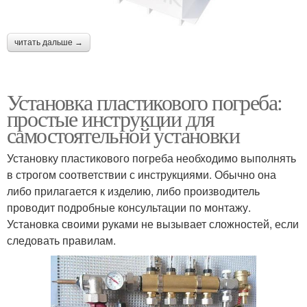
читать дальше →
Установка пластикового погреба:
простые инструкции для
самостоятельной установки
Установку пластикового погреба необходимо выполнять
в строгом соответствии с инструкциями. Обычно она
либо прилагается к изделию, либо производитель
проводит подробные консультации по монтажу.
Установка своими руками не вызывает сложностей, если
следовать правилам.