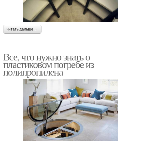
читать дальше →
Все, что нужно знать о
пластиковом погребе из
полипропилена