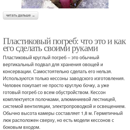
читать дальше →
Пластиковый погреб: что это и как
его сделать своими руками
Пластиковый круглый погреб – это обычный
вертикальный подвал для хранения овощей и
консервации. Самостоятельно сделать его нельзя.
Используются только кессоны заводского изготовления.
Человек покупает не просто круглую бочку, а уже
готовый погреб со всем обустройством. Кессон
комплектуется полочками, алюминиевой лестницей,
системой вентиляции, электропроводкой и освещением.
Обычно высота камеры составляет 1,8 м. Герметичный
люк расположен сверху, но есть модели кессонов с
боковым входом.