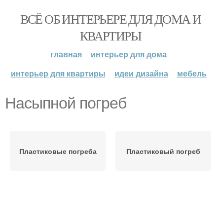
ВСЁ ОБ ИНТЕРЬЕРЕ ДЛЯ ДОМА И
КВАРТИРЫ
главная
интерьер для дома
интерьер для квартиры
идеи дизайна
мебель
Насыпной погреб
Пластиковые погреба
Пластиковый погреб