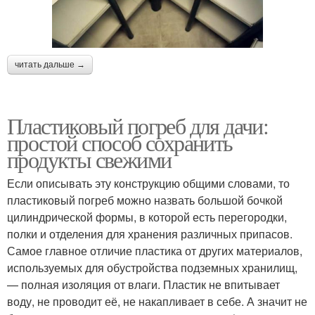
читать дальше →
Пластиковый погреб для дачи:
простой способ сохранить
продукты свежими
Если описывать эту конструкцию общими словами, то
пластиковый погреб можно назвать большой бочкой
цилиндрической формы, в которой есть перегородки,
полки и отделения для хранения различных припасов.
Самое главное отличие пластика от других материалов,
используемых для обустройства подземных хранилищ,
— полная изоляция от влаги. Пластик не впитывает
воду, не проводит её, не накапливает в себе. А значит не