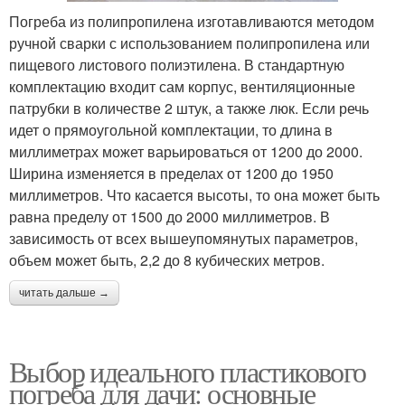
Погреба из полипропилена изготавливаются методом
ручной сварки с использованием полипропилена или
пищевого листового полиэтилена. В стандартную
комплектацию входит сам корпус, вентиляционные
патрубки в количестве 2 штук, а также люк. Если речь
идет о прямоугольной комплектации, то длина в
миллиметрах может варьироваться от 1200 до 2000.
Ширина изменяется в пределах от 1200 до 1950
миллиметров. Что касается высоты, то она может быть
равна пределу от 1500 до 2000 миллиметров. В
зависимость от всех вышеупомянутых параметров,
объем может быть, 2,2 до 8 кубических метров.
читать дальше →
Выбор идеального пластикового
погреба для дачи: основные