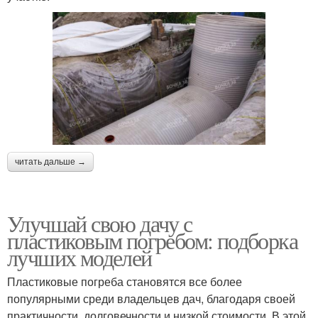
читать дальше →
Улучшай свою дачу с
пластиковым погребом: подборка
лучших моделей
Пластиковые погреба становятся все более
популярными среди владельцев дач, благодаря своей
практичности, долговечности и низкой стоимости. В этой