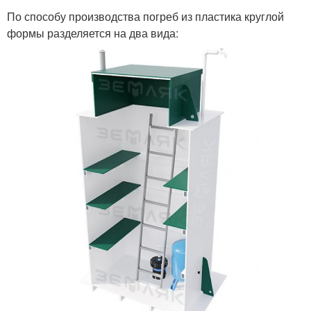
По способу производства погреб из пластика круглой
формы разделяется на два вида: