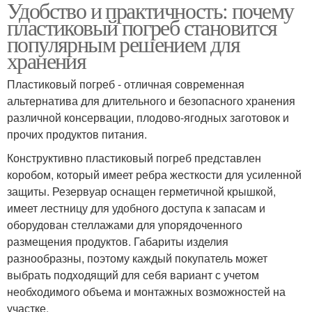
Удобство и практичность: почему
пластиковый погреб становится
популярным решением для
хранения
Пластиковый погреб - отличная современная
альтернатива для длительного и безопасного хранения
различной консервации, плодово-ягодных заготовок и
прочих продуктов питания.
Конструктивно пластиковый погреб представлен
коробом, который имеет ребра жесткости для усиленной
защиты. Резервуар оснащен герметичной крышкой,
имеет лестницу для удобного доступа к запасам и
оборудован стеллажами для упорядоченного
размещения продуктов. Габариты изделия
разнообразны, поэтому каждый покупатель может
выбрать подходящий для себя вариант с учетом
необходимого объема и монтажных возможностей на
участке.