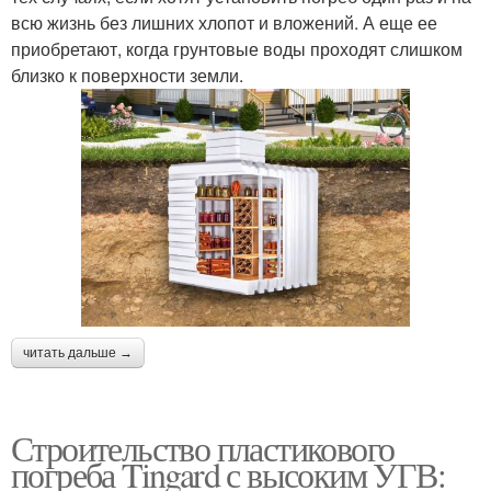
всю жизнь без лишних хлопот и вложений. А еще ее
приобретают, когда грунтовые воды проходят слишком
близко к поверхности земли.
читать дальше →
Строительство пластикового
погреба Tingard с высоким УГВ: