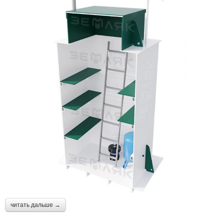
читать дальше →