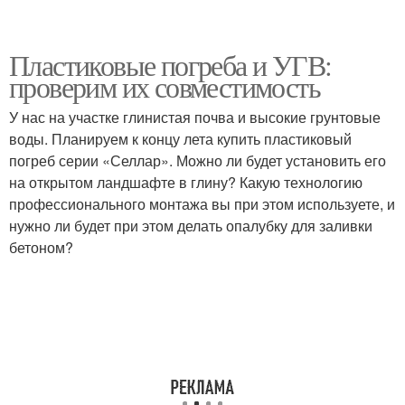
Пластиковые погреба и УГВ:
проверим их совместимость
У нас на участке глинистая почва и высокие грунтовые
воды. Планируем к концу лета купить пластиковый
погреб серии «Селлар». Можно ли будет установить его
на открытом ландшафте в глину? Какую технологию
профессионального монтажа вы при этом используете, и
нужно ли будет при этом делать опалубку для заливки
бетоном?