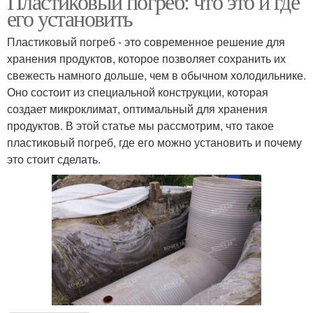
Пластиковый погреб: что это и где
его установить
Пластиковый погреб - это современное решение для
хранения продуктов, которое позволяет сохранить их
свежесть намного дольше, чем в обычном холодильнике.
Оно состоит из специальной конструкции, которая
создает микроклимат, оптимальный для хранения
продуктов. В этой статье мы рассмотрим, что такое
пластиковый погреб, где его можно установить и почему
это стоит сделать.