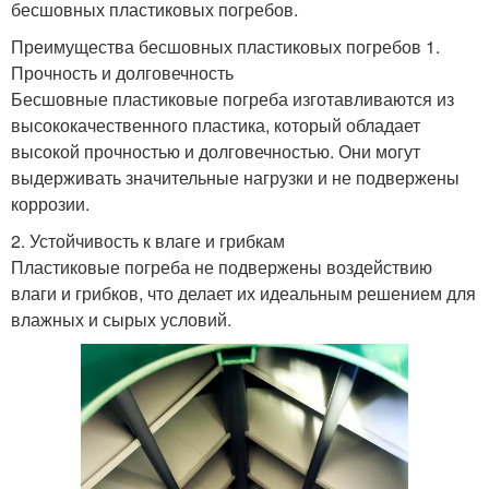
бесшовных пластиковых погребов.
Преимущества бесшовных пластиковых погребов 1.
Прочность и долговечность
Бесшовные пластиковые погреба изготавливаются из
высококачественного пластика, который обладает
высокой прочностью и долговечностью. Они могут
выдерживать значительные нагрузки и не подвержены
коррозии.
2. Устойчивость к влаге и грибкам
Пластиковые погреба не подвержены воздействию
влаги и грибков, что делает их идеальным решением для
влажных и сырых условий.