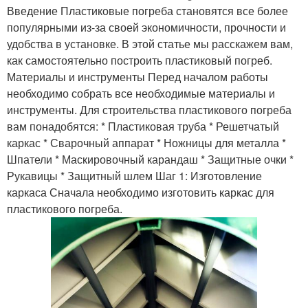
Введение Пластиковые погреба становятся все более
популярными из-за своей экономичности, прочности и
удобства в установке. В этой статье мы расскажем вам,
как самостоятельно построить пластиковый погреб.
Материалы и инструменты Перед началом работы
необходимо собрать все необходимые материалы и
инструменты. Для строительства пластикового погреба
вам понадобятся: * Пластиковая труба * Решетчатый
каркас * Сварочный аппарат * Ножницы для металла *
Шпатели * Маскировочный карандаш * Защитные очки *
Рукавицы * Защитный шлем Шаг 1: Изготовление
каркаса Сначала необходимо изготовить каркас для
пластикового погреба.