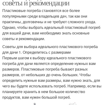
советы и рекомендации
Пластиковые погреба становятся все более
популярными среди владельцев дач, так как они
практичны, долговечны и не требуют сложного ухода.
Однако, чтобы выбрать идеальный пластиковый погреб
для вашей дачи, вам необходимо знать основные
советы и рекомендации.
Советы для выбора идеального пластикового погреба
для дачи 1. Определитесь с размерами
Первым шагом к выбору идеального пластикового
погреба для дачи является определение нужных вам
размеров. Пластиковые погреба бывают разных
размеров, от небольших до очень больших. Чтобы
определить нужные вам размеры, вам нужно знать, для
чего вы будете использовать погреб. Например, если вы
планируете хранить в нем большое количество
продуктов, вам нужен большой погреб.