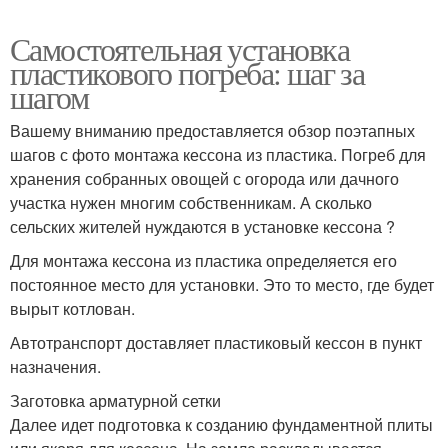
Самостоятельная установка
пластикового погреба: шаг за
шагом
Вашему вниманию предоставляется обзор поэтапных
шагов с фото монтажа кессона из пластика. Погреб для
хранения собранных овощей с огорода или дачного
участка нужен многим собственникам. А сколько
сельских жителей нуждаются в установке кессона ?
Для монтажа кессона из пластика определяется его
постоянное место для установки. Это то место, где будет
вырыт котлован.
Автотранспорт доставляет пластиковый кессон в пункт
назначения.
Заготовка арматурной сетки
Далее идет подготовка к созданию фундаментной плиты