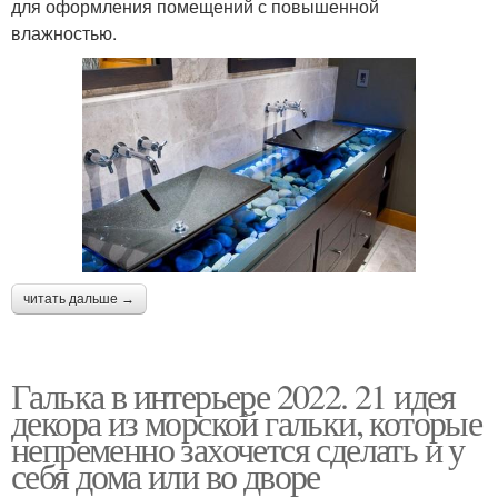
для оформления помещений с повышенной
влажностью.
читать дальше →
Галька в интерьере 2022. 21 идея
декора из морской гальки, которые
непременно захочется сделать и у
себя дома или во дворе