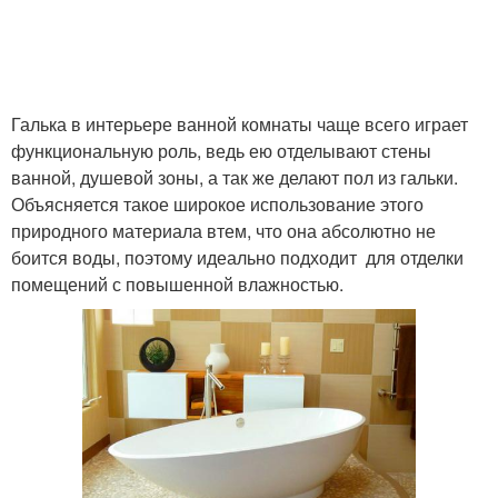
Галька в интерьере ванной комнаты чаще всего играет
функциональную роль, ведь ею отделывают стены
ванной, душевой зоны, а так же делают пол из гальки.
Объясняется такое широкое использование этого
природного материала втем, что она абсолютно не
боится воды, поэтому идеально подходит для отделки
помещений с повышенной влажностью.