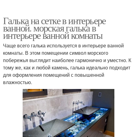
Галька на сетке в интерьере
ванной. морская галька в
интерьере ванной комнаты
Чаще всего галька используется в интерьере ванной
комнаты. В этом помещении символ морского
побережья выглядит наиболее гармонично и уместно. К
тому же, как и любой камень, галька идеально подходит
для оформления помещений с повышенной
влажностью.