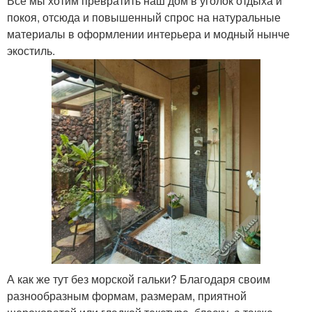
Все мы хотим превратить наш дом в уголок отдыха и
покоя, отсюда и повышенный спрос на натуральные
материалы в оформлении интерьера и модный нынче
экостиль.
А как же тут без морской гальки? Благодаря своим
разнообразным формам, размерам, приятной