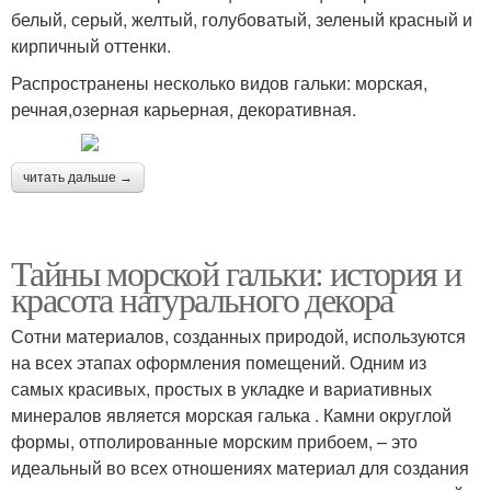
белый, серый, желтый, голубоватый, зеленый красный и
кирпичный оттенки.
Распространены несколько видов гальки: морская,
речная,озерная карьерная, декоративная.
читать дальше →
Тайны морской гальки: история и
красота натурального декора
Сотни материалов, созданных природой, используются
на всех этапах оформления помещений. Одним из
самых красивых, простых в укладке и вариативных
минералов является морская галька . Камни округлой
формы, отполированные морским прибоем, – это
идеальный во всех отношениях материал для создания