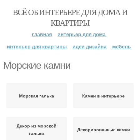
ВСЁ ОБ ИНТЕРЬЕРЕ ДЛЯ ДОМА И
КВАРТИРЫ
главная
интерьер для дома
интерьер для квартиры
идеи дизайна
мебель
Морские камни
Морская галька
Камни в интерьере
Декор из морской
Декорированные камни
гальки