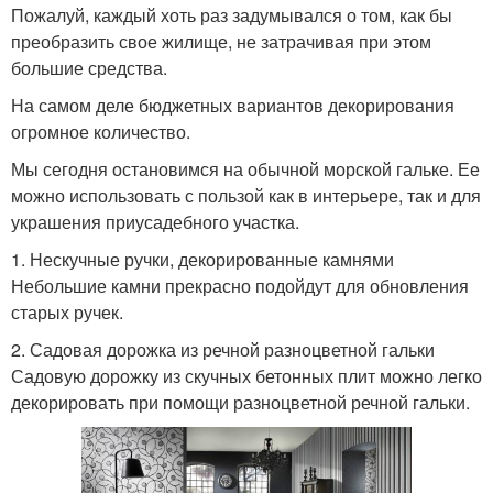
Пожалуй, каждый хоть раз задумывался о том, как бы
преобразить свое жилище, не затрачивая при этом
большие средства.
На самом деле бюджетных вариантов декорирования
огромное количество.
Мы сегодня остановимся на обычной морской гальке. Ее
можно использовать с пользой как в интерьере, так и для
украшения приусадебного участка.
1. Нескучные ручки, декорированные камнями
Небольшие камни прекрасно подойдут для обновления
старых ручек.
2. Садовая дорожка из речной разноцветной гальки
Садовую дорожку из скучных бетонных плит можно легко
декорировать при помощи разноцветной речной гальки.