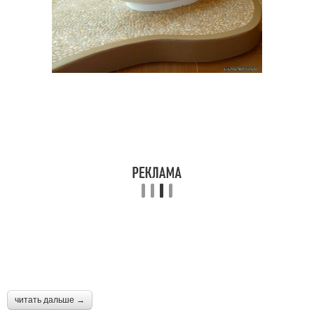
читать дальше →