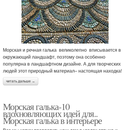
Морская и речная галька великолепно вписывается в
окружающий ландшафт, поэтому она особенно
популярна в ландшафтном дизайне. А для творческих
людей этот природный материал– настоящая находка!
читать дальше →
Морская галька-10
вдохновляющих идей для..
Морская галька в интерьере