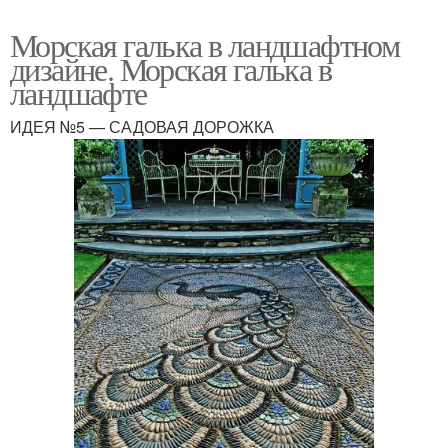
Морская галька в ландшафтном
дизайне. Морская галька в
ландшафте
ИДЕЯ №5 — САДОВАЯ ДОРОЖКА