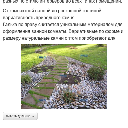
разных по стилю интерьеров во всех типах помещений.
От компактной ванной до роскошной гостиной:
вариативность природного камня
Галька по праву считается уникальным материалом для
оформления ванной комнаты. Вариативные по форме и
размеру натуральные камни оптом приобретают для:
читать дальше →