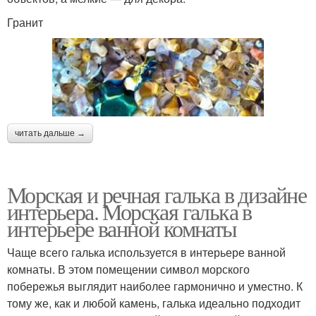
Гранит
читать дальше →
Морская и речная галька в дизайне
интерьера. Морская галька в
интерьере ванной комнаты
Чаще всего галька используется в интерьере ванной
комнаты. В этом помещении символ морского
побережья выглядит наиболее гармонично и уместно. К
тому же, как и любой камень, галька идеально подходит