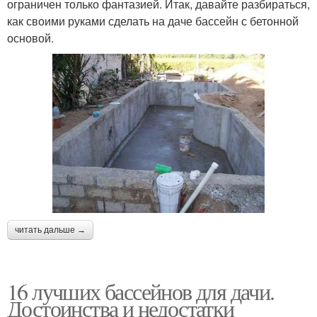
ограничен только фантазией. Итак, давайте разбираться,
как своими руками сделать на даче бассейн с бетонной
основой.
читать дальше →
16 лучших бассейнов для дачи.
Достоинства и недостатки