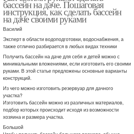
бассейн на даче. Пошаговая
инструкция, как сделать бассейн
на даче своими руками
Василий
Эксперт в области водоподготовки, водоснабжения, а
также отлично разбирается в любых видах техники
Получить бассейн на даче для себя и детей можно с
минимальными вложениями, если изготовить его своими
руками. В этой статье предложены основные варианты
конструкций.
Из чего можно изготовить резервуар для дачного
участка?
Изготовить бассейн можно из различных материалов,
подбор которых происходит исходя из возможности
хозяина и размера участка.
Большой