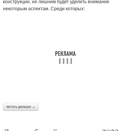
конструкции, не лишним будет уделить внимание
некоторым аспектам. Среди которых:
читать дальше →