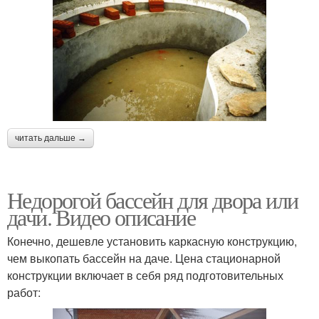
читать дальше →
Недорогой бассейн для двора или
дачи. Видео описание
Конечно, дешевле установить каркасную конструкцию,
чем выкопать бассейн на даче. Цена стационарной
конструкции включает в себя ряд подготовительных
работ: