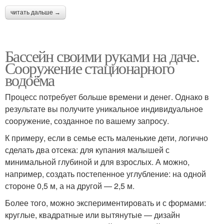
читать дальше →
Бассейн своими руками на даче.
Сооружение стационарного
водоёма
Процесс потребует больше времени и денег. Однако в
результате вы получите уникальное индивидуальное
сооружение, созданное по вашему запросу.
К примеру, если в семье есть маленькие дети, логично
сделать два отсека: для купания малышей с
минимальной глубиной и для взрослых. А можно,
например, создать постепенное углубление: на одной
стороне 0,5 м, а на другой — 2,5 м.
Более того, можно экспериментировать и с формами:
круглые, квадратные или вытянутые — дизайн