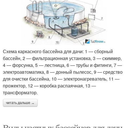
Схема каркасного бассейна для дачи: 1 — сборный
бассейн, 2 — фильтрационная установка, 3 — скиммер,
4 — форсунка, 5 — лестница, 6 — трубы и фитинги, 7 —
электроавтоматика, 8 — донный пылесос, 9 — средство
для очистки бассейна, 10 — электронагреватель, 11 —
прожектор, 12 — коробка распаячная, 13 —
трансформатор.
читать дальше →
Виды частных бассейнов для дачи.