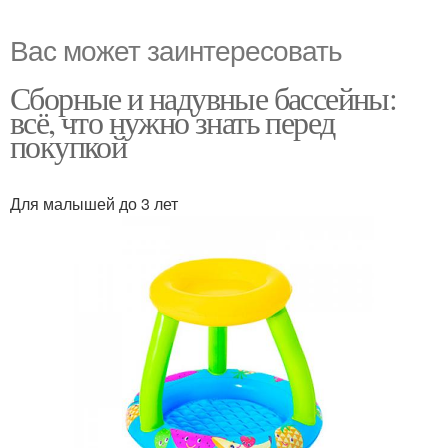
Вас может заинтересовать
Сборные и надувные бассейны:
всё, что нужно знать перед
покупкой
Для малышей до 3 лет