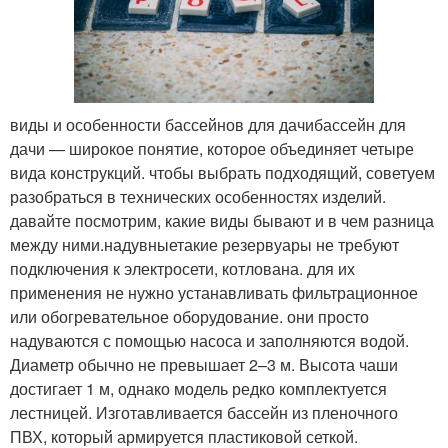
виды и особенности бассейнов для дачибассейн для
дачи — широкое понятие, которое объединяет четыре
вида конструкций. чтобы выбрать подходящий, советуем
разобраться в технических особенностях изделий.
давайте посмотрим, какие виды бывают и в чем разница
между ними.надувныетакие резервуары не требуют
подключения к электросети, котлована. для их
применения не нужно устанавливать фильтрационное
или обогревательное оборудование. они просто
надуваются с помощью насоса и заполняются водой.
Диаметр обычно не превышает 2–3 м. Высота чаши
достигает 1 м, однако модель редко комплектуется
лестницей. Изготавливается бассейн из пленочного
ПВХ, который армируется пластиковой сеткой.