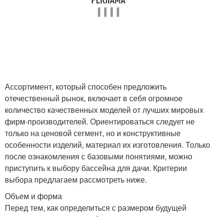
Ассортимент, который способен предложить
отечественный рынок, включает в себя огромное
количество качественных моделей от лучших мировых
фирм-производителей. Ориентироваться следует не
только на ценовой сегмент, но и конструктивные
особенности изделий, материал их изготовления. Только
после ознакомления с базовыми понятиями, можно
приступить к выбору бассейна для дачи. Критерии
выбора предлагаем рассмотреть ниже.
Объем и форма
Перед тем, как определиться с размером будущей