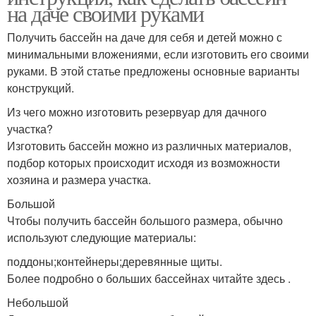
на даче своими руками
Получить бассейн на даче для себя и детей можно с
минимальными вложениями, если изготовить его своими
руками. В этой статье предложены основные варианты
конструкций.
Из чего можно изготовить резервуар для дачного
участка?
Изготовить бассейн можно из различных материалов,
подбор которых происходит исходя из возможности
хозяина и размера участка.
Большой
Чтобы получить бассейн большого размера, обычно
используют следующие материалы:
поддоны;контейнеры;деревянные щиты.
Более подробно о больших бассейнах читайте здесь .
Небольшой