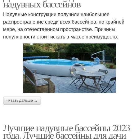
надувных бассейнов
Надувные конструкции получили наибольшее
распространение среди всех бассейнов, по крайней
мере, на отечественном пространстве. Причины
популярности стоит искать в массе преимуществ:
читать дальше →
Лучшие надувные бассейны 2023
года. Лучшие бассейны для дачи