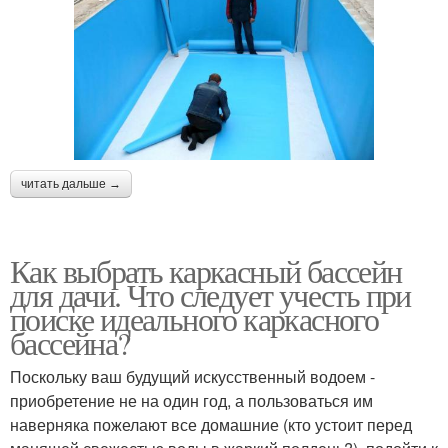
читать дальше →
Как выбрать каркасный бассейн
для дачи. Что следует учесть при
поиске идеального каркасного
бассейна?
Поскольку ваш будущий искусственный водоем -
приобретение не на один год, а пользоваться им
наверняка пожелают все домашние (кто устоит перед