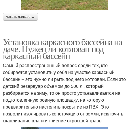
читать дальше →
Установка каркасного бассейна на
даче. Нужен ли котлован под
каркасный бассейн
Самый распространенный вопрос среди тех, кто
собирается установить у себя на участке каркасный
бассейн – это нужно ли рыть под него котлован. Если это
детский резервуар объемом до 500 л., который
разбирается на зиму, то он просто устанавливается на
подготовленную ровную площадку, на которую
предварительно настелить покрытие из ПВХ. Это
позволит изолировать конструкцию от земли, исключить
скапливание влаги и гниение отросшей травы.