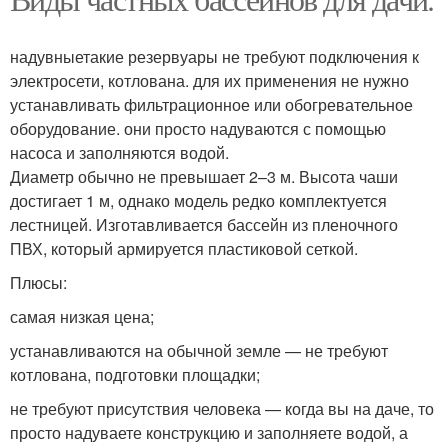
надувныетакие резервуары не требуют подключения к
электросети, котлована. для их применения не нужно
устанавливать фильтрационное или обогревательное
оборудование. они просто надуваются с помощью
насоса и заполняются водой.
Диаметр обычно не превышает 2–3 м. Высота чаши
достигает 1 м, однако модель редко комплектуется
лестницей. Изготавливается бассейн из пленочного
ПВХ, который армируется пластиковой сеткой.
Плюсы:
самая низкая цена;
устанавливаются на обычной земле — не требуют
котлована, подготовки площадки;
не требуют присутствия человека — когда вы на даче, то
просто надуваете конструкцию и заполняете водой, а