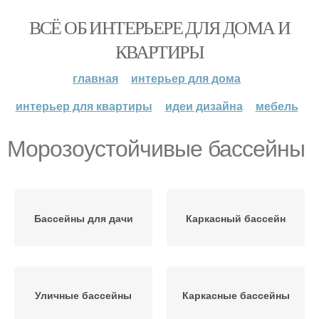
ВСЁ ОБ ИНТЕРЬЕРЕ ДЛЯ ДОМА И
КВАРТИРЫ
главная
интерьер для дома
интерьер для квартиры
идеи дизайна
мебель
Морозоустойчивые бассейны
Бассейны для дачи
Каркасный бассейн
Уличные бассейны
Каркасные бассейны