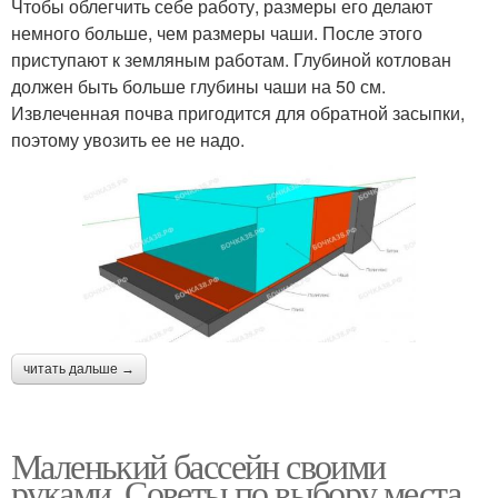
Чтобы облегчить себе работу, размеры его делают
немного больше, чем размеры чаши. После этого
приступают к земляным работам. Глубиной котлован
должен быть больше глубины чаши на 50 см.
Извлеченная почва пригодится для обратной засыпки,
поэтому увозить ее не надо.
читать дальше →
Маленький бассейн своими
руками. Советы по выбору места