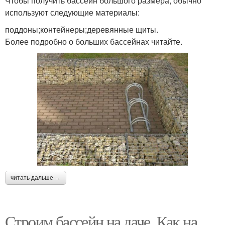
Чтобы получить бассейн большого размера, обычно
используют следующие материалы:
поддоны;контейнеры;деревянные щиты.
Более подробно о больших бассейнах читайте.
читать дальше →
Строим бассейн на даче. Как на