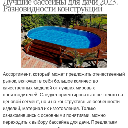
Лучшие бассейны для дачи 2023.
Разновидности конструкций
Ассортимент, который может предложить отечественный
рынок, включает в себя большое количество
качественных моделей от лучших мировых
производителей. Следует ориентироваться не только на
ценовой сегмент, но и на конструктивные особенности
изделий, материал их изготовления. Только
ознакомившись с основными понятиями, можно
переходить к выбору бассейна для дачи. Предлагаем