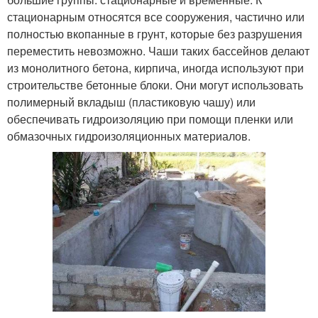
стационарным относятся все сооружения, частично или
полностью вкопанные в грунт, которые без разрушения
переместить невозможно. Чаши таких бассейнов делают
из монолитного бетона, кирпича, иногда используют при
строительстве бетонные блоки. Они могут использовать
полимерный вкладыш (пластиковую чашу) или
обеспечивать гидроизоляцию при помощи пленки или
обмазочных гидроизоляционных материалов.