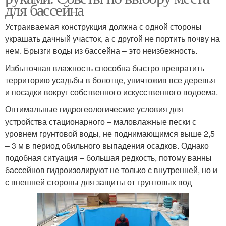
для бассейна
Устраиваемая конструкция должна с одной стороны
украшать дачный участок, а с другой не портить почву на
нем. Брызги воды из бассейна – это неизбежность.
Избыточная влажность способна быстро превратить
территорию усадьбы в болотце, уничтожив все деревья
и посадки вокруг собственного искусственного водоема.
Оптимальные гидрогеологические условия для
устройства стационарного – маловлажные пески с
уровнем грунтовой воды, не поднимающимся выше 2,5
– 3 м в период обильного выпадения осадков. Однако
подобная ситуация – большая редкость, потому ванны
бассейнов гидроизолируют не только с внутренней, но и
с внешней стороны для защиты от грунтовых вод