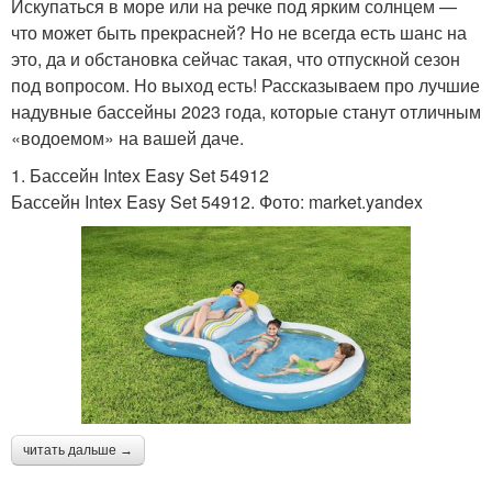
Искупаться в море или на речке под ярким солнцем —
что может быть прекрасней? Но не всегда есть шанс на
это, да и обстановка сейчас такая, что отпускной сезон
под вопросом. Но выход есть! Рассказываем про лучшие
надувные бассейны 2023 года, которые станут отличным
«водоемом» на вашей даче.
1. Бассейн Intex Easy Set 54912
Бассейн Intex Easy Set 54912. Фото: market.yandex
читать дальше →