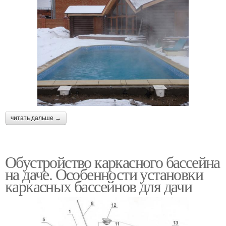
читать дальше →
Обустройство каркасного бассейна
на даче. Особенности установки
каркасных бассейнов для дачи