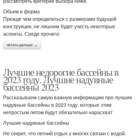
рассмотреть критерии выбора ниже.
Объем и форма
Прежде чем определиться с размерами будущей
конструкции, не лишним будет учесть некоторые
аспекты. Среди прочего:
читать дальше →
Лучшие недорогие бассейны в
2023 году. Лучшие надувные
бассейны 2023
Рассказываем самую важную информацию про лучшие
надувные бассейны в 2023 году, которые этим
непростым летом будут обязательно нарасхват
Лучшие надувные бассейны
Не секрет, что летний отдых у многих связан с водой.