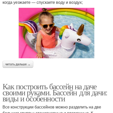
когда уезжаете — спускаете воду и воздух;
читать дальше →
Как построить бассейн на даче
своими руками. Бассейн для дачи:
виды и особенности
Все конструкции бассейнов можно разделить на две
большие группы: стационарные и временные. К