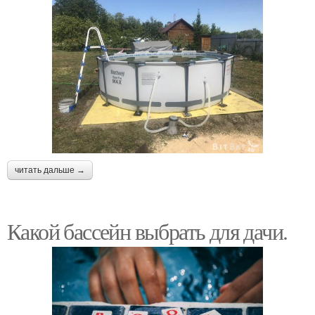
читать дальше →
Какой бассейн выбрать для дачи.