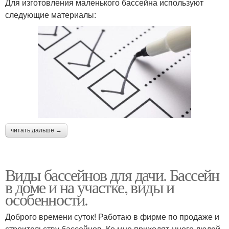
Для изготовления маленького бассейна используют
следующие материалы:
читать дальше →
Виды бассейнов для дачи. Бассейн
в доме и на участке, виды и
особенности.
Доброго времени суток! Работаю в фирме по продаже и
строительству бассейнов. Ко мне приходят много людей