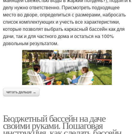
манящей свежестью воды в жаркий полдень?), подойти к
делу нужно ответственно. Присмотреть подходящее
место во дворе, определиться с размерами, набросать
список комплектующих и учесть все характеристики,
которые позволят выбрать каркасный бассейн как для
дачи, так и для частного дома и остаться на 100%
довольным результатом.
читать дальше →
Бюджетный бассейн на даче
своими руками. Пошаговая
инструкция, как сделать бассейн