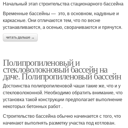
Начальный этап строительства стационарного бассейна
Временные бассейны — это, в основном, надувные и
каркасные. Они отличаются тем, что по весне
устанавливаются, а осенью, сворачиваются и прячутся.
читать дальше →
Полипропиленовый и
стекловолокновый бассейн на
даче. Полипропиленовый бассейн
Достоинства полипропиленовой чаши такие же, что и у
стекловолоконной. Необходимо обратить внимание, что
установка такой конструкции предполагает выполнение
некоторых бетонных работ .
Строительство бассейна обычно начинается с того, что
начинают выполнять разметку участка под котлован.