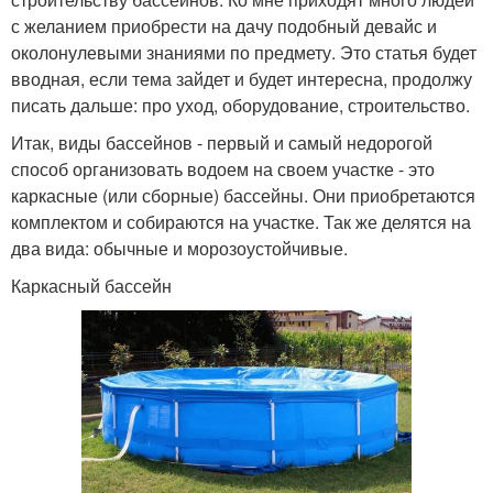
с желанием приобрести на дачу подобный девайс и
околонулевыми знаниями по предмету. Это статья будет
вводная, если тема зайдет и будет интересна, продолжу
писать дальше: про уход, оборудование, строительство.
Итак, виды бассейнов - первый и самый недорогой
способ организовать водоем на своем участке - это
каркасные (или сборные) бассейны. Они приобретаются
комплектом и собираются на участке. Так же делятся на
два вида: обычные и морозоустойчивые.
Каркасный бассейн