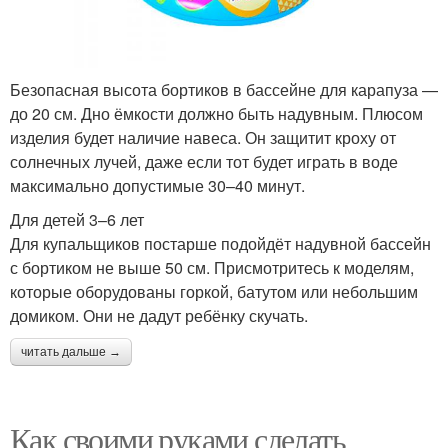
Безопасная высота бортиков в бассейне для карапуза —
до 20 см. Дно ёмкости должно быть надувным. Плюсом
изделия будет наличие навеса. Он защитит кроху от
солнечных лучей, даже если тот будет играть в воде
максимально допустимые 30–40 минут.
Для детей 3–6 лет
Для купальщиков постарше подойдёт надувной бассейн
с бортиком не выше 50 см. Присмотритесь к моделям,
которые оборудованы горкой, батутом или небольшим
домиком. Они не дадут ребёнку скучать.
читать дальше →
Как своими руками сделать