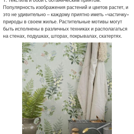
Популярность изображения растений и цветов растет, и
это не удивительно – каждому приятно иметь «частичку»
природы в своем жилье. Растительные мотивы могут
быть исполнены в различных техниках и располагаться
на стенах, подушках, шторах, покрывалах, скатертях.