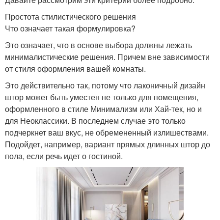
Простота стилистического решения
Что означает такая формулировка?
Это означает, что в основе выбора должны лежать
минималистические решения. Причем вне зависимости
от стиля оформления вашей комнаты.
Это действительно так, потому что лаконичный дизайн
штор может быть уместен не только для помещения,
оформленного в стиле Минимализм или Хай-тек, но и
для Неоклассики. В последнем случае это только
подчеркнет ваш вкус, не обремененный излишествами.
Подойдет, например, вариант прямых длинных штор до
пола, если речь идет о гостиной.