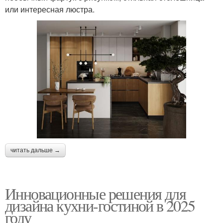
или интересная люстра.
читать дальше →
Инновационные решения для
дизайна кухни-гостиной в 2025
году