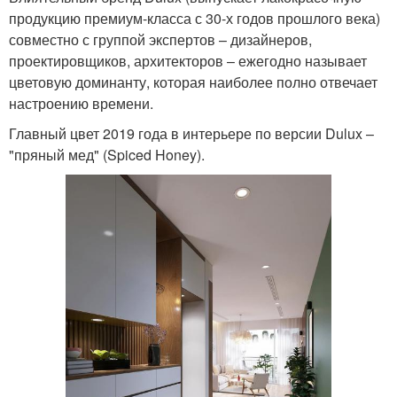
продукцию премиум-класса с 30-х годов прошлого века)
совместно с группой экспертов – дизайнеров,
проектировщиков, архитекторов – ежегодно называет
цветовую доминанту, которая наиболее полно отвечает
настроению времени.
Главный цвет 2019 года в интерьере по версии Dulux –
"пряный мед" (Spiced Honey).