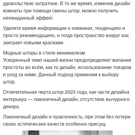
удовольствие затратное. В то же время, изменив дизайн
комнаты при помощи смены штор, можно получить
неожиданный эффект.
Уделите время информации о новинках, тенденциях и
просто рекомендациях, и тогда пространство вокруг вас
заиграет новыми красками.
Модные шторы в стиле минимализм
Ускоренный темп нашей жизни предопределяет желание
простоты во всём, как то дизайн, использование товаров
и уход за ними. Данный подход применим к выбору
штор.
Отличительная черта штор 2023 года, как части дизайна
интерьера — лаконичный дизайн, отсутствие вычурного
декора.
Лаконичный дизайн и практичность, при этом без потери
своих эстетических качеств особенно присущ: