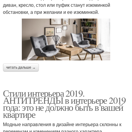
диван, кресло, стол или пуфик станут изюминкой
обстановки, а при желании и ее изюминкой.
читать дальше →
Стили интерьера 2019.
АНТИТРЕНДЫ в интерьере 2019
года: это не должно быть в вашей
квартире
Модные направления в дизайне интерьера склонны к
переменам и изменениям разного характера.