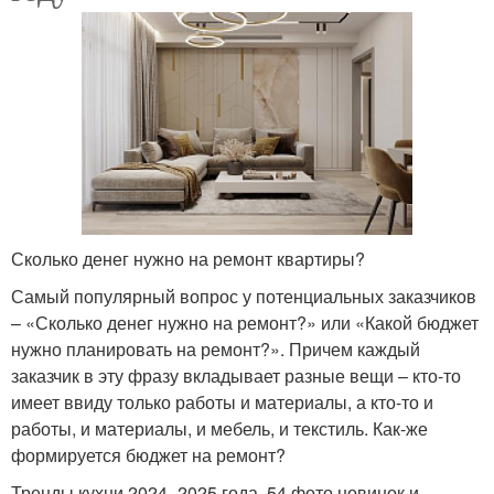
Сколько денег нужно на ремонт квартиры?
Самый популярный вопрос у потенциальных заказчиков
– «Сколько денег нужно на ремонт?» или «Какой бюджет
нужно планировать на ремонт?». Причем каждый
заказчик в эту фразу вкладывает разные вещи – кто-то
имеет ввиду только работы и материалы, а кто-то и
работы, и материалы, и мебель, и текстиль. Как-же
формируется бюджет на ремонт?
Тренды кухни 2024–2025 года. 54 фото новинок и