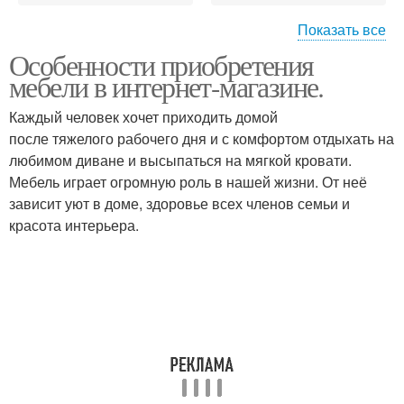
Показать все
Особенности приобретения
Тренды в интерьере
мебели в интернет-магазине.
Каждый человек хочет приходить домой
после тяжелого рабочего дня и с комфортом отдыхать на
любимом диване и высыпаться на мягкой кровати.
Мебель играет огромную роль в нашей жизни. От неё
зависит уют в доме, здоровье всех членов семьи и
красота интерьера.