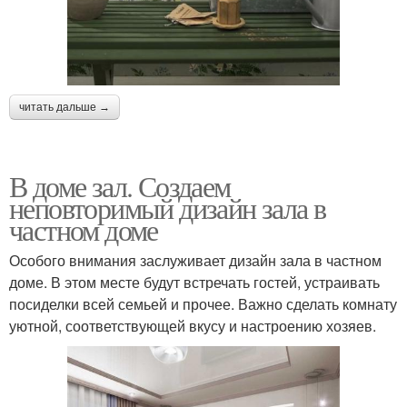
читать дальше →
В доме зал. Создаем
неповторимый дизайн зала в
частном доме
Особого внимания заслуживает дизайн зала в частном
доме. В этом месте будут встречать гостей, устраивать
посиделки всей семьей и прочее. Важно сделать комнату
уютной, соответствующей вкусу и настроению хозяев.