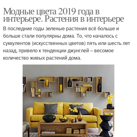
Модные цвета 2019 года в
интерьере. Растения в интерьере
В последние годы зеленые растения всё больше и
больше стали популярны дома. То, что началось с
суккулентов (искусственных цветов) пять или шесть лет
назад, привело к тенденции джунглей – весомое
количество живых растений дома.