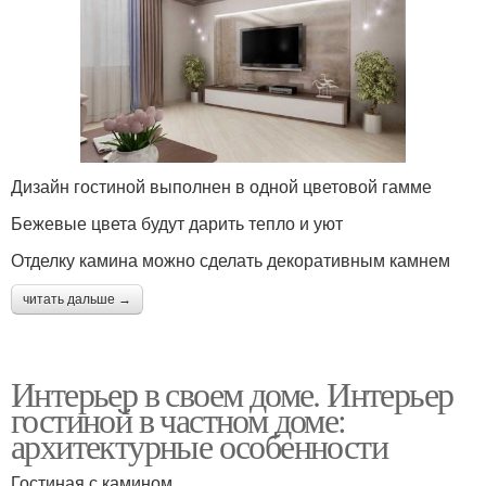
Дизайн гостиной выполнен в одной цветовой гамме
Бежевые цвета будут дарить тепло и уют
Отделку камина можно сделать декоративным камнем
читать дальше →
Интерьер в своем доме. Интерьер
гостиной в частном доме:
архитектурные особенности
Гостиная с камином