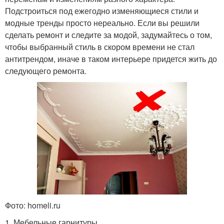
Подстроиться под ежегодно изменяющиеся стили и
модные тренды просто нереально. Если вы решили
сделать ремонт и следите за модой, задумайтесь о том,
чтобы выбранный стиль в скором времени не стал
антитрендом, иначе в таком интерьере придется жить до
следующего ремонта.
Фото: homeli.ru
1. Мебельные гарнитуры