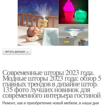
читать дальше →
Современные шторы 2023 года.
Модные шторы 2023 года: обзор 5
главных трендов в дизайне штор.
135 фото лучших новинок для
современного интерьера гостиной
Ремонт, как и приобретение новой мебели, в наши дни