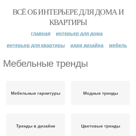
ВСЁ ОБ ИНТЕРЬЕРЕ ДЛЯ ДОМА И
КВАРТИРЫ
главная
интерьер для дома
интерьер для квартиры
идеи дизайна
мебель
Мебельные тренды
Мебельные гарнитуры
Модные тренды
Тренды в дизайне
Цветовые тренды