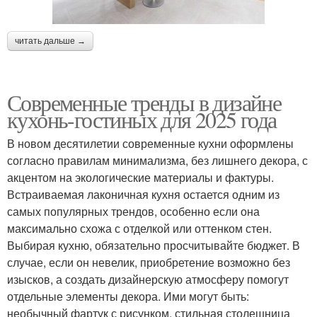
читать дальше →
Современные тренды в дизайне
кухонь-гостиных для 2025 года
В новом десятилетии современные кухни оформлены
согласно правилам минимализма, без лишнего декора, с
акцентом на экологические материалы и фактуры.
Встраиваемая лаконичная кухня остается одним из
самых популярных трендов, особенно если она
максимально схожа с отделкой или оттенком стен.
Выбирая кухню, обязательно просчитывайте бюджет. В
случае, если он невелик, приобретение возможно без
изысков, а создать дизайнерскую атмосферу помогут
отдельные элементы декора. Ими могут быть:
необычный фартук с рисунком, стильная столешница