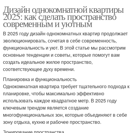
Дизайн однокомнатной квартиры
2025: как сделать пространство
современным и уютным
В 2025 году дизайн однокомнатных квартир продолжает
эволюционировать, сочетая в себе современность,
функциональность и уют. В этой статье мы рассмотрим
основные тенденции и советы, которые помогут вам
создать идеальное жилое пространство,
соответствующее духу времени.
Планировка и функциональность
Однокомнатная квартира требует тщательного подхода к
планировке, чтобы максимально эффективно
использовать каждое квадратное метр. В 2025 году
ключевым трендом является создание
многофункциональных зон, которые объединяют в себе
зону отдыха, кухню и рабочее пространство.
Зонирование пространства