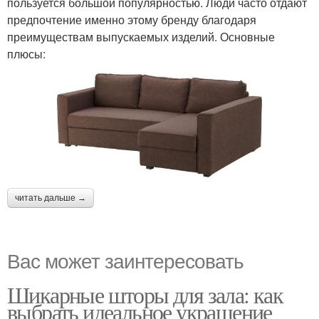
пользуется большой популярностью. Люди часто отдают
предпочтение именно этому бренду благодаря
преимуществам выпускаемых изделий. Основные
плюсы:
читать дальше →
Вас может заинтересовать
Шикарные шторы для зала: как
выбрать идеальное украшение