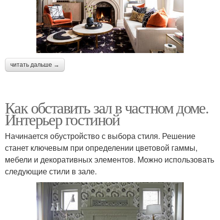
читать дальше →
Как обставить зал в частном доме.
Интерьер гостиной
Начинается обустройство с выбора стиля. Решение
станет ключевым при определении цветовой гаммы,
мебели и декоративных элементов. Можно использовать
следующие стили в зале.