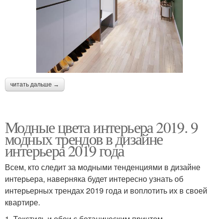
читать дальше →
Модные цвета интерьера 2019. 9
модных трендов в дизайне
интерьера 2019 года
Всем, кто следит за модными тенденциями в дизайне
интерьера, наверняка будет интересно узнать об
интерьерных трендах 2019 года и воплотить их в своей
квартире.
1. Текстиль и обои с ботаническим принтом.