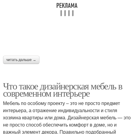
читать дальше →
Что такое дизайнерская мебель в
современном интерьере
Мебель по особому проекту – это не просто предмет
интерьера, а отражение индивидуальности и стиля
хозяина квартиры или дома. Дизайнерская мебель — это
не просто способ обеспечить комфорт в доме, но и
важный элемент декора. Правильно подобранный