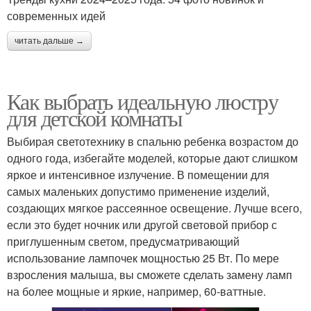
современных идей
читать дальше →
Как выбрать идеальную люстру
для детской комнаты
Выбирая светотехнику в спальню ребенка возрастом до
одного года, избегайте моделей, которые дают слишком
яркое и интенсивное излучение. В помещении для
самых маленьких допустимо применение изделий,
создающих мягкое рассеянное освещение. Лучше всего,
если это будет ночник или другой световой прибор с
приглушенным светом, предусматривающий
использование лампочек мощностью 25 Вт. По мере
взросления малыша, вы сможете сделать замену ламп
на более мощные и яркие, например, 60-ваттные.