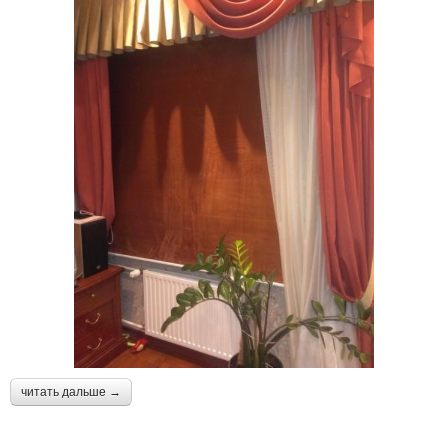
читать дальше →