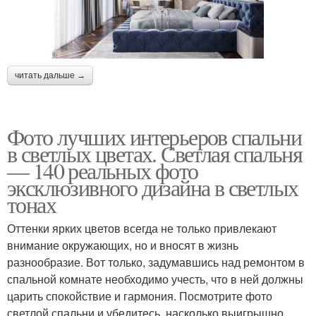
читать дальше →
Фото лучших интерьеров спальни
в светлых цветах. Светлая спальня
— 140 реальных фото
эксклюзивного дизайна в светлых
тонах
Оттенки ярких цветов всегда не только привлекают
внимание окружающих, но и вносят в жизнь
разнообразие. Вот только, задумавшись над ремонтом в
спальной комнате необходимо учесть, что в ней должны
царить спокойствие и гармония. Посмотрите фото
светлой спальни и убедитесь, насколько выигрышно