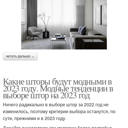
читать дальше →
Какие шторы будут модными в
2023 году. Модные тенденции в
выборе штор на 2023 год
Ничего радикально в выборе штор за 2022 год не
изменилось, поэтому критерии выбора останутся, по
сути, прежними и в 2023 году.
Давайте рассмотрим эти критерии более подробно.