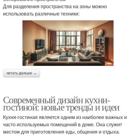
Для разделения пространства на зоны можно
использовать различные техники:
читать дальше →
Современный дизайн кухни-
гостиной: новые тренды и идеи
Кухня-гостиная является одним из наиболее важных и
часто используемых помещений в доме. Она служит
местом для приготовления еды, общения и отдыха.