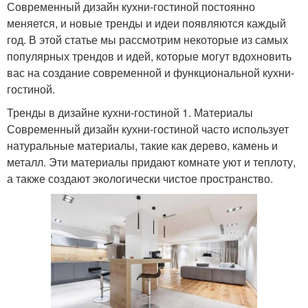
Современный дизайн кухни-гостиной постоянно
меняется, и новые тренды и идеи появляются каждый
год. В этой статье мы рассмотрим некоторые из самых
популярных трендов и идей, которые могут вдохновить
вас на создание современной и функциональной кухни-
гостиной.
Тренды в дизайне кухни-гостиной 1. Материалы
Современный дизайн кухни-гостиной часто использует
натуральные материалы, такие как дерево, камень и
металл. Эти материалы придают комнате уют и теплоту,
а также создают экологически чистое пространство.