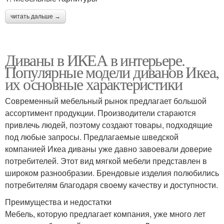
читать дальше →
Диваны в ИКЕА в интерьере.
Популярные модели диванов Икеа,
их основные характеристики
Современный мебельный рынок предлагает большой
ассортимент продукции. Производители стараются
привлечь людей, поэтому создают товары, подходящие
под любые запросы. Предлагаемые шведской
компанией Икеа диваны уже давно завоевали доверие
потребителей. Этот вид мягкой мебели представлен в
широком разнообразии. Брендовые изделия полюбились
потребителям благодаря своему качеству и доступности.
Преимущества и недостатки
Мебель, которую предлагает компания, уже много лет