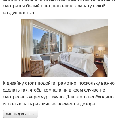
смотрится белый цвет, наполняя комнату некой
воздушностью.
К дизайну стоит подойти грамотно, поскольку важно
сделать так, чтобы комната ни в коем случае не
смотрелась чересчур скучно. Для этого необходимо
использовать различные элементы декора.
читать дальше →