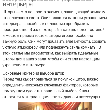
интерьера
Шторы — это не просто элемент, защищающий комнату
от солнечного света. Они являются важным украшением
интерьера, способным полностью преобразить
пространство. В зале, который часто является гостиной
и местом приема гостей, шторы играют особенно
важную роль. Они могут добавить элегантности, создать
уютную атмосферу или подчеркнуть стиль комнаты. В
этой статье мы рассмотрим, как выбрать идеальные
шторы для вашего зала, чтобы они стали настоящим
украшением интерьера.
Основные критерии выбора штор
Перед тем как отправиться за покупкой штор, важно
определить несколько ключевых факторов, которые
помогут вам сделать правильный выбор. К ним
относятся материал, цвет, стиль, длина и аксессуары.