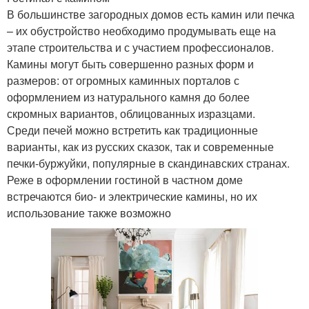
В большинстве загородных домов есть камин или печка
– их обустройство необходимо продумывать еще на
этапе строительства и с участием профессионалов.
Камины могут быть совершенно разных форм и
размеров: от огромных каминных порталов с
оформлением из натурального камня до более
скромных вариантов, облицованных изразцами.
Среди печей можно встретить как традиционные
варианты, как из русских сказок, так и современные
печки-буржуйки, популярные в скандинавских странах.
Реже в оформлении гостиной в частном доме
встречаются био- и электрические камины, но их
использование также возможно