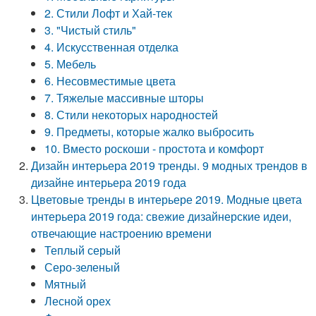
2. Стили Лофт и Хай-тек
3. "Чистый стиль"
4. Искусственная отделка
5. Мебель
6. Несовместимые цвета
7. Тяжелые массивные шторы
8. Стили некоторых народностей
9. Предметы, которые жалко выбросить
10. Вместо роскоши - простота и комфорт
Дизайн интерьера 2019 тренды. 9 модных трендов в
дизайне интерьера 2019 года
Цветовые тренды в интерьере 2019. Модные цвета
интерьера 2019 года: свежие дизайнерские идеи,
отвечающие настроению времени
Теплый серый
Серо-зеленый
Мятный
Лесной орех