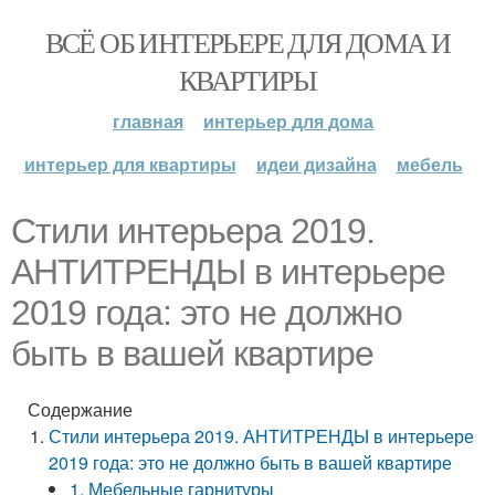
ВСЁ ОБ ИНТЕРЬЕРЕ ДЛЯ ДОМА И
КВАРТИРЫ
главная
интерьер для дома
интерьер для квартиры
идеи дизайна
мебель
Стили интерьера 2019.
АНТИТРЕНДЫ в интерьере
2019 года: это не должно
быть в вашей квартире
Содержание
Стили интерьера 2019. АНТИТРЕНДЫ в интерьере
2019 года: это не должно быть в вашей квартире
1. Мебельные гарнитуры