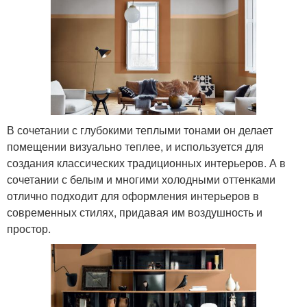
В сочетании с глубокими теплыми тонами он делает
помещении визуально теплее, и используется для
создания классических традиционных интерьеров. А в
сочетании с белым и многими холодными оттенками
отлично подходит для оформления интерьеров в
современных стилях, придавая им воздушность и
простор.