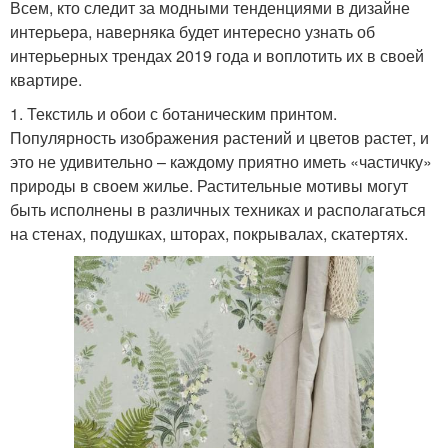
Всем, кто следит за модными тенденциями в дизайне
интерьера, наверняка будет интересно узнать об
интерьерных трендах 2019 года и воплотить их в своей
квартире.
1. Текстиль и обои с ботаническим принтом.
Популярность изображения растений и цветов растет, и
это не удивительно – каждому приятно иметь «частичку»
природы в своем жилье. Растительные мотивы могут
быть исполнены в различных техниках и располагаться
на стенах, подушках, шторах, покрывалах, скатертях.