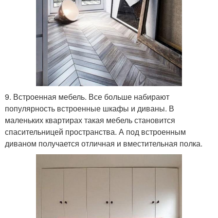
9. Встроенная мебель. Все больше набирают
популярность встроенные шкафы и диваны. В
маленьких квартирах такая мебель становится
спасительницей пространства. А под встроенным
диваном получается отличная и вместительная полка.