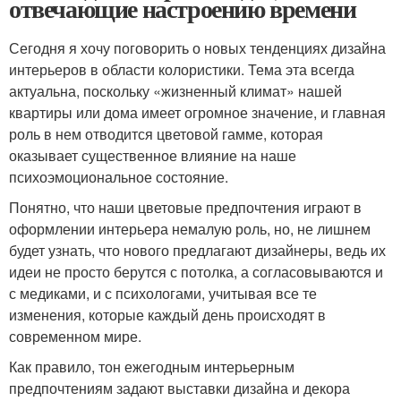
отвечающие настроению времени
Сегодня я хочу поговорить о новых тенденциях дизайна
интерьеров в области колористики. Тема эта всегда
актуальна, поскольку «жизненный климат» нашей
квартиры или дома имеет огромное значение, и главная
роль в нем отводится цветовой гамме, которая
оказывает существенное влияние на наше
психоэмоциональное состояние.
Понятно, что наши цветовые предпочтения играют в
оформлении интерьера немалую роль, но, не лишнем
будет узнать, что нового предлагают дизайнеры, ведь их
идеи не просто берутся с потолка, а согласовываются и
с медиками, и с психологами, учитывая все те
изменения, которые каждый день происходят в
современном мире.
Как правило, тон ежегодным интерьерным
предпочтениям задают выставки дизайна и декора