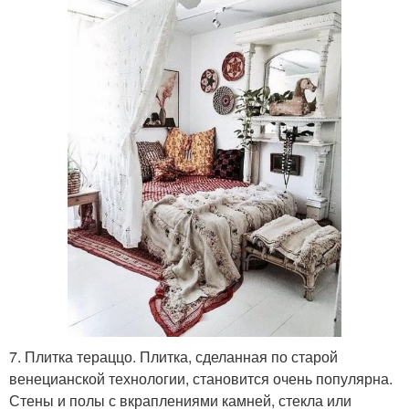
7. Плитка тераццо. Плитка, сделанная по старой
венецианской технологии, становится очень популярна.
Стены и полы с вкраплениями камней, стекла или