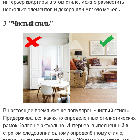
интерьер квартиры в этом стиле, можно разместить
несколько элементов и декора или мягкую мебель.
3. "Чистый стиль"
В настоящее время уже не популярен «чистый стиль».
Придерживаться каких-то определенных стилистических
рамок более не актуально. Интерьер, выполненный в
строгом следовании одному определённому стилю,