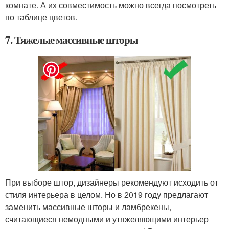
комнате. А их совместимость можно всегда посмотреть
по таблице цветов.
7. Тяжелые массивные шторы
При выборе штор, дизайнеры рекомендуют исходить от
стиля интерьера в целом. Но в 2019 году предлагают
заменить массивные шторы и ламбрекены,
считающиеся немодными и утяжеляющими интерьер