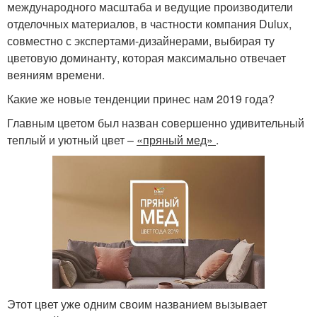
международного масштаба и ведущие производители
отделочных материалов, в частности компания Dulux,
совместно с экспертами-дизайнерами, выбирая ту
цветовую доминанту, которая максимально отвечает
веяниям времени.
Какие же новые тенденции принес нам 2019 года?
Главным цветом был назван совершенно удивительный
теплый и уютный цвет –
«пряный мед»
.
Этот цвет уже одним своим названием вызывает