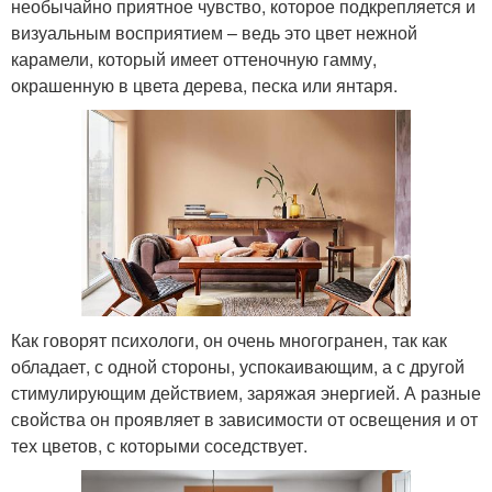
необычайно приятное чувство, которое подкрепляется и
визуальным восприятием – ведь это цвет нежной
карамели, который имеет оттеночную гамму,
окрашенную в цвета дерева, песка или янтаря.
Как говорят психологи, он очень многогранен, так как
обладает, с одной стороны, успокаивающим, а с другой
стимулирующим действием, заряжая энергией. А разные
свойства он проявляет в зависимости от освещения и от
тех цветов, с которыми соседствует.