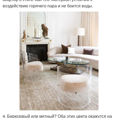
воздействию горячего пара и не боится воды.
4. Бирюзовый или мятный? Оба этих цвета окажутся на