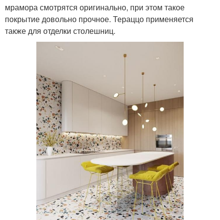
мрамора смотрятся оригинально, при этом такое
покрытие довольно прочное. Тераццо применяется
также для отделки столешниц.