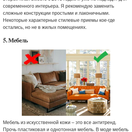
современного интерьера. Я рекомендую заменить
сложные конструкции простыми и лаконичными.
Некоторые характерные стилевые приемы кое-где
остались, но не в жилых помещениях.
5. Мебель
Мебель из искусственной кожи – это все антитренд.
Прочь пластиковая и однотонная мебель. В моде мебель