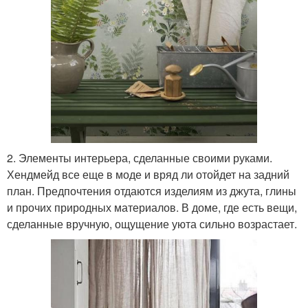
2. Элементы интерьера, сделанные своими руками.
Хендмейд все еще в моде и вряд ли отойдет на задний
план. Предпочтения отдаются изделиям из джута, глины
и прочих природных материалов. В доме, где есть вещи,
сделанные вручную, ощущение уюта сильно возрастает.