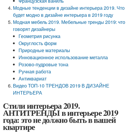
Французская ваниль
Модные тенденции в дизайне интерьера 2019. Что
будет модно в дизайне интерьера в 2019 году
Модная мебель 2019. Мебельные тренды 2019: что
говорят дизайнеры
Геометрия рисунка
Округлость форм
Природные материалы
Инновационное использование металла
Розово-пудровые тона
Ручная работа
Антиквариат
Видео ТОП-10 ТРЕНДОВ 2019 В ДИЗАЙНЕ
ИНТЕРЬЕРА
Стили интерьера 2019.
АНТИТРЕНДЫ в интерьере 2019
года: это не должно быть в вашей
квартире