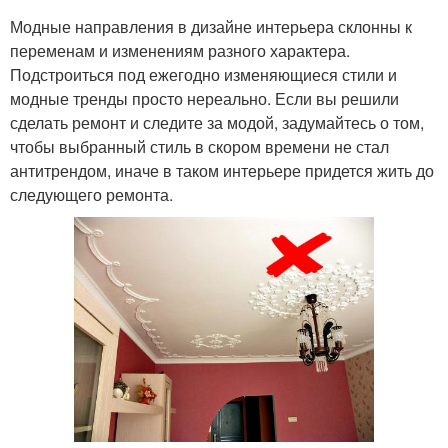
Модные направления в дизайне интерьера склонны к
переменам и изменениям разного характера.
Подстроиться под ежегодно изменяющиеся стили и
модные тренды просто нереально. Если вы решили
сделать ремонт и следите за модой, задумайтесь о том,
чтобы выбранный стиль в скором времени не стал
антитрендом, иначе в таком интерьере придется жить до
следующего ремонта.