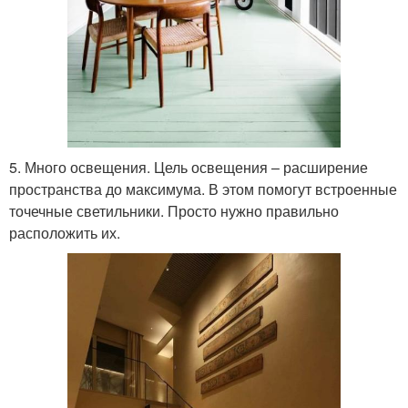
5. Много освещения. Цель освещения – расширение
пространства до максимума. В этом помогут встроенные
точечные светильники. Просто нужно правильно
расположить их.