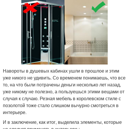
Навороты в душевых кабинах ушли в прошлое и этим
уже никого не удивить. Со временем понимаешь, что все
то, на что были потрачены деньги несколько лет назад,
уже никому не полезно, а пользуешься этими вещами от
случая к случаю. Резная мебель в королевском стиле с
позолотой тоже стало слишком вычурно смотреться в
интерьере.
И в заключение, как итог, выделила элементы, которые
не следует применять в интерьере :