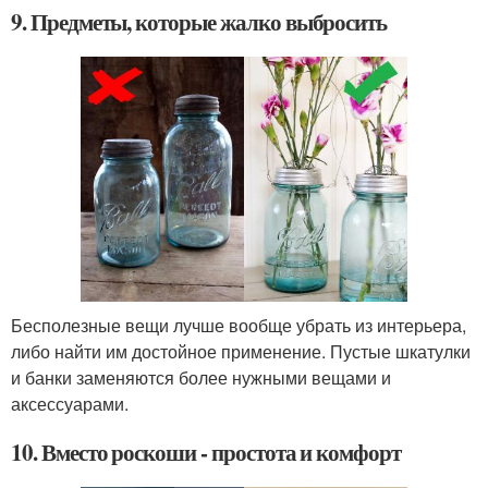
9. Предметы, которые жалко выбросить
Бесполезные вещи лучше вообще убрать из интерьера,
либо найти им достойное применение. Пустые шкатулки
и банки заменяются более нужными вещами и
аксессуарами.
10. Вместо роскоши - простота и комфорт