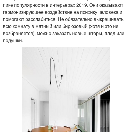
пике популярности в интерьерах 2019. Они оказывают
гармонизирующее воздействие на психику человека и
помогают расслабиться. Не обязательно выкрашивать
всю комнату в мятный или бирюзовый (хотя и это не
возбраняется), можно заказать новые шторы, плед или
подушки.