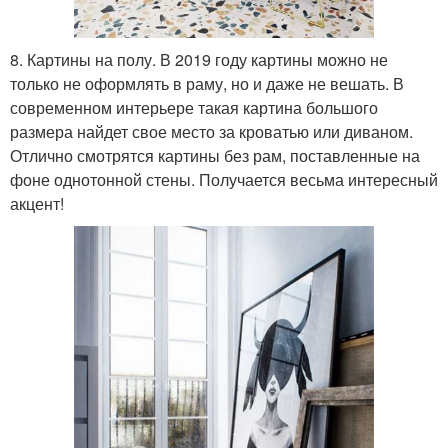
8. Картины на полу. В 2019 году картины можно не
только не оформлять в раму, но и даже не вешать. В
современном интерьере такая картина большого
размера найдет свое место за кроватью или диваном.
Отлично смотрятся картины без рам, поставленные на
фоне однотонной стены. Получается весьма интересный
акцент!