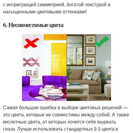
с интригующей симметрией, богатой текстурой и
насыщенными цветовыми оттенками!
6. Несовместимые цвета
Самая большая ошибка в выборе цветовых решений —
это цвета, которые не совместимы между собой. А также
кислотные цвета, от которых хочется себе вырвать
глаза. Лучше использовать стандартных 2-3 цвета в