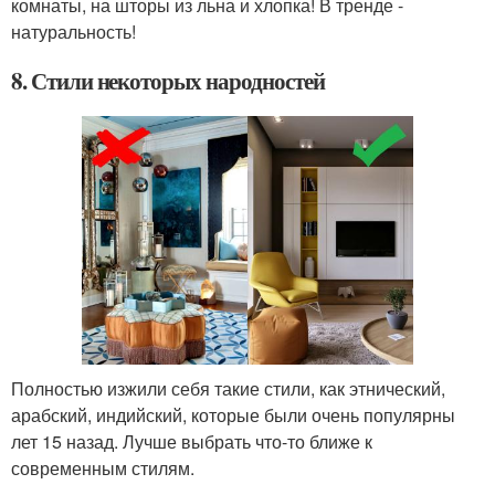
комнаты, на шторы из льна и хлопка! В тренде -
натуральность!
8. Стили некоторых народностей
Полностью изжили себя такие стили, как этнический,
арабский, индийский, которые были очень популярны
лет 15 назад. Лучше выбрать что-то ближе к
современным стилям.