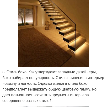
6. Стиль бохо. Как утверждают западные дизайнеры,
бохо набирает популярность. Стиль принесет в интерьер
новизну и легкость. Отделка жилья в стиле бохо
предполагает выдержать общую цветовую гамму, но
дает возможность сочетать предметы интерьера
совершенно разных стилей.