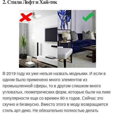
2. Стили Лофт и Хай-тек
В 2019 году их уже нельзя назвать модными. И если в
одном было применено много элементов из
промышленной сферы, то в другом слишком много
угловатых, геометрических форм, которые были на пике
популярности еще со времен 90-х годов. Сейчас это
скучно и безвкусно. Вместо этого в моду возвращается
стиль арт-деко. Не обязательно полностью делать