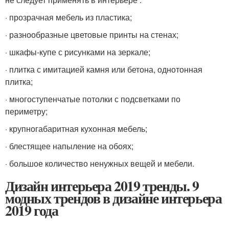
· прозрачная мебель из пластика;
· разнообразные цветовые принты на стенах;
· шкафы-купе с рисунками на зеркале;
· плитка с имитацией камня или бетона, однотонная
плитка;
· многоступенчатые потолки с подсветками по
периметру;
· крупногабаритная кухонная мебель;
· блестящее напыление на обоях;
· большое количество ненужных вещей и мебели.
Дизайн интерьера 2019 тренды. 9
модных трендов в дизайне интерьера
2019 года