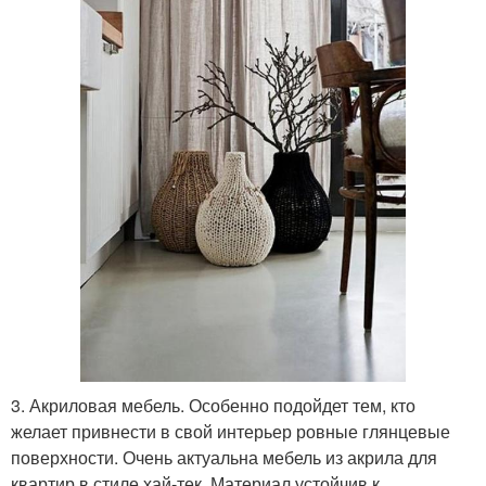
3. Акриловая мебель. Особенно подойдет тем, кто
желает привнести в свой интерьер ровные глянцевые
поверхности. Очень актуальна мебель из акрила для
квартир в стиле хай-тек. Материал устойчив к