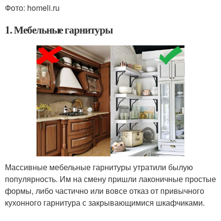
Фото: homeli.ru
1. Мебельные гарнитуры
Массивные мебельные гарнитуры утратили былую
популярность. Им на смену пришли лаконичные простые
формы, либо частично или вовсе отказ от привычного
кухонного гарнитура с закрывающимися шкафчиками.