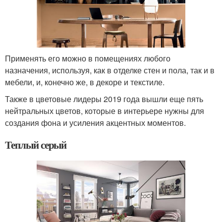
Применять его можно в помещениях любого
назначения, используя, как в отделке стен и пола, так и в
мебели, и, конечно же, в декоре и текстиле.
Также в цветовые лидеры 2019 года вышли еще пять
нейтральных цветов, которые в интерьере нужны для
создания фона и усиления акцентных моментов.
Теплый серый