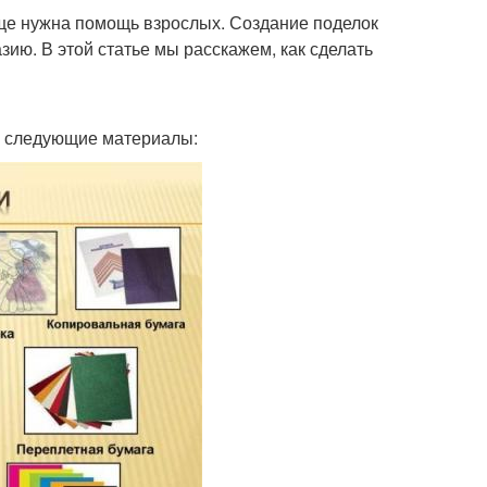
еще нужна помощь взрослых. Создание поделок
зию. В этой статье мы расскажем, как сделать
ся следующие материалы: