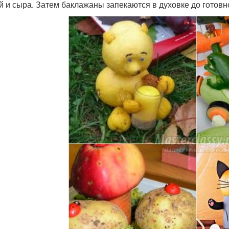
й и сыра. Затем баклажаны запекаются в духовке до готовн