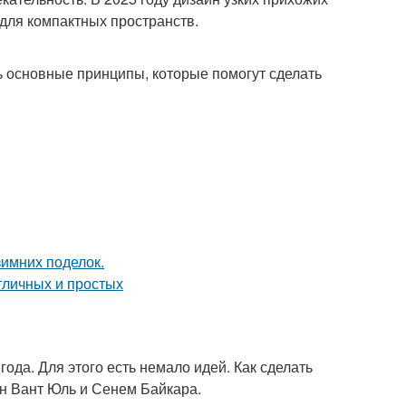
для компактных пространств.
ь основные принципы, которые помогут сделать
ода. Для этого есть немало идей. Как сделать
ан Вант Юль и Сенем Байкара.