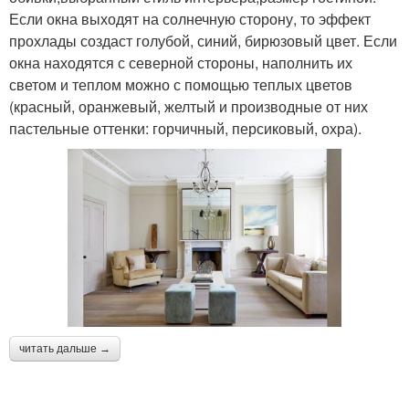
Если окна выходят на солнечную сторону, то эффект
прохлады создаст голубой, синий, бирюзовый цвет. Если
окна находятся с северной стороны, наполнить их
светом и теплом можно с помощью теплых цветов
(красный, оранжевый, желтый и производные от них
пастельные оттенки: горчичный, персиковый, охра).
читать дальше →