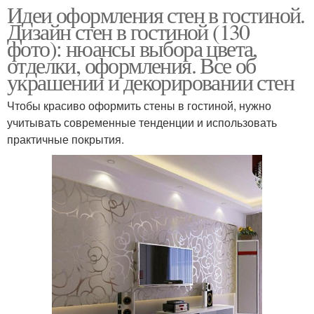
Идеи оформления стен в гостиной.
Дизайн стен в гостиной (130
фото): нюансы выбора цвета,
отделки, оформления. Все об
украшении и декорировании стен
Чтобы красиво оформить стены в гостиной, нужно
учитывать современные тенденции и использовать
практичные покрытия.