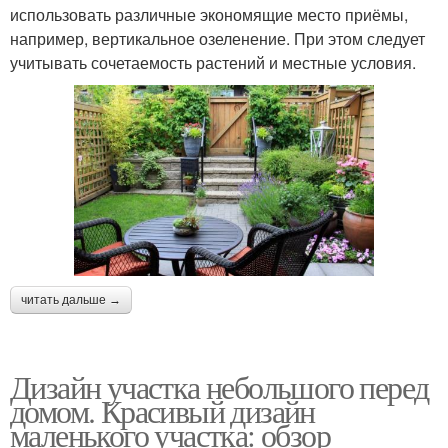
использовать различные экономящие место приёмы,
например, вертикальное озеленение. При этом следует
учитывать сочетаемость растений и местные условия.
читать дальше →
Дизайн участка небольшого перед
домом. Красивый дизайн
маленького участка: обзор