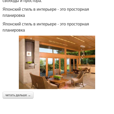
свободы и простора.
Японский стиль в интерьере - это просторная
планировка
Японский стиль в интерьере - это просторная
планировка
читать дальше →