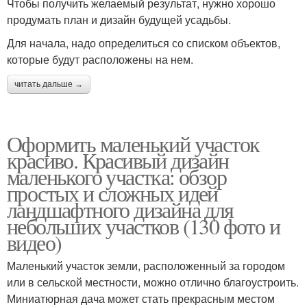
Чтобы получить желаемый результат, нужно хорошо
продумать план и дизайн будущей усадьбы.
Для начала, надо определиться со списком объектов,
которые будут расположены на нем.
читать дальше →
Оформить маленький участок
красиво. Красивый дизайн
маленького участка: обзор
простых и сложных идей
ландшафтного дизайна для
небольших участков (130 фото и
видео)
Маленький участок земли, расположенный за городом
или в сельской местности, можно отлично благоустроить.
Миниатюрная дача может стать прекрасным местом