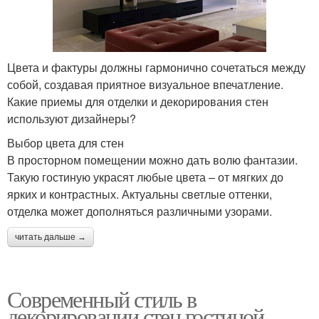
Цвета и фактуры должны гармонично сочетаться между
собой, создавая приятное визуальное впечатление.
Какие приемы для отделки и декорирования стен
используют дизайнеры?
Выбор цвета для стен
В просторном помещении можно дать волю фантазии.
Такую гостиную украсят любые цвета – от мягких до
ярких и контрастных. Актуальны светлые оттенки,
отделка может дополняться различными узорами.
читать дальше →
Современный стиль в
декорировании стен гостиной.