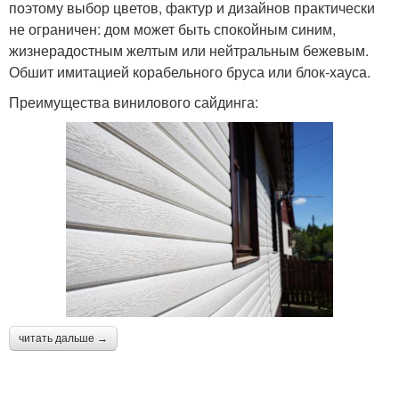
поэтому выбор цветов, фактур и дизайнов практически
не ограничен: дом может быть спокойным синим,
жизнерадостным желтым или нейтральным бежевым.
Обшит имитацией корабельного бруса или блок-хауса.
Преимущества винилового сайдинга:
читать дальше →