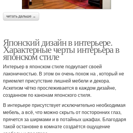
читать дальше →
Японский дизайн в интерьере.
Характерные черты интерьера в
японском стиле
Интерьер в японском стиле подкупает своей
лаконичностью. В этом он очень похож на , который не
приемлет присутствие лишней мебели и декора.
Аскетизм чётко прослеживается в каждом дизайне,
созданном по канонам японского стиля.
В интерьере присутствует исключительно необходимая
мебель, а всё, что можно скрыть от посторонних глаз,
прячется за ширмами и в потайных шкафах. Благодаря
такой остановке в комнате создаётся ощущение