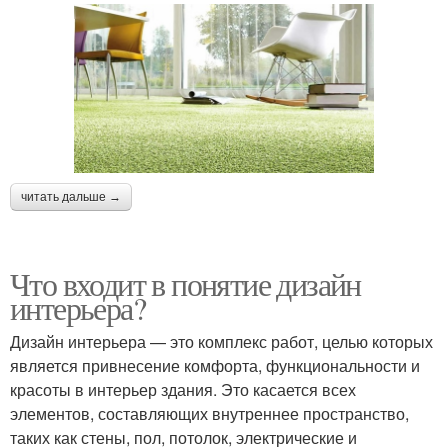
читать дальше →
Что входит в понятие дизайн
интерьера?
Дизайн интерьера — это комплекс работ, целью которых
является привнесение комфорта, функциональности и
красоты в интерьер здания. Это касается всех
элементов, составляющих внутреннее пространство,
таких как стены, пол, потолок, электрические и