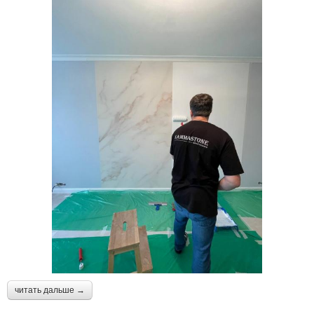
читать дальше →