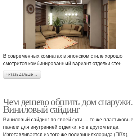
В современных комнатах в японском стиле хорошо
смотрится комбинированный вариант отделки стен
читать дальше →
Чем дешево обшить дом снаружи.
Виниловый сайдинг
Виниловый сайдинг по своей сути — те же пластиковые
панели для внутренней отделки, но в другом виде.
Изготавливается из того же поливинилхлорида (ПВХ),