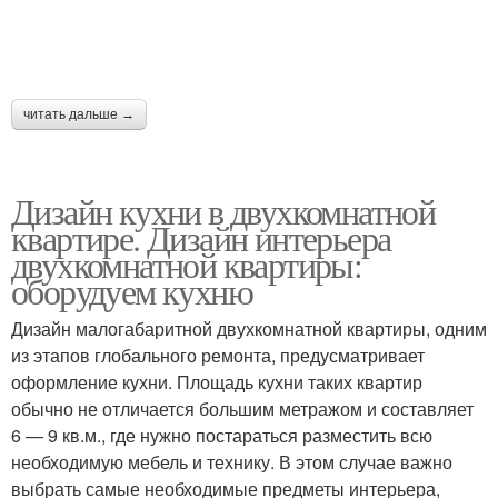
читать дальше →
Дизайн кухни в двухкомнатной
квартире. Дизайн интерьера
двухкомнатной квартиры:
оборудуем кухню
Дизайн малогабаритной двухкомнатной квартиры, одним
из этапов глобального ремонта, предусматривает
оформление кухни. Площадь кухни таких квартир
обычно не отличается большим метражом и составляет
6 — 9 кв.м., где нужно постараться разместить всю
необходимую мебель и технику. В этом случае важно
выбрать самые необходимые предметы интерьера,