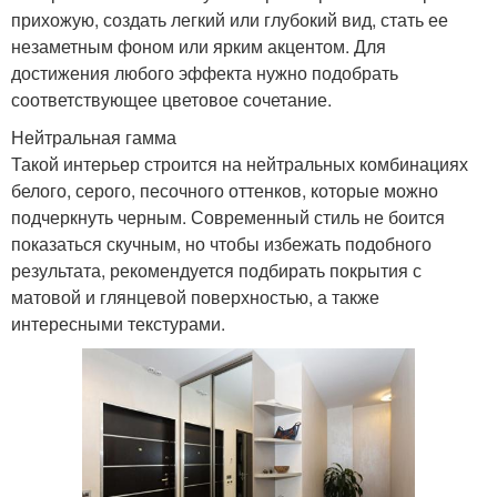
прихожую, создать легкий или глубокий вид, стать ее
незаметным фоном или ярким акцентом. Для
достижения любого эффекта нужно подобрать
соответствующее цветовое сочетание.
Нейтральная гамма
Такой интерьер строится на нейтральных комбинациях
белого, серого, песочного оттенков, которые можно
подчеркнуть черным. Современный стиль не боится
показаться скучным, но чтобы избежать подобного
результата, рекомендуется подбирать покрытия с
матовой и глянцевой поверхностью, а также
интересными текстурами.