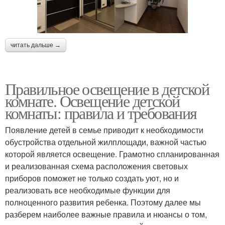
читать дальше →
Правильное освещение в детской
комнате. Освещение детской
комнаты: правила и требования
Появление детей в семье приводит к необходимости
обустройства отдельной жилплощади, важной частью
которой является освещение. Грамотно спланированная
и реализованная схема расположения световых
приборов поможет не только создать уют, но и
реализовать все необходимые функции для
полноценного развития ребенка. Поэтому далее мы
разберем наиболее важные правила и нюансы о том,