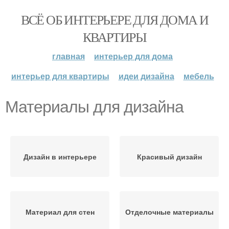
ВСЁ ОБ ИНТЕРЬЕРЕ ДЛЯ ДОМА И
КВАРТИРЫ
главная
интерьер для дома
интерьер для квартиры
идеи дизайна
мебель
Материалы для дизайна
Дизайн в интерьере
Красивый дизайн
Материал для стен
Отделочные материалы