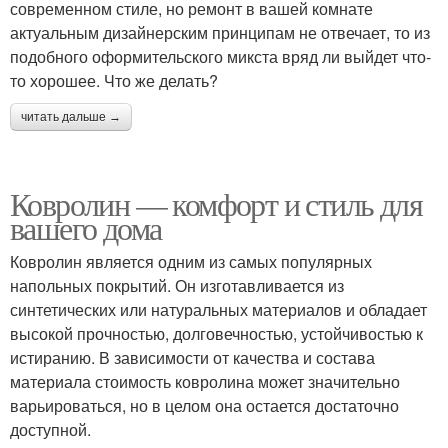
современном стиле, но ремонт в вашей комнате
актуальным дизайнерским принципам не отвечает, то из
подобного оформительского микста вряд ли выйдет что-
то хорошее. Что же делать?
читать дальше →
Ковролин — комфорт и стиль для
вашего дома
Ковролин является одним из самых популярных
напольных покрытий. Он изготавливается из
синтетических или натуральных материалов и обладает
высокой прочностью, долговечностью, устойчивостью к
истиранию. В зависимости от качества и состава
материала стоимость ковролина может значительно
варьироваться, но в целом она остается достаточно
доступной.