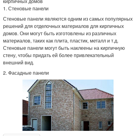
кирпичных домов
1. Стеновые панели
Стеновые панели являются одним из самых популярных
решений для отделочных материалов для кирпичных
домов. Они могут быть изготовлены из различных
материалов, таких как плита, пластик, металл и т.д.
Стеновые панели могут быть наклеены на кирпичную
стену, чтобы придать ей более привлекательный
внешний вид.
2. Фасадные панели