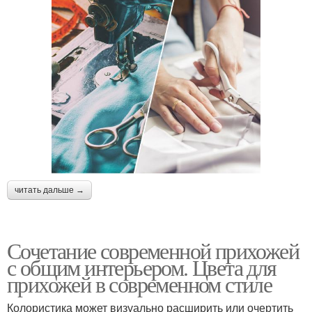
читать дальше →
Сочетание современной прихожей
с общим интерьером. Цвета для
прихожей в современном стиле
Колористика может визуально расширить или очертить