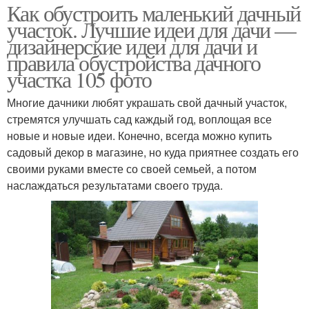
Как обустроить маленький дачный
участок. Лучшие идеи для дачи —
дизайнерские идеи для дачи и
правила обустройства дачного
участка 105 фото
Многие дачники любят украшать свой дачный участок,
стремятся улучшать сад каждый год, воплощая все
новые и новые идеи. Конечно, всегда можно купить
садовый декор в магазине, но куда приятнее создать его
своими руками вместе со своей семьей, а потом
наслаждаться результатами своего труда.