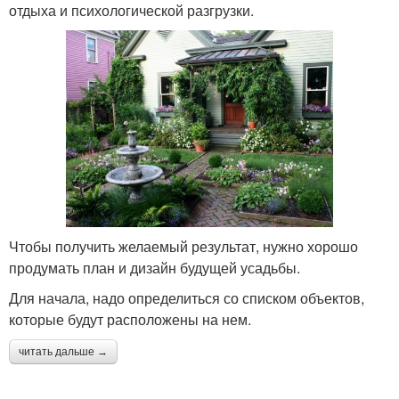
отдыха и психологической разгрузки.
Чтобы получить желаемый результат, нужно хорошо
продумать план и дизайн будущей усадьбы.
Для начала, надо определиться со списком объектов,
которые будут расположены на нем.
читать дальше →