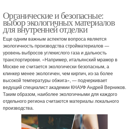
Органические и безопасные:
выбор экологичных материалов
для внутренней отделки
Еще одним важным аспектом вопроса является
экологичность производства стройматериалов —
уровень выбросов углекислого газа и дальность
транспортировки. «Например, итальянский мрамор в
Москве не считается экологически безопасным, а
клинкер менее экологичен, чем кирпич, из-за более
высокой температуры обжига», — подчеркивает
ведущий специалист академии КНАУФ Андрей Верников.
Таким образом, наиболее экологичными для каждого
отдельного региона считаются материалы локального
производства.