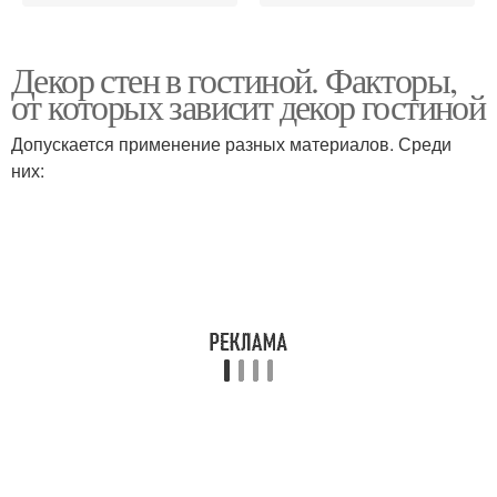
Декор стен в гостиной. Факторы,
от которых зависит декор гостиной
Допускается применение разных материалов. Среди
них: