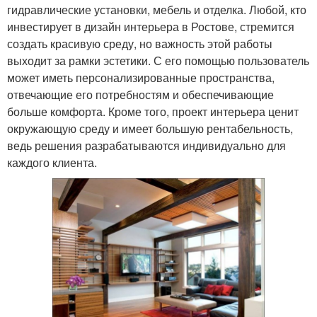
гидравлические установки, мебель и отделка. Любой, кто
инвестирует в дизайн интерьера в Ростове, стремится
создать красивую среду, но важность этой работы
выходит за рамки эстетики. С его помощью пользователь
может иметь персонализированные пространства,
отвечающие его потребностям и обеспечивающие
больше комфорта. Кроме того, проект интерьера ценит
окружающую среду и имеет большую рентабельность,
ведь решения разрабатываются индивидуально для
каждого клиента.