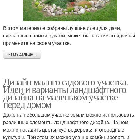
В этом материале собраны лучшие идеи для дачи,
сделанные своими руками, может быть какие-то идеи вы
примените на своем участке.
читать дальше →
Дизайн малого садового участка.
Идеи и варианты ландшафтного
дизайна на маленьком участке
перед домом
Даже на небольшом участке земли можно использовать
различные элементы ландшафтного дизайна. На нём
можно посадить цветы, кусты, деревья и огородные
культуры. При этом их можно удачно комбинировать и