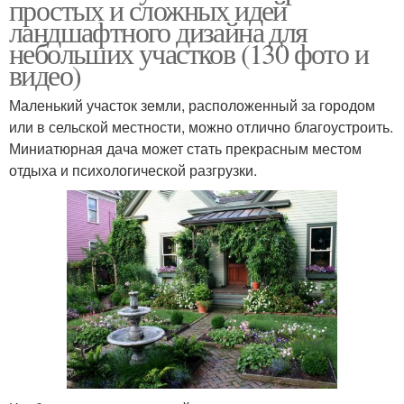
простых и сложных идей
ландшафтного дизайна для
небольших участков (130 фото и
видео)
Маленький участок земли, расположенный за городом
или в сельской местности, можно отлично благоустроить.
Миниатюрная дача может стать прекрасным местом
отдыха и психологической разгрузки.