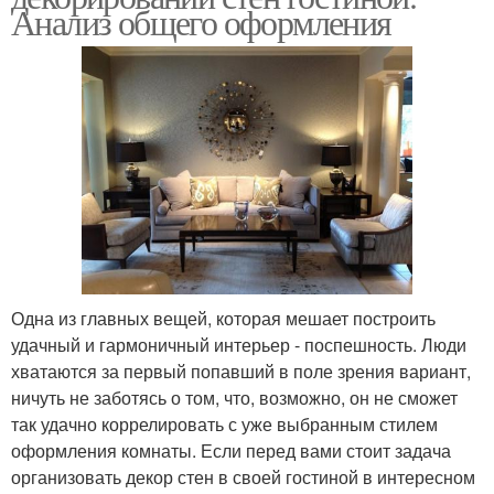
Анализ общего оформления
Одна из главных вещей, которая мешает построить
удачный и гармоничный интерьер - поспешность. Люди
хватаются за первый попавший в поле зрения вариант,
ничуть не заботясь о том, что, возможно, он не сможет
так удачно коррелировать с уже выбранным стилем
оформления комнаты. Если перед вами стоит задача
организовать декор стен в своей гостиной в интересном