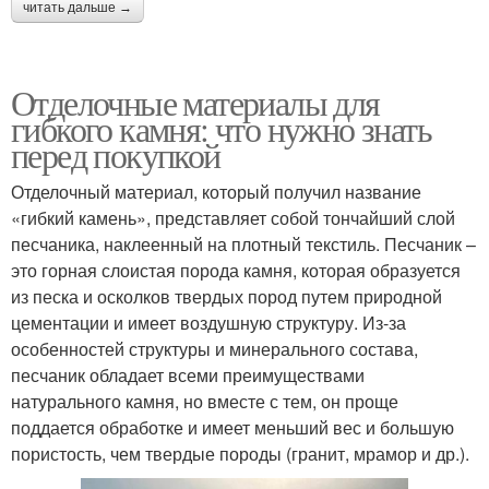
читать дальше →
Отделочные материалы для
гибкого камня: что нужно знать
перед покупкой
Отделочный материал, который получил название
«гибкий камень», представляет собой тончайший слой
песчаника, наклеенный на плотный текстиль. Песчаник –
это горная слоистая порода камня, которая образуется
из песка и осколков твердых пород путем природной
цементации и имеет воздушную структуру. Из-за
особенностей структуры и минерального состава,
песчаник обладает всеми преимуществами
натурального камня, но вместе с тем, он проще
поддается обработке и имеет меньший вес и большую
пористость, чем твердые породы (гранит, мрамор и др.).