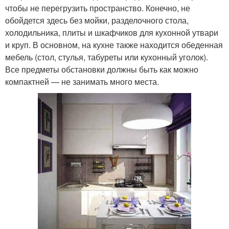
чтобы не перегрузить пространство. Конечно, не
обойдется здесь без мойки, разделочного стола,
холодильника, плиты и шкафчиков для кухонной утвари
и круп. В основном, на кухне также находится обеденная
мебель (стол, стулья, табуреты или кухонный уголок).
Все предметы обстановки должны быть как можно
компактней — не занимать много места.