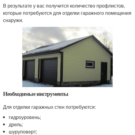
В результате у вас получится количество профлистов,
которые потребуются для отделки гаражного помещения
снаружи.
Необходимые инструменты
Для отделки гаражных стен потребуются:
гидроуровень;
дрель;
шуруповерт;