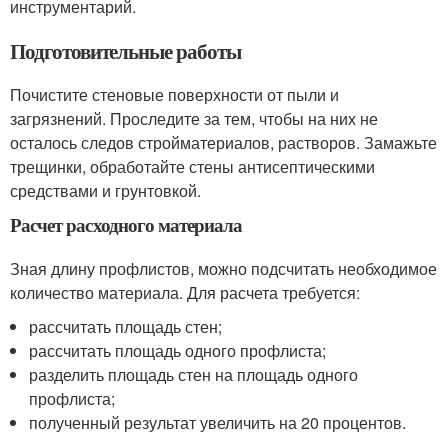
инструментарий.
Подготовительные работы
Почистите стеновые поверхности от пыли и
загрязнений. Проследите за тем, чтобы на них не
осталось следов стройматериалов, растворов. Замажьте
трещинки, обработайте стены антисептическими
средствами и грунтовкой.
Расчет расходного материала
Зная длину профлистов, можно подсчитать необходимое
количество материала. Для расчета требуется:
рассчитать площадь стен;
рассчитать площадь одного профлиста;
разделить площадь стен на площадь одного
профлиста;
полученный результат увеличить на 20 процентов.