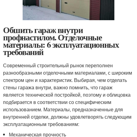
Обшить гараж внутри
профнастилом. Отделочные
материалы: 6 эксплуатационных
требований
Современный строительный рынок переполнен
разнообразными отделочными материалами, с широким
спектром цен и характеристик. Выбирая, чем отделать
стены гаража внутри, важно помнить, что гараж
является технической постройкой, поэтому и облицовка
подбирается в соответствии со специфическим
использованием. Материалы, предназначенные для
внутренней отделки, должны удовлетворять следующим
эксплуатационным требованиям:
Механическая прочность