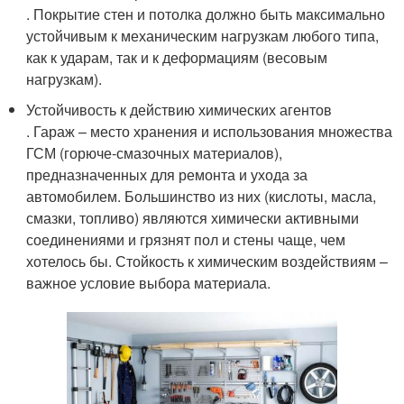
. Покрытие стен и потолка должно быть максимально
устойчивым к механическим нагрузкам любого типа,
как к ударам, так и к деформациям (весовым
нагрузкам).
Устойчивость к действию химических агентов
. Гараж – место хранения и использования множества
ГСМ (горюче-смазочных материалов),
предназначенных для ремонта и ухода за
автомобилем. Большинство из них (кислоты, масла,
смазки, топливо) являются химически активными
соединениями и грязнят пол и стены чаще, чем
хотелось бы. Стойкость к химическим воздействиям –
важное условие выбора материала.