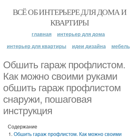
ВСЁ ОБ ИНТЕРЬЕРЕ ДЛЯ ДОМА И
КВАРТИРЫ
главная
интерьер для дома
интерьер для квартиры
идеи дизайна
мебель
Обшить гараж профлистом.
Как можно своими руками
обшить гараж профлистом
снаружи, пошаговая
инструкция
Содержание
Обшить гараж профлистом. Как можно своими