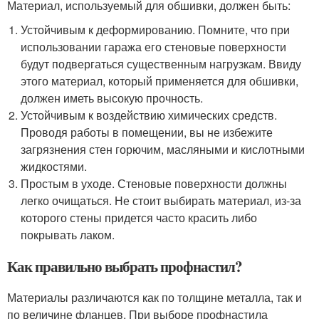
Материал, используемый для обшивки, должен быть:
Устойчивым к деформированию. Помните, что при
использовании гаража его стеновые поверхности
будут подвергаться существенным нагрузкам. Ввиду
этого материал, который применяется для обшивки,
должен иметь высокую прочность.
Устойчивым к воздействию химических средств.
Проводя работы в помещении, вы не избежите
загрязнения стен горючим, масляными и кислотными
жидкостями.
Простым в уходе. Стеновые поверхности должны
легко очищаться. Не стоит выбирать материал, из-за
которого стены придется часто красить либо
покрывать лаком.
Как правильно выбрать профнастил?
Материалы различаются как по толщине металла, так и
по величине фланцев. При выборе профнастила