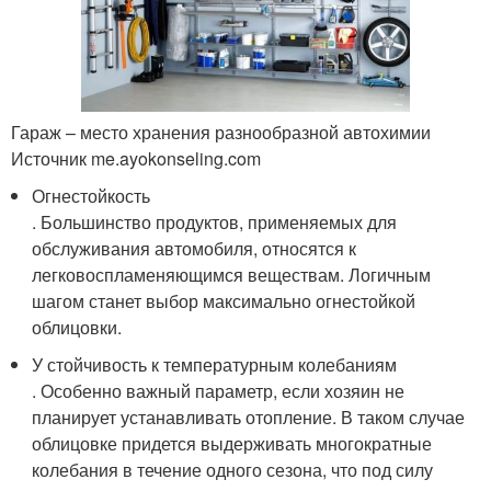
Гараж – место хранения разнообразной автохимии
Источник me.ayokonseling.com
Огнестойкость
. Большинство продуктов, применяемых для
обслуживания автомобиля, относятся к
легковоспламеняющимся веществам. Логичным
шагом станет выбор максимально огнестойкой
облицовки.
У стойчивость к температурным колебаниям
. Особенно важный параметр, если хозяин не
планирует устанавливать отопление. В таком случае
облицовке придется выдерживать многократные
колебания в течение одного сезона, что под силу