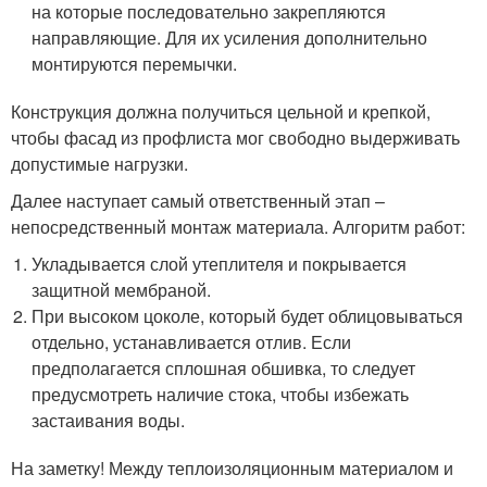
на которые последовательно закрепляются
направляющие. Для их усиления дополнительно
монтируются перемычки.
Конструкция должна получиться цельной и крепкой,
чтобы фасад из профлиста мог свободно выдерживать
допустимые нагрузки.
Далее наступает самый ответственный этап –
непосредственный монтаж материала. Алгоритм работ:
Укладывается слой утеплителя и покрывается
защитной мембраной.
При высоком цоколе, который будет облицовываться
отдельно, устанавливается отлив. Если
предполагается сплошная обшивка, то следует
предусмотреть наличие стока, чтобы избежать
застаивания воды.
На заметку! Между теплоизоляционным материалом и