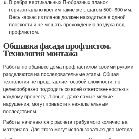
В ребра вертикальных П-образных планок
горизонтально крепим такие же с шагом 500–600 мм.
Весь каркас из планок должен находиться в одной
плоскости и не мешать прохождению воздуха под
профлистом.
Обшивка фасада профлистом.
Технология монтажа
Работы по обшивке дома профнастилом своими руками
разделяются на последовательные этапы. Общая
технология не представляет особой сложности, но
целесообразно подходить со всей ответственностью к
каждому процессу. Любые, даже самые мелкие
нарушения, могут привести к нежелательным
последствиям.
Работы начинаются с расчета требуемого количества
материала. Для этого могут использоваться два метода: