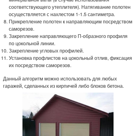
соответствующего утеплителя). Натягивание полотен
осуществляется с нахлестом 1-1.5 сантиметра.
Прикрепление полотен к направляющим посредством
саморезов.
Закрепление направляющего П-образного профиля
по цокольной линии.
Закрепление угловых профилей.
Установка профлистов на цокольный отлив, фиксация
их посредством саморезов.
Данный алгоритм можно использовать для любых
гаражей, сделанных из кирпичей либо блоков бетона.