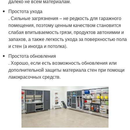
далеко не всем материалам.
Простота ухода
. Сильные загрязнения – не редкость для гаражного
помещения, поэтому ценным качеством становится
слабая впитываемость грязи, продуктов автохимии и
запахов, а также легкость ухода за поверхностью пола
и стен (а иногда и потолка).
Простота обновления
. Хорошо, если есть возможность обновления или
дополнительной защиты материала стен при помощи
лакокрасочных средств.