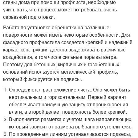
стены дома при помощи профлиста, необходимо
учитывать, что процесс может потребовать очень
серьезной подготовки.
Работа по установке обрешетки на различные
поверхности может иметь некоторые особенности. Для
фасадного профнастила создается крепкий и надежный
каркас, конструкция должна выдерживать различные
воздействия, в том числе сильные порывы ветра.
Поэтому для бетонных, кирпичных и газобетонных
оснований используется металлический профиль,
который фиксируется на подвесы.
Определяется расположение листа. Оно может быть
вертикальным и горизонтальным. Первый вариант
обеспечивает наилучшую защиту от проникновения
влаги, а второй делает поверхность более крепкой.
Выполняется разметка с учетом шага направляющих,
который зависит от размера выбранного утеплителя.
По проведенным линиям устанавливаются подвесы,