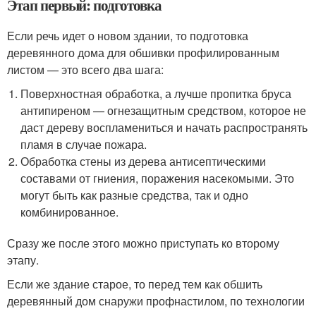
Этап первый: подготовка
Если речь идет о новом здании, то подготовка
деревянного дома для обшивки профилированным
листом — это всего два шага:
Поверхностная обработка, а лучше пропитка бруса
антипиреном — огнезащитным средством, которое не
даст дереву воспламениться и начать распространять
пламя в случае пожара.
Обработка стены из дерева антисептическими
составами от гниения, поражения насекомыми. Это
могут быть как разные средства, так и одно
комбинированное.
Сразу же после этого можно приступать ко второму
этапу.
Если же здание старое, то перед тем как обшить
деревянный дом снаружи профнастилом, по технологии