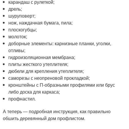
карандаш с рулеткой;
дрель;
шуруповерт;
нож, наждачная бумага, пила;
плоскогубцы;
молоток;
доборные элементы: карнизные планки, уголки,
отливы;
гидроизоляционная мембрана;
плиты жесткого утеплителя;
дюбели для крепления утеплителя;
саморезы с неопреновой прокладкой;
кронштейны с П-образными профилями или брус
либо доска для каркаса;
профнастил.
А теперь — подробная инструкция, как правильно
обшить деревянный дом профлистом.