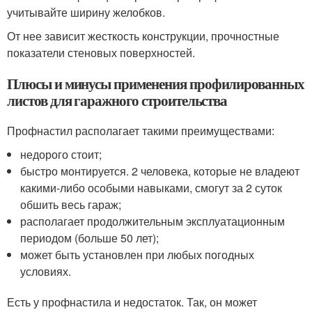
учитывайте ширину желобков.
От нее зависит жесткость конструкции, прочностные
показатели стеновых поверхностей.
Плюсы и минусы применения профилированных
листов для гаражного строительства
Профнастил располагает такими преимуществами:
недорого стоит;
быстро монтируется. 2 человека, которые не владеют
какими-либо особыми навыками, смогут за 2 суток
обшить весь гараж;
располагает продолжительным эксплуатационным
периодом (больше 50 лет);
может быть установлен при любых погодных
условиях.
Есть у профнастила и недостаток. Так, он может