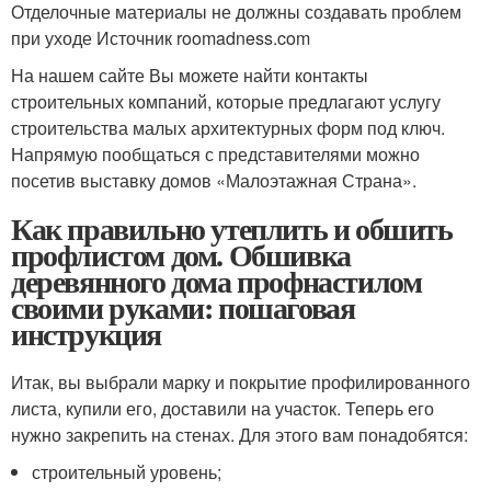
Отделочные материалы не должны создавать проблем
при уходе Источник roomadness.com
На нашем сайте Вы можете найти контакты
строительных компаний, которые предлагают услугу
строительства малых архитектурных форм под ключ.
Напрямую пообщаться с представителями можно
посетив выставку домов «Малоэтажная Страна».
Как правильно утеплить и обшить
профлистом дом. Обшивка
деревянного дома профнастилом
своими руками: пошаговая
инструкция
Итак, вы выбрали марку и покрытие профилированного
листа, купили его, доставили на участок. Теперь его
нужно закрепить на стенах. Для этого вам понадобятся:
строительный уровень;