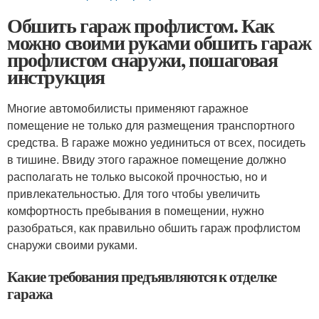
Обшить гараж профлистом. Как
можно своими руками обшить гараж
профлистом снаружи, пошаговая
инструкция
Многие автомобилисты применяют гаражное
помещение не только для размещения транспортного
средства. В гараже можно уединиться от всех, посидеть
в тишине. Ввиду этого гаражное помещение должно
располагать не только высокой прочностью, но и
привлекательностью. Для того чтобы увеличить
комфортность пребывания в помещении, нужно
разобраться, как правильно обшить гараж профлистом
снаружи своими руками.
Какие требования предъявляются к отделке
гаража