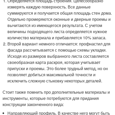
Определяется площадь строения. Целесообразно
измерять каждую поверхность. Все данные
суммируются и получается общая площадь стен дома.
Отдельно промеряются оконные и дверные проемы и
вычитаются из имеющегося результата. С учетом
величины подходящего листа определяется нужное
количество материала и прибавляется 10% запаса.
Второй вариант немного отличается: профнастил для
фасада рассчитывается с помощью схемы укладки.
Исходя из размеров выбранного листа составляется
своеобразная карта раскроя, которая учитывает
припуски и проемы. Это более трудный метод, но он
позволяет добиться максимальной точности и
исключить сложную стыковку некоторых деталей.
Стоит также помнить про дополнительные материалы и
инструменты, которые потребуются для придания
конструкции законченного вида:
Направляющий профиль. В качестве него могут быть