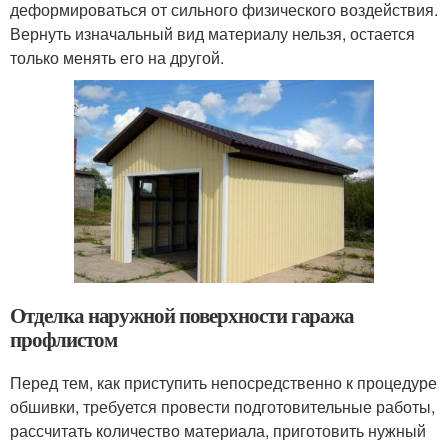
деформироваться от сильного физического воздействия.
Вернуть изначальный вид материалу нельзя, остается
только менять его на другой.
Отделка наружной поверхности гаража
профлистом
Перед тем, как приступить непосредственно к процедуре
обшивки, требуется провести подготовительные работы,
рассчитать количество материала, приготовить нужный