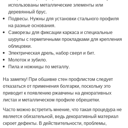
использованы металлические элементы или
деревянный брус.
Подвесы. Нужны для установки стального профиля
на разные основания.
Саморезы для фиксации каркаса и специальные
шурупы с герметичными прокладками для крепления
облицовки.
Электрическая дрель, набор сверл и бит.
Молоток и зубило.
Пила и ножницы по металлу.
На заметку! При обшивке стен профлистом следует
отказаться от применения болгарки, поскольку это
приводит к появлению ржавчины на декоративных
листах и металлическом профиле обрешетки.
Часто можно встретить мнение, что такая процедура не
является обязательной, ведь декоративный материал
скроет дефекты. В действительности, проблемы,