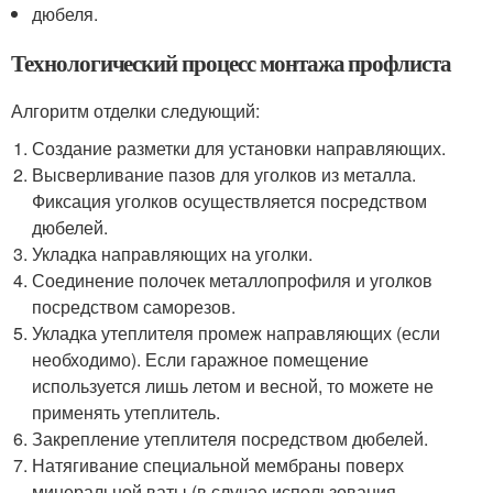
дюбеля.
Технологический процесс монтажа профлиста
Алгоритм отделки следующий:
Создание разметки для установки направляющих.
Высверливание пазов для уголков из металла.
Фиксация уголков осуществляется посредством
дюбелей.
Укладка направляющих на уголки.
Соединение полочек металлопрофиля и уголков
посредством саморезов.
Укладка утеплителя промеж направляющих (если
необходимо). Если гаражное помещение
используется лишь летом и весной, то можете не
применять утеплитель.
Закрепление утеплителя посредством дюбелей.
Натягивание специальной мембраны поверх
минеральной ваты (в случае использования