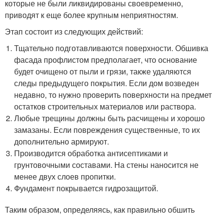
которые не были ликвидированы своевременно,
приводят к еще более крупным неприятностям.
Этап состоит из следующих действий:
Тщательно подготавливаются поверхности. Обшивка
фасада профлистом предполагает, что основание
будет очищено от пыли и грязи, также удаляются
следы предыдущего покрытия. Если дом возведен
недавно, то нужно проверить поверхности на предмет
остатков строительных материалов или раствора.
Любые трещины должны быть расчищены и хорошо
замазаны. Если повреждения существенные, то их
дополнительно армируют.
Производится обработка антисептиками и
грунтовочными составами. На стены наносится не
менее двух слоев пропитки.
Фундамент покрывается гидрозащитой.
Таким образом, определяясь, как правильно обшить