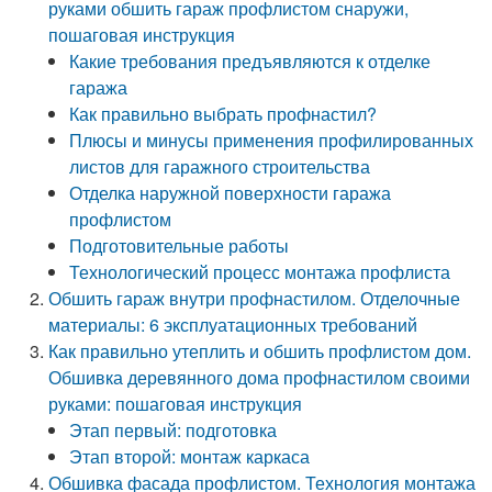
руками обшить гараж профлистом снаружи,
пошаговая инструкция
Какие требования предъявляются к отделке
гаража
Как правильно выбрать профнастил?
Плюсы и минусы применения профилированных
листов для гаражного строительства
Отделка наружной поверхности гаража
профлистом
Подготовительные работы
Технологический процесс монтажа профлиста
Обшить гараж внутри профнастилом. Отделочные
материалы: 6 эксплуатационных требований
Как правильно утеплить и обшить профлистом дом.
Обшивка деревянного дома профнастилом своими
руками: пошаговая инструкция
Этап первый: подготовка
Этап второй: монтаж каркаса
Обшивка фасада профлистом. Технология монтажа