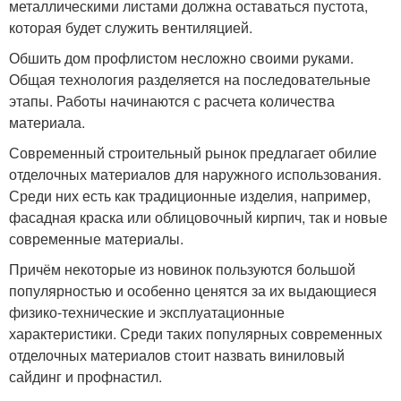
металлическими листами должна оставаться пустота,
которая будет служить вентиляцией.
Обшить дом профлистом несложно своими руками.
Общая технология разделяется на последовательные
этапы. Работы начинаются с расчета количества
материала.
Современный строительный рынок предлагает обилие
отделочных материалов для наружного использования.
Среди них есть как традиционные изделия, например,
фасадная краска или облицовочный кирпич, так и новые
современные материалы.
Причём некоторые из новинок пользуются большой
популярностью и особенно ценятся за их выдающиеся
физико-технические и эксплуатационные
характеристики. Среди таких популярных современных
отделочных материалов стоит назвать виниловый
сайдинг и профнастил.