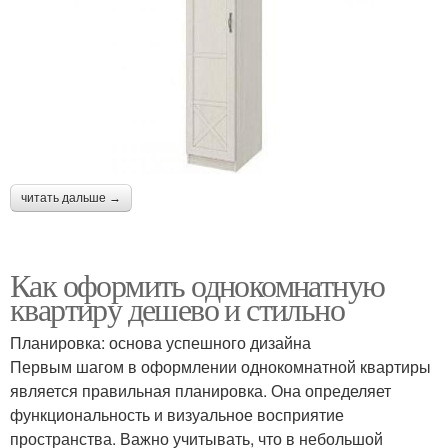
читать дальше →
Как оформить однокомнатную
квартиру дешево и стильно
Планировка: основа успешного дизайна
Первым шагом в оформлении однокомнатной квартиры
является правильная планировка. Она определяет
функциональность и визуальное восприятие
пространства. Важно учитывать, что в небольшой