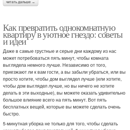
читать дальше →
Как превратить однокомнатную
квартиру в уютное гнездо: советы
и идеи
Даже в самые грустные и серые дни каждому из нас
может потребоваться пять минут, чтобы комната
выглядела немного лучше. Независимо от того,
приезжают ли к вам гости, а вы забыли убраться, или вы
просто хотите, чтобы дом выглядел лучше (или хотите,
чтобы дом выглядел лучше, но вы ничего не хотите
делать в эти выходные), вы можете оказать удивительно
большое влияние всего на пять минут. Вот пять
бесплатных вещей, которые вы можете сделать очень
быстро.
5-минутная уборка не только для того, чтобы сделать