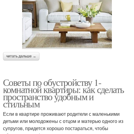
читать дальше →
Советы по обустройству 1-
комнатной квартиры: как сделать
пространство удобным и
стильным
Если в квартире проживают родители с маленькими
детьми или молодожены с отцом и матерью одного из
супругов, придется хорошо постараться, чтобы