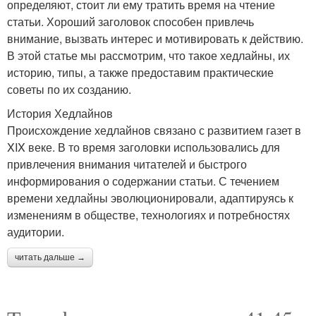
определяют, стоит ли ему тратить время на чтение
статьи. Хороший заголовок способен привлечь
внимание, вызвать интерес и мотивировать к действию.
В этой статье мы рассмотрим, что такое хедлайны, их
историю, типы, а также предоставим практические
советы по их созданию.
История Хедлайнов
Происхождение хедлайнов связано с развитием газет в
XIX веке. В то время заголовки использовались для
привлечения внимания читателей и быстрого
информирования о содержании статьи. С течением
времени хедлайны эволюционировали, адаптируясь к
изменениям в обществе, технологиях и потребностях
аудитории.
читать дальше →