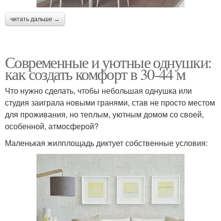
читать дальше →
Современные и уютные однушки:
как создать комфорт в 30-44 м
Что нужно сделать, чтобы небольшая однушка или
студия заиграла новыми гранями, став не просто местом
для проживания, но теплым, уютным домом со своей,
особенной, атмосферой?
Маленькая жилплощадь диктует собственные условия: