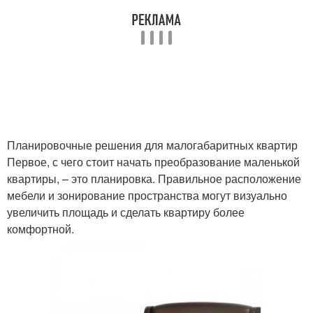
Планировочные решения для малогабаритных квартир
Первое, с чего стоит начать преобразование маленькой
квартиры, – это планировка. Правильное расположение
мебели и зонирование пространства могут визуально
увеличить площадь и сделать квартиру более
комфортной.