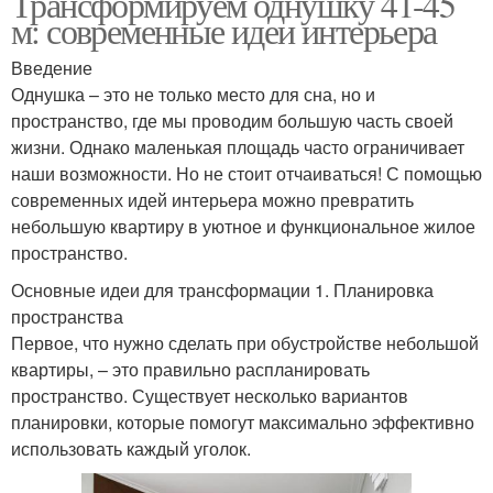
Трансформируем однушку 41-45
м: современные идеи интерьера
Введение
Однушка – это не только место для сна, но и
пространство, где мы проводим большую часть своей
жизни. Однако маленькая площадь часто ограничивает
наши возможности. Но не стоит отчаиваться! С помощью
современных идей интерьера можно превратить
небольшую квартиру в уютное и функциональное жилое
пространство.
Основные идеи для трансформации 1. Планировка
пространства
Первое, что нужно сделать при обустройстве небольшой
квартиры, – это правильно распланировать
пространство. Существует несколько вариантов
планировки, которые помогут максимально эффективно
использовать каждый уголок.