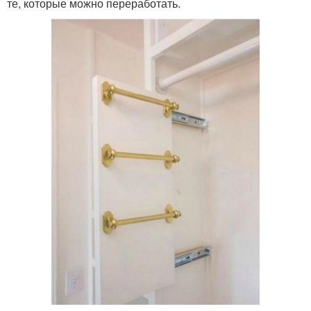
те, которые можно переработать.