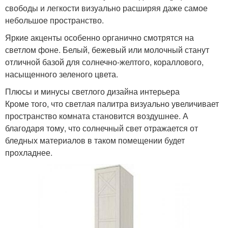
свободы и легкости визуально расширяя даже самое
небольшое пространство.
Яркие акценты особенно органично смотрятся на
светлом фоне. Белый, бежевый или молочный станут
отличной базой для солнечно-желтого, кораллового,
насыщенного зеленого цвета.
Плюсы и минусы светлого дизайна интерьера
Кроме того, что светлая палитра визуально увеличивает
пространство комната становится воздушнее. А
благодаря тому, что солнечный свет отражается от
бледных материалов в таком помещении будет
прохладнее.