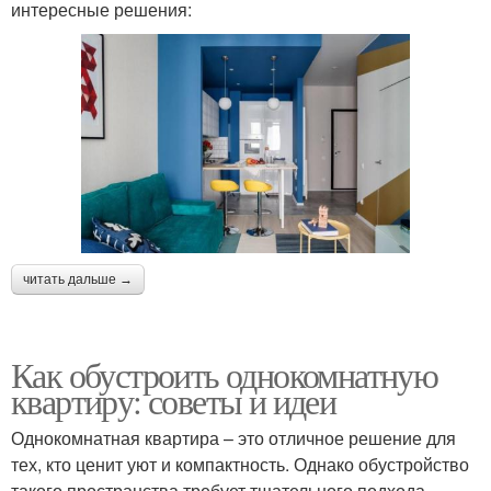
интересные решения:
читать дальше →
Как обустроить однокомнатную
квартиру: советы и идеи
Однокомнатная квартира – это отличное решение для
тех, кто ценит уют и компактность. Однако обустройство
такого пространства требует тщательного подхода,