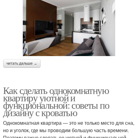
читать дальше →
Как сделать однокомнатную
квартиру уютной и
функциональной: советы по
дизайну с кроватью
Однокомнатная квартира — это не только место для сна,
но и уголок, где мы проводим большую часть времени.
Поэтому важно сделать ее уютной и функциональной.