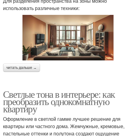
Для разделения пространства на зоны можно
использовать различные техники:
читать дальше →
Светлые тона в интерьере: как
преобразить однокомнатную
квартиру
Оформление в светлой гамме лучшее решение для
квартиры или частного дома. Жемчужные, кремовые,
пастельные оттенки и полутона создают ощущение