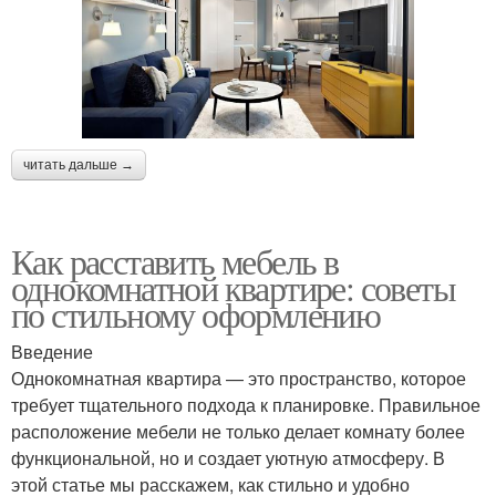
читать дальше →
Как расставить мебель в
однокомнатной квартире: советы
по стильному оформлению
Введение
Однокомнатная квартира — это пространство, которое
требует тщательного подхода к планировке. Правильное
расположение мебели не только делает комнату более
функциональной, но и создает уютную атмосферу. В
этой статье мы расскажем, как стильно и удобно