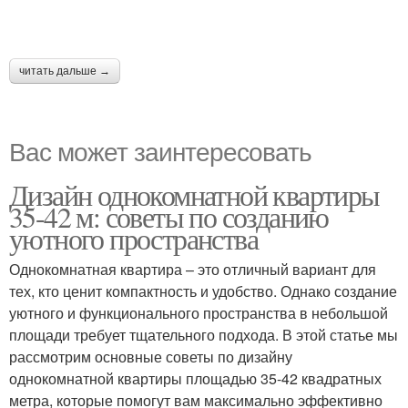
читать дальше →
Вас может заинтересовать
Дизайн однокомнатной квартиры
35-42 м: советы по созданию
уютного пространства
Однокомнатная квартира – это отличный вариант для
тех, кто ценит компактность и удобство. Однако создание
уютного и функционального пространства в небольшой
площади требует тщательного подхода. В этой статье мы
рассмотрим основные советы по дизайну
однокомнатной квартиры площадью 35-42 квадратных
метра, которые помогут вам максимально эффективно