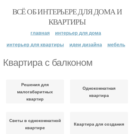
ВСЁ ОБ ИНТЕРЬЕРЕ ДЛЯ ДОМА И
КВАРТИРЫ
главная
интерьер для дома
интерьер для квартиры
идеи дизайна
мебель
Квартира с балконом
Решения для
Однокомнатная
малогабаритных
квартира
квартир
Светы в однокомнатной
Квартира для создания
квартире