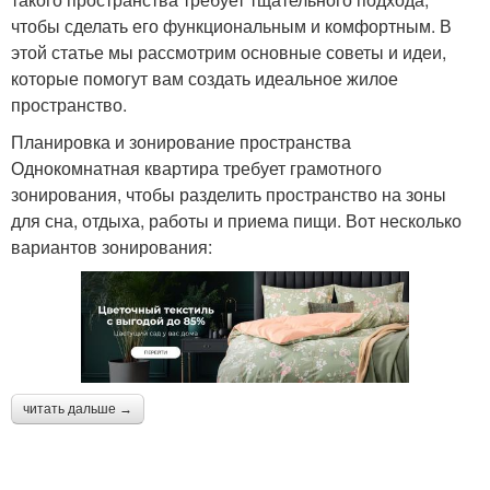
чтобы сделать его функциональным и комфортным. В
этой статье мы рассмотрим основные советы и идеи,
которые помогут вам создать идеальное жилое
пространство.
Планировка и зонирование пространства
Однокомнатная квартира требует грамотного
зонирования, чтобы разделить пространство на зоны
для сна, отдыха, работы и приема пищи. Вот несколько
вариантов зонирования:
читать дальше →