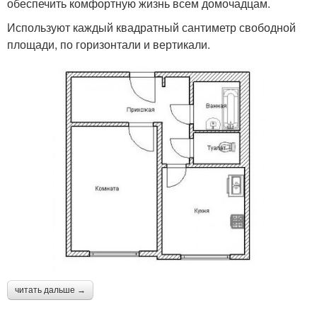
обеспечить комфортную жизнь всем домочадцам.
Используют каждый квадратный сантиметр свободной
площади, по горизонтали и вертикали.
читать дальше →