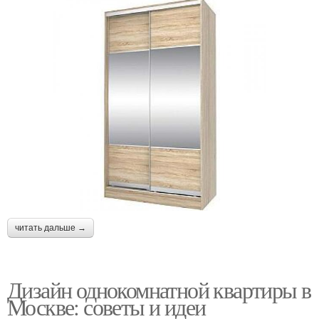
читать дальше →
Дизайн однокомнатной квартиры в
Москве: советы и идеи