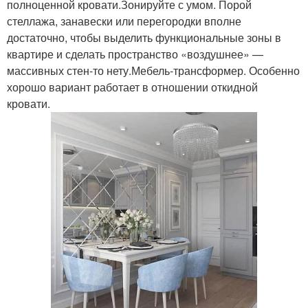
полноценной кровати.Зонируйте с умом. Порой
стеллажа, занавески или перегородки вполне
достаточно, чтобы выделить функциональные зоны в
квартире и сделать пространство «воздушнее» —
массивных стен-то нету.Мебель-трансформер. Особенно
хорошо вариант работает в отношении откидной
кровати.