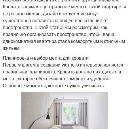
Кровать занимает центральное место в такой квартире, и
ее расположение, дизайн и окружение могут
существенно повлиять на общее впечатление от
пространства. В этой статье мы рассмотрим, как
правильно организовать пространство, чтобы ваша
однокомнатная квартира стала комфортным и стильным
жильем.
Планировка и выбор места для кровати
Первым шагом в создании уютного интерьера является
правильная планировка. Кровать должна находиться в
месте, которое обеспечивает комфорт и удобство.
Основные моменты, которые нужно учитывать: