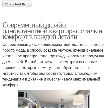
читать дальше →
Современный дизайн
однокомнатной квартиры: стиль и
комфорт в каждой детали
Современный дизайн однокомнатной квартиры – это не
просто мода, а способ создать уютное, функциональное
и стильное пространство, где каждый элемент продуман
до мелочей. В этой статье мы рассмотрим основные
принципы, которые помогут вам обустроить свою
квартиру так, чтобы она соответствовала последним
тенденциям в дизайне и обеспечивала максимальный
комфорт.