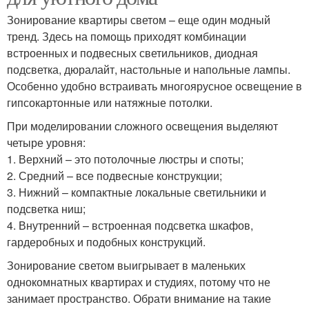
Зонирование квартиры светом – еще один модный
тренд. Здесь на помощь приходят комбинации
встроенных и подвесных светильников, диодная
подсветка, дюралайт, настольные и напольные лампы.
Особенно удобно встраивать многоярусное освещение в
гипсокартонные или натяжные потолки.
При моделировании сложного освещения выделяют
четыре уровня:
1. Верхний – это потолочные люстры и споты;
2. Средний – все подвесные конструкции;
3. Нижний – компактные локальные светильники и
подсветка ниш;
4. Внутренний – встроенная подсветка шкафов,
гардеробных и подобных конструкций.
Зонирование светом выигрывает в маленьких
однокомнатных квартирах и студиях, потому что не
занимает пространство. Обрати внимание на такие