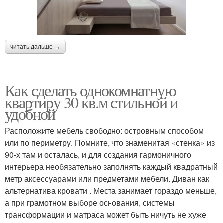
читать дальше →
Как сделать однокомнатную
квартиру 30 кв.м стильной и
удобной
Расположите мебель свободно: островным способом
или по периметру. Помните, что знаменитая «стенка» из
90-х там и осталась, и для создания гармоничного
интерьера необязательно заполнять каждый квадратный
метр аксессуарами или предметами мебели. Диван как
альтернатива кровати . Места занимает гораздо меньше,
а при грамотном выборе основания, системы
трансформации и матраса может быть ничуть не хуже