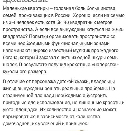
Маленькие квартиры – головная боль большинства
семей, проживающих в России. Хорошо, если на семью
из 3-4 человек есть хотя бы 40 квадратных метров
пространства. А если все вынуждены ютиться на 20-25
квадратах? Попытки организовать пространство со
всеми необходимыми функциональными зонами
напоминают широко известный мультик про жадного
богача, который заказал сшить из одной шкуры семь
шапок. В результате получил крохотные «наперстки»
кукольного размера.
В отличие от персонажа детской сказки, владельцы
жилья вынуждены решать реальные проблемы. На
ограниченной площади необходимо обустроить
пригодные для использования, не лишенные красоты и
уюта, площадки. Их количество и назначение может
варьироваться в зависимости от количества
домочадцев, их увлечений и привычек.