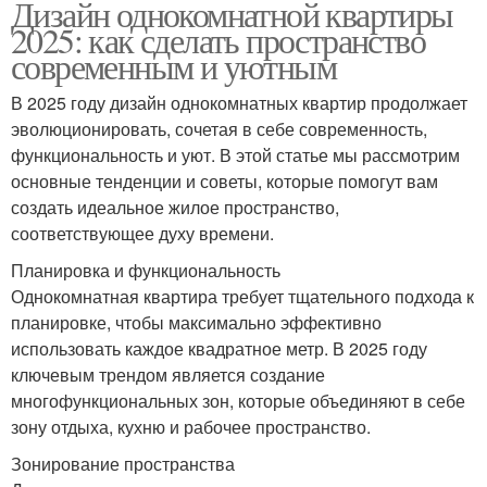
Дизайн однокомнатной квартиры
2025: как сделать пространство
современным и уютным
В 2025 году дизайн однокомнатных квартир продолжает
эволюционировать, сочетая в себе современность,
функциональность и уют. В этой статье мы рассмотрим
основные тенденции и советы, которые помогут вам
создать идеальное жилое пространство,
соответствующее духу времени.
Планировка и функциональность
Однокомнатная квартира требует тщательного подхода к
планировке, чтобы максимально эффективно
использовать каждое квадратное метр. В 2025 году
ключевым трендом является создание
многофункциональных зон, которые объединяют в себе
зону отдыха, кухню и рабочее пространство.
Зонирование пространства