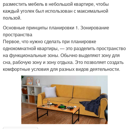
разместить мебель в небольшой квартире, чтобы
каждый уголек был использован с максимальной
пользой.
Основные принципы планировки 1. Зонирование
пространства
Первое, что нужно сделать при планировке
однокомнатной квартиры, — это разделить пространство
на функциональные зоны. Обычно выделяют зону для
сна, рабочую зону и зону отдыха. Это позволяет создать
комфортные условия для разных видов деятельности.