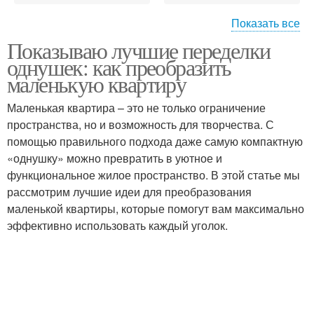
Показать все
Показываю лучшие переделки
Место в однокомнатной
однушек: как преобразить
квартире
маленькую квартиру
Маленькая квартира – это не только ограничение
пространства, но и возможность для творчества. С
помощью правильного подхода даже самую компактную
«однушку» можно превратить в уютное и
функциональное жилое пространство. В этой статье мы
рассмотрим лучшие идеи для преобразования
маленькой квартиры, которые помогут вам максимально
эффективно использовать каждый уголок.