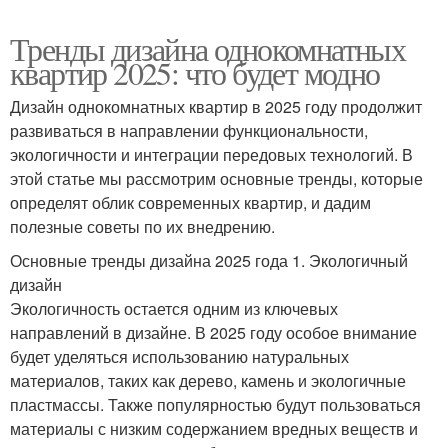
Тренды дизайна однокомнатных
квартир 2025: что будет модно
Дизайн однокомнатных квартир в 2025 году продолжит
развиваться в направлении функциональности,
экологичности и интеграции передовых технологий. В
этой статье мы рассмотрим основные тренды, которые
определят облик современных квартир, и дадим
полезные советы по их внедрению.
Основные тренды дизайна 2025 года 1. Экологичный
дизайн
Экологичность остается одним из ключевых
направлений в дизайне. В 2025 году особое внимание
будет уделяться использованию натуральных
материалов, таких как дерево, камень и экологичные
пластмассы. Также популярностью будут пользоваться
материалы с низким содержанием вредных веществ и