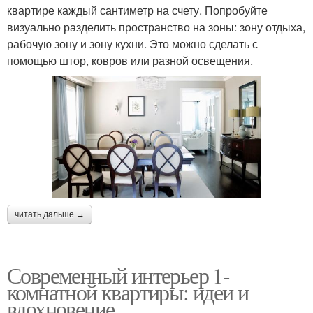
квартире каждый сантиметр на счету. Попробуйте
визуально разделить пространство на зоны: зону отдыха,
рабочую зону и зону кухни. Это можно сделать с
помощью штор, ковров или разной освещения.
читать дальше →
Современный интерьер 1-
комнатной квартиры: идеи и
вдохновение