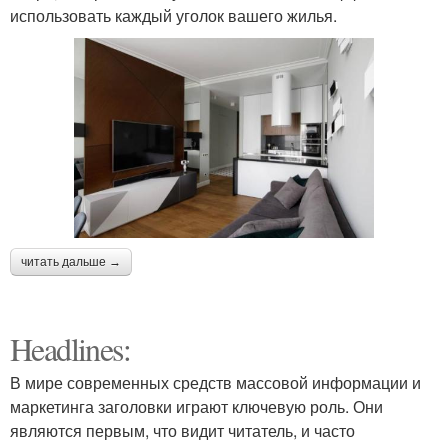
использовать каждый уголок вашего жилья.
читать дальше →
Headlines:
В мире современных средств массовой информации и
маркетинга заголовки играют ключевую роль. Они
являются первым, что видит читатель, и часто