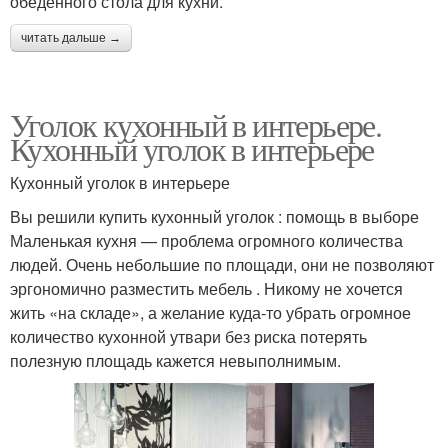
обеденного стола для кухни.
читать дальше →
Уголок кухонный в интерьере.
Кухонный уголок в интерьере
Кухонный уголок в интерьере
Вы решили купить кухонный уголок : помощь в выборе
Маленькая кухня — проблема огромного количества
людей. Очень небольшие по площади, они не позволяют
эргономично разместить мебель . Никому не хочется
жить «на складе», а желание куда-то убрать огромное
количество кухонной утвари без риска потерять
полезную площадь кажется невыполнимым.