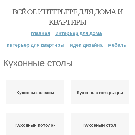
ВСЁ ОБ ИНТЕРЬЕРЕ ДЛЯ ДОМА И
КВАРТИРЫ
главная
интерьер для дома
интерьер для квартиры
идеи дизайна
мебель
Кухонные столы
Кухонные шкафы
Кухонные интерьеры
Кухонный потолок
Кухонный стол