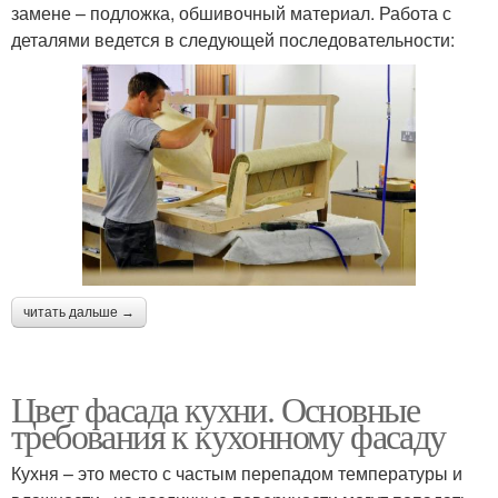
замене – подложка, обшивочный материал. Работа с
деталями ведется в следующей последовательности:
читать дальше →
Цвет фасада кухни. Основные
требования к кухонному фасаду
Кухня – это место с частым перепадом температуры и