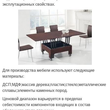
эксплутационных свойствах.
Для производства мебели используют следующие
материалы:
ДСП;МДФ;массив дерева;пластик;стекло;металлические
сплавы;элементы каменных пород.
Ценовой диапазон варьируется в пределах
себестоимости компонентов входящих в состав