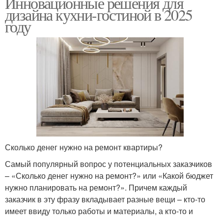
Инновационные решения для
дизайна кухни-гостиной в 2025
году
Сколько денег нужно на ремонт квартиры?
Самый популярный вопрос у потенциальных заказчиков
– «Сколько денег нужно на ремонт?» или «Какой бюджет
нужно планировать на ремонт?». Причем каждый
заказчик в эту фразу вкладывает разные вещи – кто-то
имеет ввиду только работы и материалы, а кто-то и