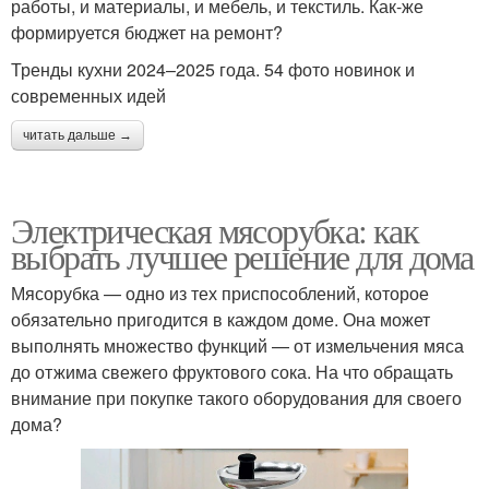
работы, и материалы, и мебель, и текстиль. Как-же
формируется бюджет на ремонт?
Тренды кухни 2024–2025 года. 54 фото новинок и
современных идей
читать дальше →
Электрическая мясорубка: как
выбрать лучшее решение для дома
Мясорубка — одно из тех приспособлений, которое
обязательно пригодится в каждом доме. Она может
выполнять множество функций — от измельчения мяса
до отжима свежего фруктового сока. На что обращать
внимание при покупке такого оборудования для своего
дома?