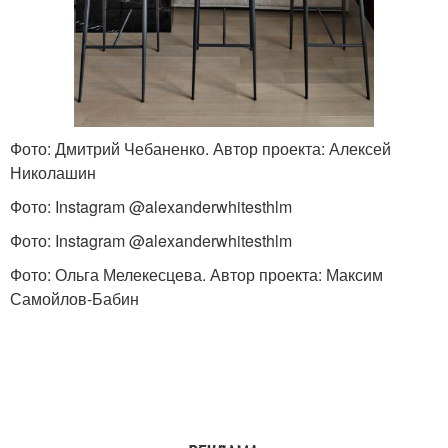
Фото: Дмитрий Чебаненко. Автор проекта: Алексей
Николашин
Фото: Instagram @alexanderwhitesthlm
Фото: Instagram @alexanderwhitesthlm
Фото: Ольга Мелекесцева. Автор проекта: Максим
Самойлов-Бабин