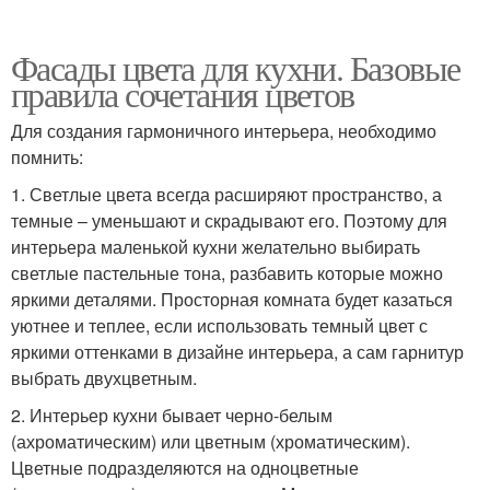
Фасады цвета для кухни. Базовые
правила сочетания цветов
Для создания гармоничного интерьера, необходимо
помнить:
1. Светлые цвета всегда расширяют пространство, а
темные – уменьшают и скрадывают его. Поэтому для
интерьера маленькой кухни желательно выбирать
светлые пастельные тона, разбавить которые можно
яркими деталями. Просторная комната будет казаться
уютнее и теплее, если использовать темный цвет с
яркими оттенками в дизайне интерьера, а сам гарнитур
выбрать двухцветным.
2. Интерьер кухни бывает черно-белым
(ахроматическим) или цветным (хроматическим).
Цветные подразделяются на одноцветные