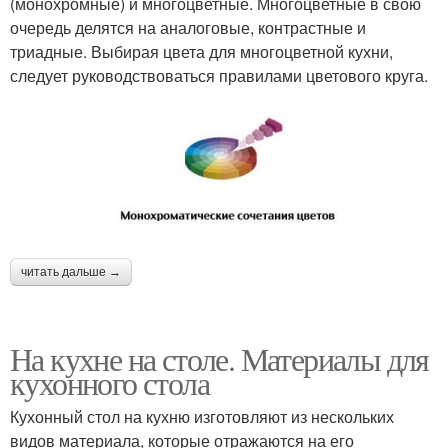
(монохромные) и многоцветные. Многоцветные в свою
очередь делятся на аналоговые, контрастные и
триадные. Выбирая цвета для многоцветной кухни,
следует руководствоваться правилами цветового круга.
читать дальше →
На кухне на столе. Материалы для
кухонного стола
Кухонный стол на кухню изготовляют из нескольких
видов материала, которые отражаются на его