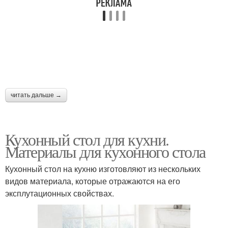
читать дальше →
Кухонный стол для кухни.
Материалы для кухонного стола
Кухонный стол на кухню изготовляют из нескольких
видов материала, которые отражаются на его
эксплутационных свойствах.