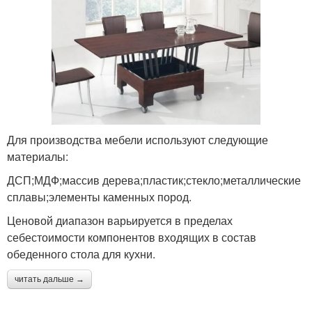
Для производства мебели используют следующие
материалы:
ДСП;МДФ;массив дерева;пластик;стекло;металлические
сплавы;элементы каменных пород.
Ценовой диапазон варьируется в пределах
себестоимости компонентов входящих в состав
обеденного стола для кухни.
читать дальше →