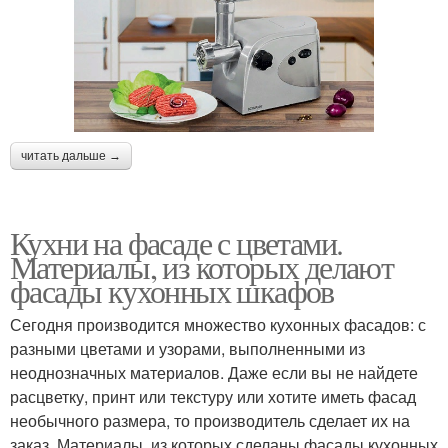
читать дальше →
Кухни на фасаде с цветами.
Материалы, из которых делают
фасады кухонных шкафов
Сегодня производится множество кухонных фасадов: с
разными цветами и узорами, выполненными из
неоднозначных материалов. Даже если вы не найдете
расцветку, принт или текстуру или хотите иметь фасад
необычного размера, то производитель сделает их на
заказ. Материалы, из которых сделаны фасады кухонных