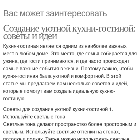
Вас может заинтересовать
Создание уютной кухни-гостиной:
советы и идеи
Кухня-гостиная является одним из наиболее важных
мест в любом доме. Это место, где семья собирается для
ужина, где гости принимаются, и где часто происходят
самые важные события в жизни. Поэтому важно, чтобы
кухня-гостиная была уютной и комфортной. В этой
статье мы предлагаем вам несколько советов и идей,
которые помогут вам создать идеальную кухню-
гостиную.
Советы для создания уютной кухни-гостиной 1.
Используйте светлые тона
Светлые тона делают пространство более просторным и
светлым. Используйте светлые оттенки на стенах,
потолке и полках. Также можно использовать светлые