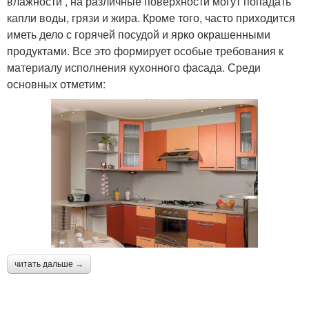
влажности , на различные поверхности могут попадать
капли воды, грязи и жира. Кроме того, часто приходится
иметь дело с горячей посудой и ярко окрашенными
продуктами. Все это формирует особые требования к
материалу исполнения кухонного фасада. Среди
основных отметим:
читать дальше →