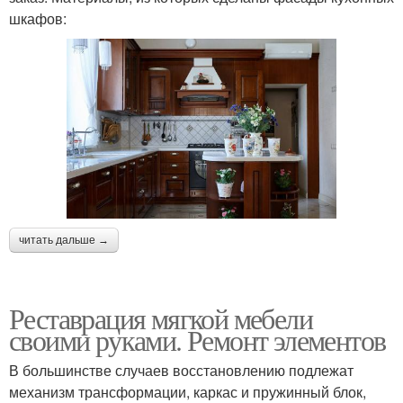
шкафов:
читать дальше →
Реставрация мягкой мебели
своими руками. Ремонт элементов
В большинстве случаев восстановлению подлежат
механизм трансформации, каркас и пружинный блок,