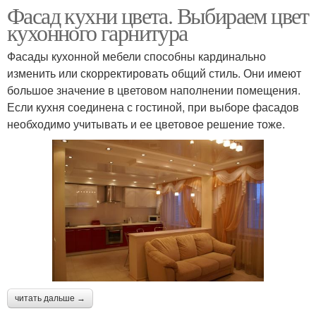
Фасад кухни цвета. Выбираем цвет
кухонного гарнитура
Фасады кухонной мебели способны кардинально
изменить или скорректировать общий стиль. Они имеют
большое значение в цветовом наполнении помещения.
Если кухня соединена с гостиной, при выборе фасадов
необходимо учитывать и ее цветовое решение тоже.
читать дальше →