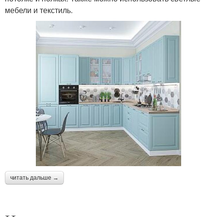
мебели и текстиль.
читать дальше →