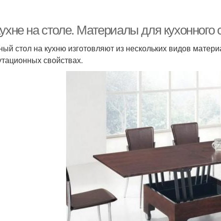
ухне на столе. Материалы для кухонного 
ный стол на кухню изготовляют из нескольких видов матери
утационных свойствах.