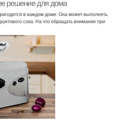
ее решение для дома
пригодится в каждом доме. Она может выполнять
уктового сока. На что обращать внимание при