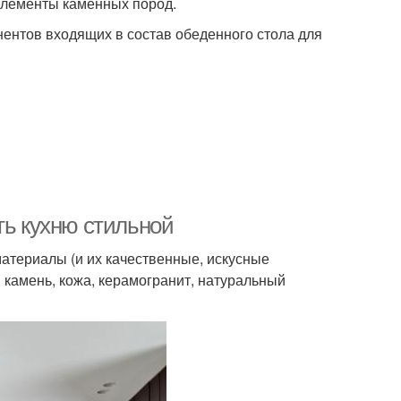
элементы каменных пород.
ентов входящих в состав обеденного стола для
ть кухню стильной
материалы (и их качественные, искусные
камень, кожа, керамогранит, натуральный