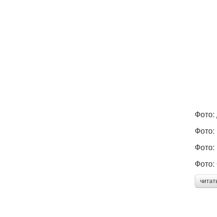
Фото:
Фото:
Фото:
Фото:
читат