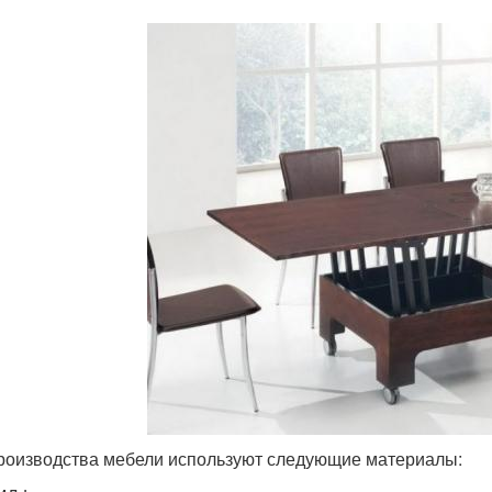
роизводства мебели используют следующие материалы: