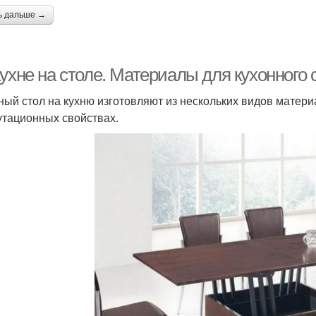
ь дальше →
ухне на столе. Материалы для кухонного 
ный стол на кухню изготовляют из нескольких видов матери
утационных свойствах.