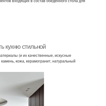
ентов входящих в состав обеденного стола для
ть кухню стильной
материалы (и их качественные, искусные
камень, кожа, керамогранит, натуральный