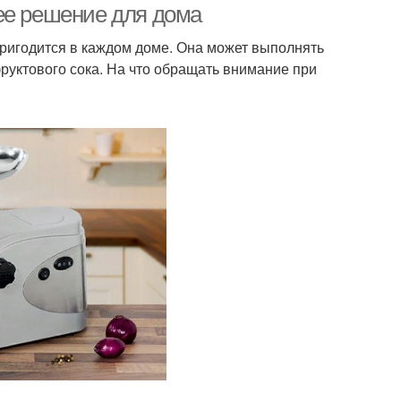
ее решение для дома
пригодится в каждом доме. Она может выполнять
уктового сока. На что обращать внимание при