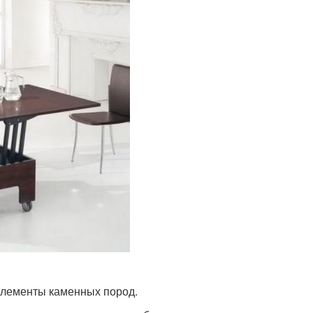
элементы каменных пород.