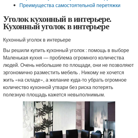
Преимущества самостоятельной перетяжки
Уголок кухонный в интерьере.
Кухонный уголок в интерьере
Кухонный уголок в интерьере
Вы решили купить кухонный уголок : помощь в выборе
Маленькая кухня — проблема огромного количества
людей. Очень небольшие по площади, они не позволяют
эргономично разместить мебель . Никому не хочется
жить «на складе», а желание куда-то убрать огромное
количество кухонной утвари без риска потерять
полезную площадь кажется невыполнимым.