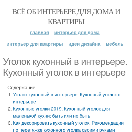
ВСЁ ОБ ИНТЕРЬЕРЕ ДЛЯ ДОМА И
КВАРТИРЫ
главная
интерьер для дома
интерьер для квартиры
идеи дизайна
мебель
Уголок кухонный в интерьере.
Кухонный уголок в интерьере
Содержание
Уголок кухонный в интерьере. Кухонный уголок в
интерьере
Кухонные уголки 2019. Кухонный уголок для
маленькой кухни: быть или не быть
Как декорировать кухонный уголок. Рекомендации
по перетяжке кухонного уголка своими руками