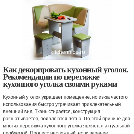
Как декорировать кухонный уголок.
Рекомендации по перетяжке
кухонного уголка своими руками
Кухонный уголок украшает помещение, но из-за частого
использования быстро утрачивает привлекательный
внешний вид. Ткань стирается, конструкция
расшатывается, появляются пятна. По этой причине для
многих перетяжка кухонного уголка является актуальной
проблемой. Процесс несложный, если заранее