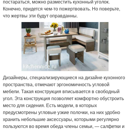
постараться, можно разместить кухонный уголок.
Конечно, придется чем-то пожертвовать. Но поверьте,
что жертвы эти будут оправданны.
Дизайнеры, специализирующиеся на дизайне кухонного
пространства, отмечают эргономичность угловой
мебели. Такая конструкция вписывается в свободный
угол. Эта конструкция позволяет комфортно обустроить
место для сидения. Есть модели, в которых
предусмотрены угловые узкие полочки, на них удобно
хранить небольшие аксессуары, которыми регулярно
пользуются во время обеда члены семьи, — салфетки и