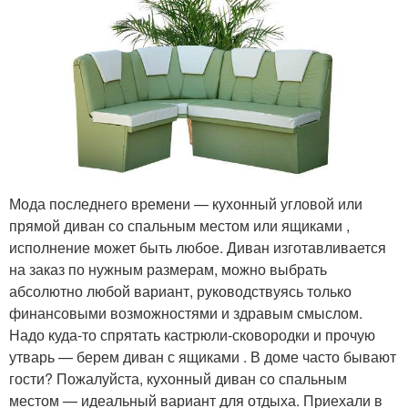
Мода последнего времени — кухонный угловой или
прямой диван со спальным местом или ящиками ,
исполнение может быть любое. Диван изготавливается
на заказ по нужным размерам, можно выбрать
абсолютно любой вариант, руководствуясь только
финансовыми возможностями и здравым смыслом.
Надо куда-то спрятать кастрюли-сковородки и прочую
утварь — берем диван с ящиками . В доме часто бывают
гости? Пожалуйста, кухонный диван со спальным
местом — идеальный вариант для отдыха. Приехали в