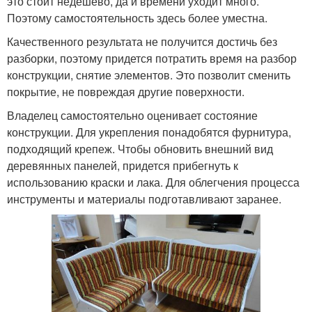
это стоит недешево, да и времени уходит много.
Поэтому самостоятельность здесь более уместна.
Качественного результата не получится достичь без
разборки, поэтому придется потратить время на разбор
конструкции, снятие элементов. Это позволит сменить
покрытие, не повреждая другие поверхности.
Владелец самостоятельно оценивает состояние
конструкции. Для укрепления понадобятся фурнитура,
подходящий крепеж. Чтобы обновить внешний вид
деревянных панелей, придется прибегнуть к
использованию краски и лака. Для облегчения процесса
инструменты и материалы подготавливают заранее.