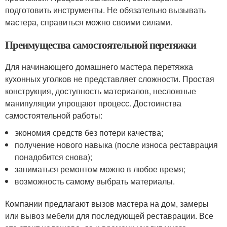
подготовить инструменты. Не обязательно вызывать
мастера, справиться можно своими силами.
Преимущества самостоятельной перетяжки
Для начинающего домашнего мастера перетяжка
кухонных уголков не представляет сложности. Простая
конструкция, доступность материалов, несложные
манипуляции упрощают процесс. Достоинства
самостоятельной работы:
экономия средств без потери качества;
получение нового навыка (после износа реставрация
понадобится снова);
заниматься ремонтом можно в любое время;
возможность самому выбрать материалы.
Компании предлагают вызов мастера на дом, замеры
или вывоз мебели для последующей реставрации. Все