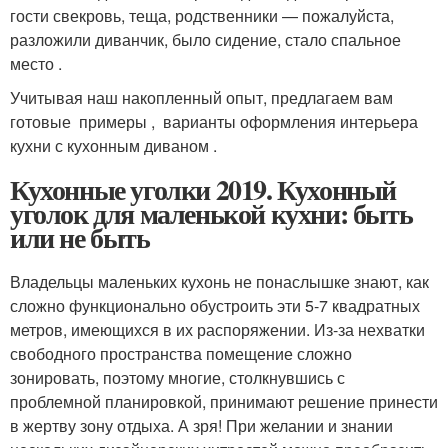
гости свекровь, теща, родственники — пожалуйста,
разложили диванчик, было сидение, стало спальное
место .
Учитывая наш накопленный опыт, предлагаем вам
готовые примеры , варианты оформления интерьера
кухни с кухонным диваном .
Кухонные уголки 2019. Кухонный
уголок для маленькой кухни: быть
или не быть
Владельцы маленьких кухонь не понаслышке знают, как
сложно функционально обустроить эти 5-7 квадратных
метров, имеющихся в их распоряжении. Из-за нехватки
свободного пространства помещение сложно
зонировать, поэтому многие, столкнувшись с
проблемной планировкой, принимают решение принести
в жертву зону отдыха. А зря! При желании и знании