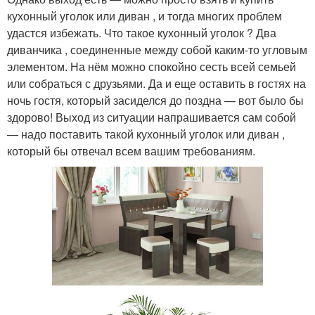
кухонный уголок или диван , и тогда многих проблем
удастся избежать. Что такое кухонный уголок ? Два
диванчика , соединенные между собой каким-то угловым
элементом. На нём можно спокойно сесть всей семьей
или собраться с друзьями. Да и еще оставить в гостях на
ночь гостя, который засиделся до поздна — вот было бы
здорово! Выход из ситуации напрашивается сам собой
— надо поставить такой кухонный уголок или диван ,
который бы отвечал всем вашим требованиям.