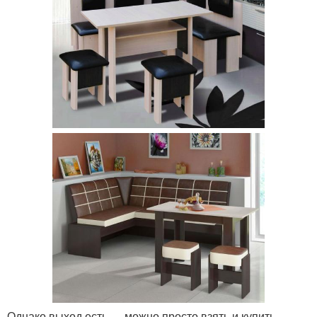
Однако выход есть — можно просто взять и купить