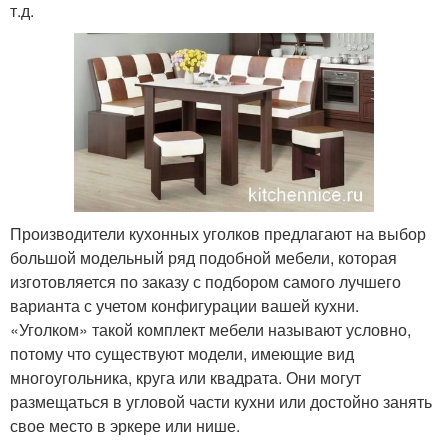
т.д.
Производители кухонных уголков предлагают на выбор
большой модельный ряд подобной мебели, которая
изготовляется по заказу с подбором самого лучшего
варианта с учетом конфигурации вашей кухни.
«Уголком» такой комплект мебели называют условно,
потому что существуют модели, имеющие вид
многоугольника, круга или квадрата. Они могут
размещаться в угловой части кухни или достойно занять
свое место в эркере или нише.