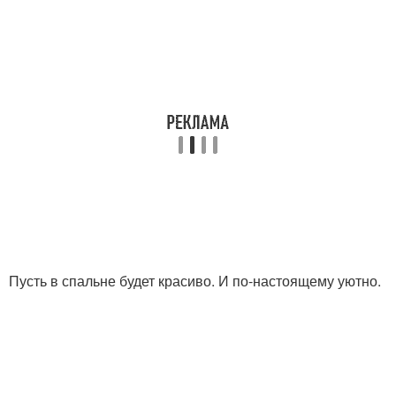
Пусть в спальне будет красиво. И по-настоящему уютно.