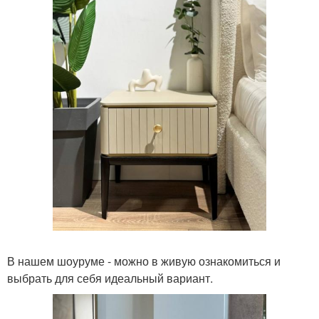
В нашем шоуруме - можно в живую ознакомиться и
выбрать для себя идеальный вариант.