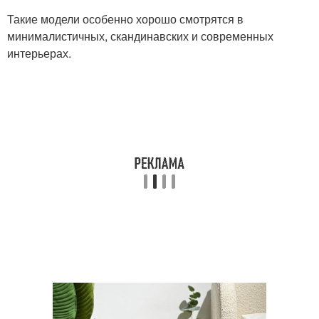
Такие модели особенно хорошо смотрятся в
минималистичных, скандинавских и современных
интерьерах.