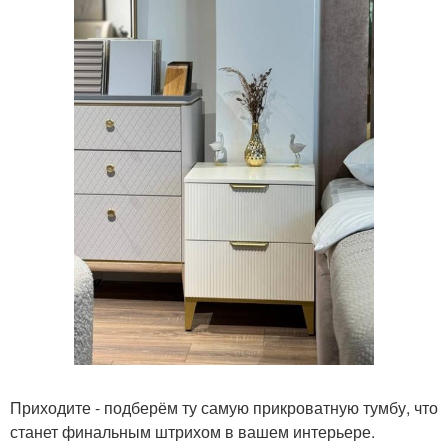
Приходите - подберём ту самую прикроватную тумбу, что
станет финальным штрихом в вашем интерьере.