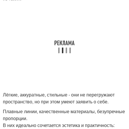
Лёгкие, аккуратные, стильные - они не перегружают
пространство, но при этом умеют заявить о себе.
Плавные линии, качественные материалы, безупречные
пропорции.
В них идеально сочетается эстетика и практичность: