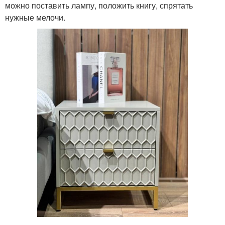
можно поставить лампу, положить книгу, спрятать
нужные мелочи.