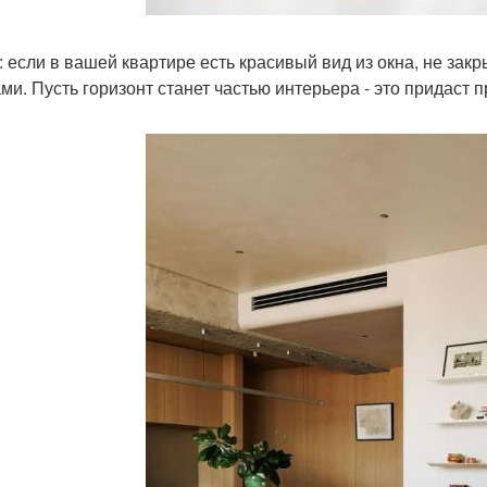
: если в вашей квартире есть красивый вид из окна, не за
ми. Пусть горизонт станет частью интерьера - это придаст