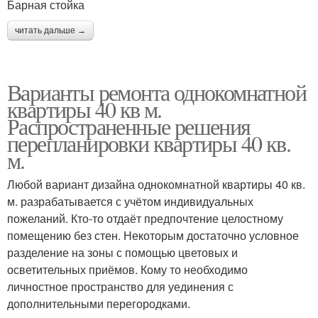
Барная стойка
читать дальше →
Варианты ремонта однокомнатной
квартиры 40 кв м.
Распространенные решения
перепланировки квартиры 40 кв.
м.
Любой вариант дизайна однокомнатной квартиры 40 кв.
м. разрабатывается с учётом индивидуальных
пожеланий. Кто-то отдаёт предпочтение целостному
помещению без стен. Некоторым достаточно условное
разделение на зоны с помощью цветовых и
осветительных приёмов. Кому то необходимо
личностное пространство для уединения с
дополнительными перегородками.