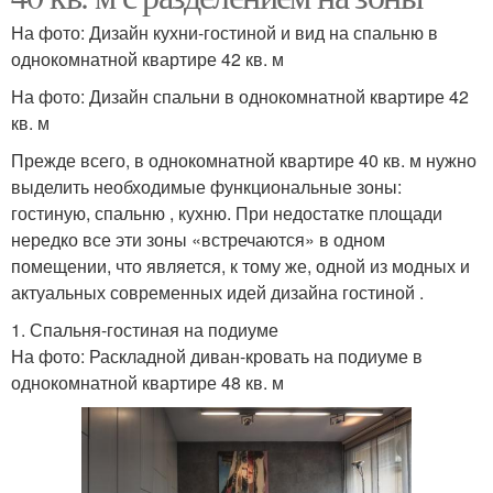
На фото: Дизайн кухни-гостиной и вид на спальню в
однокомнатной квартире 42 кв. м
На фото: Дизайн спальни в однокомнатной квартире 42
кв. м
Прежде всего, в однокомнатной квартире 40 кв. м нужно
выделить необходимые функциональные зоны:
гостиную, спальню , кухню. При недостатке площади
нередко все эти зоны «встречаются» в одном
помещении, что является, к тому же, одной из модных и
актуальных современных идей дизайна гостиной .
1. Спальня-гостиная на подиуме
На фото: Раскладной диван-кровать на подиуме в
однокомнатной квартире 48 кв. м