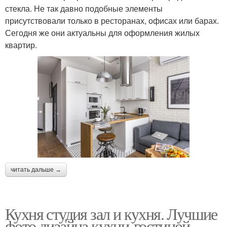
стекла. Не так давно подобные элементы
присутствовали только в ресторанах, офисах или барах.
Сегодня же они актуальны для оформления жилых
квартир.
читать дальше →
Кухня студия зал и кухня. Лучшие
фото дизайна кухни-гостиной