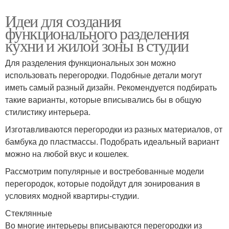
Идеи для создания
функционального разделения
кухни и жилой зоны в студии
Для разделения функциональных зон можно
использовать перегородки. Подобные детали могут
иметь самый разный дизайн. Рекомендуется подбирать
такие варианты, которые вписывались бы в общую
стилистику интерьера.
Изготавливаются перегородки из разных материалов, от
бамбука до пластмассы. Подобрать идеальный вариант
можно на любой вкус и кошелек.
Рассмотрим популярные и востребованные модели
перегородок, которые подойдут для зонирования в
условиях модной квартиры-студии.
Стеклянные
Во многие интерьеры вписываются перегородки из