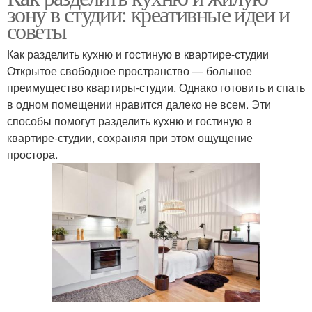
зону в студии: креативные идеи и
советы
Как разделить кухню и гостиную в квартире-студии
Открытое свободное пространство — большое
преимущество квартиры-студии. Однако готовить и спать
в одном помещении нравится далеко не всем. Эти
способы помогут разделить кухню и гостиную в
квартире-студии, сохраняя при этом ощущение
простора.