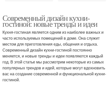
Современный дизайн кухни-
гостиной: новые тренды и идеи
Кухня-гостиная является одним из наиболее важных и
часто используемых помещений в доме. Она служит
местом для приготовления еды, общения и отдыха.
Современный дизайн кухни-гостиной постоянно
меняется, и новые тренды и идеи появляются каждый
год. В этой статье мы рассмотрим некоторые из самых
популярных трендов и идей, которые могут вдохновить
вас на создание современной и функциональной кухни-
гостиной.