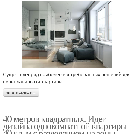
Существует ряд наиболее востребованных решений для
перепланировки квартиры:
читать дальше →
40 метров квадратных. Идеи
дизайна однокомнатной квартиры
40 кв. м с разделением на зоны