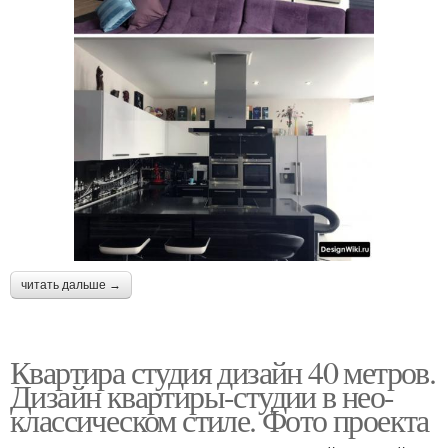
читать дальше →
Квартира студия дизайн 40 метров.
Дизайн квартиры-студии в нео-
классическом стиле. Фото проекта