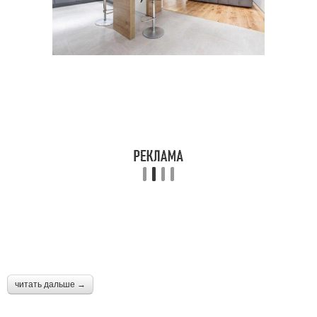
читать дальше →