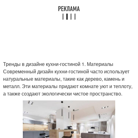
Тренды в дизайне кухни-гостиной 1. Материалы
Современный дизайн кухни-гостиной часто использует
натуральные материалы, такие как дерево, камень и
металл. Эти материалы придают комнате уют и теплоту,
а также создают экологически чистое пространство.