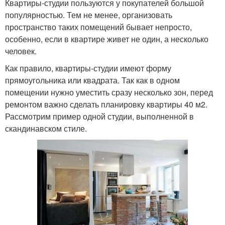
Квартиры-студии пользуются у покупателей большой
популярностью. Тем не менее, организовать
пространство таких помещений бывает непросто,
особенно, если в квартире живет не один, а несколько
человек.
Как правило, квартиры-студии имеют форму
прямоугольника или квадрата. Так как в одном
помещении нужно уместить сразу несколько зон, перед
ремонтом важно сделать планировку квартиры 40 м2.
Рассмотрим пример одной студии, выполненной в
скандинавском стиле.