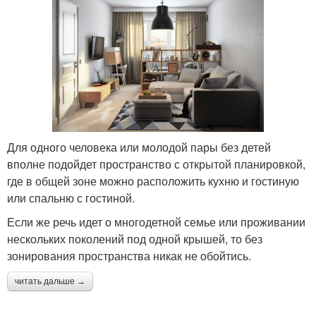
Для одного человека или молодой пары без детей
вполне подойдет пространство с открытой планировкой,
где в общей зоне можно расположить кухню и гостиную
или спальню с гостиной.
Если же речь идет о многодетной семье или проживании
нескольких поколений под одной крышей, то без
зонирования пространства никак не обойтись.
читать дальше →