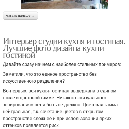
читать дальше →
Интерьер студии кухня и гостиная.
Лучшие фото дизайна кухни-
гостиной
Давайте сразу начнем с наиболее стильных примеров:
Заметили, что это единое пространство без
искусственного разделения?
Во-первых, вся кухня-гостиная выдержана в едином
стиле и цветовой гамме. Никакого «визуального
зонирования» нет и быть не должно. Цветовая гамма
нейтральная, т.к. сочетание цветов в открытом
пространстве сложнее и при использовании ярких
оттенков появляется риск.