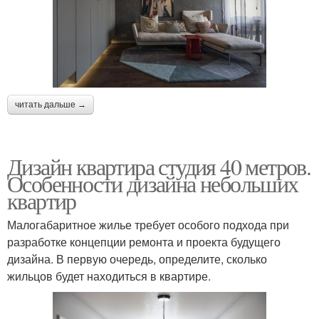
читать дальше →
Дизайн квартира студия 40 метров.
Особенности дизайна небольших
квартир
Малогабаритное жилье требует особого подхода при
разработке концепции ремонта и проекта будущего
дизайна. В первую очередь, определите, сколько
жильцов будет находиться в квартире.