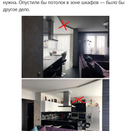
нужна. Опустили бы потолок в зоне шкафов — было бы
другое дело.