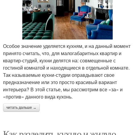
Особое значение уделяется кухням, и на данный момент
принято считать, что, для малогабаритных квартир и
квартир-студий, кухни делятся на: совмещенные с
гостиной комнатой и находящиеся в отдельной комнате.
Так называемые кухни-студии оправдывают свое
предназначение или это просто красивый вариант
интерьера? В этой статье, мы рассмотрим все «за» и
«против» данного вида кухонь.
читать дальше →
Как разделить кухню и жилую