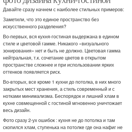
Давайте сразу начнем с наиболее стильных примеров:
Заметили, что это единое пространство без
искусственного разделения?
Во-первых, вся кухня-гостиная выдержана в едином
стиле и цветовой гамме. Никакого «визуального
зонирования» нет и быть не должно. Цветовая гамма
нейтральная, т.к. сочетание цветов в открытом
пространстве сложнее и при использовании ярких
оттенков появляется риск.
Во-вторых, все кроме 1 кухни до потолка, в них много
закрытых мест хранения, а стиль современный и с
нотками минимализма. Беспорядок и лишний хлам в
кухне совмещенной с гостиной мгновенно уничтожает
весь дизайн.
Фото сразу 2-ух ошибок : кухня не до потолка и там
скопился хлам, ступенька на потолке где она нафиг не