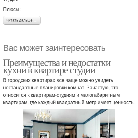
Плюсы:
читать дальше →
Вас может заинтересовать
Преимущества и недостатки
кухни в квартире студии
В городских квартирах все чаще можно увидеть
нестандартные планировки комнат. Зачастую, это
относится к квартирам-студиям и малогабаритным
квартирам, где каждый квадратный метр имеет ценность.