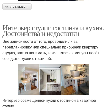
читать дальше →
Интерьер студии гостиная и кухня.
Достоинства и недостатки
Вне зависимости от того, проводили ли вы
перепланировку или специально приобрели квартиру
студию, важно понимать, какие плюсы и минусы несёт
соседство кухни с гостиной.
Интерьер совмещённой кухни с гостиной в квартире
студио