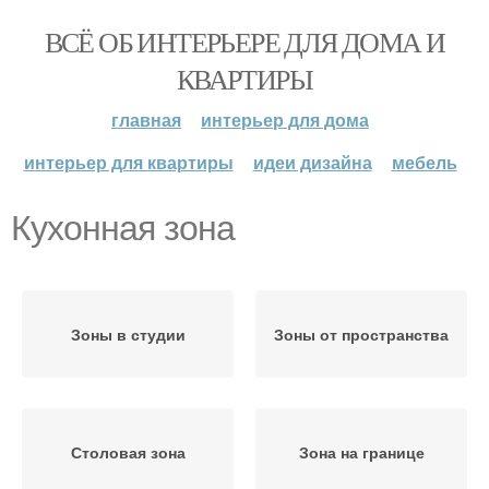
ВСЁ ОБ ИНТЕРЬЕРЕ ДЛЯ ДОМА И
КВАРТИРЫ
главная
интерьер для дома
интерьер для квартиры
идеи дизайна
мебель
Кухонная зона
Зоны в студии
Зоны от пространства
Столовая зона
Зона на границе