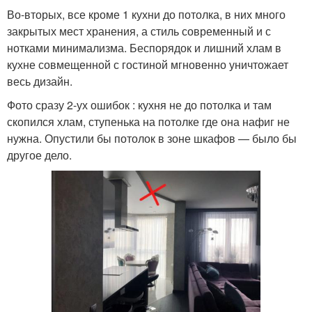
Во-вторых, все кроме 1 кухни до потолка, в них много
закрытых мест хранения, а стиль современный и с
нотками минимализма. Беспорядок и лишний хлам в
кухне совмещенной с гостиной мгновенно уничтожает
весь дизайн.
Фото сразу 2-ух ошибок : кухня не до потолка и там
скопился хлам, ступенька на потолке где она нафиг не
нужна. Опустили бы потолок в зоне шкафов — было бы
другое дело.