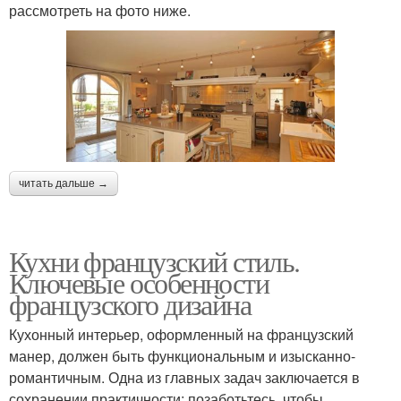
рассмотреть на фото ниже.
читать дальше →
Кухни французский стиль.
Ключевые особенности
французского дизайна
Кухонный интерьер, оформленный на французский
манер, должен быть функциональным и изысканно-
романтичным. Одна из главных задач заключается в
сохранении практичности: позаботьтесь, чтобы