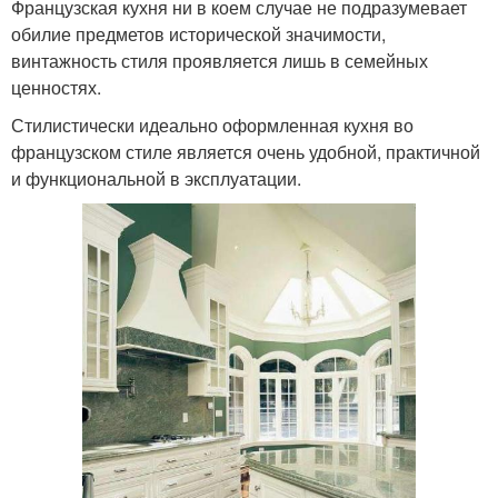
Французская кухня ни в коем случае не подразумевает
обилие предметов исторической значимости,
винтажность стиля проявляется лишь в семейных
ценностях.
Стилистически идеально оформленная кухня во
французском стиле является очень удобной, практичной
и функциональной в эксплуатации.