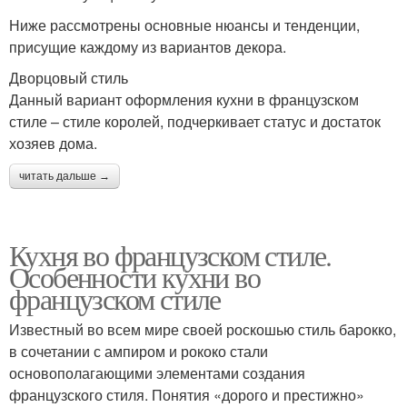
Ниже рассмотрены основные нюансы и тенденции,
присущие каждому из вариантов декора.
Дворцовый стиль
Данный вариант оформления кухни в французском
стиле – стиле королей, подчеркивает статус и достаток
хозяев дома.
читать дальше →
Кухня во французском стиле.
Особенности кухни во
французском стиле
Известный во всем мире своей роскошью стиль барокко,
в сочетании с ампиром и рококо стали
основополагающими элементами создания
французского стиля. Понятия «дорого и престижно»