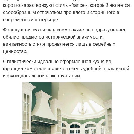
коротко характеризуют стиль «france», который является
своеобразным отпечатком прошлого и старинного в
современном интерьере.
Французская кухня ни в коем случае не подразумевает
обилие предметов исторической значимости,
винтажность стиля проявляется лишь в семейных
ценностях.
Стилистически идеально оформленная кухня во
французском стиле является очень удобной, практичной
и функциональной в эксплуатации.