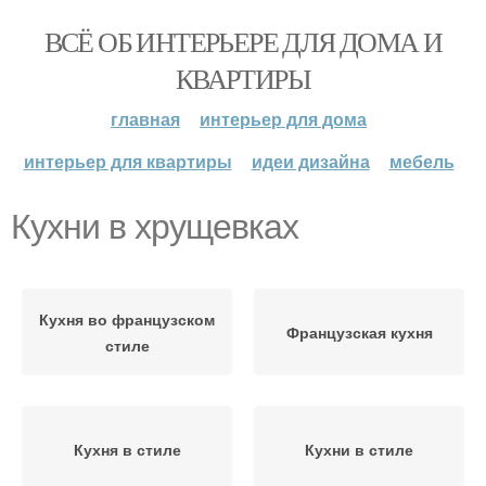
ВСЁ ОБ ИНТЕРЬЕРЕ ДЛЯ ДОМА И
КВАРТИРЫ
главная
интерьер для дома
интерьер для квартиры
идеи дизайна
мебель
Кухни в хрущевках
Кухня во французском
Французская кухня
стиле
Кухня в стиле
Кухни в стиле