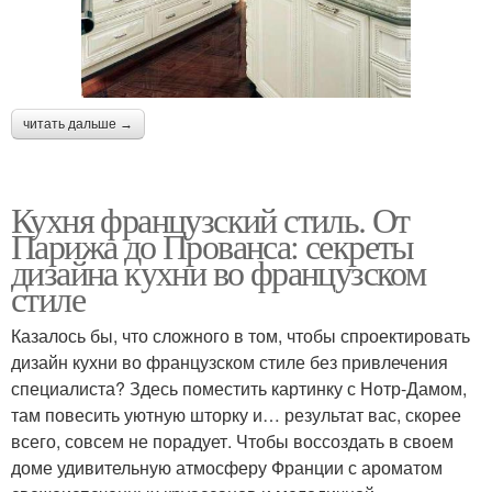
читать дальше →
Кухня французский стиль. От
Парижа до Прованса: секреты
дизайна кухни во французском
стиле
Казалось бы, что сложного в том, чтобы спроектировать
дизайн кухни во французском стиле без привлечения
специалиста? Здесь поместить картинку с Нотр-Дамом,
там повесить уютную шторку и… результат вас, скорее
всего, совсем не порадует. Чтобы воссоздать в своем
доме удивительную атмосферу Франции с ароматом