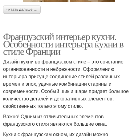
читать дальше →
Французский интерьер кухни.
Особенности интерьера кухни в
стиле Франции
Дизайн кухни во французском стиле – это сочетание
организованности и небрежности. Оформлению
интерьера присуще соединение стилей различных
времен и эпох, удачные комбинации старины и
современности. Особый шик и шарм придает большое
количество деталей и декоративных элементов,
свойственных только этому стилю.
Важно! Одним из отличительных элементов
французского стиля являются большие окна.
Кухни с французским окном, их дизайн можно