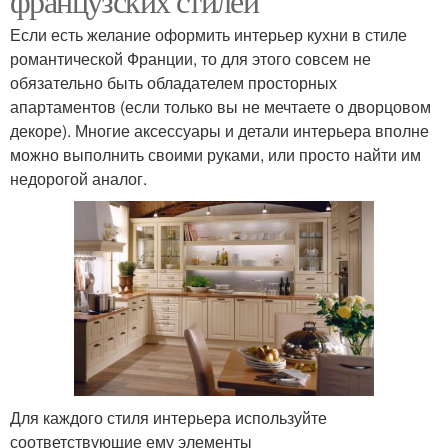
французских стилей
Если есть желание оформить интерьер кухни в стиле
романтической Франции, то для этого совсем не
обязательно быть обладателем просторных
апартаментов (если только вы не мечтаете о дворцовом
декоре). Многие аксессуары и детали интерьера вполне
можно выполнить своими руками, или просто найти им
недорогой аналог.
Для каждого стиля интерьера используйте
соответствующие ему элементы