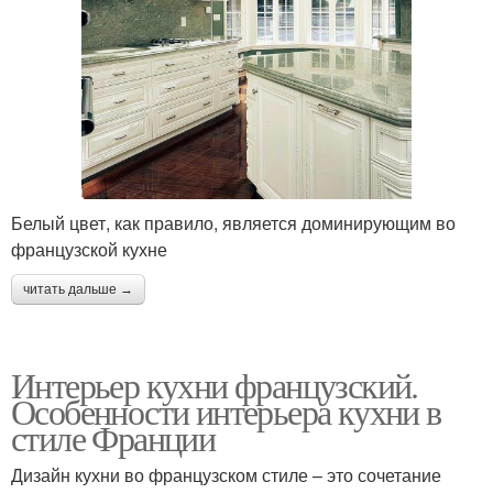
Белый цвет, как правило, является доминирующим во
французской кухне
читать дальше →
Интерьер кухни французский.
Особенности интерьера кухни в
стиле Франции
Дизайн кухни во французском стиле – это сочетание