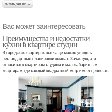
читать дальше →
Вас может заинтересовать
Преимущества и недостатки
кухни в квартире студии
В городских квартирах все чаще можно увидеть
нестандартные планировки комнат. Зачастую, это
относится к квартирам-студиям и малогабаритным
квартирам, где каждый квадратный метр имеет ценность.