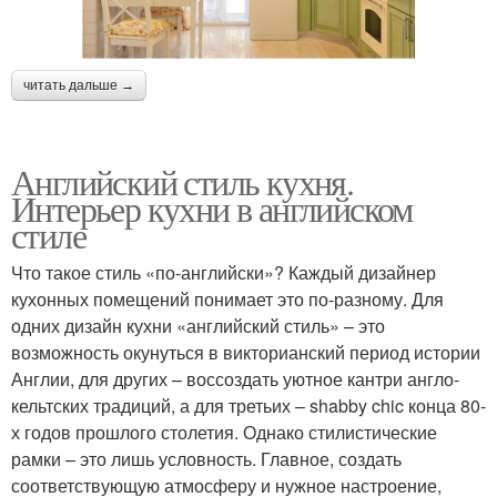
читать дальше →
Английский стиль кухня.
Интерьер кухни в английском
стиле
Что такое стиль «по-английски»? Каждый дизайнер
кухонных помещений понимает это по-разному. Для
одних дизайн кухни «английский стиль» – это
возможность окунуться в викторианский период истории
Англии, для других – воссоздать уютное кантри англо-
кельтских традиций, а для третьих – shabby chic конца 80-
х годов прошлого столетия. Однако стилистические
рамки – это лишь условность. Главное, создать
соответствующую атмосферу и нужное настроение,