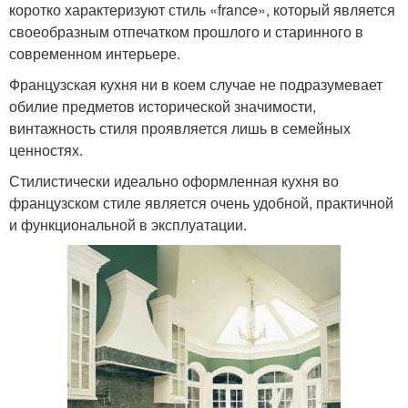
коротко характеризуют стиль «france», который является
своеобразным отпечатком прошлого и старинного в
современном интерьере.
Французская кухня ни в коем случае не подразумевает
обилие предметов исторической значимости,
винтажность стиля проявляется лишь в семейных
ценностях.
Стилистически идеально оформленная кухня во
французском стиле является очень удобной, практичной
и функциональной в эксплуатации.