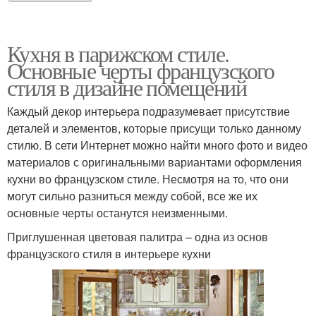
Кухня в парижском стиле.
Основные черты французского
стиля в дизайне помещений
Каждый декор интерьера подразумевает присутствие
деталей и элементов, которые присущи только данному
стилю. В сети Интернет можно найти много фото и видео
материалов с оригинальными вариантами оформления
кухни во французском стиле. Несмотря на то, что они
могут сильно разниться между собой, все же их
основные черты останутся неизменными.
Приглушенная цветовая палитра – одна из основ
французского стиля в интерьере кухни