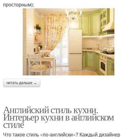
просторным);
читать дальше →
Английский стиль кухни.
Интерьер кухни в английском
стиле
Что такое стиль «по-английски»? Каждый дизайнер