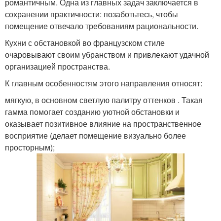
романтичным. Одна из главных задач заключается в
сохранении практичности: позаботьтесь, чтобы
помещение отвечало требованиям рациональности.
Кухни с обстановкой во французском стиле
очаровывают своим убранством и привлекают удачной
организацией пространства.
К главным особенностям этого направления относят:
мягкую, в основном светлую палитру оттенков . Такая
гамма помогает созданию уютной обстановки и
оказывает позитивное влияние на пространственное
восприятие (делает помещение визуально более
просторным);