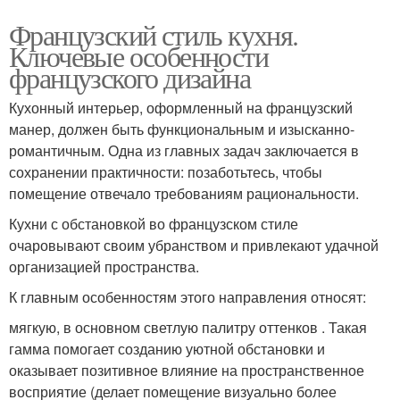
Французский стиль кухня.
Ключевые особенности
французского дизайна
Кухонный интерьер, оформленный на французский
манер, должен быть функциональным и изысканно-
романтичным. Одна из главных задач заключается в
сохранении практичности: позаботьтесь, чтобы
помещение отвечало требованиям рациональности.
Кухни с обстановкой во французском стиле
очаровывают своим убранством и привлекают удачной
организацией пространства.
К главным особенностям этого направления относят:
мягкую, в основном светлую палитру оттенков . Такая
гамма помогает созданию уютной обстановки и
оказывает позитивное влияние на пространственное
восприятие (делает помещение визуально более