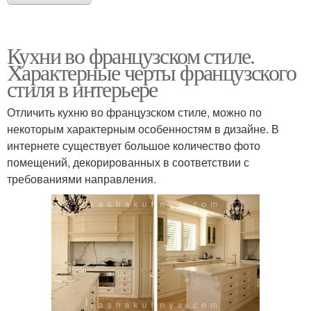
Кухни во французском стиле.
Характерные черты французского
стиля в интерьере
Отличить кухню во французском стиле, можно по
некоторым характерным особенностям в дизайне. В
интернете существует большое количество фото
помещений, декорированных в соответствии с
требованиями направления.