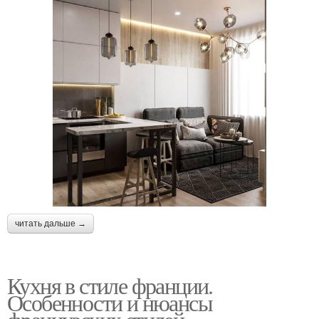
читать дальше →
Кухня в стиле франции.
Особенности и нюансы