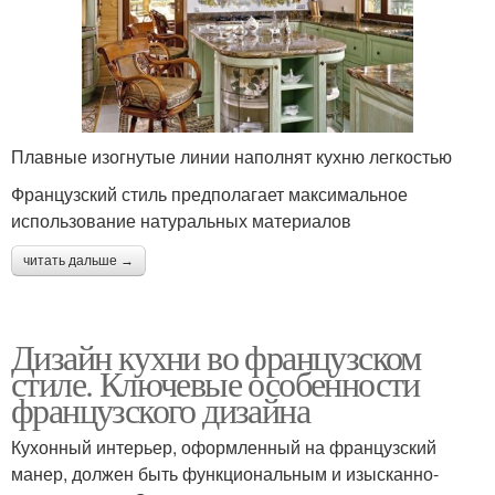
Плавные изогнутые линии наполнят кухню легкостью
Французский стиль предполагает максимальное
использование натуральных материалов
читать дальше →
Дизайн кухни во французском
стиле. Ключевые особенности
французского дизайна
Кухонный интерьер, оформленный на французский
манер, должен быть функциональным и изысканно-