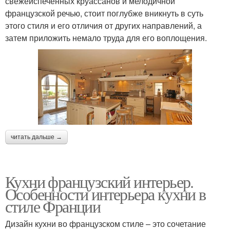
свежеиспеченных круассанов и мелодичной
французской речью, стоит поглубже вникнуть в суть
этого стиля и его отличия от других направлений, а
затем приложить немало труда для его воплощения.
читать дальше →
Кухни французский интерьер.
Особенности интерьера кухни в
стиле Франции
Дизайн кухни во французском стиле – это сочетание