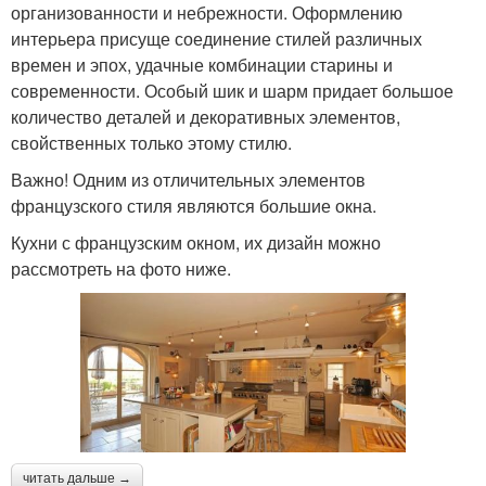
организованности и небрежности. Оформлению
интерьера присуще соединение стилей различных
времен и эпох, удачные комбинации старины и
современности. Особый шик и шарм придает большое
количество деталей и декоративных элементов,
свойственных только этому стилю.
Важно! Одним из отличительных элементов
французского стиля являются большие окна.
Кухни с французским окном, их дизайн можно
рассмотреть на фото ниже.
читать дальше →