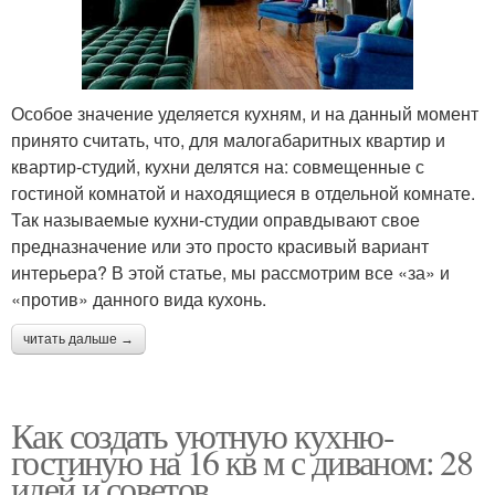
Особое значение уделяется кухням, и на данный момент
принято считать, что, для малогабаритных квартир и
квартир-студий, кухни делятся на: совмещенные с
гостиной комнатой и находящиеся в отдельной комнате.
Так называемые кухни-студии оправдывают свое
предназначение или это просто красивый вариант
интерьера? В этой статье, мы рассмотрим все «за» и
«против» данного вида кухонь.
читать дальше →
Как создать уютную кухню-
гостиную на 16 кв м с диваном: 28
идей и советов