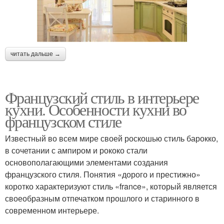
читать дальше →
Французский стиль в интерьере
кухни. Особенности кухни во
французском стиле
Известный во всем мире своей роскошью стиль барокко,
в сочетании с ампиром и рококо стали
основополагающими элементами создания
французского стиля. Понятия «дорого и престижно»
коротко характеризуют стиль «france», который является
своеобразным отпечатком прошлого и старинного в
современном интерьере.