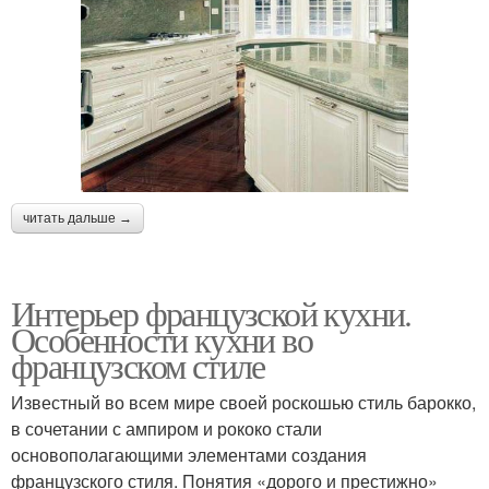
читать дальше →
Интерьер французской кухни.
Особенности кухни во
французском стиле
Известный во всем мире своей роскошью стиль барокко,
в сочетании с ампиром и рококо стали
основополагающими элементами создания
французского стиля. Понятия «дорого и престижно»