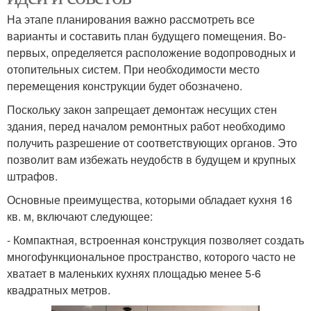
На этапе планирования важно рассмотреть все
варианты и составить план будущего помещения. Во-
первых, определяется расположение водопроводных и
отопительных систем. При необходимости место
перемещения конструкции будет обозначено.
Поскольку закон запрещает демонтаж несущих стен
здания, перед началом ремонтных работ необходимо
получить разрешение от соответствующих органов. Это
позволит вам избежать неудобств в будущем и крупных
штрафов.
Основные преимущества, которыми обладает кухня 16
кв. м, включают следующее:
- Компактная, встроенная конструкция позволяет создать
многофункциональное пространство, которого часто не
хватает в маленьких кухнях площадью менее 5-6
квадратных метров.