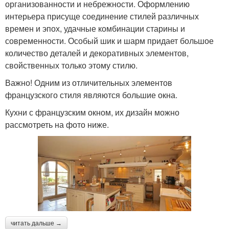
организованности и небрежности. Оформлению
интерьера присуще соединение стилей различных
времен и эпох, удачные комбинации старины и
современности. Особый шик и шарм придает большое
количество деталей и декоративных элементов,
свойственных только этому стилю.
Важно! Одним из отличительных элементов
французского стиля являются большие окна.
Кухни с французским окном, их дизайн можно
рассмотреть на фото ниже.
читать дальше →