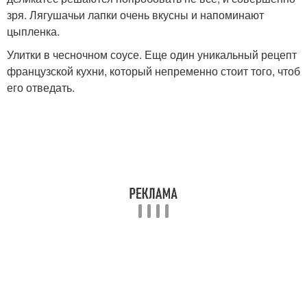
зря. Лягушачьи лапки очень вкусны и напоминают
цыпленка.
Улитки в чесночном соусе. Еще один уникальный рецепт
французской кухни, который непременно стоит того, чтоб
его отведать.