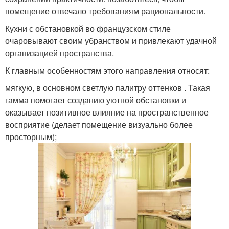
помещение отвечало требованиям рациональности.
Кухни с обстановкой во французском стиле
очаровывают своим убранством и привлекают удачной
организацией пространства.
К главным особенностям этого направления относят:
мягкую, в основном светлую палитру оттенков . Такая
гамма помогает созданию уютной обстановки и
оказывает позитивное влияние на пространственное
восприятие (делает помещение визуально более
просторным);