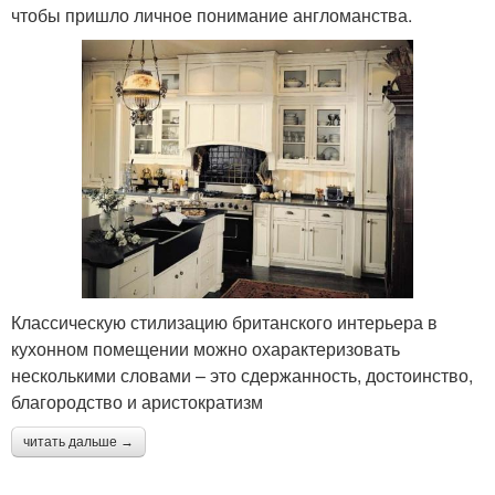
чтобы пришло личное понимание англоманства.
Классическую стилизацию британского интерьера в
кухонном помещении можно охарактеризовать
несколькими словами – это сдержанность, достоинство,
благородство и аристократизм
читать дальше →