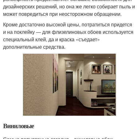
дизайнерских решений, но она же легко собирает пыль и
может повредиться при неосторожном обращении.
Кроме достаточно высокой цены, потратиться придется
и на поклейку — для флизелиновых обоев используется
специальный клей, да и краска «съедает»
дополнительные средства.
Виниловые