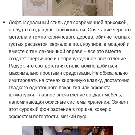
Лофт. Идеальный стиль для современной прихожей,
он будто создан для этой комнаты. Сочетание черного
металла и темно-коричневого дерева, обилие темных
густых расцветок, зеркало в пол, крупное, в мощной и
вместе с тем лаконичной оправе – все это вместе
создает энергичное и непринужденное впечатление.
Радует, что соответствия стилю можно добиться
максимально простыми средствами. Не обязательно
имитировать на стенах кирпичную кладку, достаточно
гладкого однотонного покрытия или эффекта
штукатурки. Главное впечатление создаст мебель,
напоминающая офисные системы хранения. Оживят
этот суровый фон растение в горшке, ковер с
эффектом потертости, мягкий пуф.