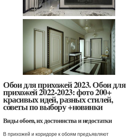
Обои для прихожей 2023. Обои для
прихожей 2022-2023: фото 200+
красивых идей, разных стилей,
советы по выбору +новинки
Виды обоев, их достоинства и недостатки
В прихожей и коридоре к обоям предъявляют