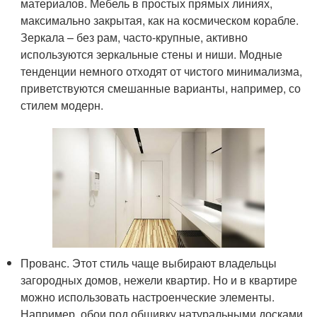
материалов. Мебель в простых прямых линиях,
максимально закрытая, как на космическом корабле.
Зеркала – без рам, часто-крупные, активно
используются зеркальные стены и ниши. Модные
тенденции немного отходят от чистого минимализма,
приветствуются смешанные варианты, например, со
стилем модерн.
Прованс. Этот стиль чаще выбирают владельцы
загородных домов, нежели квартир. Но и в квартире
можно использовать настроенческие элементы.
Например, обои под обшивку натуральными досками,