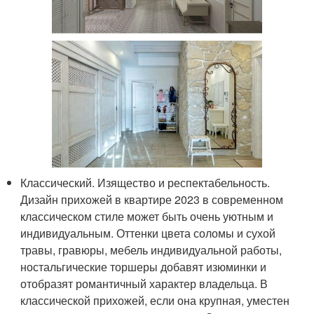
Классический. Изящество и респектабельность.
Дизайн прихожей в квартире 2023 в современном
классическом стиле может быть очень уютным и
индивидуальным. Оттенки цвета соломы и сухой
травы, гравюры, мебель индивидуальной работы,
ностальгические торшеры добавят изюминки и
отобразят романтичный характер владельца. В
классической прихожей, если она крупная, уместен