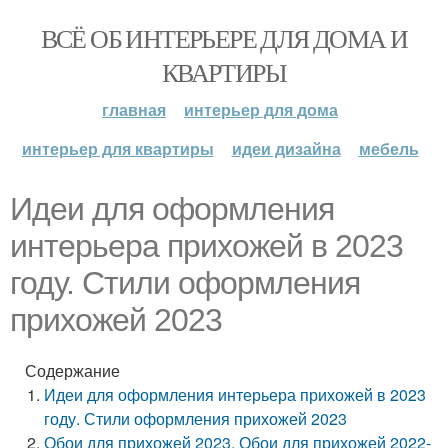
ВСЁ ОБ ИНТЕРЬЕРЕ ДЛЯ ДОМА И
КВАРТИРЫ
главная
интерьер для дома
интерьер для квартиры
идеи дизайна
мебель
Идеи для оформления
интерьера прихожей в 2023
году. Стили оформления
прихожей 2023
Содержание
Идеи для оформления интерьера прихожей в 2023
году. Стили оформления прихожей 2023
Обои для прихожей 2023. Обои для прихожей 2022-