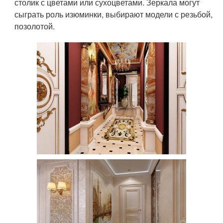
столик с цветами или сухоцветами. Зеркала могут
сыграть роль изюминки, выбирают модели с резьбой,
позолотой.