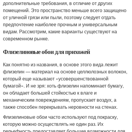
дополнительные требования, в отличие от других
помещений. Это пространство меньше всего защищено
от уличной грязи или пыли, поэтому следует отдать
предпочтение наиболее прочным и универсальным
видам. Рассмотрим, какие варианты существуют на
современном рынке.
Флизелиновые обои для прихожей
Как понятно из названия, в основе этого вида лежит
флизелин — материал на основе целлюлозных волокон,
который еще называют «усовершенствованной
бумагой». И не зря: хоть флизелин напоминает бумагу,
он обладает большей стойкостью к влаге и
механическим повреждениям, пропускает воздух, а
также способен перекрывать неровности на стенах.
Флизелиновые обои часто используют под покраску,
которую можно осуществлять не один раз. Их
рельефность предоставляет большие возможности для