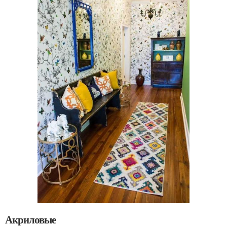
Акриловые