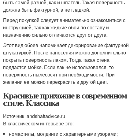
быть самой разной, как и шпатель.Такая поверхность
должна быть фактурной, а не гладкой.
Перед покупкой следует внимательно ознакомиться с
инструкцией, так как жидкие обои по составу и
назначению сильно отличаются друг от друга.
Этот вид обоев напоминает декорирование фактурной
штукатуркой. После нанесения можно дополнительно
покрыть поверхность лаком. Тогда такая стена
поддастся мойке. Если лак не использовался, то
поверхность пылесосят при необходимости. При
желании ее можно перекрасить в другой цвет.
Красивые прихожие в современном
стиле. Классика
Источник landshaftadvice.ru
В классическом интерьере это:
номастилы, молдинги с характерными узорами;