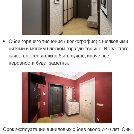
Обои горячего тиснения (шелкография) с шелковыми
нитями и мягким блеском гораздо тоньше. Из-за этого
качество стен должно быть лучше, иначе все
неровности будут заметны.
Срок эксплуатации виниловых обоев около 7-10 лет. Они