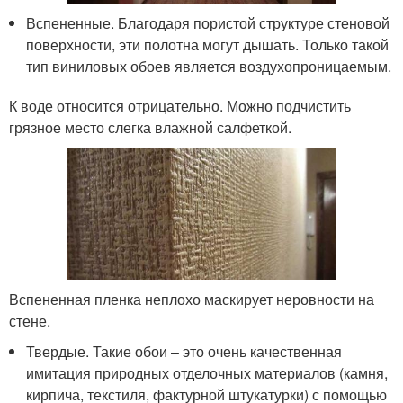
Вспененные. Благодаря пористой структуре стеновой
поверхности, эти полотна могут дышать. Только такой
тип виниловых обоев является воздухопроницаемым.
К воде относится отрицательно. Можно подчистить
грязное место слегка влажной салфеткой.
Вспененная пленка неплохо маскирует неровности на
стене.
Твердые. Такие обои – это очень качественная
имитация природных отделочных материалов (камня,
кирпича, текстиля, фактурной штукатурки) с помощью