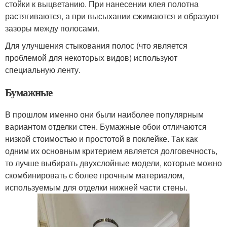
стойки к выцветанию. При нанесении клея полотна
растягиваются, а при высыхании сжимаются и образуют
зазоры между полосами.
Для улучшения стыкования полос (что является
проблемой для некоторых видов) используют
специальную ленту.
Бумажные
В прошлом именно они были наиболее популярным
вариантом отделки стен. Бумажные обои отличаются
низкой стоимостью и простотой в поклейке. Так как
одним их основным критерием является долговечность,
то лучше выбирать двухслойные модели, которые можно
скомбинировать с более прочным материалом,
используемым для отделки нижней части стены.