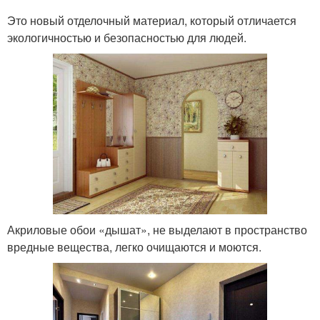
Это новый отделочный материал, который отличается
экологичностью и безопасностью для людей.
Акриловые обои «дышат», не выделают в пространство
вредные вещества, легко очищаются и моются.