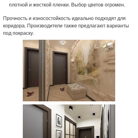
плотной и жесткой пленки. Выбор цветов огромен.
Прочность и износостойкость идеально подходят для
коридора. Производители также предлагают варианты
под покраску.