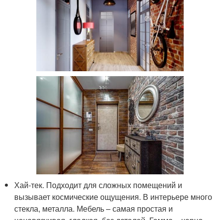
Хай-тек. Подходит для сложных помещений и
вызывает космические ощущения. В интерьере много
стекла, металла. Мебель – самая простая и