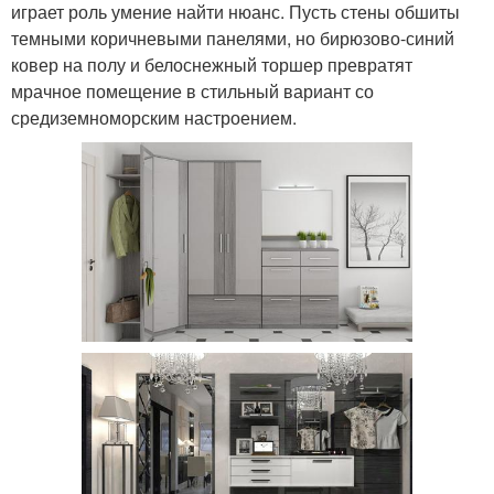
играет роль умение найти нюанс. Пусть стены обшиты
темными коричневыми панелями, но бирюзово-синий
ковер на полу и белоснежный торшер превратят
мрачное помещение в стильный вариант со
средиземноморским настроением.