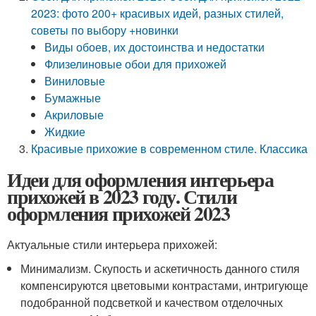
2023: фото 200+ красивых идей, разных стилей,
советы по выбору +новинки
Виды обоев, их достоинства и недостатки
Флизелиновые обои для прихожей
Виниловые
Бумажные
Акриловые
Жидкие
Красивые прихожие в современном стиле. Классика
Идеи для оформления интерьера
прихожей в 2023 году. Стили
оформления прихожей 2023
Актуальные стили интерьера прихожей:
Минимализм. Скупость и аскетичность данного стиля
компенсируются цветовыми контрастами, интригующе
подобранной подсветкой и качеством отделочных