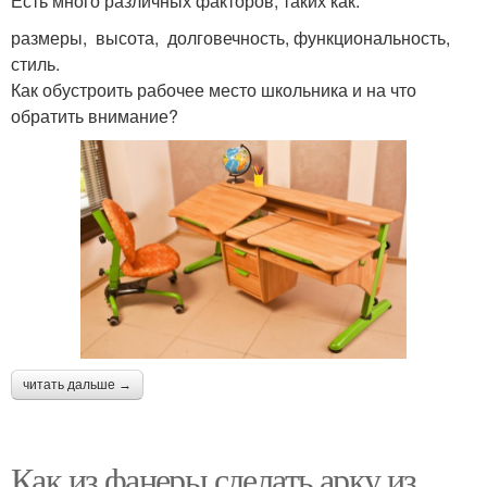
Есть много различных факторов, таких как:
размеры, высота, долговечность, функциональность,
стиль.
Как обустроить рабочее место школьника и на что
обратить внимание?
читать дальше →
Как из фанеры сделать арку из.