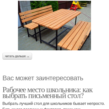
читать дальше →
Вас может заинтересовать
Рабочее место школьника: как
выбрать письменный стол?
Выбрать лучший стол для школьников бывает непросто.