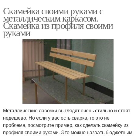
Скамейка своими руками с
металлическим каркасом.
Скамейка из профиля своими
руками
Металлические лавочки выглядят очень стильно и стоят
недешево. Но если у вас есть сварка, то это не
проблема, посмотрите пример, как сделать скамейку из
профиля своими руками. Это можно назвать бюджетным