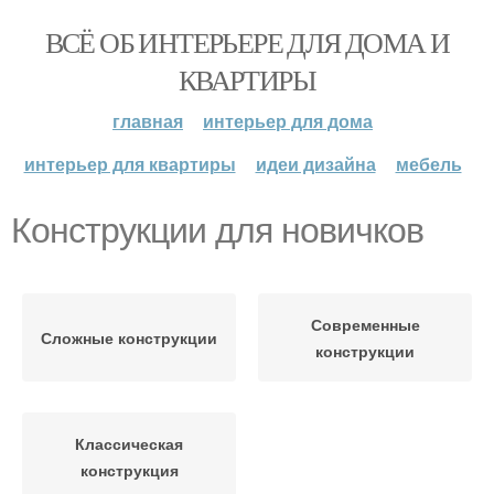
ВСЁ ОБ ИНТЕРЬЕРЕ ДЛЯ ДОМА И
КВАРТИРЫ
главная
интерьер для дома
интерьер для квартиры
идеи дизайна
мебель
Конструкции для новичков
Современные
Сложные конструкции
конструкции
Классическая
конструкция