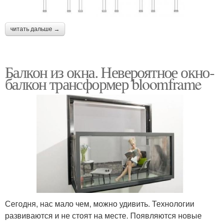
читать дальше →
Балкон из окна. Невероятное окно-
балкон трансформер bloomframe
Сегодня, нас мало чем, можно удивить. Технологии
развиваются и не стоят на месте. Появляются новые