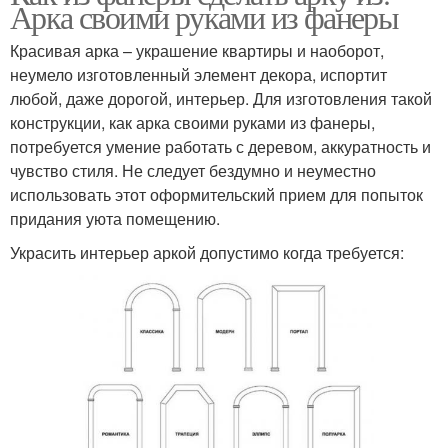
Арка своими руками из фанеры
Красивая арка – украшение квартиры и наоборот,
неумело изготовленный элемент декора, испортит
любой, даже дорогой, интерьер. Для изготовления такой
конструкции, как арка своими руками из фанеры,
потребуется умение работать с деревом, аккуратность и
чувство стиля. Не следует бездумно и неуместно
использовать этот оформительский прием для попыток
придания уюта помещению.
Украсить интерьер аркой допустимо когда требуется: