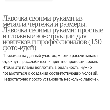
Лавочка своими руками из
металла чертежи и размеры.
Лавочка своими руками: простые
и сложные конструкции для
новичков и профессионалов (150
фото-идей)
Приезжая на дачный участок, многие рассчитывают
отдохнуть, расслабиться и приятно провести время.
Чтобы эти планы воплотить в реальность, нужно
позаботиться о создании соответствующих условий.
Недостаточно просто установить несколько лавочек.