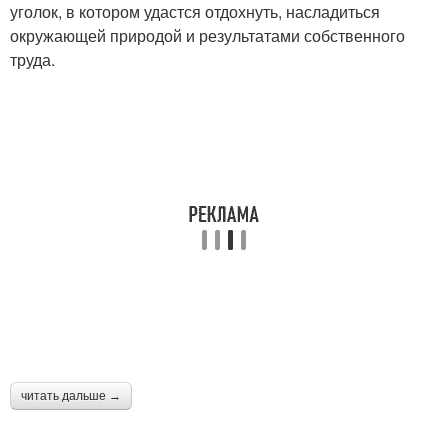
уголок, в котором удастся отдохнуть, насладиться
окружающей природой и результатами собственного
труда.
читать дальше →