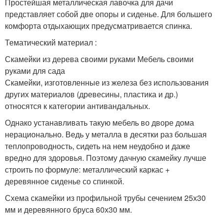
Простейшая металлическая лавочка для дачи
представляет собой две опоры и сиденье. Для большего
комфорта отдыхающих предусматривается спинка.
Тематический материал :
Скамейки из дерева своими руками Мебель своими
руками для сада
Скамейки, изготовленные из железа без использования
других материалов (древесины, пластика и др.)
относятся к категории антивандальных.
Однако устанавливать такую мебель во дворе дома
нерационально. Ведь у металла в десятки раз большая
теплопроводность, сидеть на нем неудобно и даже
вредно для здоровья. Поэтому дачную скамейку лучше
строить по формуле: металлический каркас +
деревянное сиденье со спинкой.
Схема скамейки из профильной трубы сечением 25х30
мм и деревянного бруса 60х30 мм.