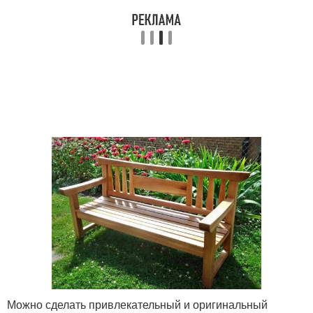
Можно сделать привлекательный и оригинальный