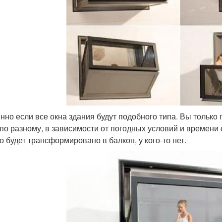
нно если все окна здания будут подобного типа. Вы только
 по разному, в зависимости от погодных условий и времени с
но будет трансформировано в балкон, у кого-то нет.