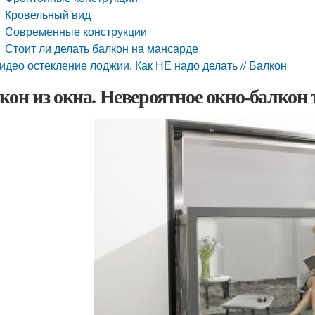
Кровельный вид
Современные конструкции
Стоит ли делать балкон на мансарде
идео остекление лоджии. Как НЕ надо делать // Балкон
кон из окна. Невероятное окно-балкон