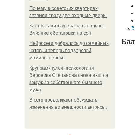
Почему в советских квартирах
ставили сразу две входные двери.
Как поставить кровать в спальне.
В
Влияние обстановки на сон
Бал
Нейросети добрались до семейных
чатов, и теперь под угрозой
мамины нервы.
Круг замкнулся: психологиня
Вероника Степанова снова вышла
замуж за собственного бывшего
мужа.
В сети продолжают обсуждать
изменения во внешности актрисы.