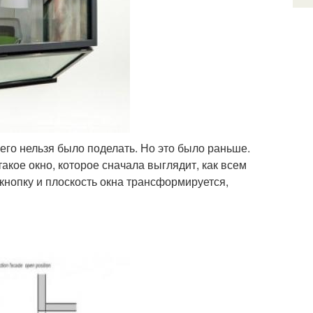
чего нельзя было поделать. Но это было раньше.
акое окно, которое сначала выглядит, как всем
кнопку и плоскость окна трансформируется,