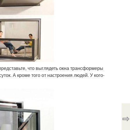
 представьте, что выглядеть окна трансформеры
уток. А кроме того от настроения людей. У кого-
⇨