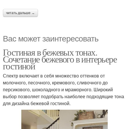
читать дальше →
Вас может заинтересовать
Гостиная в бежевых тонах.
Сочетание бежевого в интерьере
гостиной
Спектр включает в себя множество оттенков от
молочного, песочного, кремового, сливочного до
персикового, шоколадного и мраморного. Широкий
выбор позволяет подобрать наиболее подходящие тона
для дизайна бежевой гостиной.