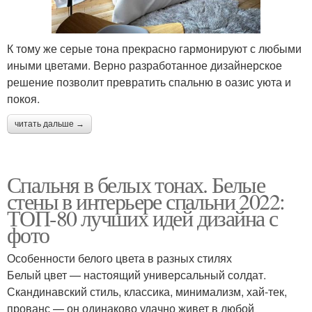
К тому же серые тона прекрасно гармонируют с любыми
иными цветами. Верно разработанное дизайнерское
решение позволит превратить спальню в оазис уюта и
покоя.
читать дальше →
Спальня в белых тонах. Белые
стены в интерьере спальни 2022:
ТОП-80 лучших идей дизайна с
фото
Особенности белого цвета в разных стилях
Белый цвет — настоящий универсальный солдат.
Скандинавский стиль, классика, минимализм, хай-тек,
прованс — он одинаково удачно живет в любой