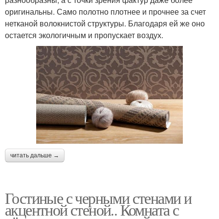
оригинальны. Само полотно плотнее и прочнее за счет
нетканой волокнистой структуры. Благодаря ей же оно
остается экологичным и пропускает воздух.
читать дальше →
Гостиные с черными стенами и
акцентной стеной.. Комната с