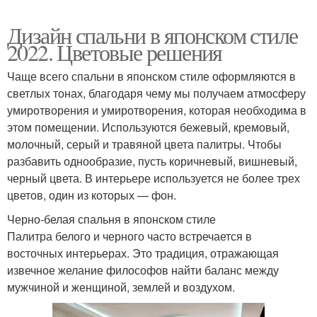
Дизайн спальни в японском стиле
2022. Цветовые решения
Чаще всего спальни в японском стиле оформляются в
светлых тонах, благодаря чему мы получаем атмосферу
умиротворения и умиротворения, которая необходима в
этом помещении. Используются бежевый, кремовый,
молочный, серый и травяной цвета палитры. Чтобы
разбавить однообразие, пусть коричневый, вишневый,
черный цвета. В интерьере используется не более трех
цветов, один из которых — фон.
Черно-белая спальня в японском стиле
Палитра белого и черного часто встречается в
восточных интерьерах. Это традиция, отражающая
извечное желание философов найти баланс между
мужчиной и женщиной, землей и воздухом.