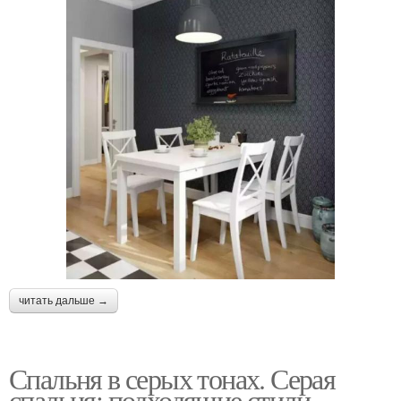
читать дальше →
Спальня в серых тонах. Серая
спальня: подходящие стили