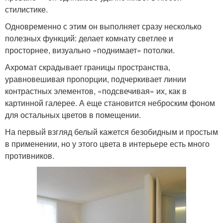
стилистике.
Одновременно с этим он выполняет сразу несколько
полезных функций: делает комнату светлее и
просторнее, визуально «поднимает» потолки.
Ахромат скрадывает границы пространства,
уравновешивая пропорции, подчеркивает линии
контрастных элементов, «подсвечивая» их, как в
картинной галерее. А еще становится неброским фоном
для остальных цветов в помещении.
На первый взгляд белый кажется безобидным и простым
в применении, но у этого цвета в интерьере есть много
противников.