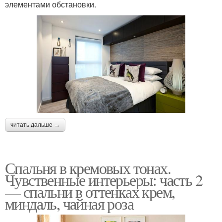
элементами обстановки.
читать дальше →
Спальня в кремовых тонах.
Чувственные интерьеры: часть 2
— спальни в оттенках крем,
миндаль, чайная роза