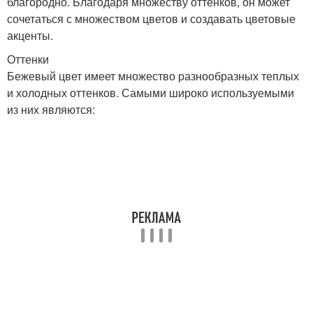
благородно. Благодаря множеству оттенков, он может
сочетаться с множеством цветов и создавать цветовые
акценты.
Оттенки
Бежевый цвет имеет множество разнообразных теплых
и холодных оттенков. Самыми широко используемыми
из них являются: