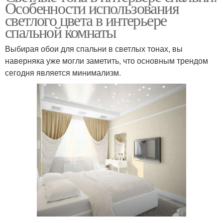
Особенности использования
светлого цвета в интерьере
спальной комнаты
Выбирая обои для спальни в светлых тонах, вы
наверняка уже могли заметить, что основным трендом
сегодня является минимализм.