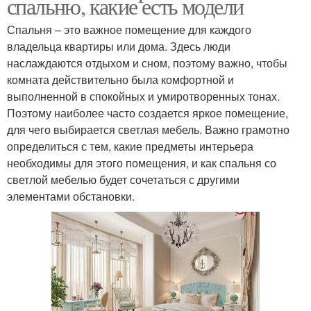
спальню, какие есть модели
Спальня – это важное помещение для каждого
владельца квартиры или дома. Здесь люди
наслаждаются отдыхом и сном, поэтому важно, чтобы
комната действительно была комфортной и
выполненной в спокойных и умиротворенных тонах.
Поэтому наиболее часто создается яркое помещение,
для чего выбирается светлая мебель. Важно грамотно
определиться с тем, какие предметы интерьера
необходимы для этого помещения, и как спальня со
светлой мебелью будет сочетаться с другими
элементами обстановки.