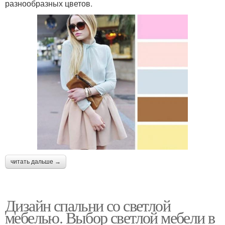
разнообразных цветов.
читать дальше →
Дизайн спальни со светлой
мебелью. Выбор светлой мебели в