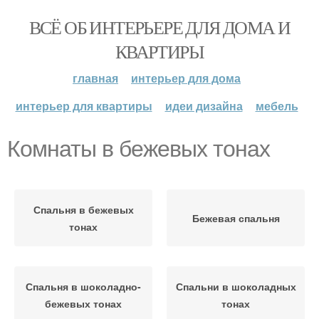
ВСЁ ОБ ИНТЕРЬЕРЕ ДЛЯ ДОМА И
КВАРТИРЫ
главная
интерьер для дома
интерьер для квартиры
идеи дизайна
мебель
Комнаты в бежевых тонах
Спальня в бежевых
Бежевая спальня
тонах
Спальня в шоколадно-
Спальни в шоколадных
бежевых тонах
тонах