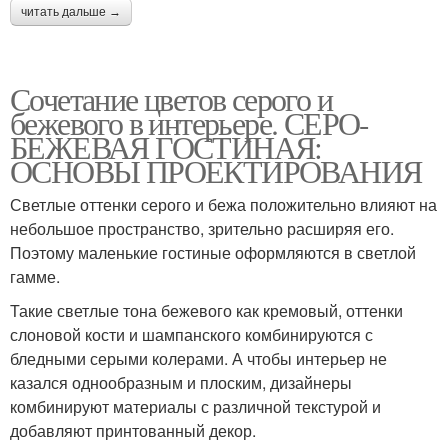
читать дальше →
Сочетание цветов серого и
бежевого в интерьере. СЕРО-
БЕЖЕВАЯ ГОСТИНАЯ:
ОСНОВЫ ПРОЕКТИРОВАНИЯ
Светлые оттенки серого и бежа положительно влияют на
небольшое пространство, зрительно расширяя его.
Поэтому маленькие гостиные оформляются в светлой
гамме.
Такие светлые тона бежевого как кремовый, оттенки
слоновой кости и шампанского комбинируются с
бледными серыми колерами. А чтобы интерьер не
казался однообразным и плоским, дизайнеры
комбинируют материалы с различной текстурой и
добавляют принтованный декор.