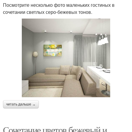
Посмотрите несколько фото маленьких гостиных в
сочетании светлых серо-бежевых тонов.
читать дальше →
Сочетание цветов бежевый и