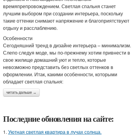
времяпрепровождением. Светлая спальня станет
лучшим выбором при создании интерьера, поскольку
такие оттенки снимают напряжение и благоприятствуют
отдыху и расслаблению.
Особенности
Сегодняшний тренд в дизайне интерьера – минимализм.
Слепо следуя моде, мы по-прежнему хотим привнести в
свое жилище домашний уют и тепло, которые
невозможно представить без светлых оттенков в
оформлении. Итак, какими особенности, которыми
обладает светлая спальня:
читать дальше →
Последние обновления на сайте:
1.
Уютная светлая квартира в лучах солнца.