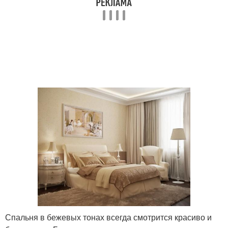
Спальня в бежевых тонах всегда смотрится красиво и