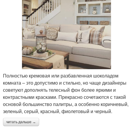
Полностью кремовая или разбавленная шоколадом
комната – это допустимо и стильно, но чаще дизайнеры
советуют дополнять телесный фон более яркими и
контрастными красками. Прекрасно сочетаются с такой
основой большинство палитры, а особенно коричневый,
зеленый, серый, красный, фиолетовый и черный.
читать дальше →