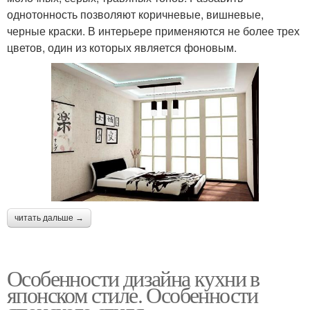
однотонность позволяют коричневые, вишневые,
черные краски. В интерьере применяются не более трех
цветов, один из которых является фоновым.
читать дальше →
Особенности дизайна кухни в
японском стиле. Особенности