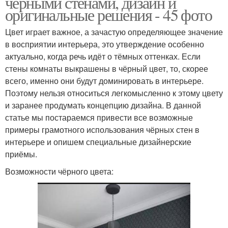
чёрными стенами, дизайн и
оригинальные решения - 45 фото
Цвет играет важное, а зачастую определяющее значение
в восприятии интерьера, это утверждение особенно
актуально, когда речь идёт о тёмных оттенках. Если
стены комнаты выкрашены в чёрный цвет, то, скорее
всего, именно они будут доминировать в интерьере.
Поэтому нельзя относиться легкомысленно к этому цвету
и заранее продумать концепцию дизайна. В данной
статье мы постараемся привести все возможные
примеры грамотного использования чёрных стен в
интерьере и опишем специальные дизайнерские
приёмы.
Возможности чёрного цвета: