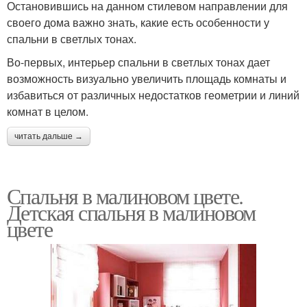
Остановившись на данном стилевом направлении для
своего дома важно знать, какие есть особенности у
спальни в светлых тонах.
Во-первых, интерьер спальни в светлых тонах дает
возможность визуально увеличить площадь комнаты и
избавиться от различных недостатков геометрии и линий
комнат в целом.
читать дальше →
Спальня в малиновом цвете.
Детская спальня в малиновом
цвете