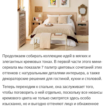
Продолжаем собирать коллекцию идей в мягких и
элегантных кремовых тонах. В первой части этого мини-
сериала мы показали 7 палитр цветовых сочетаний этих
оттенков с натуральными деталями интерьера, а также
декораторские решения для гостиной, кухни и столовой.
Теперь переходим к спальне, она заслуживает того,
чтобы поговорить о ней отдельно, поскольку все нюансы
кремового цвета не только смотрятся здесь особо
изысканно, но и выгодно оттеняют лицо и обнаженное