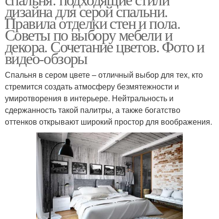
дизайна для серой спальни.
Правила отделки стен и пола.
Советы по выбору мебели и
декора. Сочетание цветов. Фото и
видео-обзоры
Спальня в сером цвете – отличный выбор для тех, кто
стремится создать атмосферу безмятежности и
умиротворения в интерьере. Нейтральность и
сдержанность такой палитры, а также богатство
оттенков открывают широкий простор для воображения.