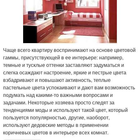
Чаще всего квартиру воспринимают на основе цветовой
гаммы, присутствующей в ее интерьере: например,
темные и тусклые оттенки заставляют задуматься и
слегка осаждают настроение, яркие и пестрые цвета
взбадривают и повышают активность, теплые
пастельные цвета успокаивают и дают вам возможность
подумать над какими-то важными вопросами и
задачами. Некоторые хозяева просто следят за
тенденциями моды и используют такой цвет, который
пользуется популярностью, другие, наоборот,
используют дедовские методы в применении
коричневых цветов в интерьере всех комнат.