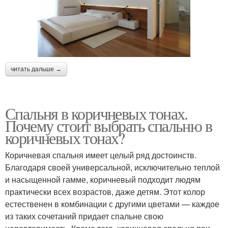
читать дальше →
Спальня в коричневых тонах.
Почему стоит выбрать спальню в
коричневых тонах?
Коричневая спальня имеет целый ряд достоинств.
Благодаря своей универсальной, исключительно теплой
и насыщенной гамме, коричневый подходит людям
практически всех возрастов, даже детям. Этот колор
естественен в комбинации с другими цветами — каждое
из таких сочетаний придает спальне свою