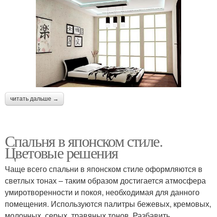
читать дальше →
Спальня в японском стиле.
Цветовые решения
Чаще всего спальни в японском стиле оформляются в
светлых тонах – таким образом достигается атмосфера
умиротворенности и покоя, необходимая для данного
помещения. Используются палитры бежевых, кремовых,
молочных, серых, травяных тонов. Разбавить