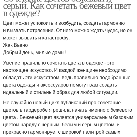
серый. Как сочетать бежевый цвет
в одежде?
Цвет может успокоить и возбудить, создать гармонию
и вызвать потрясение. От него можно ждать чудес, но он
может вызвать и катастрофу.
Жак Вьено
Добрый день, милые дамы!
Умение правильно сочетать цвета в одежде - это
настоящее искусство. И каждой женщине необходимо
обладать эти искусством, ведь правильно подобранные
цвета одежды и аксессуаров помогут вам создать
идеальный и стильный образ для любой ситуации.
Не случайно новый цикл публикаций про сочетание
цветов в гардеробе я решила начать именно с бежевого
цвета . Бежевый цвет является универсальным базовым
цветом наряду с чёрным, белым и серым цветом, и
прекрасно гармонирует с широкой палитрой самых