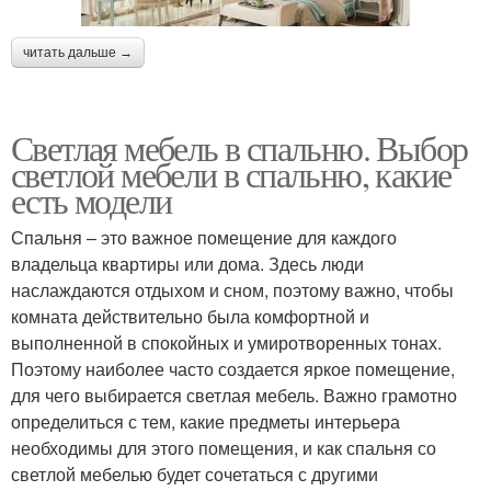
читать дальше →
Светлая мебель в спальню. Выбор
светлой мебели в спальню, какие
есть модели
Спальня – это важное помещение для каждого
владельца квартиры или дома. Здесь люди
наслаждаются отдыхом и сном, поэтому важно, чтобы
комната действительно была комфортной и
выполненной в спокойных и умиротворенных тонах.
Поэтому наиболее часто создается яркое помещение,
для чего выбирается светлая мебель. Важно грамотно
определиться с тем, какие предметы интерьера
необходимы для этого помещения, и как спальня со
светлой мебелью будет сочетаться с другими