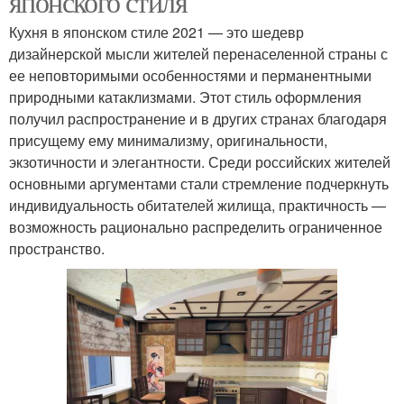
японского стиля
Кухня в японском стиле 2021 — это шедевр
дизайнерской мысли жителей перенаселенной страны с
ее неповторимыми особенностями и перманентными
природными катаклизмами. Этот стиль оформления
получил распространение и в других странах благодаря
присущему ему минимализму, оригинальности,
экзотичности и элегантности. Среди российских жителей
основными аргументами стали стремление подчеркнуть
индивидуальность обитателей жилища, практичность —
возможность рационально распределить ограниченное
пространство.