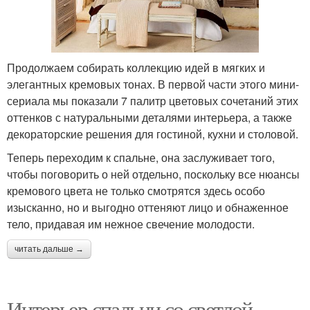
Продолжаем собирать коллекцию идей в мягких и
элегантных кремовых тонах. В первой части этого мини-
сериала мы показали 7 палитр цветовых сочетаний этих
оттенков с натуральными деталями интерьера, а также
декораторские решения для гостиной, кухни и столовой.
Теперь переходим к спальне, она заслуживает того,
чтобы поговорить о ней отдельно, поскольку все нюансы
кремового цвета не только смотрятся здесь особо
изысканно, но и выгодно оттеняют лицо и обнаженное
тело, придавая им нежное свечение молодости.
читать дальше →
Интерьер спальни со светлой