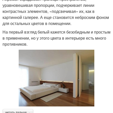
уравновешивая пропорции, подчеркивает линии
контрастных элементов, «подсвечивая» их, как в
картинной галерее. А еще становится неброским фоном
для остальных цветов в помещении.
На первый взгляд белый кажется безобидным и простым
в применении, но у этого цвета в интерьере есть много
противников.
читать дальше →