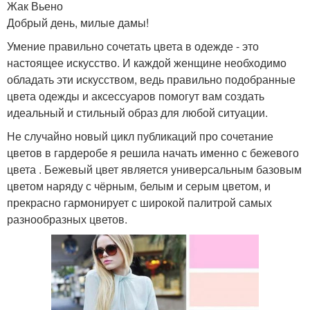
Жак Вьено
Добрый день, милые дамы!
Умение правильно сочетать цвета в одежде - это
настоящее искусство. И каждой женщине необходимо
обладать эти искусством, ведь правильно подобранные
цвета одежды и аксессуаров помогут вам создать
идеальный и стильный образ для любой ситуации.
Не случайно новый цикл публикаций про сочетание
цветов в гардеробе я решила начать именно с бежевого
цвета . Бежевый цвет является универсальным базовым
цветом наряду с чёрным, белым и серым цветом, и
прекрасно гармонирует с широкой палитрой самых
разнообразных цветов.