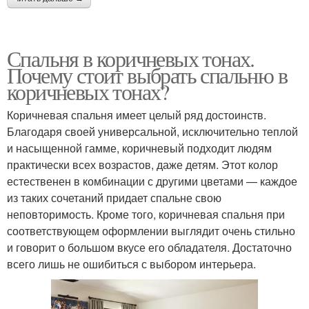
Спальня в коричневых тонах.
Почему стоит выбрать спальню в
коричневых тонах?
Коричневая спальня имеет целый ряд достоинств.
Благодаря своей универсальной, исключительно теплой
и насыщенной гамме, коричневый подходит людям
практически всех возрастов, даже детям. Этот колор
естественен в комбинации с другими цветами — каждое
из таких сочетаний придает спальне свою
неповторимость. Кроме того, коричневая спальня при
соответствующем оформлении выглядит очень стильно
и говорит о большом вкусе его обладателя. Достаточно
всего лишь не ошибиться с выбором интерьера.