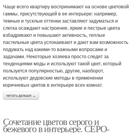
Чаще всего квартиру воспринимают на основе цветовой
гаммы, присутствующей в ее интерьере: например,
темные и тусклые оттенки заставляют задуматься и
слегка осаждают настроение, яркие и пестрые цвета
взбадривают и повышают активность, теплые
пастельные цвета успокаивают и дают вам возможность
подумать над какими-то важными вопросами и
задачами. Некоторые хозяева просто следят за
тенденциями моды и используют такой цвет, который
пользуется популярностью, другие, наоборот,
используют дедовские методы в применении
коричневых цветов в интерьере всех комнат.
читать дальше →
Сочетание цветов серого и
бежевого в интерьере. СЕРО-