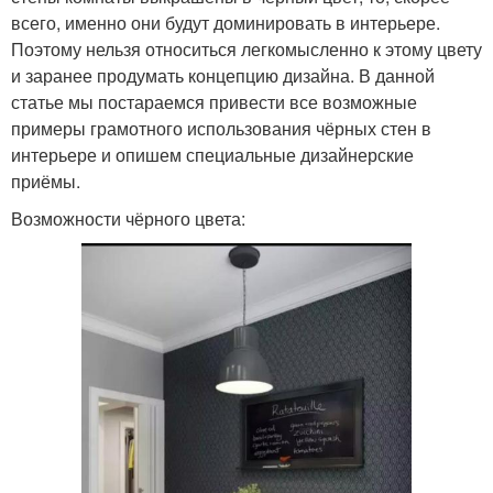
всего, именно они будут доминировать в интерьере.
Поэтому нельзя относиться легкомысленно к этому цвету
и заранее продумать концепцию дизайна. В данной
статье мы постараемся привести все возможные
примеры грамотного использования чёрных стен в
интерьере и опишем специальные дизайнерские
приёмы.
Возможности чёрного цвета: