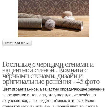
читать дальше →
Гостиные с черными стенами и
акцентной стеной.. Комната с
чёрными стенами, дизайн и
оригинальные решения - 45 фото
Цвет играет важное, а зачастую определяющее значение
в восприятии интерьера, это утверждение особенно
актуально, когда речь идёт о тёмных оттенках. Если
стены комнаты выкрашены в чёрный цвет, то, скорее