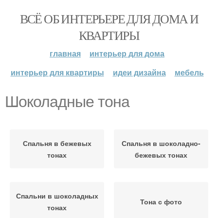
ВСЁ ОБ ИНТЕРЬЕРЕ ДЛЯ ДОМА И
КВАРТИРЫ
главная
интерьер для дома
интерьер для квартиры
идеи дизайна
мебель
Шоколадные тона
Спальня в бежевых
Спальня в шоколадно-
тонах
бежевых тонах
Спальни в шоколадных
Тона с фото
тонах