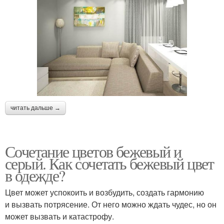
читать дальше →
Сочетание цветов бежевый и
серый. Как сочетать бежевый цвет
в одежде?
Цвет может успокоить и возбудить, создать гармонию
и вызвать потрясение. От него можно ждать чудес, но он
может вызвать и катастрофу.