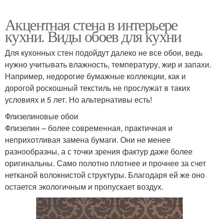
Акцентная стена в интерьере
кухни. Виды обоев для кухни
Для кухонных стен подойдут далеко не все обои, ведь
нужно учитывать влажность, температуру, жир и запахи.
Например, недорогие бумажные коллекции, как и
дорогой роскошный текстиль не прослужат в таких
условиях и 5 лет. Но альтернативы есть!
Флизелиновые обои
Флизелин – более современная, практичная и
неприхотливая замена бумаги. Они не менее
разнообразны, а с точки зрения фактур даже более
оригинальны. Само полотно плотнее и прочнее за счет
нетканой волокнистой структуры. Благодаря ей же оно
остается экологичным и пропускает воздух.