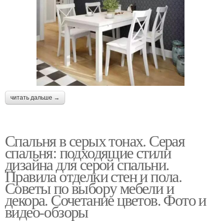
читать дальше →
Спальня в серых тонах. Серая
спальня: подходящие стили
дизайна для серой спальни.
Правила отделки стен и пола.
Советы по выбору мебели и
декора. Сочетание цветов. Фото и
видео-обзоры