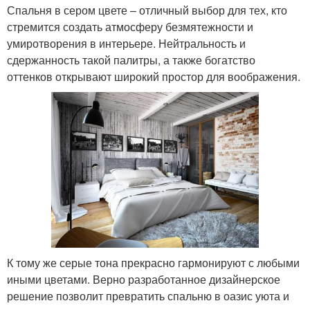
Спальня в сером цвете – отличный выбор для тех, кто
стремится создать атмосферу безмятежности и
умиротворения в интерьере. Нейтральность и
сдержанность такой палитры, а также богатство
оттенков открывают широкий простор для воображения.
К тому же серые тона прекрасно гармонируют с любыми
иными цветами. Верно разработанное дизайнерское
решение позволит превратить спальню в оазис уюта и