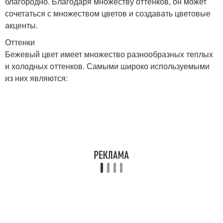
благородно. Благодаря множеству оттенков, он может
сочетаться с множеством цветов и создавать цветовые
акценты.
Оттенки
Бежевый цвет имеет множество разнообразных теплых
и холодных оттенков. Самыми широко используемыми
из них являются: