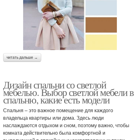
читать дальше →
Дизайн спальни со светлой
мебелью. Выбор светлой мебели в
спальню, какие есть модели
Спальня – это важное помещение для каждого
владельца квартиры или дома. Здесь люди
наслаждаются отдыхом и сном, поэтому важно, чтобы
комната действительно была комфортной и