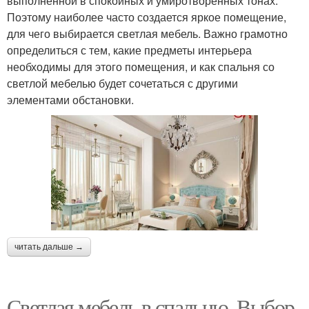
выполненной в спокойных и умиротворенных тонах.
Поэтому наиболее часто создается яркое помещение,
для чего выбирается светлая мебель. Важно грамотно
определиться с тем, какие предметы интерьера
необходимы для этого помещения, и как спальня со
светлой мебелью будет сочетаться с другими
элементами обстановки.
читать дальше →
Светлая мебель в спальню. Выбор