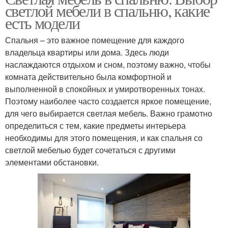
светлой мебели в спальню, какие
есть модели
Спальня – это важное помещение для каждого
владельца квартиры или дома. Здесь люди
наслаждаются отдыхом и сном, поэтому важно, чтобы
комната действительно была комфортной и
выполненной в спокойных и умиротворенных тонах.
Поэтому наиболее часто создается яркое помещение,
для чего выбирается светлая мебель. Важно грамотно
определиться с тем, какие предметы интерьера
необходимы для этого помещения, и как спальня со
светлой мебелью будет сочетаться с другими
элементами обстановки.