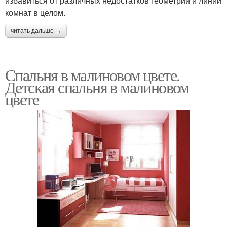
избавиться от различных недостатков геометрии и линий
комнат в целом.
читать дальше →
Спальня в малиновом цвете.
Детская спальня в малиновом
цвете