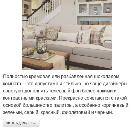
Полностью кремовая или разбавленная шоколадом
комната – это допустимо и стильно, но чаще дизайнеры
советуют дополнять телесный фон более яркими и
контрастными красками. Прекрасно сочетаются с такой
основой большинство палитры, а особенно коричневый,
зеленый, серый, красный, фиолетовый и черный.
читать дальше →