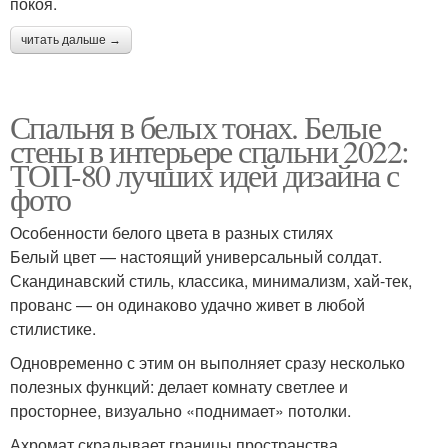
покоя.
читать дальше →
Спальня в белых тонах. Белые
стены в интерьере спальни 2022:
ТОП-80 лучших идей дизайна с
фото
Особенности белого цвета в разных стилях
Белый цвет — настоящий универсальный солдат.
Скандинавский стиль, классика, минимализм, хай-тек,
прованс — он одинаково удачно живет в любой
стилистике.
Одновременно с этим он выполняет сразу несколько
полезных функций: делает комнату светлее и
просторнее, визуально «поднимает» потолки.
Ахромат скрадывает границы пространства,