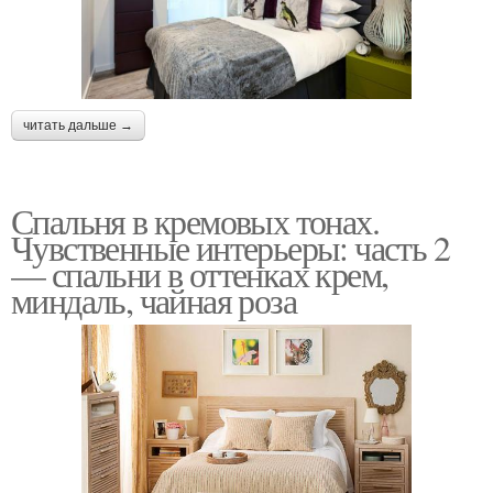
читать дальше →
Спальня в кремовых тонах.
Чувственные интерьеры: часть 2
— спальни в оттенках крем,
миндаль, чайная роза