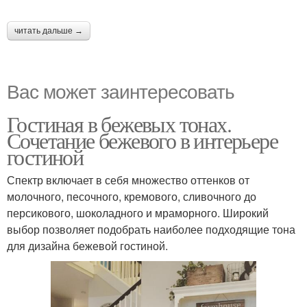
читать дальше →
Вас может заинтересовать
Гостиная в бежевых тонах.
Сочетание бежевого в интерьере
гостиной
Спектр включает в себя множество оттенков от
молочного, песочного, кремового, сливочного до
персикового, шоколадного и мраморного. Широкий
выбор позволяет подобрать наиболее подходящие тона
для дизайна бежевой гостиной.