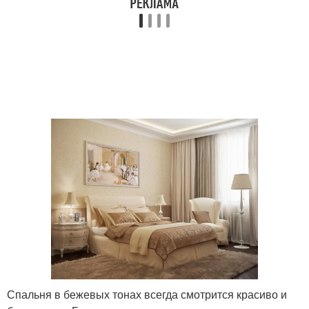
Спальня в бежевых тонах всегда смотрится красиво и