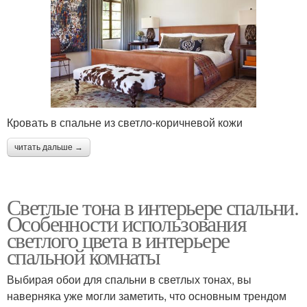
Кровать в спальне из светло-коричневой кожи
читать дальше →
Светлые тона в интерьере спальни.
Особенности использования
светлого цвета в интерьере
спальной комнаты
Выбирая обои для спальни в светлых тонах, вы
наверняка уже могли заметить, что основным трендом