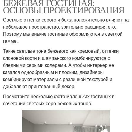
БЕЖЕВАЯ ГОСТИНАЯ:
ОСНОВЫ ПРОЕКТИРОВАНИЯ
Светлые оттенки серого и бежа положительно влияют на
небольшое пространство, зрительно расширяя его.
Поэтому маленькие гостиные оформляются в светлой
гамме.
Такие светлые тона бежевого как кремовый, оттенки
слоновой кости и шампанского комбинируются с
бледными серыми колерами. А чтобы интерьер не
казался однообразным и плоским, дизайнеры
комбинируют материалы с различной текстурой и
добавляют принтованный декор.
Посмотрите несколько фото маленьких гостиных в
сочетании светлых серо-бежевых тонов.