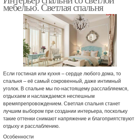
мебелью. Светлая спальня
Если гостиная или кухня – сердце любого дома, то
спальня – её самый сокровенный, даже интимный
уголок. В спальне мы по-настоящему расслабляемся,
отдыхаем и наслаждаемся неспешным
времяпрепровождением. Светлая спальня станет
лучшим выбором при создании интерьера, поскольку
такие оттенки снимают напряжение и благоприятствуют
отдыху и расслаблению.
Особенности