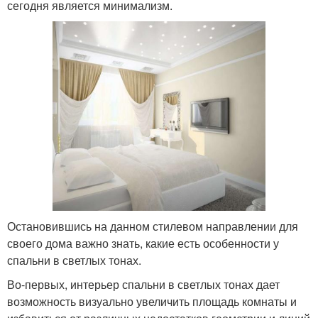
сегодня является минимализм.
Остановившись на данном стилевом направлении для
своего дома важно знать, какие есть особенности у
спальни в светлых тонах.
Во-первых, интерьер спальни в светлых тонах дает
возможность визуально увеличить площадь комнаты и