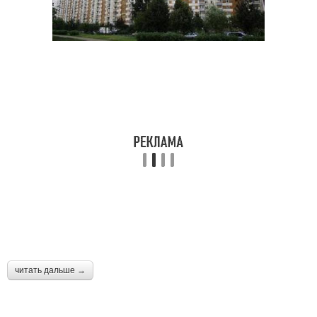
читать дальше →