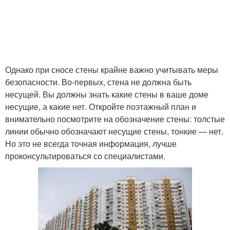
Комната в
однокомнатной
квартире
Однако при сносе стены крайне важно учитывать меры
безопасности. Во-первых, стена не должна быть
несущей. Вы должны знать какие стены в ваше доме
несущие, а какие нет. Откройте поэтажный план и
внимательно посмотрите на обозначение стены: толстые
линии обычно обозначают несущие стены, тонкие — нет.
Но это не всегда точная информация, лучше
проконсультироваться со специалистами.