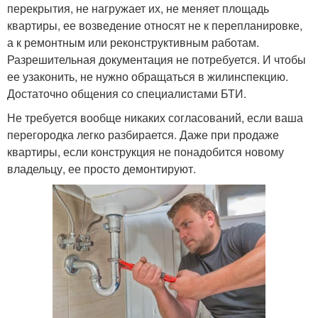
перекрытия, не нагружает их, не меняет площадь
квартиры, ее возведение относят не к перепланировке,
а к ремонтным или реконструктивным работам.
Разрешительная документация не потребуется. И чтобы
ее узаконить, не нужно обращаться в жилинспекцию.
Достаточно общения со специалистами БТИ.
Не требуется вообще никаких согласований, если ваша
перегородка легко разбирается. Даже при продаже
квартиры, если конструкция не понадобится новому
владельцу, ее просто демонтируют.