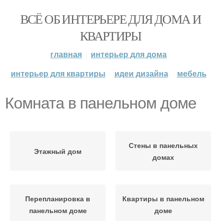
ВСЁ ОБ ИНТЕРЬЕРЕ ДЛЯ ДОМА И
КВАРТИРЫ
главная
интерьер для дома
интерьер для квартиры
идеи дизайна
мебель
Комната в панельном доме
Стены в панельных
Этажный дом
домах
Перепланировка в
Квартиры в панельном
панельном доме
доме