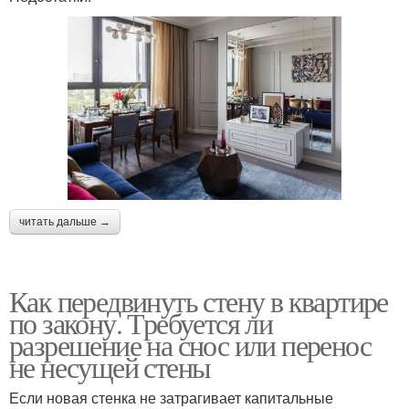
читать дальше →
Как передвинуть стену в квартире
по закону. Требуется ли
разрешение на снос или перенос
не несущей стены
Если новая стенка не затрагивает капитальные