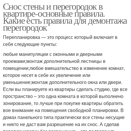
Снос стены и перегородок в
квартире-основные правила.
Какие есть правила для демонтажа
перегородок
Перепланировка — это процесс который включает в
себя следующие пункты:
любые манипуляции с оконными и дверными
проемами;монтаж дополнительной лестницы в
помещении;любое вмешательство в изменение комнат,
которое несет в себе их увеличение или
уменьшение;монтаж дополнительного окна или двери.
Если вы планируете из квартиры сделать студию, где все
пространство – это одна комната в которой выполнено
зонирование, то лучше при покупке квартиры обратить
вое внимание на помещения свободной планировки. В
домах панельного типа практически все стены несущие
и никто не даст вам разрешение на их снос. А сделав