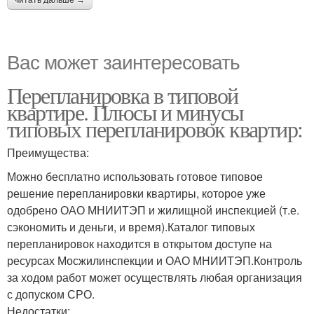
читать дальше →
Вас может заинтересовать
Перепланировка в типовой
квартире. Плюсы и минусы
типовых перепланировок квартир:
Преимущества:
Можно бесплатно использовать готовое типовое
решение перепланировки квартиры, которое уже
одобрено ОАО МНИИТЭП и жилищной инспекцией (т.е.
сэкономить и деньги, и время).Каталог типовых
перепланировок находится в открытом доступе на
ресурсах Мосжилинспекции и ОАО МНИИТЭП.Контроль
за ходом работ может осуществлять любая организация
с допуском СРО.
Недостатки: