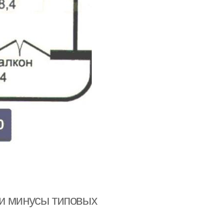
 и минусы типовых