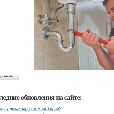
ь дальше →
ледние обновления на сайте:
уда у дизайнера так много идей?