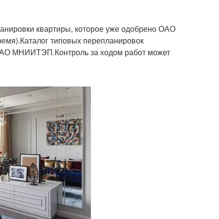
анировки квартиры, которое уже одобрено ОАО
ремя).Каталог типовых перепланировок
 ОАО МНИИТЭП.Контроль за ходом работ может