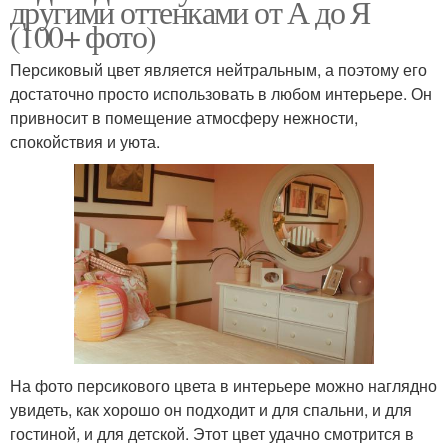
другими оттенками от А до Я
(100+ фото)
Персиковый цвет является нейтральным, а поэтому его
достаточно просто использовать в любом интерьере. Он
привносит в помещение атмосферу нежности,
спокойствия и уюта.
На фото персикового цвета в интерьере можно наглядно
увидеть, как хорошо он подходит и для спальни, и для
гостиной, и для детской. Этот цвет удачно смотрится в