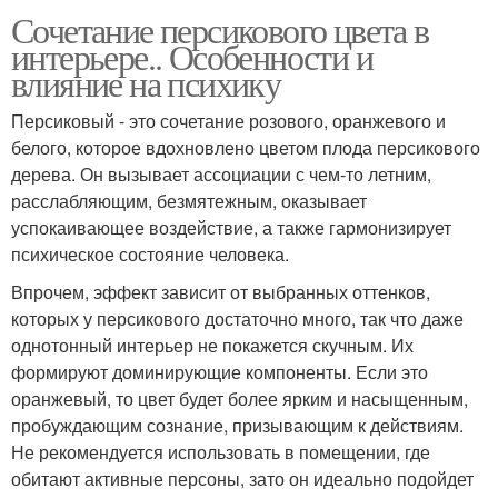
Сочетание персикового цвета в
интерьере.. Особенности и
влияние на психику
Персиковый - это сочетание розового, оранжевого и
белого, которое вдохновлено цветом плода персикового
дерева. Он вызывает ассоциации с чем-то летним,
расслабляющим, безмятежным, оказывает
успокаивающее воздействие, а также гармонизирует
психическое состояние человека.
Впрочем, эффект зависит от выбранных оттенков,
которых у персикового достаточно много, так что даже
однотонный интерьер не покажется скучным. Их
формируют доминирующие компоненты. Если это
оранжевый, то цвет будет более ярким и насыщенным,
пробуждающим сознание, призывающим к действиям.
Не рекомендуется использовать в помещении, где
обитают активные персоны, зато он идеально подойдет