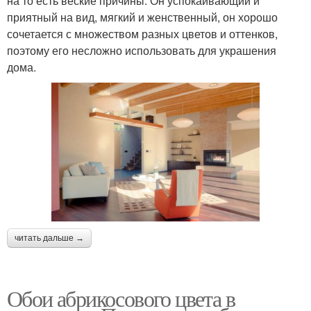
на то есть веские причины. Он успокаивающий и
приятный на вид, мягкий и женственный, он хорошо
сочетается с множеством разных цветов и оттенков,
поэтому его несложно использовать для украшения
дома.
читать дальше →
Обои абрикосового цвета в