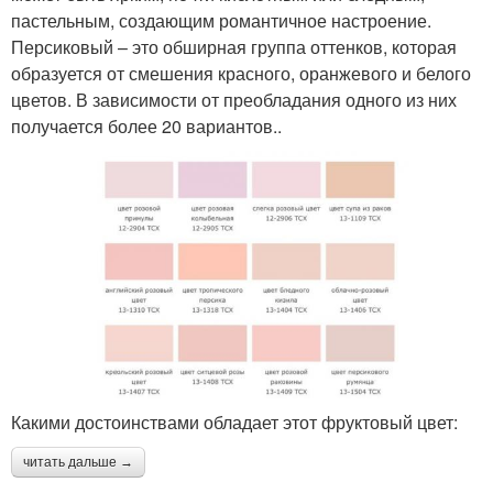
пастельным, создающим романтичное настроение.
Персиковый – это обширная группа оттенков, которая
образуется от смешения красного, оранжевого и белого
цветов. В зависимости от преобладания одного из них
получается более 20 вариантов..
Какими достоинствами обладает этот фруктовый цвет:
читать дальше →