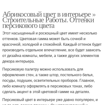
Абрикосовый цвет в интерьере »
Строительные Работы. Оттенки
персикового цвета
Этот насыщенный и роскошный цвет имеет несколько
оттенков. Цветовая гамма может быть сочной и
красочной, холодной и спокойной. Каждый оттенок будет
производить отдельное впечатление, все будет зависеть
от дизайна комнаты, мебели, а также других элементов
декора интерьера.
Персиковую палитру можно использовать для
оформления стен, а также штор, постельного белья,
посуды, подушек, осветительных проборов. Главное,
либо комнату оформлять в персиковых тонах, либо
сделать акцент в этой цветовой гамме на деталях.
Персиковый цвет в интерьере уже давно популярен, и