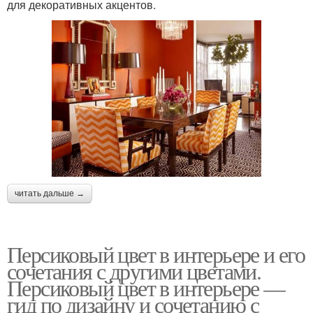
для декоративных акцентов.
читать дальше →
Персиковый цвет в интерьере и его
сочетания с другими цветами.
Персиковый цвет в интерьере —
гид по дизайну и сочетанию с