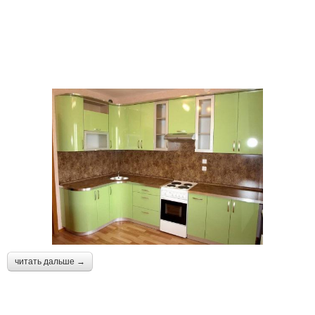
читать дальше →