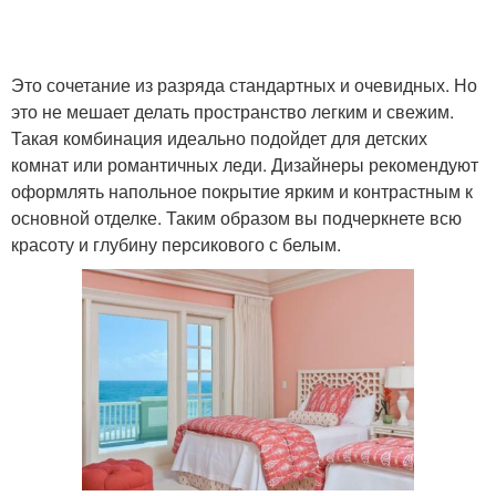
Это сочетание из разряда стандартных и очевидных. Но
это не мешает делать пространство легким и свежим.
Такая комбинация идеально подойдет для детских
комнат или романтичных леди. Дизайнеры рекомендуют
оформлять напольное покрытие ярким и контрастным к
основной отделке. Таким образом вы подчеркнете всю
красоту и глубину персикового с белым.