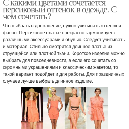
С какими цветами сочетается
персиковый оттенок в одежде. С
чем сочетать?
Что выбрать в дополнение, нужно учитывать оттенок и
фасон. Персиковое платье прекрасно гармонирует с
различными аксессуарами и обувью. Следует учитывать
и материал. Стильно смотрится длинное платье из
струящейся или плотной ткани. Короткое изделие можно
выбрать для повседневности, а если его сочетать со
скромными украшениями и классическим жакетом, то
такой вариант подойдет и для работы. Для праздничных
случаев лучше выбрать длинное изделие.