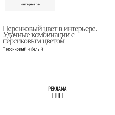
интерьере
Персиковый цвет в интерьере.
Удачные комбинации с
персиковым цветом
Персиковый и белый