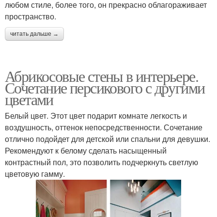
любом стиле, более того, он прекрасно облагораживает
пространство.
читать дальше →
Абрикосовые стены в интерьере.
Сочетание персикового с другими
цветами
Белый цвет. Этот цвет подарит комнате легкость и
воздушность, оттенок непосредственности. Сочетание
отлично подойдет для детской или спальни для девушки.
Рекомендуют к белому сделать насыщенный
контрастный пол, это позволить подчеркнуть светлую
цветовую гамму.