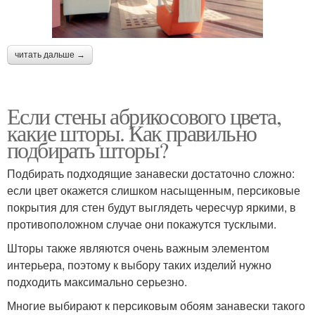
читать дальше →
Если стены абрикосового цвета,
какие шторы. Как правильно
подбирать шторы?
Подбирать подходящие занавески достаточно сложно:
если цвет окажется слишком насыщенным, персиковые
покрытия для стен будут выглядеть чересчур яркими, в
противоположном случае они покажутся тусклыми.
Шторы также являются очень важным элементом
интерьера, поэтому к выбору таких изделий нужно
подходить максимально серьезно.
Многие выбирают к персиковым обоям занавески такого