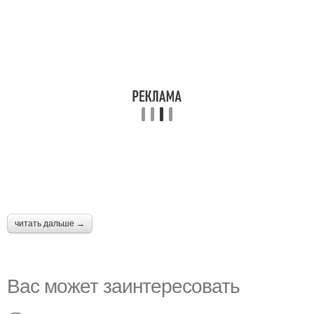
читать дальше →
Вас может заинтересовать