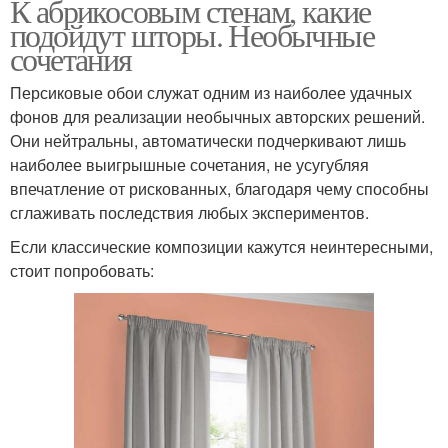
К абрикосовым стенам, какие
подойдут шторы. Необычные
сочетания
Персиковые обои служат одним из наиболее удачных
фонов для реализации необычных авторских решений.
Они нейтральны, автоматически подчеркивают лишь
наиболее выигрышные сочетания, не усугубляя
впечатление от рискованных, благодаря чему способны
сглаживать последствия любых экспериментов.
Если классические композиции кажутся неинтересными,
стоит попробовать: