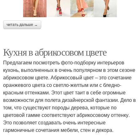
читать дальше →
Кухня в абрикосовом цвете
Предлагаем посмотреть фото-подборку интерьеров
кухонь, выполненных в очень популярном в этом сезоне
абрикосовом цвете. Абрикосовый цвет – это сочетание
оранжевого цвета со светло-желтым или с бледно-
красным оттенками. Этот цвет таит в себе огромные
возможности для полета дизайнерской фантазии. Дело в
том, что существуют породы дерева, которые по
цветовой гамме соответствуют абрикосовому оттенку.
Это позволяет создавать очень интересные
гармоничные сочетания мебели, стен и декора.