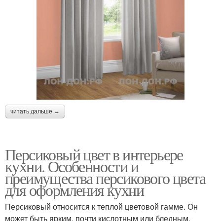
читать дальше →
Персиковый цвет в интерьере
кухни. Особенности и
преимущества персикового цвета
для оформления кухни
Персиковый относится к теплой цветовой гамме. Он
может быть ярким, почти кислотным или бледным,