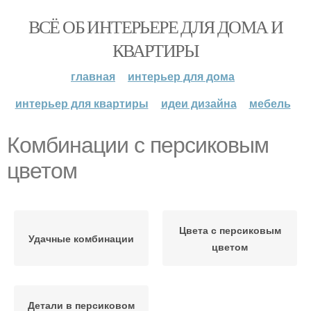
ВСЁ ОБ ИНТЕРЬЕРЕ ДЛЯ ДОМА И
КВАРТИРЫ
главная
интерьер для дома
интерьер для квартиры
идеи дизайна
мебель
Комбинации с персиковым
цветом
Цвета с персиковым
Удачные комбинации
цветом
Детали в персиковом