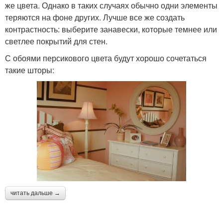
же цвета. Однако в таких случаях обычно одни элементы
теряются на фоне других. Лучше все же создать
контрастность: выберите занавески, которые темнее или
светлее покрытий для стен.
С обоями персикового цвета будут хорошо сочетаться
такие шторы:
читать дальше →