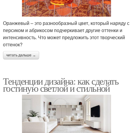
Оранжевый – это разнообразный цвет, который наряду с
персиком и абрикосом подчеркивает другие оттенки и
интенсивность. Что может предложить этот творческий
оттенок?
читать дальше →
Тенденции дизайна: как сделать
гостиную светлой и стильной