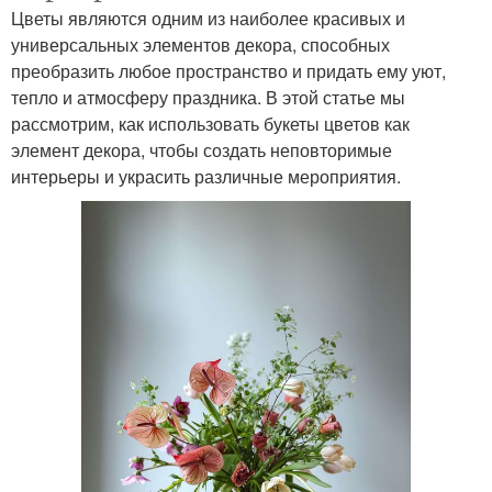
Цветы являются одним из наиболее красивых и
универсальных элементов декора, способных
преобразить любое пространство и придать ему уют,
тепло и атмосферу праздника. В этой статье мы
рассмотрим, как использовать букеты цветов как
элемент декора, чтобы создать неповторимые
интерьеры и украсить различные мероприятия.