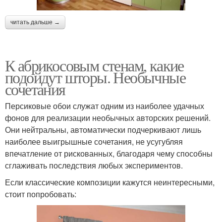
читать дальше →
К абрикосовым стенам, какие
подойдут шторы. Необычные
сочетания
Персиковые обои служат одним из наиболее удачных
фонов для реализации необычных авторских решений.
Они нейтральны, автоматически подчеркивают лишь
наиболее выигрышные сочетания, не усугубляя
впечатление от рискованных, благодаря чему способны
сглаживать последствия любых экспериментов.
Если классические композиции кажутся неинтересными,
стоит попробовать: