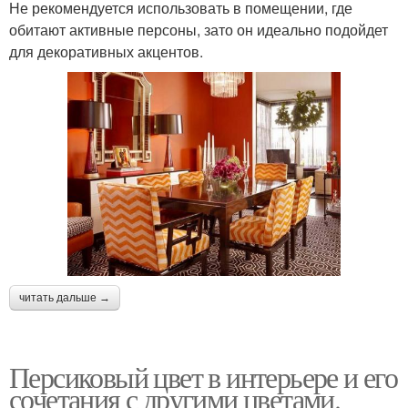
Не рекомендуется использовать в помещении, где
обитают активные персоны, зато он идеально подойдет
для декоративных акцентов.
читать дальше →
Персиковый цвет в интерьере и его
сочетания с другими цветами.