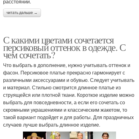
расстоянии.
читать дальше →
С какими цветами сочетается
персиковый оттенок в одежде. С
чем сочетать?
Что выбрать в дополнение, нужно учитывать оттенок и
фасон. Персиковое платье прекрасно гармонирует с
различными аксессуарами и обувью. Следует учитывать
и материал. Стильно смотрится длинное платье из
струящейся или плотной ткани. Короткое изделие можно
выбрать для повседневности, а если его сочетать со
скромными украшениями и классическим жакетом, то
такой вариант подойдет и для работы. Для праздничных
случаев лучше выбрать длинное изделие.