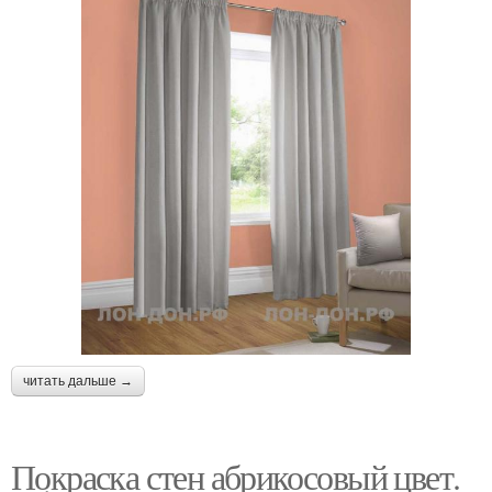
читать дальше →
Покраска стен абрикосовый цвет.