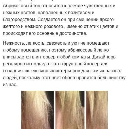
Абрикосовый тон относится к плеяде чувственных и
нежных цветов, наполненных позитивом и
благородством. Создается он при смешении яркого
желтого и нежного розового , именно от этих цветов и
происходят его основные достоинства.
Нежность, легкость, свежесть и уют не помешают
любому помещению, поэтому абрикосовый легко
вписывается в интерьер любой комнаты. Дизайнеры
регулярно используют этот фруктовый колер для
создания эксклюзивных интерьеров для самых разных
людей, поскольку этот цвет обоев нравится большинству
из нас.