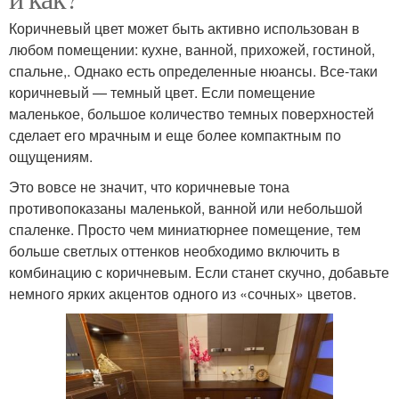
Коричневый цвет может быть активно использован в
любом помещении: кухне, ванной, прихожей, гостиной,
спальне,. Однако есть определенные нюансы. Все-таки
коричневый — темный цвет. Если помещение
маленькое, большое количество темных поверхностей
сделает его мрачным и еще более компактным по
ощущениям.
Это вовсе не значит, что коричневые тона
противопоказаны маленькой, ванной или небольшой
спаленке. Просто чем миниатюрнее помещение, тем
больше светлых оттенков необходимо включить в
комбинацию с коричневым. Если станет скучно, добавьте
немного ярких акцентов одного из «сочных» цветов.