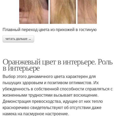
Плавный переход цвета из прихожей в гостиную
читать дальше →
Оранжевый цвет в интерьере. Роль
в интерьере
Выбор этого динамичного цвета характерен для
пышущих здоровьем и позитивом оптимистов. Их
убежденность в собственной способности справляться с
жизненными трудностями вызывает восхищение.
Демонстрация превосходства, идущее от них тепло
красноречиво свидетельствуют об отсутствии даже
намека на пасмурное настроение.