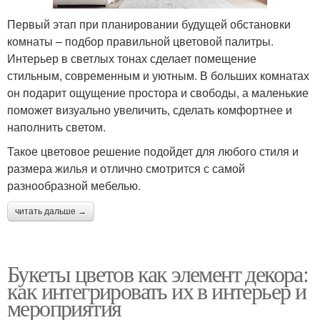
Первый этап при планировании будущей обстановки
комнаты – подбор правильной цветовой палитры.
Интерьер в светлых тонах сделает помещение
стильным, современным и уютным. В больших комнатах
он подарит ощущение простора и свободы, а маленькие
поможет визуально увеличить, сделать комфортнее и
наполнить светом.
Такое цветовое решение подойдет для любого стиля и
размера жилья и отлично смотрится с самой
разнообразной мебелью.
читать дальше →
Букеты цветов как элемент декора:
как интегрировать их в интерьер и
мероприятия