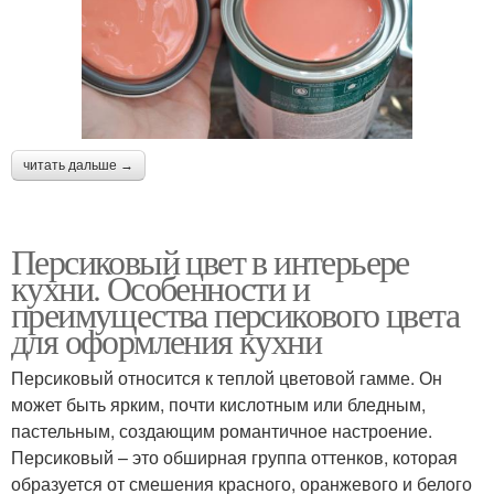
читать дальше →
Персиковый цвет в интерьере
кухни. Особенности и
преимущества персикового цвета
для оформления кухни
Персиковый относится к теплой цветовой гамме. Он
может быть ярким, почти кислотным или бледным,
пастельным, создающим романтичное настроение.
Персиковый – это обширная группа оттенков, которая
образуется от смешения красного, оранжевого и белого