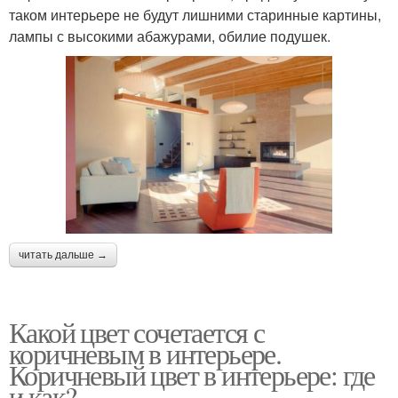
таком интерьере не будут лишними старинные картины,
лампы с высокими абажурами, обилие подушек.
читать дальше →
Какой цвет сочетается с
коричневым в интерьере.
Коричневый цвет в интерьере: где
и как?