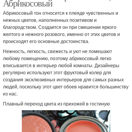
Абрикосовый
Абрикосовый тон относится к плеяде чувственных и
нежных цветов, наполненных позитивом и
благородством. Создается он при смешении яркого
желтого и нежного розового, именно от этих цветов и
происходят его основные достоинства.
Нежность, легкость, свежесть и уют не помешают
любому помещению, поэтому абрикосовый легко
вписывается в интерьер любой комнаты. Дизайнеры
регулярно используют этот фруктовый колер для
создания эксклюзивных интерьеров для самых разных
людей, поскольку этот цвет обоев нравится большинству
из нас.
Плавный переход цвета из прихожей в гостиную