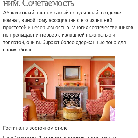
ним. Сочетаемость
Абрикосовый цвет не самый популярный в отделке
комнат, виной тому ассоциации с его излишней
простотой и несерьезностью. Многих соотечественников
не прельщает интерьер с излишней нежностью и
теплотой, они выбирают более сдержанные тона для
своих обоев.
Гостиная в восточном стиле