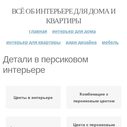
ВСЁ ОБ ИНТЕРЬЕРЕ ДЛЯ ДОМА И
КВАРТИРЫ
главная
интерьер для дома
интерьер для квартиры
идеи дизайна
мебель
Детали в персиковом
интерьере
Комбинации с
Цветы в интерьере
персиковым цветом
Цвета с персиковым