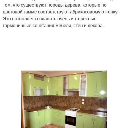
том, что существуют породы дерева, которые по
цветовой гамме соответствуют абрикосовому оттенку.
Это позволяет создавать очень интересные
гармоничные сочетания мебели, стен и декора.