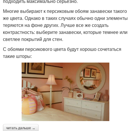
подходить максимально серьезно.
Многие выбирают к персиковым обоям занавески такого
же цвета. Однако в таких случаях обычно одни элементы
теряются на фоне других. Лучше все же создать
контрастность: выберите занавески, которые темнее или
светлее покрытий для стен.
С обоями персикового цвета будут хорошо сочетаться
такие шторы:
читать дальше →