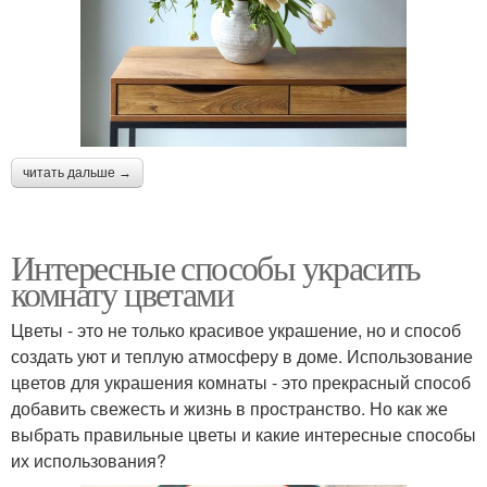
читать дальше →
Интересные способы украсить
комнату цветами
Цветы - это не только красивое украшение, но и способ
создать уют и теплую атмосферу в доме. Использование
цветов для украшения комнаты - это прекрасный способ
добавить свежесть и жизнь в пространство. Но как же
выбрать правильные цветы и какие интересные способы
их использования?