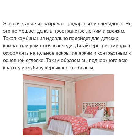
Это сочетание из разряда стандартных и очевидных. Но
это не мешает делать пространство легким и свежим.
Такая комбинация идеально подойдет для детских
комнат или романтичных леди. Дизайнеры рекомендуют
оформлять напольное покрытие ярким и контрастным к
основной отделке. Таким образом вы подчеркнете всю
красоту и глубину персикового с белым.