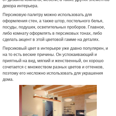
декора интерьера.
Персиковую палитру можно использовать для
оформления стен, а также штор, постельного белья,
посуды, подушек, осветительных проборов. Главное,
либо комнату оформлять в персиковых тонах, либо
сделать акцент в этой цветовой гамме на деталях.
Персиковый цвет в интерьере уже давно популярен, и
на то есть веские причины. Он успокаивающий и
приятный на вид, мягкий и женственный, он хорошо
сочетается с множеством разных цветов и оттенков,
поэтому его несложно использовать для украшения
дома.