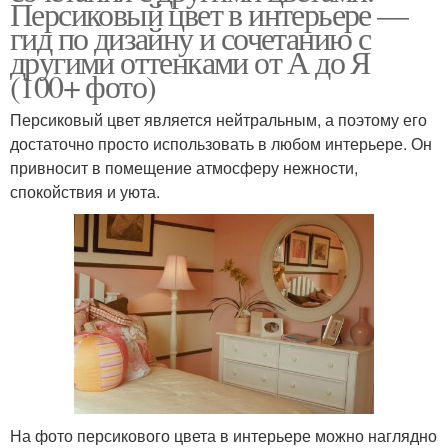
Персиковый цвет в интерьере —
гид по дизайну и сочетанию с
другими оттенками от А до Я
(100+ фото)
Персиковый цвет является нейтральным, а поэтому его
достаточно просто использовать в любом интерьере. Он
привносит в помещение атмосферу нежности,
спокойствия и уюта.
На фото персикового цвета в интерьере можно наглядно