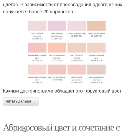
цветов. В зависимости от преобладания одного из них
получается более 20 вариантов..
Какими достоинствами обладает этот фруктовый цвет:
читать дальше →
Абрикосовый цвет и сочетание с