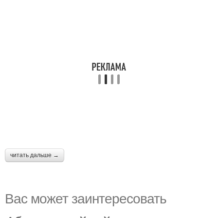
читать дальше →
Вас может заинтересовать