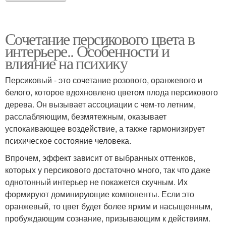
Сочетание персикового цвета в
интерьере.. Особенности и
влияние на психику
Персиковый - это сочетание розового, оранжевого и
белого, которое вдохновлено цветом плода персикового
дерева. Он вызывает ассоциации с чем-то летним,
расслабляющим, безмятежным, оказывает
успокаивающее воздействие, а также гармонизирует
психическое состояние человека.
Впрочем, эффект зависит от выбранных оттенков,
которых у персикового достаточно много, так что даже
однотонный интерьер не покажется скучным. Их
формируют доминирующие компоненты. Если это
оранжевый, то цвет будет более ярким и насыщенным,
пробуждающим сознание, призывающим к действиям.