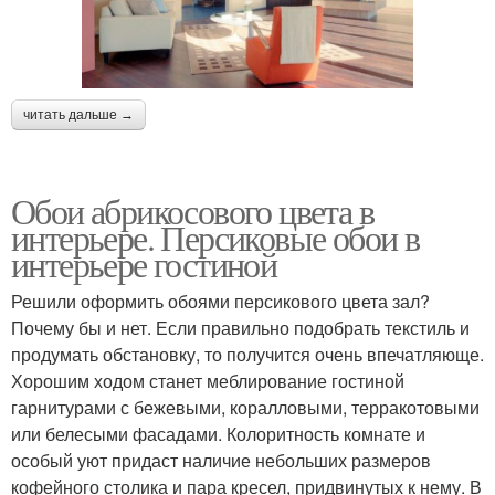
читать дальше →
Обои абрикосового цвета в
интерьере. Персиковые обои в
интерьере гостиной
Решили оформить обоями персикового цвета зал?
Почему бы и нет. Если правильно подобрать текстиль и
продумать обстановку, то получится очень впечатляюще.
Хорошим ходом станет меблирование гостиной
гарнитурами с бежевыми, коралловыми, терракотовыми
или белесыми фасадами. Колоритность комнате и
особый уют придаст наличие небольших размеров
кофейного столика и пара кресел, придвинутых к нему. В