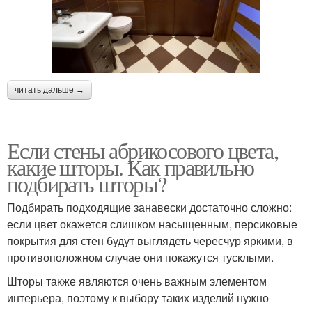
читать дальше →
Если стены абрикосового цвета,
какие шторы. Как правильно
подбирать шторы?
Подбирать подходящие занавески достаточно сложно:
если цвет окажется слишком насыщенным, персиковые
покрытия для стен будут выглядеть чересчур яркими, в
противоположном случае они покажутся тусклыми.
Шторы также являются очень важным элементом
интерьера, поэтому к выбору таких изделий нужно