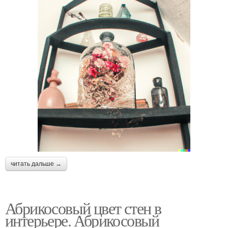
читать дальше →
Абрикосовый цвет стен в
интерьере. Абрикосовый