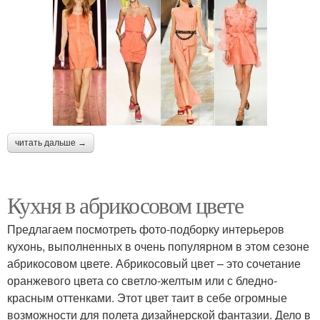
читать дальше →
Кухня в абрикосовом цвете
Предлагаем посмотреть фото-подборку интерьеров
кухонь, выполненных в очень популярном в этом сезоне
абрикосовом цвете. Абрикосовый цвет – это сочетание
оранжевого цвета со светло-желтым или с бледно-
красным оттенками. Этот цвет таит в себе огромные
возможности для полета дизайнерской фантазии. Дело в