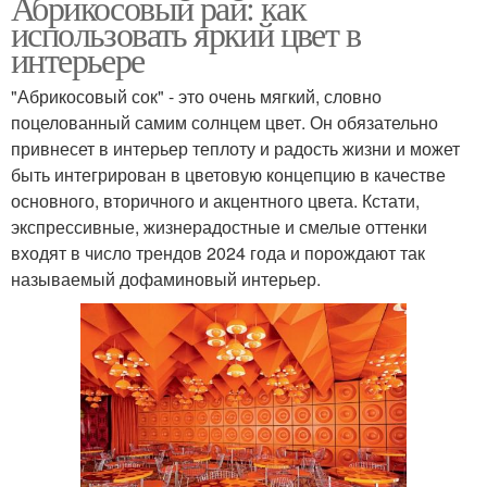
Абрикосовый рай: как
использовать яркий цвет в
интерьере
"Абрикосовый сок" - это очень мягкий, словно
поцелованный самим солнцем цвет. Он обязательно
привнесет в интерьер теплоту и радость жизни и может
быть интегрирован в цветовую концепцию в качестве
основного, вторичного и акцентного цвета. Кстати,
экспрессивные, жизнерадостные и смелые оттенки
входят в число трендов 2024 года и порождают так
называемый дофаминовый интерьер.