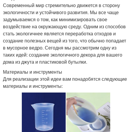
Современный мир стремительно движется в сторону
экологичности и устойчивого развития. Мы все чаще
задумываемся о том, как минимизировать свое
воздействие на окружающую среду. Одним из способов
стать экологичнее является переработка отходов и
создание полезных вещей из того, что обычно попадает
в мусорное ведро. Сегодня мы рассмотрим одну из
таких идей: создание экологичного декора для вашего
дома из джута и пластиковой бутылки.
Материалы и инструменты
Для реализации этой идеи вам понадобятся следующие
материалы и инструменты: