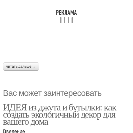
читать дальше →
Вас может заинтересовать
ИДЕЯ из джута и бутылки: как
создать экологичный декор для
вашего дома
Введение