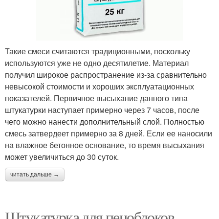
Такие смеси считаются традиционными, поскольку
используются уже не одно десятилетие. Материал
получил широкое распространение из-за сравнительно
невысокой стоимости и хороших эксплуатационных
показателей. Первичное высыхание данного типа
штукатурки наступает примерно через 7 часов, после
чего можно нанести дополнительный слой. Полностью
смесь затвердеет примерно за 8 дней. Если ее наносили
на влажное бетонное основание, то время высыхания
может увеличиться до 30 суток.
читать дальше →
Штукатурка для пеноблоков