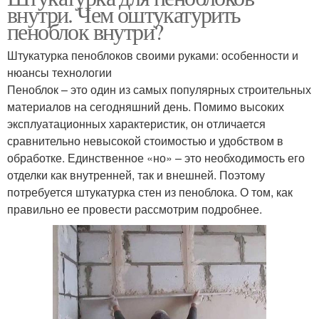
внутри. Чем оштукатурить
пеноблок внутри?
Штукатурка пеноблоков своими руками: особенности и
нюансы технологии
Пеноблок – это один из самых популярных строительных
материалов на сегодняшний день. Помимо высоких
эксплуатационных характеристик, он отличается
сравнительно невысокой стоимостью и удобством в
обработке. Единственное «но» – это необходимость его
отделки как внутренней, так и внешней. Поэтому
потребуется штукатурка стен из пеноблока. О том, как
правильно ее провести рассмотрим подробнее.