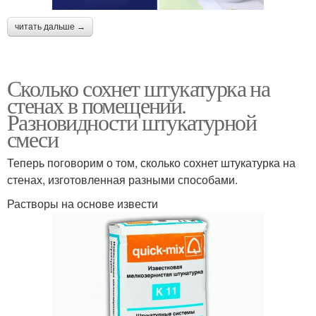
читать дальше →
Сколько сохнет штукатурка на
стенах в помещении.
Разновидности штукатурной
смеси
Теперь поговорим о том, сколько сохнет штукатурка на
стенах, изготовленная разными способами.
Растворы на основе извести