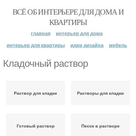
ВСЁ ОБ ИНТЕРЬЕРЕ ДЛЯ ДОМА И
КВАРТИРЫ
главная
интерьер для дома
интерьер для квартиры
идеи дизайна
мебель
Кладочный раствор
Раствор для кладки
Растворы для кладки
Готовый раствор
Песок в растворе