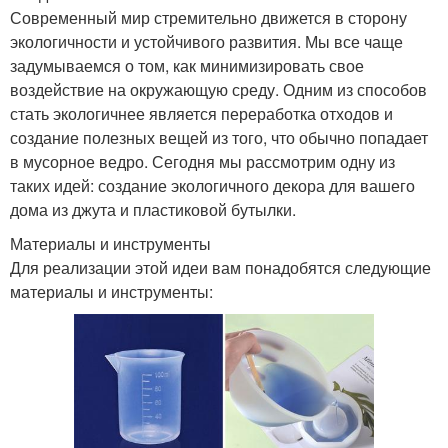
Современный мир стремительно движется в сторону
экологичности и устойчивого развития. Мы все чаще
задумываемся о том, как минимизировать свое
воздействие на окружающую среду. Одним из способов
стать экологичнее является переработка отходов и
создание полезных вещей из того, что обычно попадает
в мусорное ведро. Сегодня мы рассмотрим одну из
таких идей: создание экологичного декора для вашего
дома из джута и пластиковой бутылки.
Материалы и инструменты
Для реализации этой идеи вам понадобятся следующие
материалы и инструменты: