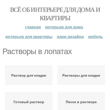
ВСЁ ОБ ИНТЕРЬЕРЕ ДЛЯ ДОМА И
КВАРТИРЫ
главная
интерьер для дома
интерьер для квартиры
идеи дизайна
мебель
Растворы в лопатах
Раствор для кладки
Растворы для кладки
Готовый раствор
Песок в растворе