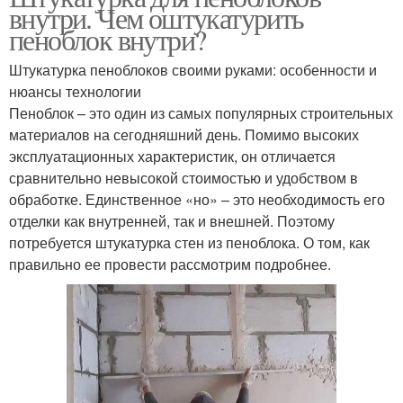
внутри. Чем оштукатурить
пеноблок внутри?
Штукатурка пеноблоков своими руками: особенности и
нюансы технологии
Пеноблок – это один из самых популярных строительных
материалов на сегодняшний день. Помимо высоких
эксплуатационных характеристик, он отличается
сравнительно невысокой стоимостью и удобством в
обработке. Единственное «но» – это необходимость его
отделки как внутренней, так и внешней. Поэтому
потребуется штукатурка стен из пеноблока. О том, как
правильно ее провести рассмотрим подробнее.