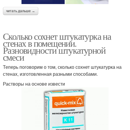
читать дальше →
Сколько сохнет штукатурка на
стенах в помещении.
Разновидности штукатурной
смеси
Теперь поговорим о том, сколько сохнет штукатурка на
стенах, изготовленная разными способами.
Растворы на основе извести