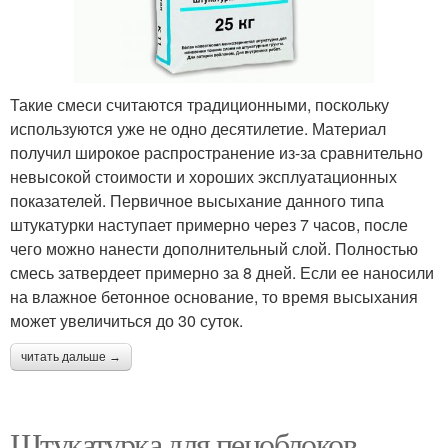
Такие смеси считаются традиционными, поскольку
используются уже не одно десятилетие. Материал
получил широкое распространение из-за сравнительно
невысокой стоимости и хороших эксплуатационных
показателей. Первичное высыхание данного типа
штукатурки наступает примерно через 7 часов, после
чего можно нанести дополнительный слой. Полностью
смесь затвердеет примерно за 8 дней. Если ее наносили
на влажное бетонное основание, то время высыхания
может увеличиться до 30 суток.
читать дальше →
Штукатурка для пеноблоков