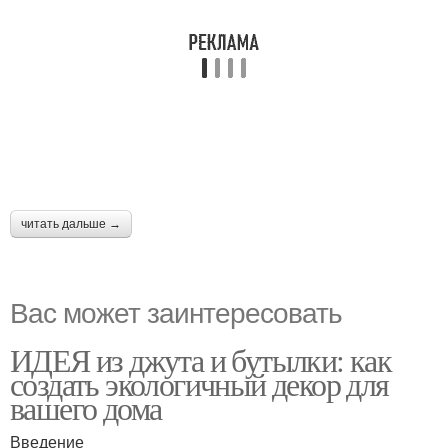
читать дальше →
Вас может заинтересовать
ИДЕЯ из джута и бутылки: как
создать экологичный декор для
вашего дома
Введение