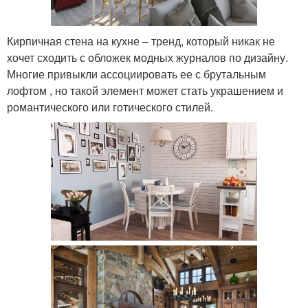
Кирпичная стена на кухне – тренд, который никак не
хочет сходить с обложек модных журналов по дизайну.
Многие привыкли ассоциировать ее с брутальным
лофтом , но такой элемент может стать украшением и
романтического или готического стилей.