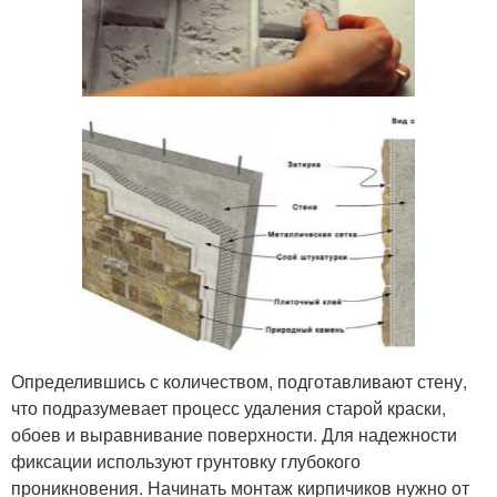
Определившись с количеством, подготавливают стену,
что подразумевает процесс удаления старой краски,
обоев и выравнивание поверхности. Для надежности
фиксации используют грунтовку глубокого
проникновения. Начинать монтаж кирпичиков нужно от