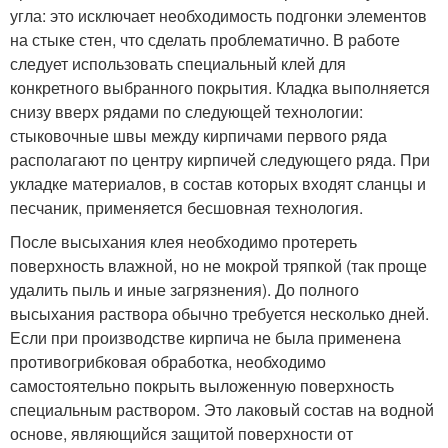
угла: это исключает необходимость подгонки элементов
на стыке стен, что сделать проблематично. В работе
следует использовать специальный клей для
конкретного выбранного покрытия. Кладка выполняется
снизу вверх рядами по следующей технологии:
стыковочные швы между кирпичами первого ряда
располагают по центру кирпичей следующего ряда. При
укладке материалов, в состав которых входят сланцы и
песчаник, применяется бесшовная технология.
После высыхания клея необходимо протереть
поверхность влажной, но не мокрой тряпкой (так проще
удалить пыль и иные загрязнения). До полного
высыхания раствора обычно требуется несколько дней.
Если при производстве кирпича не была применена
противогрибковая обработка, необходимо
самостоятельно покрыть выложенную поверхность
специальным раствором. Это лаковый состав на водной
основе, являющийся защитой поверхности от