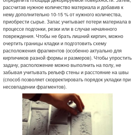
рассчитав нужное количество материала и добавив к
нему дополнительно 10-15 % от нужного количества,
приобрести сырье. Запас учитывает потери материала в
процессе подгонки, резки или в случае нечаянного
повреждения. Чтобы не брать лишний кирпич, можно
очертить границы кладки и подготовить схему
расположения фрагментов (особенно актуально для
кирпичиков разной формы и размеров). Чтобы упростить
задачу, расположение можно выполнить на полу, не
забывая учитывать рельеф стены и расстояние на швы
(способ позволяет скорректировать порядок укладки при
несовпадении фрагментов).