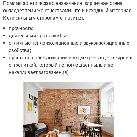
Помимо эстетического назначения, кирпичная стена
обладает теми же качествами, что и исходный материал.
К его сильным сторонам относится:
прочность;
длительный срок службы;
отличные теплоизоляционные и звукоизоляционные
свойства;
простота в обслуживании и уходе (речь идет о кирпиче
с пропиткой, который не поглощает пыль и не
накапливает загрязнения).