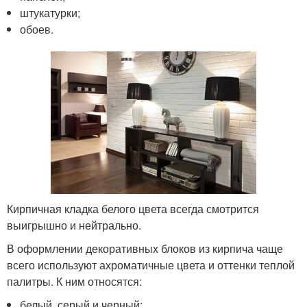
штукатурки;
обоев.
Кирпичная кладка белого цвета всегда смотрится
выигрышно и нейтрально.
В оформлении декоративных блоков из кирпича чаще
всего используют ахроматичные цвета и оттенки теплой
палитры. К ним относятся:
белый, серый и черный;