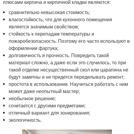
плюсами кирпича и кирпичной кладки являются:
сравнительно невысокая стоимость;
влагостойкость, что для кухонного помещения
является значимым свойством;
стойкость к перепадам температуры и
пожаробезопасность. Поэтому его часто используют в
оформлении фартука;
долговечность и прочность. Повредить такой
материал сложно, а даже если это случилось, то при
такой отделке несущественный скол или царапина не
будут заметны и не придется переделывать ремонт;
простота в использовании. Научиться работать с ним
может даже неопытный мастер;
необычное решение;
сочетается с другими предметами;
отличный вариант для зонирования;
экологичность.