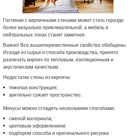
Гостиная с кирпичными стенами может стать гораздо
более визуально привлекательной, а мебель в
нейтральных тонах станет заметнее.
Важно! Все вышеперечисленные свойства обобщены.
Исходя из сырья и способа производства, принято
различать кирпич по тепловым, изоляционным и
акустическим качествам.
Недостатки стены из кирпича:
тяжелая конструкция;
зрительно сужает пространство.
Минусы можно сгладить несколькими способами:
сменой материала;
цветовым оформлением;
подбором способа и оригинального рисунка