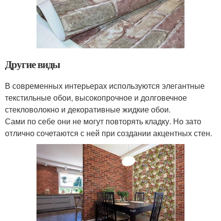
Другие виды
В современных интерьерах используются элегантные
текстильные обои, высокопрочное и долговечное
стекловолокно и декоративные жидкие обои.
Сами по себе они не могут повторять кладку. Но зато
отлично сочетаются с ней при создании акцентных стен.