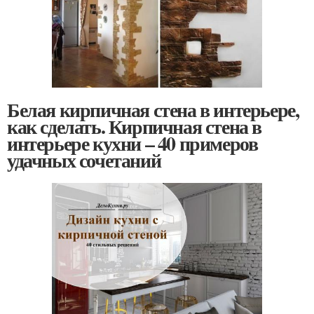
Белая кирпичная стена в интерьере,
как сделать. Кирпичная стена в
интерьере кухни – 40 примеров
удачных сочетаний