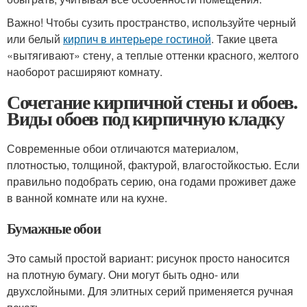
Важно! Чтобы сузить пространство, используйте черный
или белый
кирпич в интерьере гостиной
. Такие цвета
«вытягивают» стену, а теплые оттенки красного, желтого
наоборот расширяют комнату.
Сочетание кирпичной стены и обоев.
Виды обоев под кирпичную кладку
Современные обои отличаются материалом,
плотностью, толщиной, фактурой, влагостойкостью. Если
правильно подобрать серию, она годами проживет даже
в ванной комнате или на кухне.
Бумажные обои
Это самый простой вариант: рисунок просто наносится
на плотную бумагу. Они могут быть одно- или
двухслойными. Для элитных серий применяется ручная