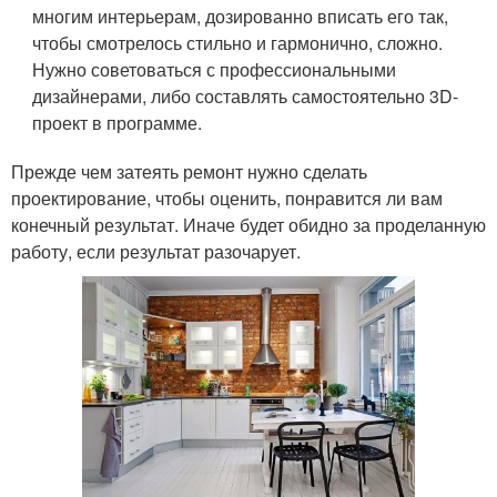
многим интерьерам, дозированно вписать его так,
чтобы смотрелось стильно и гармонично, сложно.
Нужно советоваться с профессиональными
дизайнерами, либо составлять самостоятельно 3D-
проект в программе.
Прежде чем затеять ремонт нужно сделать
проектирование, чтобы оценить, понравится ли вам
конечный результат. Иначе будет обидно за проделанную
работу, если результат разочарует.