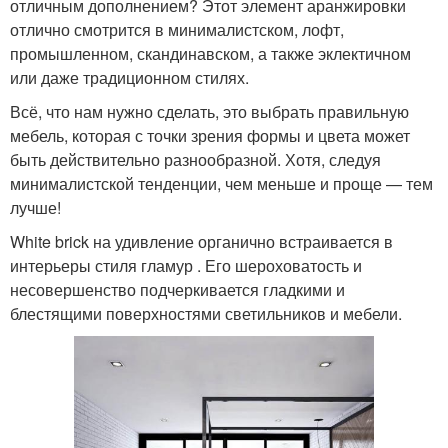
отличным дополнением? Этот элемент аранжировки
отлично смотрится в минималистском, лофт,
промышленном, скандинавском, а также эклектичном
или даже традиционном стилях.
Всё, что нам нужно сделать, это выбрать правильную
мебель, которая с точки зрения формы и цвета может
быть действительно разнообразной. Хотя, следуя
минималистской тенденции, чем меньше и проще — тем
лучше!
White brick на удивление органично встраивается в
интерьеры стиля гламур . Его шероховатость и
несовершенство подчеркивается гладкими и
блестящими поверхностями светильников и мебели.