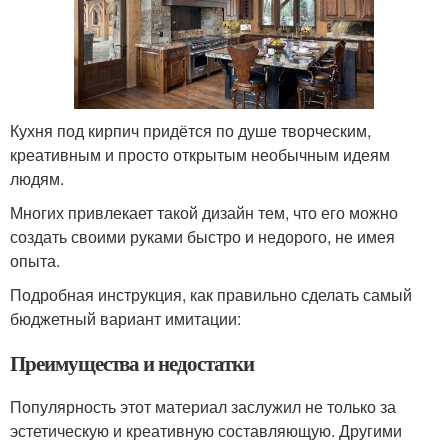
Кухня под кирпич придётся по душе творческим,
креативным и просто открытым необычным идеям
людям.
Многих привлекает такой дизайн тем, что его можно
создать своими руками быстро и недорого, не имея
опыта.
Подробная инструкция, как правильно сделать самый
бюджетный вариант имитации:
Преимущества и недостатки
Популярность этот материал заслужил не только за
эстетическую и креативную составляющую. Другими