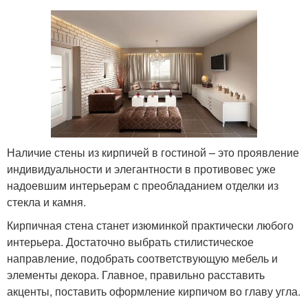
Наличие стены из кирпичей в гостиной – это проявление
индивидуальности и элегантности в противовес уже
надоевшим интерьерам с преобладанием отделки из
стекла и камня.
Кирпичная стена станет изюминкой практически любого
интерьера. Достаточно выбрать стилистическое
направление, подобрать соответствующую мебель и
элементы декора. Главное, правильно расставить
акценты, поставить оформление кирпичом во главу угла.