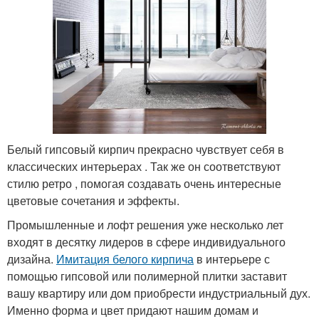
Белый гипсовый кирпич прекрасно чувствует себя в
классических интерьерах . Так же он соответствуют
стилю ретро , помогая создавать очень интересные
цветовые сочетания и эффекты.
Промышленные и лофт решения уже несколько лет
входят в десятку лидеров в сфере индивидуального
дизайна.
Имитация белого кирпича
в интерьере с
помощью гипсовой или полимерной плитки заставит
вашу квартиру или дом приобрести индустриальный дух.
Именно форма и цвет придают нашим домам и