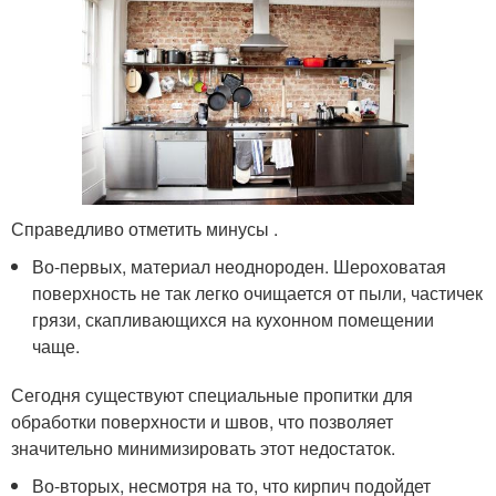
Справедливо отметить минусы .
Во-первых, материал неоднороден. Шероховатая
поверхность не так легко очищается от пыли, частичек
грязи, скапливающихся на кухонном помещении
чаще.
Сегодня существуют специальные пропитки для
обработки поверхности и швов, что позволяет
значительно минимизировать этот недостаток.
Во-вторых, несмотря на то, что кирпич подойдет