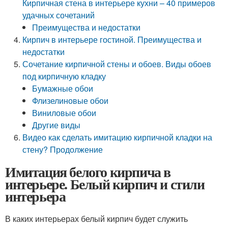
Кирпичная стена в интерьере кухни – 40 примеров
удачных сочетаний
Преимущества и недостатки
Кирпич в интерьере гостиной. Преимущества и
недостатки
Сочетание кирпичной стены и обоев. Виды обоев
под кирпичную кладку
Бумажные обои
Флизелиновые обои
Виниловые обои
Другие виды
Видео как сделать имитацию кирпичной кладки на
стену? Продолжение
Имитация белого кирпича в
интерьере. Белый кирпич и стили
интерьера
В каких интерьерах белый кирпич будет служить