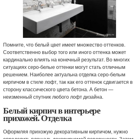
Помните, что белый цвет имеет множество оттенков.
Соответственно выбор того или иного оттенка может
кардинально влиять на конечный результат. Во многих
ситуациях серо-белые оттенки могут стать отличным
решением. Наиболее актуальна отделка серо-белым
кирпичом в стиле лофт, так как его оттенок сдвигается в
сторону классического цвета бетона. А бетон —
неизменный спутник любого лофт дизайна.
Белый кирпич в интерьере
прихожей. Отделка
Оформляя прихожую декоративным кирпичом, нужно
определить площадь декорируемой поверхности. Затем,