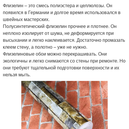
Флизелин – это смесь полиэстера и целлюлозы. Он
появился в Германии и долгое время использовался в
швейных мастерских.
Полусинтетический флизелин прочнее и плотнее. Он
неплохо изолирует от шума, не деформируется при
высыхании и легко наклеивается. Достаточно промазать
клеем стену, а полотно – уже не нужно.
Флизелиновые обои можно перекрашивать. Они
экологичны и легко снимаются со стены при ремонте. Но
они требуют тщательной подготовки поверхности и их
нельзя мыть.