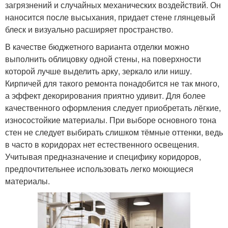
загрязнений и случайных механических воздействий. Он
наносится после высыхания, придает стене глянцевый
блеск и визуально расширяет пространство.
В качестве бюджетного варианта отделки можно
выполнить облицовку одной стены, на поверхности
которой лучше выделить арку, зеркало или нишу.
Кирпичей для такого ремонта понадобится не так много,
а эффект декорирования приятно удивит. Для более
качественного оформления следует приобретать лёгкие,
износостойкие материалы. При выборе основного тона
стен не следует выбирать слишком тёмные оттенки, ведь
в часто в коридорах нет естественного освещения.
Учитывая предназначение и специфику коридоров,
предпочтительнее использовать легко моющиеся
материалы.