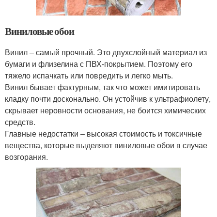
Виниловые обои
Винил – самый прочный. Это двухслойный материал из
бумаги и флизелина с ПВХ-покрытием. Поэтому его
тяжело испачкать или повредить и легко мыть.
Винил бывает фактурным, так что может имитировать
кладку почти досконально. Он устойчив к ультрафиолету,
скрывает неровности основания, не боится химических
средств.
Главные недостатки – высокая стоимость и токсичные
вещества, которые выделяют виниловые обои в случае
возгорания.