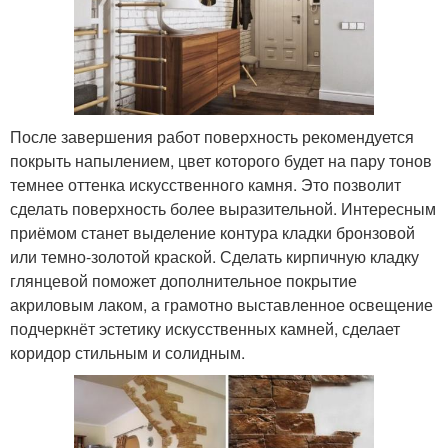
После завершения работ поверхность рекомендуется
покрыть напылением, цвет которого будет на пару тонов
темнее оттенка искусственного камня. Это позволит
сделать поверхность более выразительной. Интересным
приёмом станет выделение контура кладки бронзовой
или темно-золотой краской. Сделать кирпичную кладку
глянцевой поможет дополнительное покрытие
акриловым лаком, а грамотно выставленное освещение
подчеркнёт эстетику искусственных камней, сделает
коридор стильным и солидным.