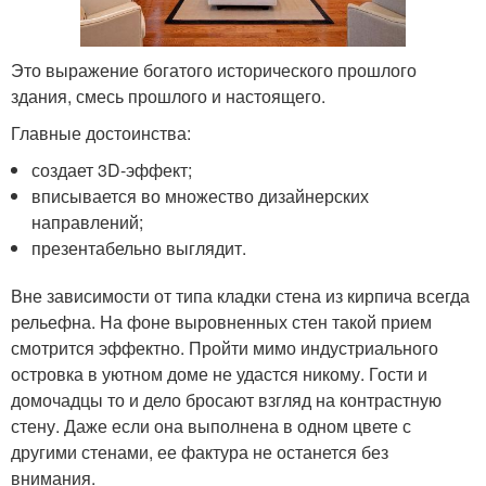
Это выражение богатого исторического прошлого
здания, смесь прошлого и настоящего.
Главные достоинства:
создает 3D-эффект;
вписывается во множество дизайнерских
направлений;
презентабельно выглядит.
Вне зависимости от типа кладки стена из кирпича всегда
рельефна. На фоне выровненных стен такой прием
смотрится эффектно. Пройти мимо индустриального
островка в уютном доме не удастся никому. Гости и
домочадцы то и дело бросают взгляд на контрастную
стену. Даже если она выполнена в одном цвете с
другими стенами, ее фактура не останется без
внимания.