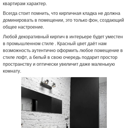
квартирам характер.
Всегда стоит помнить, что кирпичная кладка не должна
доминировать в помещении, это только фон, создающий
общее настроение.
Любой декоративный кирпич в интерьере будет уместен
в промышленном стиле . Красный цвет даёт нам
возможность аутентично оформить любое помещение в
стиле лофт, а белый в свою очередь подарит простор
пространству и оптически увеличит даже маленькую
комнату.