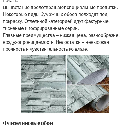
печать.
Выцветание предотвращают специальные пропитки.
Некоторые виды бумажных обоев подходят под
покраску. Отдельной категорией идут фактурные,
тисненые и гофрированные серии.
Главные преимущества – низкая цена, разнообразие,
воздухопроницаемость. Недостатки – невысокая
прочность и чувствительность ко влаге.
Флизелиновые обои