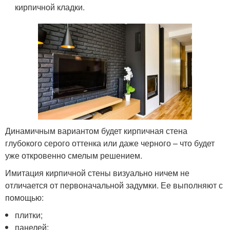
кирпичной кладки.
Динамичным вариантом будет кирпичная стена
глубокого серого оттенка или даже черного – что будет
уже откровенно смелым решением.
Имитация кирпичной стены визуально ничем не
отличается от первоначальной задумки. Ее выполняют с
помощью:
плитки;
панелей;