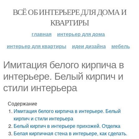
ВСЁ ОБ ИНТЕРЬЕРЕ ДЛЯ ДОМА И
КВАРТИРЫ
главная
интерьер для дома
интерьер для квартиры
идеи дизайна
мебель
Имитация белого кирпича в
интерьере. Белый кирпич и
стили интерьера
Содержание
Имитация белого кирпича в интерьере. Белый
кирпич и стили интерьера
Белый кирпич в интерьере прихожей. Отделка
Белая кирпичная стена в интерьере, как сделать.