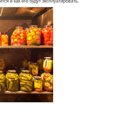
тся и как его будут эксплуатировать.