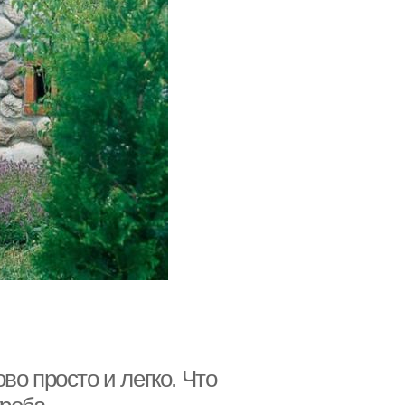
о просто и легко. Что