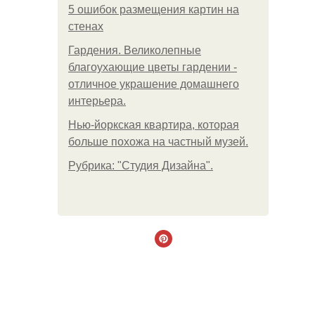
5 ошибок размещения картин на
стенах
Гардения. Великолепные
благоухающие цветы гардении -
отличное украшение домашнего
интерьера.
Нью-йоркская квартира, которая
больше похожа на частный музей.
Рубрика: "Студия Дизайна".