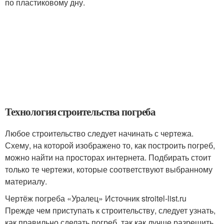
по пластиковому дну.
Технология строительства погреба
Любое строительство следует начинать с чертежа.
Схему, на которой изображено то, как построить погреб,
можно найти на просторах интернета. Подбирать стоит
только те чертежи, которые соответствуют выбранному
материалу.
Чертёж погреба «Уралец» Источник stroitel-list.ru
Прежде чем приступать к строительству, следует узнать,
как правильно сделать погреб, так как лучше разрешить