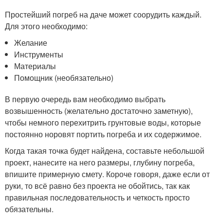
Простейший погреб на даче может соорудить каждый.
Для этого необходимо:
Желание
Инструменты
Материалы
Помощник (необязательно)
В первую очередь вам необходимо выбрать
возвышенность (желательно достаточно заметную),
чтобы немного перехитрить грунтовые воды, которые
постоянно норовят портить погреба и их содержимое.
Когда такая точка будет найдена, составьте небольшой
проект, нанесите на него размеры, глубину погреба,
впишите примерную смету. Короче говоря, даже если от
руки, то всё равно без проекта не обойтись, так как
правильная последовательность и четкость просто
обязательны.