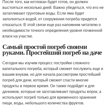
После того, как котлован будет готов, он должен
выстояться несколько дней. Важно убедиться, что его не
затапливают грунтовые воды. Если яма будет
заполняться водой, от сооружения погреба придется
отказаться. В этой связи еще раз напомним читателю о
необходимости точного определения уровня почвенной
влаги на участке.
Самый простой погреб своими
руками. Простейший погреб на даче
Сегодня мы изучим процесс постройки сложного
капитального погреба, который сможет послужить еще и
вашим внукам, но для начала рассмотрим простейший
погреб для дачи, который сможет спасти многие
продукты в первое время. Он также подойдет и для
дачников, которые не заготавливают продукты впрок, а
используют погреб только для временного хранения
пищи, воды, небольшого количества фруктов.