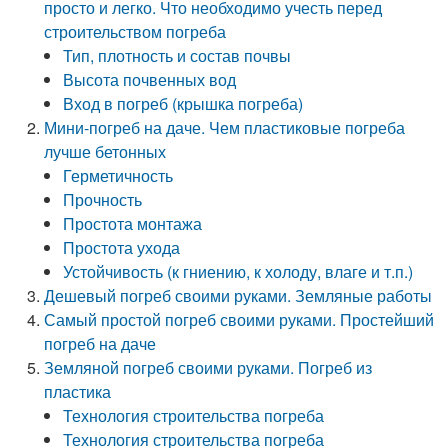
просто и легко. Что необходимо учесть перед
строительством погреба
Тип, плотность и состав почвы
Высота почвенных вод
Вход в погреб (крышка погреба)
Мини-погреб на даче. Чем пластиковые погреба
лучше бетонных
Герметичность
Прочность
Простота монтажа
Простота ухода
Устойчивость (к гниению, к холоду, влаге и т.п.)
Дешевый погреб своими руками. Земляные работы
Самый простой погреб своими руками. Простейший
погреб на даче
Земляной погреб своими руками. Погреб из
пластика
Технология строительства погреба
Технология строительства погреба