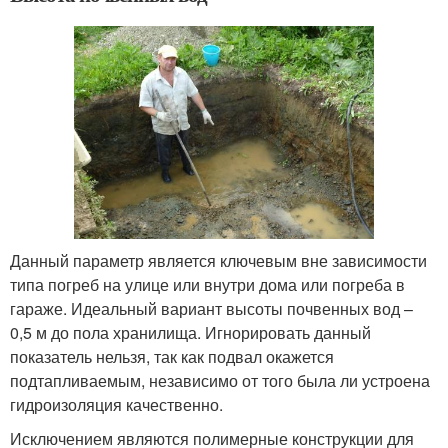
Данный параметр является ключевым вне зависимости
типа погреб на улице или внутри дома или погреба в
гараже. Идеальный вариант высоты почвенных вод –
0,5 м до пола хранилища. Игнорировать данный
показатель нельзя, так как подвал окажется
подтапливаемым, независимо от того была ли устроена
гидроизоляция качественно.
Исключением являются полимерные конструкции для