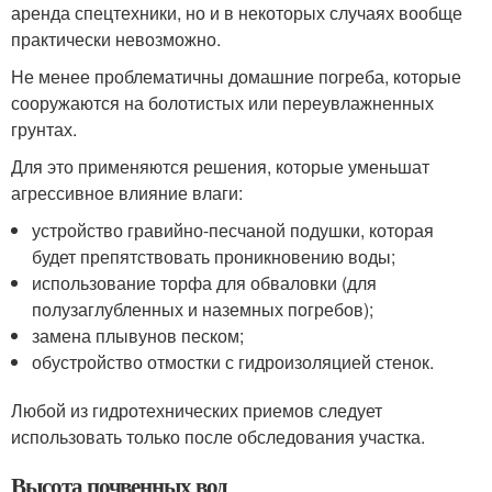
аренда спецтехники, но и в некоторых случаях вообще
практически невозможно.
Не менее проблематичны домашние погреба, которые
сооружаются на болотистых или переувлажненных
грунтах.
Для это применяются решения, которые уменьшат
агрессивное влияние влаги:
устройство гравийно-песчаной подушки, которая
будет препятствовать проникновению воды;
использование торфа для обваловки (для
полузаглубленных и наземных погребов);
замена плывунов песком;
обустройство отмостки с гидроизоляцией стенок.
Любой из гидротехнических приемов следует
использовать только после обследования участка.
Высота почвенных вод