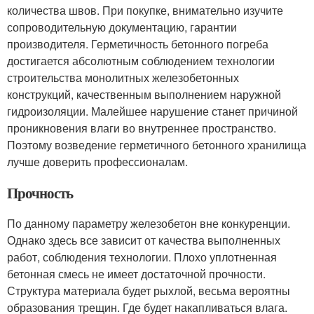
количества швов. При покупке, внимательно изучите
сопроводительную документацию, гарантии
производителя. Герметичность бетонного погреба
достигается абсолютным соблюдением технологии
строительства монолитных железобетонных
конструкций, качественным выполнением наружной
гидроизоляции. Малейшее нарушение станет причиной
проникновения влаги во внутреннее пространство.
Поэтому возведение герметичного бетонного хранилища
лучше доверить профессионалам.
Прочность
По данному параметру железобетон вне конкуренции.
Однако здесь все зависит от качества выполненных
работ, соблюдения технологии. Плохо уплотненная
бетонная смесь не имеет достаточной прочности.
Структура материала будет рыхлой, весьма вероятны
образования трещин. Где будет накапливаться влага.