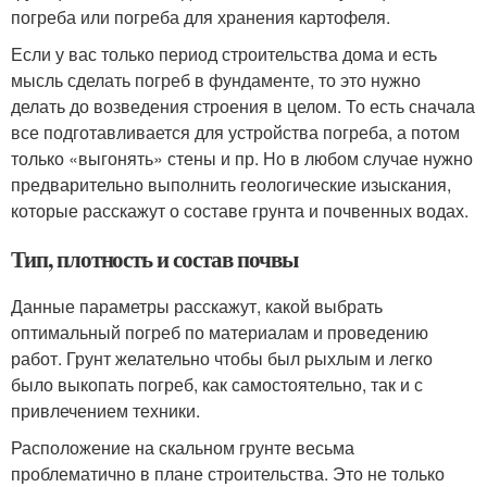
погреба или погреба для хранения картофеля.
Если у вас только период строительства дома и есть
мысль сделать погреб в фундаменте, то это нужно
делать до возведения строения в целом. То есть сначала
все подготавливается для устройства погреба, а потом
только «выгонять» стены и пр. Но в любом случае нужно
предварительно выполнить геологические изыскания,
которые расскажут о составе грунта и почвенных водах.
Тип, плотность и состав почвы
Данные параметры расскажут, какой выбрать
оптимальный погреб по материалам и проведению
работ. Грунт желательно чтобы был рыхлым и легко
было выкопать погреб, как самостоятельно, так и с
привлечением техники.
Расположение на скальном грунте весьма
проблематично в плане строительства. Это не только