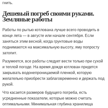
гнить.
Дешевый погреб своими руками.
Земляные работы
Работы по рытью котлована лучше всего проводить в
конце лета — в августе или начале сентября. Если
заняться этим весной, когда грунтовые воды
поднимаются на максимальную высоту, яму попросту
затопит.
Разумеется, все работы следует вести только при сухой
и теплой погоде. На время дождя котлован придется
закрывать водонепроницаемой пленкой, которую
желательно приобрести заблаговременно и держать под
рукой.
Что касается размеров будущего погреба, есть
усредненные показатели, которые можно считать
оптимальными. Минимальная глубина хранилища