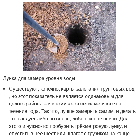
Лунка для замера уровня воды
Существуют, конечно, карты залегания грунтовых вод
, но этот показатель не является одинаковым для
целого района – и к тому же отметки меняются в
течение года. Так что, лучше замерить самим, и делать
это следует либо по весне, либо в конце осени. Для
этого и нужно-то: пробурить трёхметровую лунку, и
опустить в неё шест или шпагат с грузиком на конце.