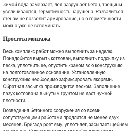
Зимой вода замерзает, лед разрушает бетон, трещины
увеличиваются, герметичность нарушена. Развалиться
стенам не позволит армирование, но о герметичности
можно уже не вспоминать.
Простота монтажа
Весь комплекс работ можно выполнить за неделю.
Понадобится вырыть котлован, выполнить подсыпку из
песка, уплотнить ее, опустить краном всю конструкцию
на подготовленное основание. Установленную
конструкцию необходимо зафиксировать якорями.
Обратная засыпка производится песком. Заполнение
пазух котлована вынутым грунтом не даст нужной
плотности.
Возведения бетонного сооружения со всеми
сопутствующими работами продлится не менее двух
месяцев. Бригада роет яму, уплотняет, засыпает щебнем