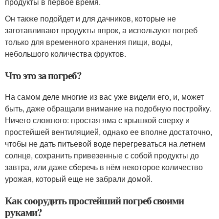
продукты в первое время.
Он также подойдет и для дачников, которые не
заготавливают продукты впрок, а используют погреб
только для временного хранения пищи, воды,
небольшого количества фруктов.
Что это за погреб?
На самом деле многие из вас уже видели его, и, может
быть, даже обращали внимание на подобную постройку.
Ничего сложного: простая яма с крышкой сверху и
простейшей вентиляцией, однако ее вполне достаточно,
чтобы не дать питьевой воде перегреваться на летнем
солнце, сохранить привезенные с собой продукты до
завтра, или даже сберечь в нём некоторое количество
урожая, который еще не забрали домой.
Как соорудить простейший погреб своими
руками?