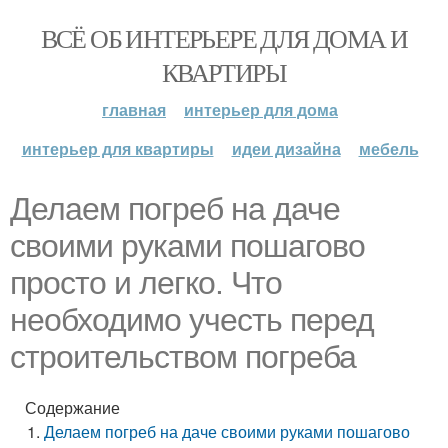
ВСЁ ОБ ИНТЕРЬЕРЕ ДЛЯ ДОМА И
КВАРТИРЫ
главная
интерьер для дома
интерьер для квартиры
идеи дизайна
мебель
Делаем погреб на даче
своими руками пошагово
просто и легко. Что
необходимо учесть перед
строительством погреба
Содержание
Делаем погреб на даче своими руками пошагово