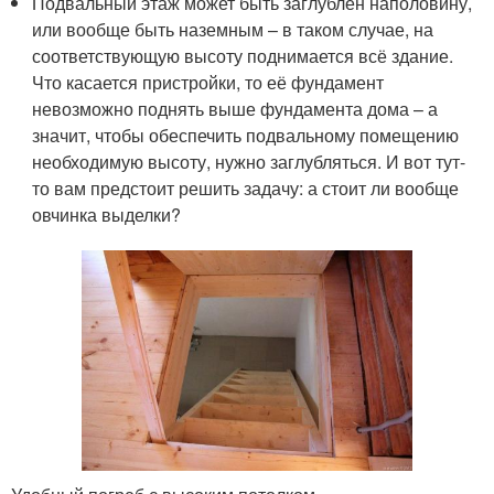
Подвальный этаж может быть заглублён наполовину,
или вообще быть наземным – в таком случае, на
соответствующую высоту поднимается всё здание.
Что касается пристройки, то её фундамент
невозможно поднять выше фундамента дома – а
значит, чтобы обеспечить подвальному помещению
необходимую высоту, нужно заглубляться. И вот тут-
то вам предстоит решить задачу: а стоит ли вообще
овчинка выделки?