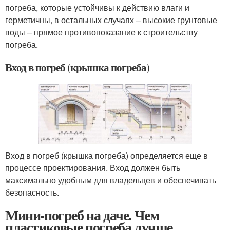
погреба, которые устойчивы к действию влаги и
герметичны, в остальных случаях – высокие грунтовые
воды – прямое противопоказание к строительству
погреба.
Вход в погреб (крышка погреба)
Вход в погреб (крышка погреба) определяется еще в
процессе проектирования. Вход должен быть
максимально удобным для владельцев и обеспечивать
безопасность.
Мини-погреб на даче. Чем
пластиковые погреба лучше