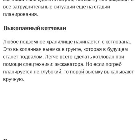
все затруднительные ситуации ещё на стадии
планирования.
Выкопанный котлован
Любое подземное хранилище начинается с котлована.
Это выкопанная выемка в грунте, которая в будущем
станет подвалом. Легче всего сделать котлован при
помощи спецтехники: экскаватора. Но если погреб
планируется не глубокий, то порой выемку выкапывают
вручную.