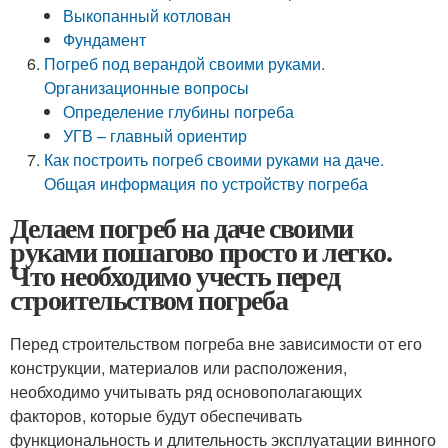
Выкопанный котлован
Фундамент
Погреб под верандой своими руками.
Организационные вопросы
Определение глубины погреба
УГВ – главный ориентир
Как построить погреб своими руками на даче.
Общая информация по устройству погреба
Делаем погреб на даче своими
руками пошагово просто и легко.
Что необходимо учесть перед
строительством погреба
Перед строительством погреба вне зависимости от его
конструкции, материалов или расположения,
необходимо учитывать ряд основополагающих
факторов, которые будут обеспечивать
функциональность и длительность эксплуатации винного