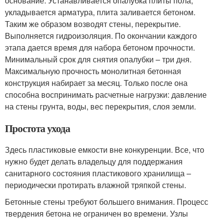
основание. Устанавливается опалубка плиты пола,
укладывается арматура, плита заливается бетоном.
Таким же образом возводят стены, перекрытие.
Выполняется гидроизоляция. По окончании каждого
этапа дается время для набора бетоном прочности.
Минимальный срок для снятия опалубки – три дня.
Максимальную прочность монолитная бетонная
конструкция набирает за месяц. Только после она
способна воспринимать расчетные нагрузки: давление
на стены грунта, воды, вес перекрытия, слоя земли.
Простота ухода
Здесь пластиковые емкости вне конкуренции. Все, что
нужно будет делать владельцу для поддержания
санитарного состояния пластикового хранилища –
периодически протирать влажной тряпкой стены.
Бетонные стены требуют большего внимания. Процесс
твердения бетона не ограничен во времени. Узлы