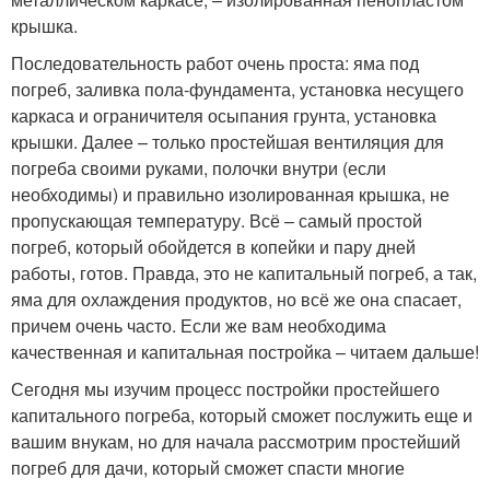
крышка.
Последовательность работ очень проста: яма под
погреб, заливка пола-фундамента, установка несущего
каркаса и ограничителя осыпания грунта, установка
крышки. Далее – только простейшая вентиляция для
погреба своими руками, полочки внутри (если
необходимы) и правильно изолированная крышка, не
пропускающая температуру. Всё – самый простой
погреб, который обойдется в копейки и пару дней
работы, готов. Правда, это не капитальный погреб, а так,
яма для охлаждения продуктов, но всё же она спасает,
причем очень часто. Если же вам необходима
качественная и капитальная постройка – читаем дальше!
Сегодня мы изучим процесс постройки простейшего
капитального погреба, который сможет послужить еще и
вашим внукам, но для начала рассмотрим простейший
погреб для дачи, который сможет спасти многие