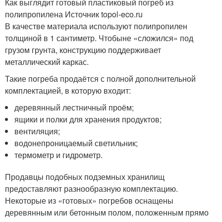
Как выглядит готовый пластиковый погреб из
полипропилена Источник topol-eco.ru
В качестве материала используют полипропилен
толщиной в 1 сантиметр. Чтобыне «сложился» под
грузом грунта, конструкцию поддерживает
металлический каркас.
Такие погреба продаётся с полной дополнительной
комплектацией, в которую входит:
деревянный лестничный проём;
ящики и полки для хранения продуктов;
вентиляция;
водонепроницаемый светильник;
термометр и гидрометр.
Продавцы подобных подземных хранилищ
предоставляют разнообразную комплектацию.
Некоторые из «готовых» погребов оснащены
деревянным или бетонным полом, положенным прямо