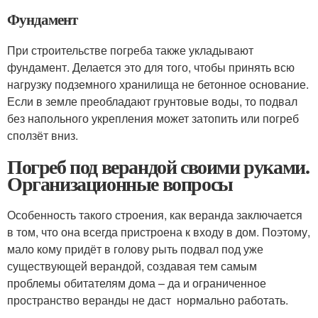
Фундамент
При строительстве погреба также укладывают
фундамент. Делается это для того, чтобы принять всю
нагрузку подземного хранилища не бетонное основание.
Если в земле преобладают грунтовые воды, то подвал
без напольного укрепления может затопить или погреб
сползёт вниз.
Погреб под верандой своими руками.
Организационные вопросы
Особенность такого строения, как веранда заключается
в том, что она всегда пристроена к входу в дом. Поэтому,
мало кому придёт в голову рыть подвал под уже
существующей верандой, создавая тем самым
проблемы обитателям дома – да и ограниченное
пространство веранды не даст нормально работать.