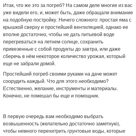
Итак, что же это за погреб? На самом деле многие из вас
уже видели его, и, может быть, даже обращали внимание
на подобную постройку. Ничего сложного: простая яма с
крышкой сверху и простейшей вентиляцией, однако ее
вполне достаточно, чтобы не дать питьевой воде
перегреваться на летнем солнце, сохранить
привезенные с собой продукты до завтра, или даже
сберечь в нём некоторое количество урожая, который
еще не забрали домой.
Простейший погреб своими руками на даче может
соорудить каждый. Что для этого необходимо?
Естественно, желание, инструменты и материалы.
Конечно, не помешал бы еще и помощник.
В первую очередь вам необходимо выбрать
возвышенность (желательно достаточно заметную),
чтобы немного перехитрить грунтовые воды, которые