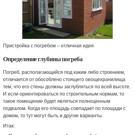
Пристройка с погребом – отличная идея
Определение глубины погреба
Погреб, располагающийся под каким либо строением,
отличается от обособлено стоящего овощехранилища
тем, что его стены должны заглубляться по всей высоте.
И если ориентироваться по строительным нормам, то
такое помещение будет являться полноценным
подвалом. Когда его площадь совпадает по площади с
домом, то тут могут быть и другие варианты.
Итак: