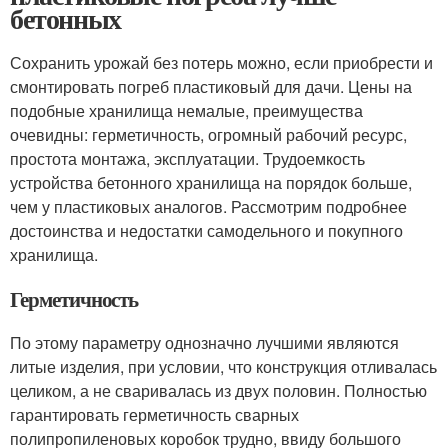
бетонных
Сохранить урожай без потерь можно, если приобрести и
смонтировать погреб пластиковый для дачи. Цены на
подобные хранилища немалые, преимущества
очевидны: герметичность, огромный рабочий ресурс,
простота монтажа, эксплуатации. Трудоемкость
устройства бетонного хранилища на порядок больше,
чем у пластиковых аналогов. Рассмотрим подробнее
достоинства и недостатки самодельного и покупного
хранилища.
Герметичность
По этому параметру однозначно лучшими являются
литые изделия, при условии, что конструкция отливалась
целиком, а не сваривалась из двух половин. Полностью
гарантировать герметичность сварных
полипропиленовых коробок трудно, ввиду большого