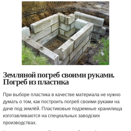
Земляной погреб своими руками.
Погреб из пластика
При выборе пластика в качестве материала не нужно
думать о том, как построить погреб своими руками на
даче под землёй. Пластиковые подземные хранилища
изготавливаются на специальных заводских
производствах.