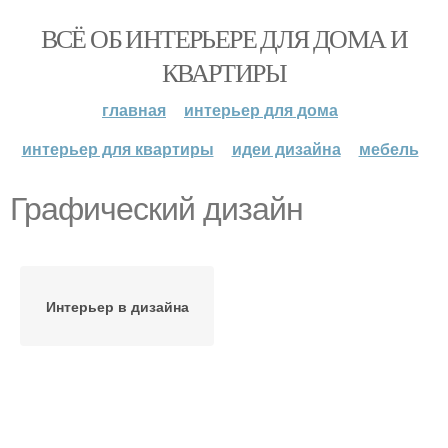
ВСЁ ОБ ИНТЕРЬЕРЕ ДЛЯ ДОМА И
КВАРТИРЫ
главная
интерьер для дома
интерьер для квартиры
идеи дизайна
мебель
Графический дизайн
Интерьер в дизайна