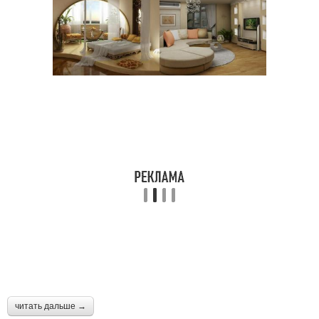
читать дальше →