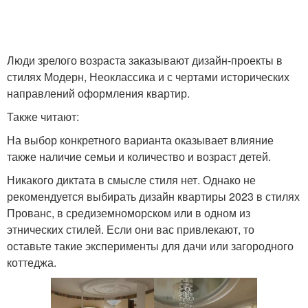
Люди зрелого возраста заказывают дизайн-проекты в
стилях Модерн, Неоклассика и с чертами исторических
направлений оформления квартир.
Также читают:
На выбор конкретного варианта оказывает влияние
также наличие семьи и количество и возраст детей.
Никакого диктата в смысле стиля нет. Однако не
рекомендуется выбирать дизайн квартиры 2023 в стилях
Прованс, в средиземноморском или в одном из
этнических стилей. Если они вас привлекают, то
оставьте такие эксперименты для дачи или загородного
коттеджа.