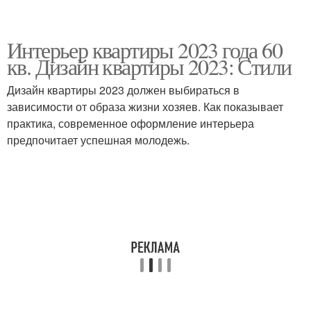
Интерьер квартиры 2023 года 60
кв. Дизайн квартиры 2023: Стили
Дизайн квартиры 2023 должен выбираться в
зависимости от образа жизни хозяев. Как показывает
практика, современное оформление интерьера
предпочитает успешная молодежь.