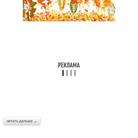
читать дальше →