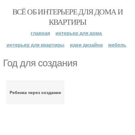
ВСЁ ОБ ИНТЕРЬЕРЕ ДЛЯ ДОМА И
КВАРТИРЫ
главная
интерьер для дома
интерьер для квартиры
идеи дизайна
мебель
Год для создания
Ребенка через создание