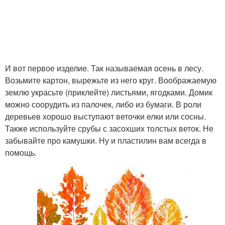
И вот первое изделие. Так называемая осень в лесу.
Возьмите картон, вырежьте из него круг. Воображаемую
землю украсьте (приклейте) листьями, ягодками. Домик
можно соорудить из палочек, либо из бумаги. В роли
деревьев хорошо выступают веточки елки или сосны.
Также используйте срубы с засохших толстых веток. Не
забывайте про камушки. Ну и пластилин вам всегда в
помощь.