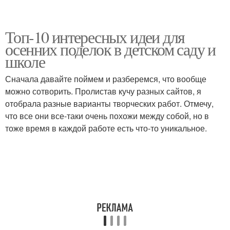
Топ-10 интересных идеи для
осенних поделок в детском саду и
школе
Сначала давайте поймем и разберемся, что вообще
можно сотворить. Пролистав кучу разных сайтов, я
отобрала разные варианты творческих работ. Отмечу,
что все они все-таки очень похожи между собой, но в
тоже время в каждой работе есть что-то уникальное.