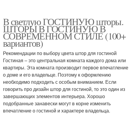
В светлую ГОСТИНУЮ шторы.
ШТОРЫ В ГОСТИНУЮ В
СОВРЕМЕННОМ СТИЛЕ (100+
вариантов)
Рекомендации по выбору цвета штор для гостиной
Гостиная – это центральная комната каждого дома или
квартиры. Эта комната производит первое впечатление
о доме и его владельце. Поэтому к оформлению
необходимо подходить с особым вниманием. Если
говорить про дизайн штор для гостиной, то это один из
завершающих элементов интерьера. Хорошо
подобранные занавески могут в корне изменить
впечатление о гостиной и характере владельца.