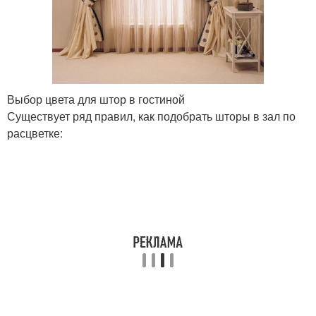
Выбор цвета для штор в гостиной
Существует ряд правил, как подобрать шторы в зал по
расцветке: