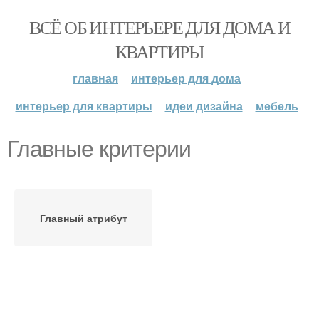
ВСЁ ОБ ИНТЕРЬЕРЕ ДЛЯ ДОМА И
КВАРТИРЫ
главная
интерьер для дома
интерьер для квартиры
идеи дизайна
мебель
Главные критерии
Главный атрибут