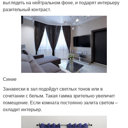
выглядеть на нейтральном фоне, и подарят интерьеру
разительный контраст.
Синие
Занавески в зал подойдут светлых тонов или в
сочетании с белым. Такая гамма зрительно увеличит
помещение. Если комната постоянно залита светом –
охладит интерьер.