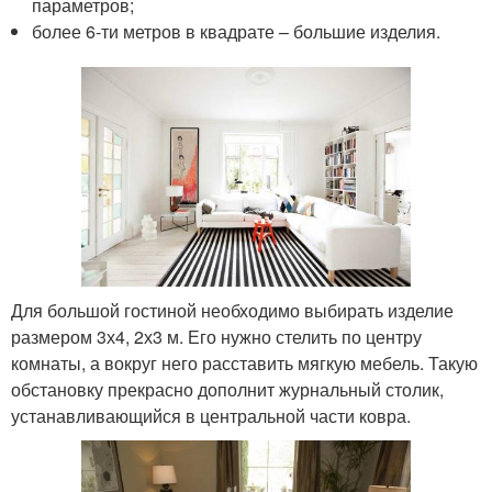
параметров;
более 6-ти метров в квадрате – большие изделия.
Для большой гостиной необходимо выбирать изделие
размером 3х4, 2х3 м. Его нужно стелить по центру
комнаты, а вокруг него расставить мягкую мебель. Такую
обстановку прекрасно дополнит журнальный столик,
устанавливающийся в центральной части ковра.