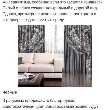
консерватизма, особенно если это касается занавесок.
Серый оттенок создаст нейтральный и дорогой вид.
Однако, чрезмерное использование серого цвета в
интерьере создаст скучную среду.
Черные
В разумных пределах это благородный,
аристократичный цвет. Занавески выигрышно будут