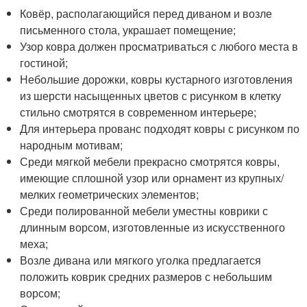
Ковёр, располагающийся перед диваном и возле
письменного стола, украшает помещение;
Узор ковра должен просматриваться с любого места в
гостиной;
Небольшие дорожки, ковры кустарного изготовления
из шерсти насыщенных цветов с рисунком в клетку
стильно смотрятся в современном интерьере;
Для интерьера прованс подходят ковры с рисунком по
народным мотивам;
Среди мягкой мебели прекрасно смотрятся ковры,
имеющие сплошной узор или орнамент из крупных/
мелких геометрических элементов;
Среди полированной мебели уместны коврики с
длинным ворсом, изготовленные из искусственного
меха;
Возле дивана или мягкого уголка предлагается
положить коврик средних размеров с небольшим
ворсом;