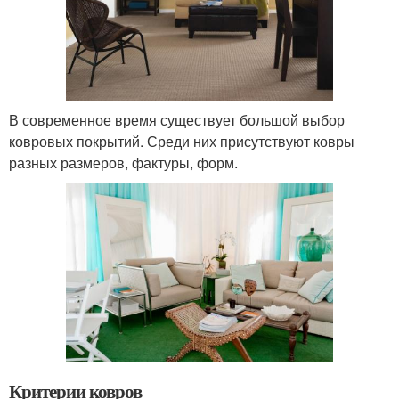
В современное время существует большой выбор
ковровых покрытий. Среди них присутствуют ковры
разных размеров, фактуры, форм.
Критерии ковров