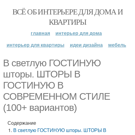
ВСЁ ОБ ИНТЕРЬЕРЕ ДЛЯ ДОМА И
КВАРТИРЫ
главная
интерьер для дома
интерьер для квартиры
идеи дизайна
мебель
В светлую ГОСТИНУЮ
шторы. ШТОРЫ В
ГОСТИНУЮ В
СОВРЕМЕННОМ СТИЛЕ
(100+ вариантов)
Содержание
В светлую ГОСТИНУЮ шторы. ШТОРЫ В