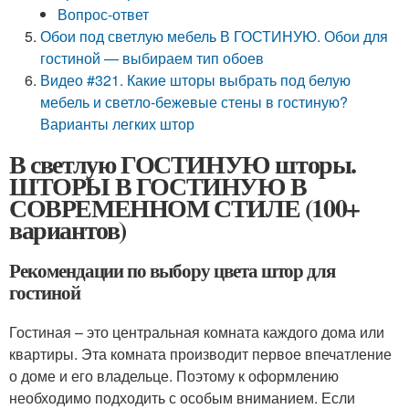
Вопрос-ответ
Обои под светлую мебель В ГОСТИНУЮ. Обои для
гостиной — выбираем тип обоев
Видео #321. Какие шторы выбрать под белую
мебель и светло-бежевые стены в гостиную?
Варианты легких штор
В светлую ГОСТИНУЮ шторы.
ШТОРЫ В ГОСТИНУЮ В
СОВРЕМЕННОМ СТИЛЕ (100+
вариантов)
Рекомендации по выбору цвета штор для
гостиной
Гостиная – это центральная комната каждого дома или
квартиры. Эта комната производит первое впечатление
о доме и его владельце. Поэтому к оформлению
необходимо подходить с особым вниманием. Если