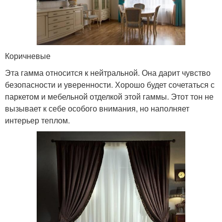
Коричневые
Эта гамма относится к нейтральной. Она дарит чувство
безопасности и уверенности. Хорошо будет сочетаться с
паркетом и мебельной отделкой этой гаммы. Этот тон не
вызывает к себе особого внимания, но наполняет
интерьер теплом.