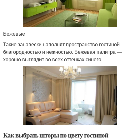
Бежевые
Такие занавески наполнят пространство гостиной
благородностью и нежностью. Бежевая палитра —
хорошо выглядит во всех оттенках синего.
Как выбрать шторы по цвету гостиной