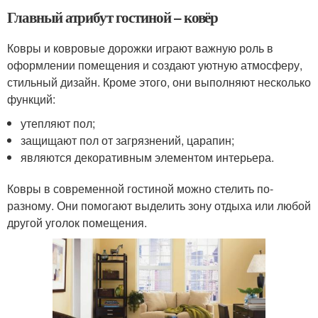
Главный атрибут гостиной – ковёр
Ковры и ковровые дорожки играют важную роль в
оформлении помещения и создают уютную атмосферу,
стильный дизайн. Кроме этого, они выполняют несколько
функций:
утепляют пол;
защищают пол от загрязнений, царапин;
являются декоративным элементом интерьера.
Ковры в современной гостиной можно стелить по-
разному. Они помогают выделить зону отдыха или любой
другой уголок помещения.