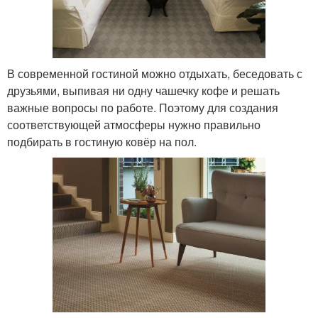
В современной гостиной можно отдыхать, беседовать с
друзьями, выпивая ни одну чашечку кофе и решать
важные вопросы по работе. Поэтому для создания
соответствующей атмосферы нужно правильно
подбирать в гостиную ковёр на пол.