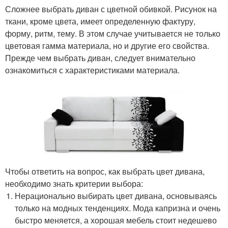
Сложнее выбрать диван с цветной обивкой. Рисунок на
ткани, кроме цвета, имеет определенную фактуру,
форму, ритм, тему. В этом случае учитывается не только
цветовая гамма материала, но и другие его свойства.
Прежде чем выбрать диван, следует внимательно
ознакомиться с характеристиками материала.
Чтобы ответить на вопрос, как выбрать цвет дивана,
необходимо знать критерии выбора:
Нерационально выбирать цвет дивана, основываясь
только на модных тенденциях. Мода капризна и очень
быстро меняется, а хорошая мебель стоит недешево