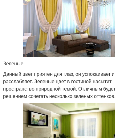
Зеленые
Данный цвет приятен для глаз, он успокаивает и
расслабляет. Зеленые цвет в гостиной насытит
пространство природной темой. Отличным будет
решением сочетать несколько зеленых оттенков.