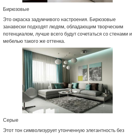
Бирюзовые
Это окраска задумчивого настроения. Бирюзовые
занавески подходят людям, обладающим творческим
потенциалом, лучше всего будут сочетаться со стенами и
мебелью такого же оттенка.
Серые
Этот тон символизурует утонченную элегантность без