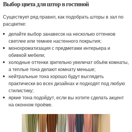
Выбор цвета для штор в гостиной
Существует ряд правил, как подобрать шторы в зал по
расцветке:
делайте выбор занавесок на несколько оттенков
светлее или темнее настенного покрытия;
монохроматизация с предметами интерьера и
обивкой мебели;
холодные оттенки зрительно увеличат объём комнаты,
а теплые тона делают комнату меньше;
нейтральные тона хорошо будут выглядеть
практически во всех дизайнах и подходят под любую
стилистику;
яркие тона подойдут, если вы хотите сделать акцент
на оконном проёме.