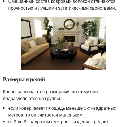
Смешанный состав ковровых волокон отличаются
прочностью и лучшими эстетическими свойствами.
Размеры изделий
Ковры различаются размерами, поэтому они
подразделяются на группы:
если ковёр имеет площадь меньше 3-х квадратных
метров, то он считается маленьким;
от 3 до 6 квадратных метров – изделия средних