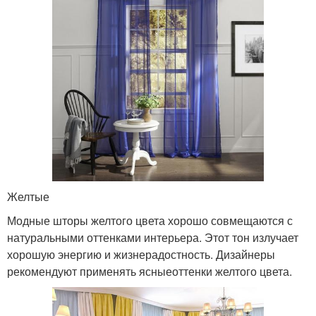
Желтые
Модные шторы желтого цвета хорошо совмещаются с
натуральными оттенками интерьера. Этот тон излучает
хорошую энергию и жизнерадостность. Дизайнеры
рекомендуют применять ясныеоттенки желтого цвета.