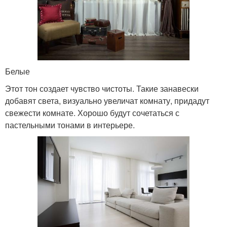
Белые
Этот тон создает чувство чистоты. Такие занавески
добавят света, визуально увеличат комнату, придадут
свежести комнате. Хорошо будут сочетаться с
пастельными тонами в интерьере.