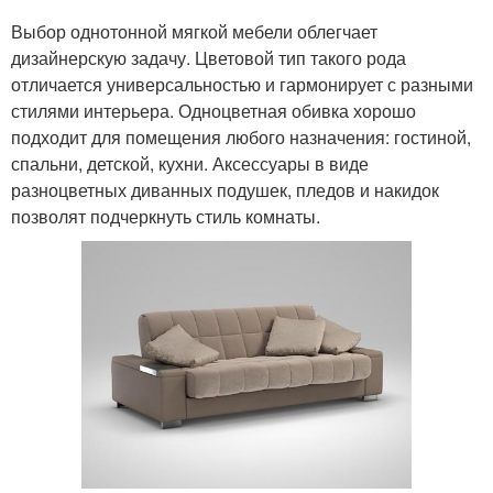
Выбор однотонной мягкой мебели облегчает
дизайнерскую задачу. Цветовой тип такого рода
отличается универсальностью и гармонирует с разными
стилями интерьера. Одноцветная обивка хорошо
подходит для помещения любого назначения: гостиной,
спальни, детской, кухни. Аксессуары в виде
разноцветных диванных подушек, пледов и накидок
позволят подчеркнуть стиль комнаты.