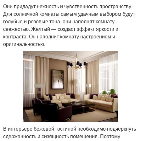
Они придадут нежность и чувственность пространству.
Для солнечной комнаты самым удачным выбором будут
голубые и розовые тона, они наполнят комнату
свежестью. Желтый — создаст эффект яркости и
контраста. Он наполнит комнату настроением и
оригинальностью.
В интерьере бежевой гостиной необходимо подчеркнуть
сдержанность и сизящность помещения. Поэтому