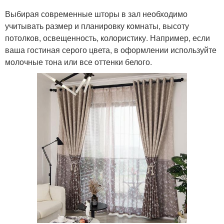
Выбирая современные шторы в зал необходимо
учитывать размер и планировку комнаты, высоту
потолков, освещенность, колористику. Например, если
ваша гостиная серого цвета, в оформлении используйте
молочные тона или все оттенки белого.