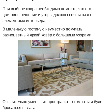
При выборе ковра необходимо помнить, что его
цветовое решение и узоры должны сочетаться с
элементами интерьера.
В маленькую гостиную неуместно покупать
разноцветный яркий ковёр с большими узорами.
Он зрительно уменьшит пространство комнаты и будет
бросаться в глаза.