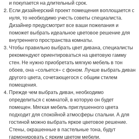
и покупается на длительный срок.
Если дизайнерский проект помещения воплощается с
нуля, то необходимо учесть советы специалиста.
Дизайнер предусмотрит все ваши пожелания и
поможет выбрать идеальное цветовое решение для
внутреннего пространства комнаты.
Чтобы правильно выбрать цвет дивана, специалисты
рекомендуют ориентироваться на цветовую гамму
стен. Не нужно приобретать мягкую мебель в тон
обоев, она «сольется» с фоном. Лучше выбрать диван
другого цвета, сочетающегося с общим стилем
помещения.
Прежде чем выбрать диван, необходимо
определиться с комнатой, в которую он будет
помещен. Мягкая мебель приглушенного цвета
подходит для спокойной атмосферы спальни. А для
гостиной можно выбрать яркое цветовое решение.
Стены, окрашенные в пастельные тона, будут
гармонировать с ярким цветом мебели.