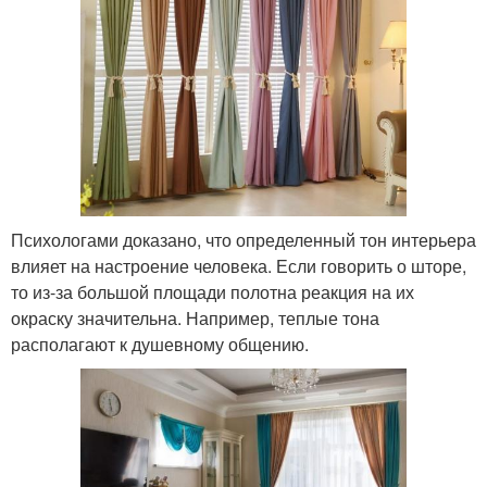
Психологами доказано, что определенный тон интерьера
влияет на настроение человека. Если говорить о шторе,
то из-за большой площади полотна реакция на их
окраску значительна. Например, теплые тона
располагают к душевному общению.