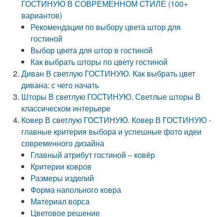
ГОСТИНУЮ В СОВРЕМЕННОМ СТИЛЕ (100+
вариантов)
Рекомендации по выбору цвета штор для
гостиной
Выбор цвета для штор в гостиной
Как выбрать шторы по цвету гостиной
Диван В светлую ГОСТИНУЮ. Как выбрать цвет
дивана: с чего начать
Шторы В светлую ГОСТИНУЮ. Светлые шторы В
классическом интерьере
Ковер В светлую ГОСТИНУЮ. Ковер В ГОСТИНУЮ -
главные критерия выбора и успешные фото идеи
современного дизайна
Главный атрибут гостиной – ковёр
Критерии ковров
Размеры изделий
Форма напольного ковра
Материал ворса
Цветовое решение