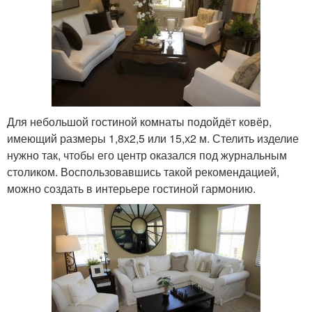
Для небольшой гостиной комнаты подойдёт ковёр,
имеющий размеры 1,8х2,5 или 15,х2 м. Стелить изделие
нужно так, чтобы его центр оказался под журнальным
столиком. Воспользовавшись такой рекомендацией,
можно создать в интерьере гостиной гармонию.