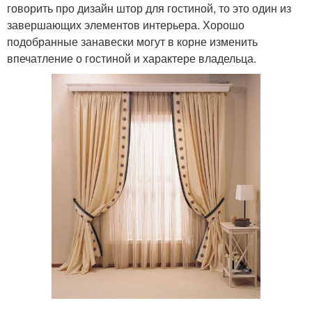
говорить про дизайн штор для гостиной, то это один из
завершающих элементов интерьера. Хорошо
подобранные занавески могут в корне изменить
впечатление о гостиной и характере владельца.