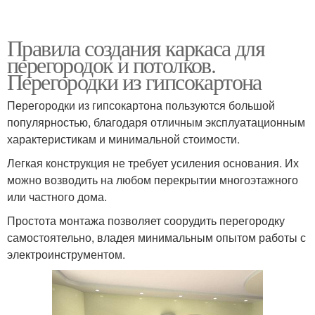
Правила создания каркаса для
перегородок и потолков.
Перегородки из гипсокартона
Перегородки из гипсокартона пользуются большой
популярностью, благодаря отличным эксплуатационным
характеристикам и минимальной стоимости.
Легкая конструкция не требует усиления основания. Их
можно возводить на любом перекрытии многоэтажного
или частного дома.
Простота монтажа позволяет соорудить перегородку
самостоятельно, владея минимальным опытом работы с
электроинструментом.