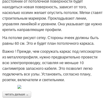
расстоянии от потолочной поверхности будет
находиться новая поверхность, зависит от того,
насколько хозяин желает опустить потолок. Метки ставят
строительным маркером. Прокладывают линии,
управляя линейкой и уровнем. Она указывает где нужно
крепить направляющие профили.
На потолке рисуют сетку. Стороны ячеек должны быть
равны 60 см. Это и будет план потолочного каркаса.
Важно ! Прежде, чем сооружать каркас под гипсокартон
из металлопрофиля, нужно предварительно провести
всю электропроводку, оставляя не меньше 10
сантиметров запасного кабеля. Это позволит легко
подключить все узлы. Установить, согласно плану,
розетки, включатели и светильники.
читать дальше →