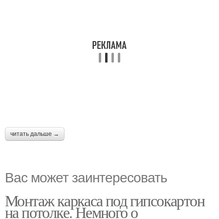
читать дальше →
Вас может заинтересовать
Монтаж каркаса под гипсокартон
на потолке. Немного о