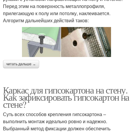
Перед этим на поверхность металлопрофиля,
прилегающую к полу или потолку, наклеивается.
Алгоритм дальнейших действий таков:
читать дальше →
Каркас для гипсокартона на стену.
Как зафиксировать гипсокартон на
стене?
Суть всех способов крепления гипсокартона –
выполнить монтаж идеально ровно и надежно.
Выбранный метод фиксации должен обеспечить