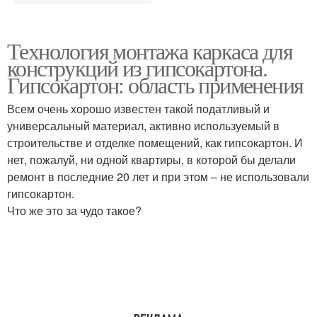
Технология монтажа каркаса для
конструкций из гипсокартона.
Гипсокартон: область применения
Всем очень хорошо известен такой податливый и
универсальный материал, активно используемый в
строительстве и отделке помещений, как гипсокартон. И
нет, пожалуй, ни одной квартиры, в которой бы делали
ремонт в последние 20 лет и при этом – не использовали
гипсокартон.
Что же это за чудо такое?