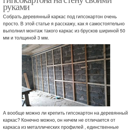
руками
Собрать деревянный каркас под гипсокартон очень
просто. В этой статье я расскажу, как я самостоятельно
выполнил монтаж такого каркас из брусков шириной 50
мм и толщиной 3 мм.
А вообще можно ли крепить гипсокартон на деревянный
каркас? Конечно можно, он ничем не отличается от
каркаса из металлических профилей , единственные