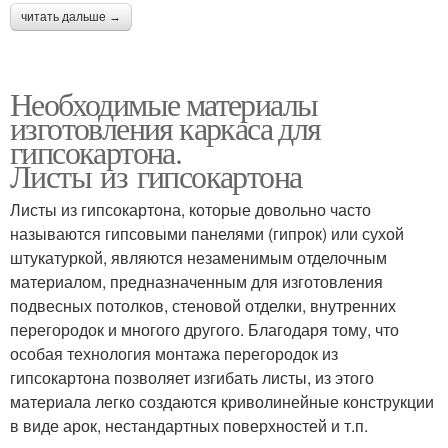
читать дальше →
Необходимые материалы
изготовления каркаса для
гипсокартона.
Листы из гипсокартона
Листы из гипсокартона, которые довольно часто
называются гипсовыми панелями (гипрок) или сухой
штукатуркой, являются незаменимым отделочным
материалом, предназначенным для изготовления
подвесных потолков, стеновой отделки, внутренних
перегородок и многого другого. Благодаря тому, что
особая технология монтажа перегородок из
гипсокартона позволяет изгибать листы, из этого
материала легко создаются криволинейные конструкции
в виде арок, нестандартных поверхностей и т.п.