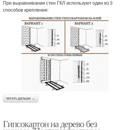
При выравнивании стен ГКЛ используют один из 3
способов крепления:
читать дальше →
Гипсокартон на дерево без