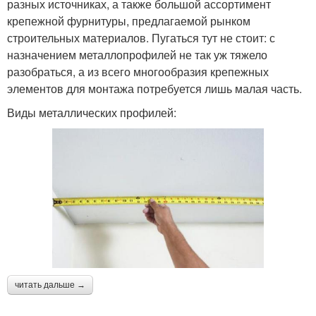
разных источниках, а также большой ассортимент
крепежной фурнитуры, предлагаемой рынком
строительных материалов. Пугаться тут не стоит: с
назначением металлопрофилей не так уж тяжело
разобраться, а из всего многообразия крепежных
элементов для монтажа потребуется лишь малая часть.
Виды металлических профилей:
читать дальше →