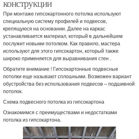
конструкции
При монтаже гипсокартонного потолка используют
специальную систему профилей и подвесов,
крепящуюся на основании. Далее на каркас
устанавливается материал, который в дальнейшем
послужит новыми потолком. Как правило, мастера
используют для этого гипсокартон, который также
широко применяется для выравнивания стен .
Обратите внимание ! Гипсокартонные подвесные
потолки еще называют сплошными. Возможен вариант
обустройства без использования подвесов – подшивной
потолок.
Схема подвесного потолка из гипсокартона
Ознакомимся с преимуществами и недостатками
потолка из гипсокартона.