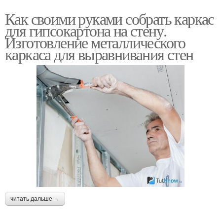
Как своими руками собрать каркас
для гипсокартона на стену.
Изготовление металлического
каркаса для выравнивания стен
читать дальше →