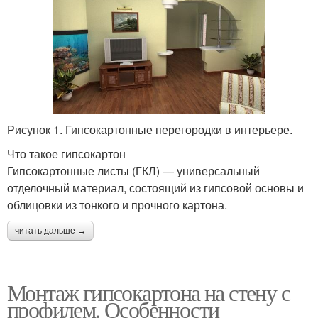
Рисунок 1. Гипсокартонные перегородки в интерьере.
Что такое гипсокартон
Гипсокартонные листы (ГКЛ) — универсальный
отделочный материал, состоящий из гипсовой основы и
облицовки из тонкого и прочного картона.
читать дальше →
Монтаж гипсокартона на стену с
профилем. Особенности