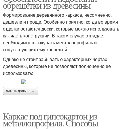
обрешётки из древесины
Формирование деревянного каркаса, несомненно,
дешевле и проще. Особенно приятно, когда во время
отделки остаются доски, которые можно использовать
как часть конструкции. В таком случае отпадает
необходимость закупать металлопрофиль и
сопутствующих ему крепежей.
Однако не стоит забывать о характерных чертах
древесины, которые не позволяют полноценно её
использовать:
читать дальше →
Каркас под гипсокартон из
металлопрофиля. Способы