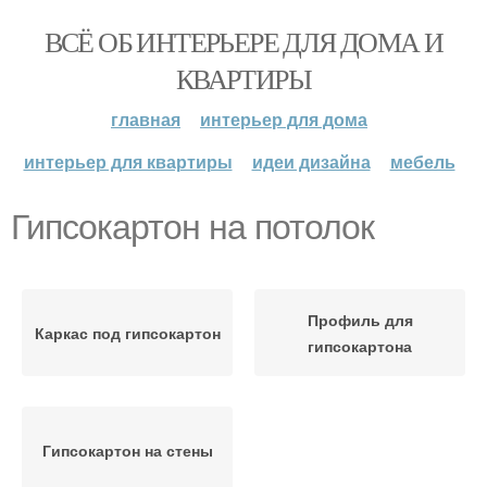
ВСЁ ОБ ИНТЕРЬЕРЕ ДЛЯ ДОМА И
КВАРТИРЫ
главная
интерьер для дома
интерьер для квартиры
идеи дизайна
мебель
Гипсокартон на потолок
Профиль для
Каркас под гипсокартон
гипсокартона
Гипсокартон на стены