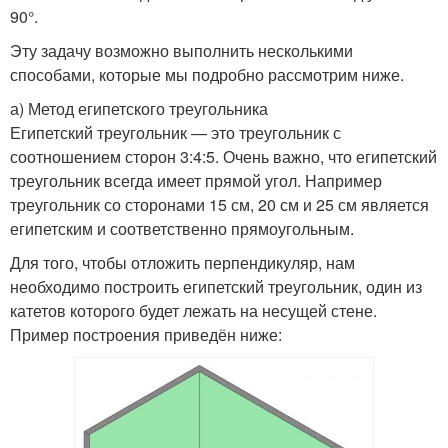
90°.
Эту задачу возможно выполнить несколькими
способами, которые мы подробно рассмотрим ниже.
а) Метод египетского треугольника
Египетский треугольник — это треугольник с
соотношением сторон 3:4:5. Очень важно, что египетский
треугольник всегда имеет прямой угол. Например
треугольник со сторонами 15 см, 20 см и 25 см является
египетским и соответственно прямоугольным.
Для того, чтобы отложить перпендикуляр, нам
необходимо построить египетский треугольник, один из
катетов которого будет лежать на несущей стене.
Пример построения приведён ниже: