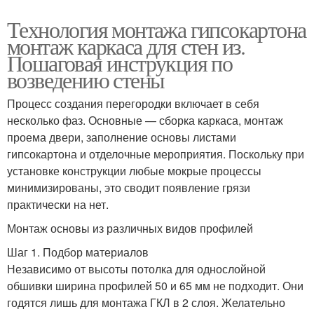
Технология монтажа гипсокартона
монтаж каркаса для стен из.
Пошаговая инструкция по
возведению стены
Процесс создания перегородки включает в себя
несколько фаз. Основные — сборка каркаса, монтаж
проема двери, заполнение основы листами
гипсокартона и отделочные мероприятия. Поскольку при
установке конструкции любые мокрые процессы
минимизированы, это сводит появление грязи
практически на нет.
Монтаж основы из различных видов профилей
Шаг 1. Подбор материалов
Независимо от высоты потолка для однослойной
обшивки ширина профилей 50 и 65 мм не подходит. Они
годятся лишь для монтажа ГКЛ в 2 слоя. Желательно