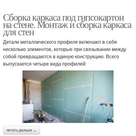
Сборка каркаса под гипсокартон
на стене. Монтаж и сборка каркаса
для стен
Детали металлического профиля включают в себя
несколько элементов, которые при связывании между
собой превращаются в единую конструкцию. Всего
выпускается четыре вида профилей:
читать дальше →