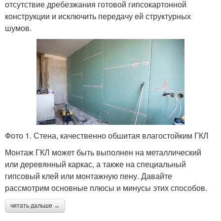
отсутствие дребезжания готовой гипсокартонной
конструкции и исключить передачу ей структурных
шумов.
Фото 1. Стена, качественно обшитая влагостойким ГКЛ
Монтаж ГКЛ может быть выполнен на металлический
или деревянный каркас, а также на специальный
гипсовый клей или монтажную пену. Давайте
рассмотрим основные плюсы и минусы этих способов.
читать дальше →