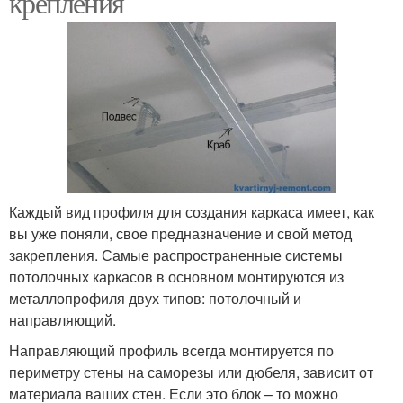
крепления
Каждый вид профиля для создания каркаса имеет, как
вы уже поняли, свое предназначение и свой метод
закрепления. Самые распространенные системы
потолочных каркасов в основном монтируются из
металлопрофиля двух типов: потолочный и
направляющий.
Направляющий профиль всегда монтируется по
периметру стены на саморезы или дюбеля, зависит от
материала ваших стен. Если это блок – то можно