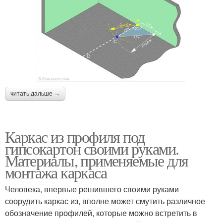
читать дальше →
Каркас из профиля под
гипсокартон своими руками.
Материалы, применяемые для
монтажа каркаса
Человека, впервые решившего своими руками
соорудить каркас из, вполне может смутить различное
обозначение профилей, которые можно встретить в