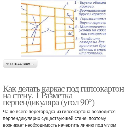
читать дальше →
Как делать каркас под гипсокартон
на стену. 1 Разметка
перпендикуляра (угол 90°)
Чаще всего перегородка из гипсокартона возводится
перпендикулярно существующей стене, поэтому
возникает необходимость начертить линию под углом