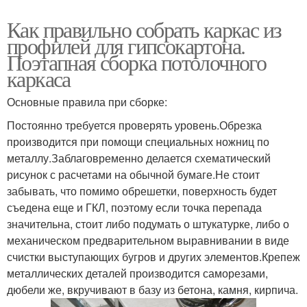
Как правильно собрать каркас из
профилей для гипсокартона.
Поэтапная сборка потолочного
каркаса
Основные правила при сборке:
Постоянно требуется проверять уровень.Обрезка
производится при помощи специальных ножниц по
металлу.Заблаговременно делается схематический
рисунок с расчетами на обычной бумаге.Не стоит
забывать, что помимо обрешетки, поверхность будет
съедена еще и ГКЛ, поэтому если точка перепада
значительна, стоит либо подумать о штукатурке, либо о
механическом предварительном выравнивании в виде
счистки выступающих бугров и других элементов.Крепеж
металлических деталей производится саморезами,
дюбели же, вкручивают в базу из бетона, камня, кирпича.