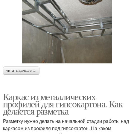
читать дальше →
Каркас из металлических
профилей для гипсокартона. Как
делается разметка
Разметку нужно делать на начальной стадии работы над
каркасом из профиля под гипсокартон. На каком