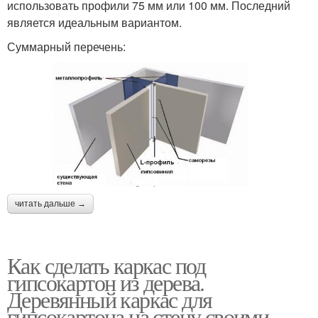
использовать профили 75 мм или 100 мм. Последний
является идеальным вариантом.
Суммарный перечень:
читать дальше →
Как сделать каркас под
гипсокартон из дерева.
Деревянный каркас для
гипсокартона на стену своими