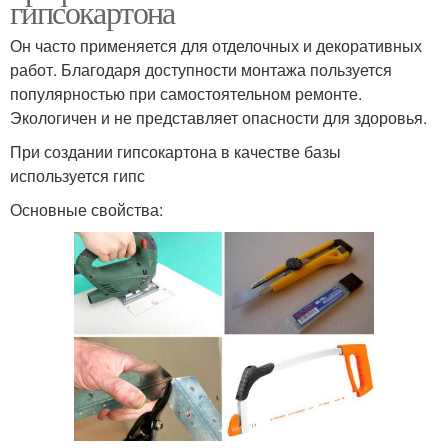
гипсокартона
Он часто применяется для отделочных и декоративных
работ. Благодаря доступности монтажа пользуется
популярностью при самостоятельном ремонте.
Экологичен и не представляет опасности для здоровья.
При создании гипсокартона в качестве базы
используется гипс
Основные свойства: