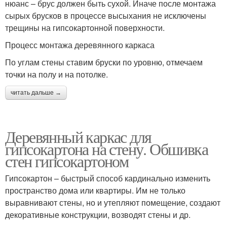
нюанс – брус должен быть сухой. Иначе после монтажа
сырых брусков в процессе высыхания не исключены
трещины на гипсокартонной поверхности.
Процесс монтажа деревянного каркаса
По углам стены ставим бруски по уровню, отмечаем
точки на полу и на потолке.
читать дальше →
Деревянный каркас для
гипсокартона на стену. Обшивка
стен гипсокартоном
Гипсокартон – быстрый способ кардинально изменить
пространство дома или квартиры. Им не только
выравнивают стены, но и утепляют помещение, создают
декоративные конструкции, возводят стены и др.