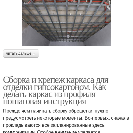
читать дальше →
Сборка и крепеж каркаса для
отделки гипсокартоном. Как
делать каркас из профиля –
пошаговая инструкция
Прежде чем начинать сборку обрешетки, нужно
предусмотреть некоторые моменты. Во-первых, сначала
прокладываются все запланированные здесь
коммуникации. Особое внимание уделяется