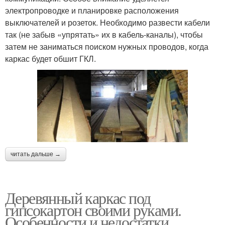
электропроводке и планировке расположения
выключателей и розеток. Необходимо развести кабели
так (не забыв «упрятать» их в кабель-каналы), чтобы
затем не заниматься поиском нужных проводов, когда
каркас будет обшит ГКЛ.
читать дальше →
Деревянный каркас под
гипсокартон своими руками.
Особенности и недостатки