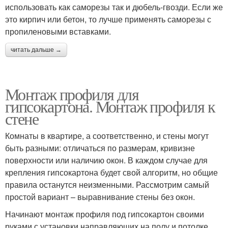
использовать как саморезы так и дюбель-гвозди. Если же
это кирпич или бетон, то лучше применять саморезы с
пропиленовыми вставками.
читать дальше →
Монтаж профиля для
гипсокартона. Монтаж профиля к
стене
Комнаты в квартире, а соответственно, и стены могут
быть разными: отличаться по размерам, кривизне
поверхности или наличию окон. В каждом случае для
крепления гипсокартона будет свой алгоритм, но общие
правила останутся неизменными. Рассмотрим самый
простой вариант – выравнивание стены без окон.
Начинают монтаж профиля под гипсокартон своими
руками с установки направляющих на полу и потолке.