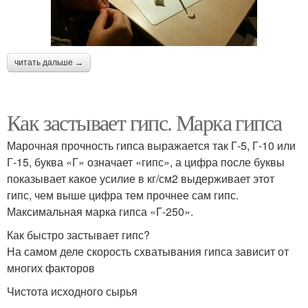
читать дальше →
Как застывает гипс. Марка гипса
Марочная прочность гипса выражается так Г-5, Г-10 или
Г-15, буква «Г» означает «гипс», а цифра после буквы
показывает какое усилие в кг/см2 выдерживает этот
гипс, чем выше цифра тем прочнее сам гипс.
Максимальная марка гипса «Г-250».
Как быстро застывает гипс?
На самом деле скорость схватывания гипса зависит от
многих факторов
Чистота исходного сырья