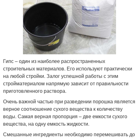
Гипс – один из наиболее распространенных
строительных материалов. Его используют практически
на любой стройки. Залог успешной работы с этим
стройматериалом напрямую зависит от правильности
приготовленного раствора.
Очень важной частью при разведении порошка является
верное соотношение сухого вещества к количеству
воды. Самая верная пропорция – две емкости сухого
вещества, на одну емкость жидкости.
Смешанные ингредиенты необходимо перемешивать до