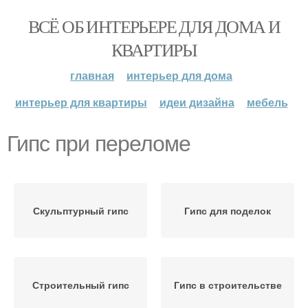
ВСЁ ОБ ИНТЕРЬЕРЕ ДЛЯ ДОМА И
КВАРТИРЫ
главная
интерьер для дома
интерьер для квартиры
идеи дизайна
мебель
Гипс при переломе
Скульптурный гипс
Гипс для поделок
Строительный гипс
Гипс в строительстве