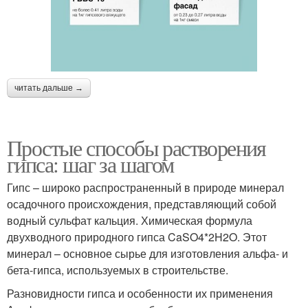
читать дальше →
Простые способы растворения
гипса: шаг за шагом
Гипс – широко распространенный в природе минерал
осадочного происхождения, представляющий собой
водный сульфат кальция. Химическая формула
двухводного природного гипса CaSO4*2H2O. Этот
минерал – основное сырье для изготовления альфа- и
бета-гипса, используемых в строительстве.
Разновидности гипса и особенности их применения