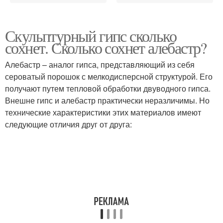
Скульптурный гипс сколько
сохнет. Сколько сохнет алебастр?
Алебастр – аналог гипса, представляющий из себя
сероватый порошок с мелкодисперсной структурой. Его
получают путем тепловой обработки двуводного гипса.
Внешне гипс и алебастр практически неразличимы. Но
технические характеристики этих материалов имеют
следующие отличия друг от друга: