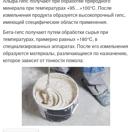
Альфа-гипс получают при обработке природного
минерала при температурах +95…+100°C. После
измельчения продукта образуется высокопрочный гипс,
имеющий специфические области применения.
Бета-гипс получают путем обработки сырья при
температурах, примерно равных +180°C, в
специализированных аппаратах. После его измельчения
образуются материалы, различающиеся по назначению,
которое зависит от тонкости помола: