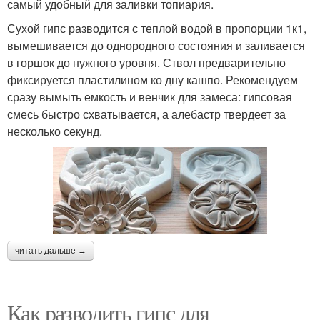
самый удобный для заливки топиария.
Сухой гипс разводится с теплой водой в пропорции 1к1,
вымешивается до однородного состояния и заливается
в горшок до нужного уровня. Ствол предварительно
фиксируется пластилином ко дну кашпо. Рекомендуем
сразу вымыть емкость и венчик для замеса: гипсовая
смесь быстро схватывается, а алебастр твердеет за
несколько секунд.
читать дальше →
Как разводить гипс для