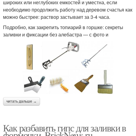
широких или неглубоких емкостей и уместна, если
необходимо продолжить работу над деревом счастья как
можно быстрее: раствор застывает за 3-4 часа.
Подробно, как закрепить топиарий в горшке: секреты
заливки и фиксации без алебастра — с фото и
читать дальше →
Как разбавить гипс для заливки в
формочки. BrickNews.ru