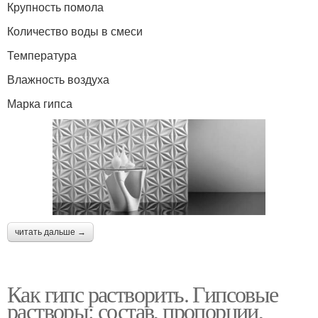
Крупность помола
Количество воды в смеси
Температура
Влажность воздуха
Марка гипса
читать дальше →
Как гипс растворить. Гипсовые
растворы: состав, пропорции,