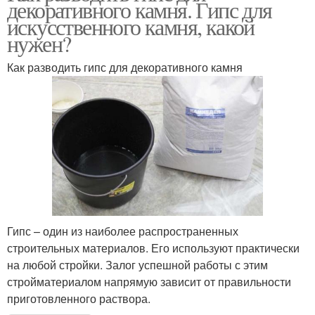
декоративного камня. Гипс для
искусственного камня, какой
нужен?
Как разводить гипс для декоративного камня
Гипс – один из наиболее распространенных
строительных материалов. Его используют практически
на любой стройки. Залог успешной работы с этим
стройматериалом напрямую зависит от правильности
приготовленного раствора.