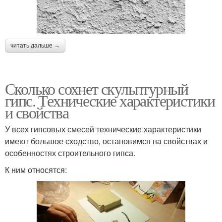
читать дальше →
Сколько сохнет скульптурный
гипс. Технические характеристики
и свойства
У всех гипсовых смесей технические характеристики
имеют большое сходство, остановимся на свойствах и
особенностях строительного гипса.
К ним относятся: