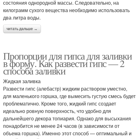
состояния однородной массы. Следовательно, на
килограмм сухого вещества необходимо использовать
два литра воды.
читать дальше →
Пропорции для гипса для заливки
в форму. Как развести гипс — 2
способа заливки
Жидкая заливка
Развести гипс (алебастр) жидким раствором уместно,
для маленького горшка, где вымесить густую смесь будет
проблематично. Кроме того, жидкий гипс создает
идеально ровную поверхность, что удобно для
дальнейшего декора топиария. Однако для высыхания
понадобится не менее 24 часов (в зависимости от
объема горшка). Именно этот способ — оптимальный и