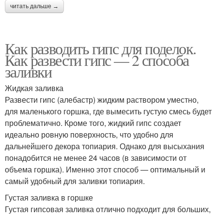
читать дальше →
Как разводить гипс для поделок.
Как развести гипс — 2 способа
заливки
Жидкая заливка
Развести гипс (алебастр) жидким раствором уместно,
для маленького горшка, где вымесить густую смесь будет
проблематично. Кроме того, жидкий гипс создает
идеально ровную поверхность, что удобно для
дальнейшего декора топиария. Однако для высыхания
понадобится не менее 24 часов (в зависимости от
объема горшка). Именно этот способ — оптимальный и
самый удобный для заливки топиария.
Густая заливка в горшке
Густая гипсовая заливка отлично подходит для больших,