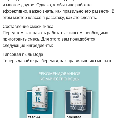
и многое другое. Однако, чтобы гипс работал
эффективно, важно знать, как правильно его развести. В
этом мастер-классе я расскажу, как это сделать.
Составление смеси гипса
Перед тем, как начать работать с гипсом, необходимо
приготовить смесь. Для этого вам понадобятся
следующие ингредиенты:
Гипсовая пыль Вода
Теперь давайте разберемся, как правильно их смешать.