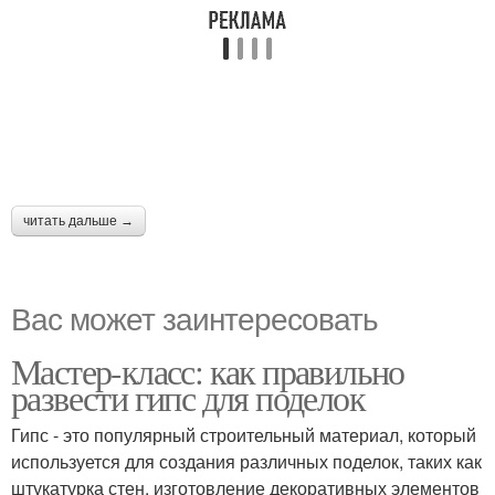
читать дальше →
Вас может заинтересовать
Мастер-класс: как правильно
развести гипс для поделок
Гипс - это популярный строительный материал, который
используется для создания различных поделок, таких как
штукатурка стен, изготовление декоративных элементов