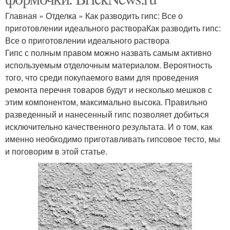
Главная » Отделка » Как разводить гипс: Все о
приготовлении идеального раствораКак разводить гипс:
Все о приготовлении идеального раствора
Гипс с полным правом можно назвать самым активно
используемым отделочным материалом. Вероятность
того, что среди покупаемого вами для проведения
ремонта перечня товаров будут и несколько мешков с
этим компонентом, максимально высока. Правильно
разведенный и нанесенный гипс позволяет добиться
исключительно качественного результата. И о том, как
именно необходимо приготавливать гипсовое тесто, мы
и поговорим в этой статье.