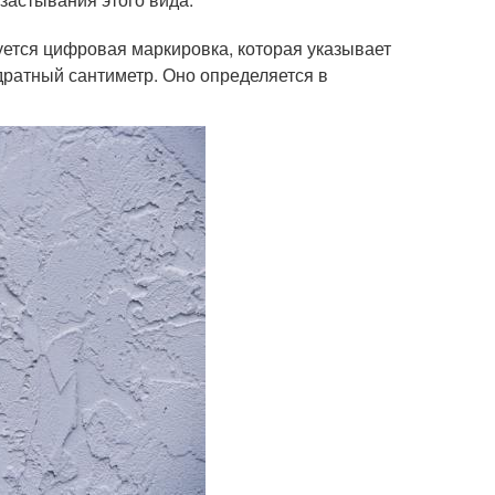
уется цифровая маркировка, которая указывает
дратный сантиметр. Оно определяется в