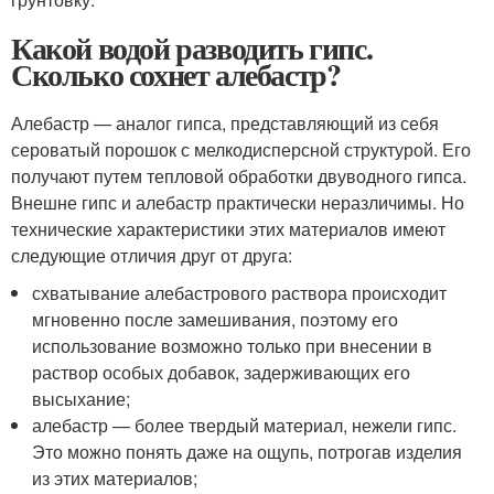
Какой водой разводить гипс.
Сколько сохнет алебастр?
Алебастр — аналог гипса, представляющий из себя
сероватый порошок с мелкодисперсной структурой. Его
получают путем тепловой обработки двуводного гипса.
Внешне гипс и алебастр практически неразличимы. Но
технические характеристики этих материалов имеют
следующие отличия друг от друга:
схватывание алебастрового раствора происходит
мгновенно после замешивания, поэтому его
использование возможно только при внесении в
раствор особых добавок, задерживающих его
высыхание;
алебастр — более твердый материал, нежели гипс.
Это можно понять даже на ощупь, потрогав изделия
из этих материалов;