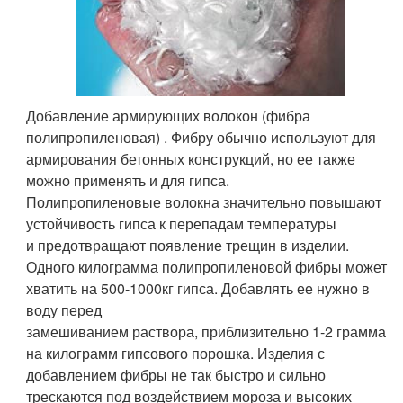
Добавление армирующих волокон (фибра
полипропиленовая) . Фибру обычно используют для
армирования бетонных конструкций, но ее также
можно применять и для гипса.
Полипропиленовые волокна значительно повышают
устойчивость гипса к перепадам температуры
и предотвращают появление трещин в изделии.
Одного килограмма полипропиленовой фибры может
хватить на 500-1000кг гипса. Добавлять ее нужно в
воду перед
замешиванием раствора, приблизительно 1-2 грамма
на килограмм гипсового порошка. Изделия с
добавлением фибры не так быстро и сильно
трескаются под воздействием мороза и высоких