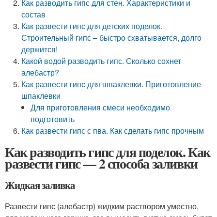
Как разводить гипс для стен. Характеристики и
состав
Как развести гипс для детских поделок.
Строительный гипс – быстро схватывается, долго
держится!
Какой водой разводить гипс. Сколько сохнет
алебастр?
Как развести гипс для шпаклевки. Приготовление
шпаклевки
Для приготовления смеси необходимо
подготовить
Как развести гипс с пва. Как сделать гипс прочным
Как разводить гипс для поделок. Как
развести гипс — 2 способа заливки
Жидкая заливка
Развести гипс (алебастр) жидким раствором уместно,