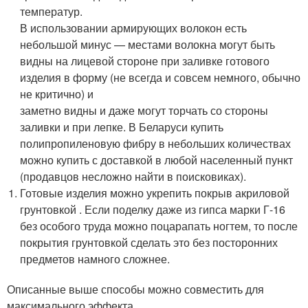
температур.
В использовании армирующих волокон есть
небольшой минус — местами волокна могут быть
видны на лицевой стороне при заливке готового
изделия в форму (не всегда и совсем немного, обычно
не критично) и
заметно видны и даже могут торчать со стороны
заливки и при лепке. В Беларуси купить
полипропиленовую фибру в небольших количествах
можно купить с доставкой в любой населенный пункт
(продавцов несложно найти в поисковиках).
Готовые изделия можно укрепить покрыв акриловой
грунтовкой . Если поделку даже из гипса марки Г-16
без особого труда можно поцарапать ногтем, то после
покрытия грунтовкой сделать это без посторонних
предметов намного сложнее.
Описанные выше способы можно совместить для
максимального эффекта.