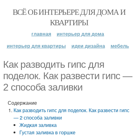
ВСЁ ОБ ИНТЕРЬЕРЕ ДЛЯ ДОМА И
КВАРТИРЫ
главная
интерьер для дома
интерьер для квартиры
идеи дизайна
мебель
Как разводить гипс для
поделок. Как развести гипс —
2 способа заливки
Содержание
Как разводить гипс для поделок. Как развести гипс
— 2 способа заливки
Жидкая заливка
Густая заливка в горшке