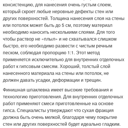
консистенцию, для нанесения очень густым слоем,
который скроет любые неровные дефекты стен или
других поверхностей. Толщина нанесения слоя на стены
или потолок может быть до 5 см, поэтому материал
необходимо наносить несколькими слоями. Для того
чтобы раствор не «плыл» и не схватывался слишком
быстро, его необходимо развести с чистым речным
песком, соблюдая пропорцию 1:1. Этот метод
применяется исключительно для внутренних отделочных
работ к гипсовым смесям. Хороший, толстый слой
нанесенного материала на стены или потолок, не
должен давать усадки, деформации и трещин.
Финишная шпаклевка имеет высокие требования и
технологию приготовления. Для внутренних отделочных
работ применяют смеси приготовленные на основе
гипса. Специалисты утверждают что сухая фракция
должна быть очень мелкой, благодаря чему покрытие
стен или других поверхностей будет идеально гладким.