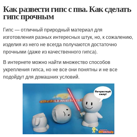
Как развести гипс с пва. Как сделать
гипс прочным
Гипс — отличный природный материал для
изготовления разных интересных штук, но, к сожалению,
изделия из него не всегда получаются достаточно
прочными (даже из качественного гипса).
В интернете можно найти множество способов
укрепления гипса, но не все они понятны и не все
подойдут для домашних условий.