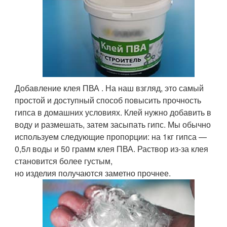
Добавление клея ПВА . На наш взгляд, это самый
простой и доступный способ повысить прочность
гипса в домашних условиях. Клей нужно добавить в
воду и размешать, затем засыпать гипс. Мы обычно
используем следующие пропорции: на 1кг гипса —
0,5л воды и 50 грамм клея ПВА. Раствор из-за клея
становится более густым,
но изделия получаются заметно прочнее.