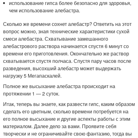
использование гипса более безопасно для здоровья,
чем использование алебастра.
Сколько же времени сохнет алебастр? Ответить на этот
вопрос можно, зная технические характеристики сухой
смеси алебастра. Схватывание замешанного
алебастрового раствора начинается спустя 6 минут со
времени его приготовления. Окончательно же раствор
схватывается спустя полчаса. Спустя пару часов после
разведения, высохший алебастр может выдержать
нагрузку 5 Мегапаскалей.
Полное же высыхание алебастра происходит на
протяжении 1 — 2 суток.
Итак, теперь вы знаете, как развести гипс, каким образом
сделать его цветным, сколько времени потребуется на
его полное высыхание и другие аспекты работы с этим
материалом. Далее дело за вами. Проявите себя
творчески и не ограничивайте свою фантазию, тогда вы