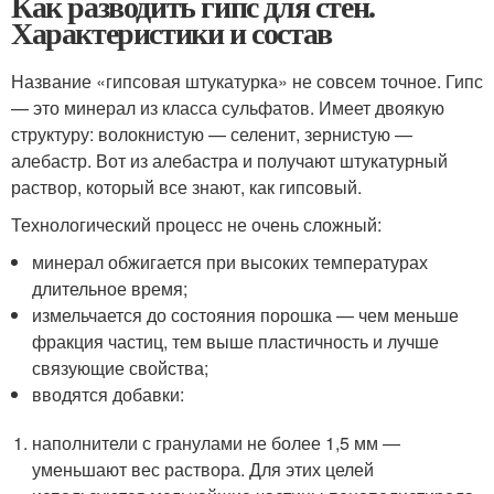
Как разводить гипс для стен.
Характеристики и состав
Название «гипсовая штукатурка» не совсем точное. Гипс
— это минерал из класса сульфатов. Имеет двоякую
структуру: волокнистую — селенит, зернистую —
алебастр. Вот из алебастра и получают штукатурный
раствор, который все знают, как гипсовый.
Технологический процесс не очень сложный:
минерал обжигается при высоких температурах
длительное время;
измельчается до состояния порошка — чем меньше
фракция частиц, тем выше пластичность и лучше
связующие свойства;
вводятся добавки:
наполнители с гранулами не более 1,5 мм —
уменьшают вес раствора. Для этих целей