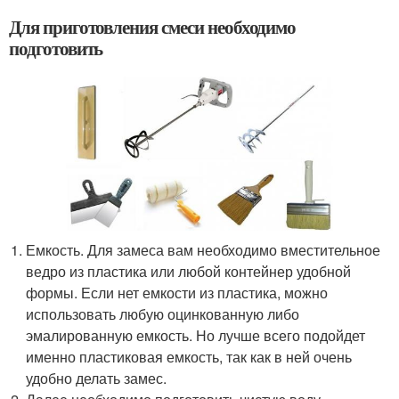
Для приготовления смеси необходимо
подготовить
Емкость. Для замеса вам необходимо вместительное
ведро из пластика или любой контейнер удобной
формы. Если нет емкости из пластика, можно
использовать любую оцинкованную либо
эмалированную емкость. Но лучше всего подойдет
именно пластиковая емкость, так как в ней очень
удобно делать замес.