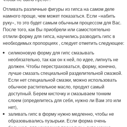
Отливать различные фигуры из гипса на самом деле
намного проще, чем может показаться. Если «набить
руку», то это будет самым обычным процессом для Вас.
После того, как Вы приобрели или самостоятельно
отлили форму для гипса, научились разводить гипс в
необходимых пропорциях , следует отметить следующее:
силиконовую форму для гипс смазывать
необязательно, так как он к ней, по идее, липнуть не
должен. Чтобы перестраховаться, форму, конечно,
лучше смазать специальной разделительной смазкой.
Если нет специальной смазки, можно использовать
обычное растительное масло, продукт самый
доступный. Берем кисточку и смазываем тонким
слоем (определитесь для себя, нужно ли Вам это или
нет),
заливать гипс в форму нужно медленно, чтобы не
образовывались пузырьки. Если форма очень