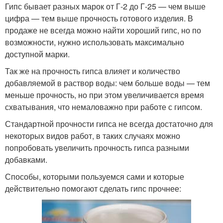
Гипс бывает разных марок от Г-2 до Г-25 — чем выше
цифра — тем выше прочность готового изделия. В
продаже не всегда можно найти хороший гипс, но по
возможности, нужно использовать максимально
доступной марки.
Так же на прочность гипса влияет и количество
добавляемой в раствор воды: чем больше воды — тем
меньше прочность, но при этом увеличивается время
схватывания, что немаловажно при работе с гипсом.
Стандартной прочности гипса не всегда достаточно для
некоторых видов работ, в таких случаях можно
попробовать увеличить прочность гипса разными
добавками.
Способы, которыми пользуемся сами и которые
действительно помогают сделать гипс прочнее: