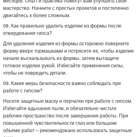
месяцев. Опыт и практика помогут вам улучшить свое
мастерство. Начните с простых проектов и постепенно
двигайтесь к более сложным.
08. Как правильно удалить изделие из формы после
отвердевания гипса?
Для удаления изделия из формы осторожно поверните
форму вверх тормашками и потрясите ее, чтобы изделие
начало выскальзывать из формы, затем вытащите
готовое изделие рукой. Избегайте применения силы,
чтобы не повредить детали.
09. Какие меры безопасности важно соблюдать при
работе с гипсом?
Носите защитные маску и перчатки при работе с гипсом.
Избегайте вдыхания пыли, и обязательно чистьте
рабочее пространство после завершения работы. При
повышенной чувствительности глаз или большом
объеме работ – рекомендовано использовать защитные