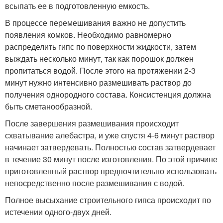
всыпать ее в подготовленную емкость.
В процессе перемешивания важно не допустить
появления комков. Необходимо равномерно
распределить гипс по поверхности жидкости, затем
выждать несколько минут, так как порошок должен
пропитаться водой. После этого на протяжении 2-3
минут нужно интенсивно размешивать раствор до
получения однородного состава. Консистенция должна
быть сметанообразной.
После завершения размешивания происходит
схватывание алебастра, и уже спустя 4-6 минут раствор
начинает затвердевать. Полностью состав затвердевает
в течение 30 минут после изготовления. По этой причине
приготовленный раствор предпочтительно использовать
непосредственно после размешивания с водой.
Полное высыхание строительного гипса происходит по
истечении одного-двух дней.