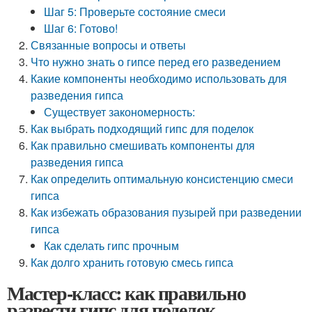
Шаг 5: Проверьте состояние смеси
Шаг 6: Готово!
Связанные вопросы и ответы
Что нужно знать о гипсе перед его разведением
Какие компоненты необходимо использовать для
разведения гипса
Существует закономерность:
Как выбрать подходящий гипс для поделок
Как правильно смешивать компоненты для
разведения гипса
Как определить оптимальную консистенцию смеси
гипса
Как избежать образования пузырей при разведении
гипса
Как сделать гипс прочным
Как долго хранить готовую смесь гипса
Мастер-класс: как правильно
развести гипс для поделок