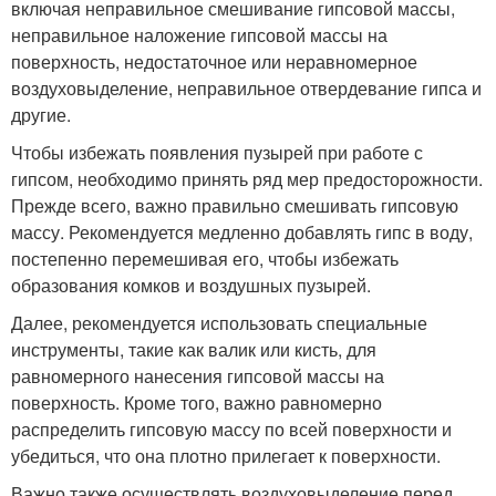
включая неправильное смешивание гипсовой массы,
неправильное наложение гипсовой массы на
поверхность, недостаточное или неравномерное
воздуховыделение, неправильное отвердевание гипса и
другие.
Чтобы избежать появления пузырей при работе с
гипсом, необходимо принять ряд мер предосторожности.
Прежде всего, важно правильно смешивать гипсовую
массу. Рекомендуется медленно добавлять гипс в воду,
постепенно перемешивая его, чтобы избежать
образования комков и воздушных пузырей.
Далее, рекомендуется использовать специальные
инструменты, такие как валик или кисть, для
равномерного нанесения гипсовой массы на
поверхность. Кроме того, важно равномерно
распределить гипсовую массу по всей поверхности и
убедиться, что она плотно прилегает к поверхности.
Важно также осуществлять воздуховыделение перед