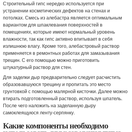
Строительный гипс нередко используется при
устранении косметических дефектов на стенах и
потолках. Смесь из алебастра является оптимальным
вариантом для шпаклевания поверхностей в
помещениях, которые имеют нормальный уровень
влажности, так как гипс активно впитывает в себя
излишнюю влагу. Кроме того, алебастровый раствор
применяется в ремонтных работах для замазывания
трещин. С его помощью можно приготовить
штукатурный раствор для стен.
Для заделки дыр предварительно следует расчистить
образовавшуюся трещину и пропитать это место
грунтовкой с помощью малярной кисточки. Далее можно
втирать подготовленный раствор, используя шпатель.
После чего наложить на заделанную дыру
самоклеящуюся ленту-серпянку.
Какие компоненты необходимо