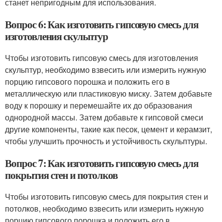
станет непригодным для использования.
Вопрос 6: Как изготовить гипсовую смесь для
изготовления скульптур
Чтобы изготовить гипсовую смесь для изготовления
скульптур, необходимо взвесить или измерить нужную
порцию гипсового порошка и положить его в
металлическую или пластиковую миску. Затем добавьте
воду к порошку и перемешайте их до образования
однородной массы. Затем добавьте к гипсовой смеси
другие компоненты, такие как песок, цемент и керамзит,
чтобы улучшить прочность и устойчивость скульптуры.
Вопрос 7: Как изготовить гипсовую смесь для
покрытия стен и потолков
Чтобы изготовить гипсовую смесь для покрытия стен и
потолков, необходимо взвесить или измерить нужную
порцию гипсового порошка и положить его в