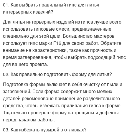
01. Как выбрать правильный гипс для литья
интерьерных изделий?
Для литья интерьерных изделий из гипса лучше всего
использовать гипсовые смеси, предназначенные
специально для этой цели. Большинство мастеров
использует гипс марки Г16 для своих работ. Обратите
внимание на характеристики, такие как прочность и
время затвердевания, чтобы выбрать подходящий гипс
для вашего проекта.
02. Как правильно подготовить форму для литья?
Подготовка формы включает в себя очистку от пыли и
загрязнений. Если форма содержит много мелких
деталей рекоменовано применение разделительного
средства, чтобы избежать прилипания гипса к форме.
Тщательно проверьте форму на трещины и дефекты
перед началом работы.
03. Как избежать пузырей в отливках?