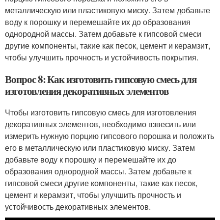
металлическую или пластиковую миску. Затем добавьте
воду к порошку и перемешайте их до образования
однородной массы. Затем добавьте к гипсовой смеси
другие компоненты, такие как песок, цемент и керамзит,
чтобы улучшить прочность и устойчивость покрытия.
Вопрос 8: Как изготовить гипсовую смесь для
изготовления декоративных элементов
Чтобы изготовить гипсовую смесь для изготовления
декоративных элементов, необходимо взвесить или
измерить нужную порцию гипсового порошка и положить
его в металлическую или пластиковую миску. Затем
добавьте воду к порошку и перемешайте их до
образования однородной массы. Затем добавьте к
гипсовой смеси другие компоненты, такие как песок,
цемент и керамзит, чтобы улучшить прочность и
устойчивость декоративных элементов.