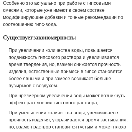
Особенно это актуально при работе с гипсовыми
смесями, которые уже имеют в своём составе
модифицирующие добавки и точные рекомендации по
соотношению гипс-вода.
Существует закономерность:
При увеличении количества воды, повышается
подвижность гипсового раствора и увеличивается
время твердения, но, взамен снижается прочность
изделия, естественные примеси в гипсе становятся
более явными и при замесе возникает больше
пузырьков с воздухом.
При чрезмерном увеличении воды может возникнуть
эффект расслоения гипсового раствора;
При уменьшении количества воды, увеличивается
прочность изделия, укорачивается время застывания,
но, взамен раствор становится густым и может плохо