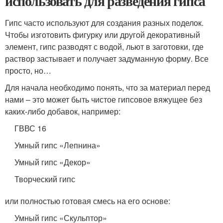
использовать для разведения гипса
Гипс часто используют для создания разных поделок.
Чтобы изготовить фигурку или другой декоративный
элемент, гипс разводят с водой, льют в заготовки, где
раствор застывает и получает задуманную форму. Все
просто, но…
Для начала необходимо понять, что за материал перед
нами – это может быть чистое гипсовое вяжущее без
каких-либо добавок, например:
ГВВС 16
Умный гипс «Лепнина»
Умный гипс «Декор»
Творческий гипс
или полностью готовая смесь на его основе:
Умный гипс «Скульптор»