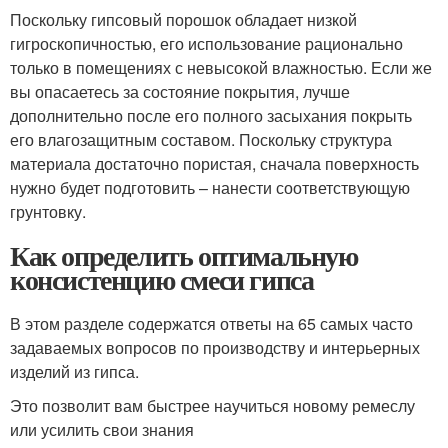
Поскольку гипсовый порошок обладает низкой
гигроскопичностью, его использование рационально
только в помещениях с невысокой влажностью. Если же
вы опасаетесь за состояние покрытия, лучше
дополнительно после его полного засыхания покрыть
его влагозащитным составом. Поскольку структура
материала достаточно пористая, сначала поверхность
нужно будет подготовить – нанести соответствующую
грунтовку.
Как определить оптимальную
консистенцию смеси гипса
В этом разделе содержатся ответы на 65 самых часто
задаваемых вопросов по производству и интерьерных
изделий из гипса.
Это позволит вам быстрее научиться новому ремеслу
или усилить свои знания