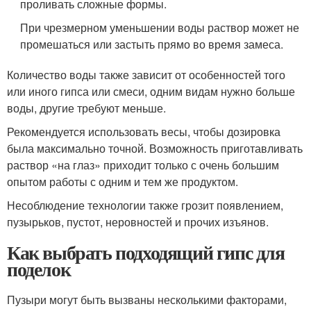
проливать сложные формы.
При чрезмерном уменьшении воды раствор может не
промешаться или застыть прямо во время замеса.
Количество воды также зависит от особенностей того
или иного гипса или смеси, одним видам нужно больше
воды, другие требуют меньше.
Рекомендуется использовать весы, чтобы дозировка
была максимально точной. Возможность приготавливать
раствор «на глаз» приходит только с очень большим
опытом работы с одним и тем же продуктом.
Несоблюдение технологии также грозит появлением,
пузырьков, пустот, неровностей и прочих изъянов.
Как выбрать подходящий гипс для
поделок
Пузыри могут быть вызваны несколькими факторами,