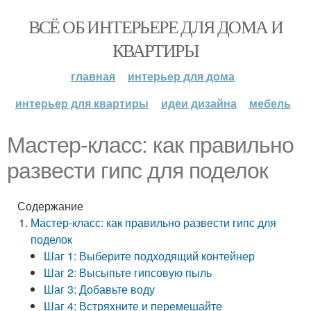
ВСЁ ОБ ИНТЕРЬЕРЕ ДЛЯ ДОМА И
КВАРТИРЫ
главная
интерьер для дома
интерьер для квартиры
идеи дизайна
мебель
Мастер-класс: как правильно
развести гипс для поделок
Содержание
Мастер-класс: как правильно развести гипс для
поделок
Шаг 1: Выберите подходящий контейнер
Шаг 2: Высыпьте гипсовую пыль
Шаг 3: Добавьте воду
Шаг 4: Встряхните и перемешайте