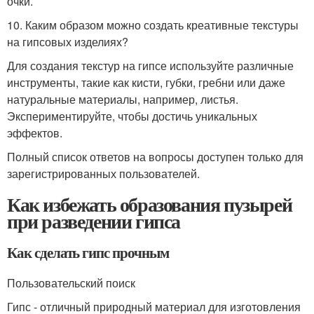
очки.
10. Каким образом можно создать креативные текстуры
на гипсовых изделиях?
Для создания текстур на гипсе используйте различные
инструменты, такие как кисти, губки, гребни или даже
натуральные материалы, например, листья.
Экспериментируйте, чтобы достичь уникальных
эффектов.
Полный список ответов на вопросы доступен только для
зарегистрированных пользователей.
Как избежать образования пузырей
при разведении гипса
Как сделать гипс прочным
Пользовательский поиск
Гипс - отличный природный материал для изготовления