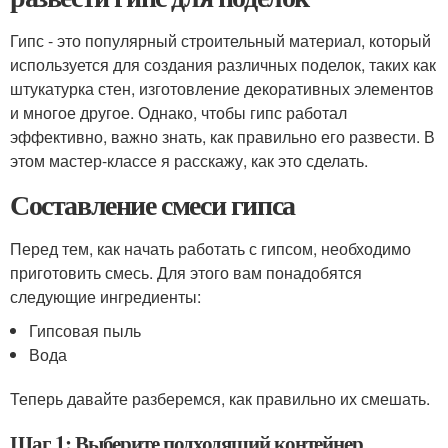
Гипс - это популярный строительный материал, который
используется для создания различных поделок, таких как
штукатурка стен, изготовление декоративных элементов
и многое другое. Однако, чтобы гипс работал
эффективно, важно знать, как правильно его развести. В
этом мастер-классе я расскажу, как это сделать.
Составление смеси гипса
Перед тем, как начать работать с гипсом, необходимо
приготовить смесь. Для этого вам понадобятся
следующие ингредиенты:
Гипсовая пыль
Вода
Теперь давайте разберемся, как правильно их смешать.
Шаг 1: Выберите подходящий контейнер