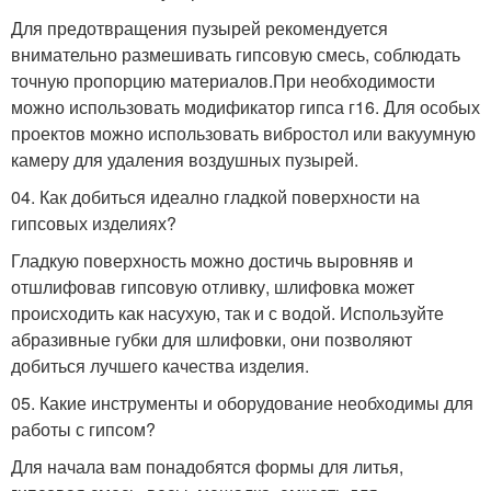
Для предотвращения пузырей рекомендуется
внимательно размешивать гипсовую смесь, соблюдать
точную пропорцию материалов.При необходимости
можно использовать модификатор гипса г16. Для особых
проектов можно использовать вибростол или вакуумную
камеру для удаления воздушных пузырей.
04. Как добиться идеално гладкой поверхности на
гипсовых изделиях?
Гладкую поверхность можно достичь выровняв и
отшлифовав гипсовую отливку, шлифовка может
происходить как насухую, так и с водой. Используйте
абразивные губки для шлифовки, они позволяют
добиться лучшего качества изделия.
05. Какие инструменты и оборудование необходимы для
работы с гипсом?
Для начала вам понадобятся формы для литья,