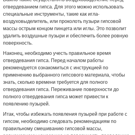
отвердеванием гипса. Для этого можно использовать
специальные инструменты, такие как игла-
воздуховыделитель, или проколоть пузыри гипсовой
массы острым концом пинцета или иглы. Это позволит
удалить воздушные пузыри и обеспечить более ровную
поверхность.
Наконец, необходимо учесть правильное время
отвердевания гипса. Перед началом работы
рекомендуется ознакомиться с инструкцией по
применению выбранного гипсового материала, чтобы
знать, сколько времени требуется для полного
отвердевания гипса. Переживание поверхности до
полного отвердевания гипса может привести к
появлению пузырей.
Итак, чтобы избежать появления пузырей при работе с
гипсом, необходимо следовать рекомендациям по
правильному смешиванию гипсовой массы,