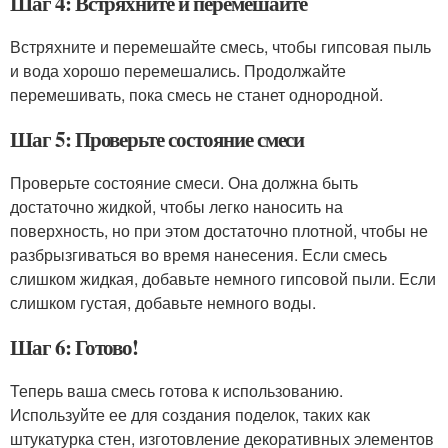
Шаг 4: Встряхните и перемешайте
Встряхните и перемешайте смесь, чтобы гипсовая пыль
и вода хорошо перемешались. Продолжайте
перемешивать, пока смесь не станет однородной.
Шаг 5: Проверьте состояние смеси
Проверьте состояние смеси. Она должна быть
достаточно жидкой, чтобы легко наносить на
поверхность, но при этом достаточно плотной, чтобы не
разбрызгиваться во время нанесения. Если смесь
слишком жидкая, добавьте немного гипсовой пыли. Если
слишком густая, добавьте немного воды.
Шаг 6: Готово!
Теперь ваша смесь готова к использованию.
Используйте ее для создания поделок, таких как
штукатурка стен, изготовление декоративных элементов