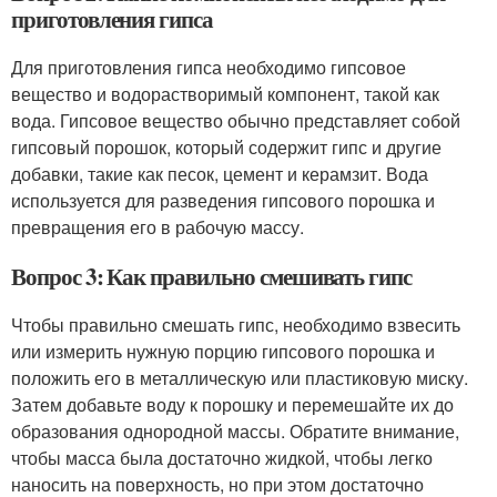
приготовления гипса
Для приготовления гипса необходимо гипсовое
вещество и водорастворимый компонент, такой как
вода. Гипсовое вещество обычно представляет собой
гипсовый порошок, который содержит гипс и другие
добавки, такие как песок, цемент и керамзит. Вода
используется для разведения гипсового порошка и
превращения его в рабочую массу.
Вопрос 3: Как правильно смешивать гипс
Чтобы правильно смешать гипс, необходимо взвесить
или измерить нужную порцию гипсового порошка и
положить его в металлическую или пластиковую миску.
Затем добавьте воду к порошку и перемешайте их до
образования однородной массы. Обратите внимание,
чтобы масса была достаточно жидкой, чтобы легко
наносить на поверхность, но при этом достаточно