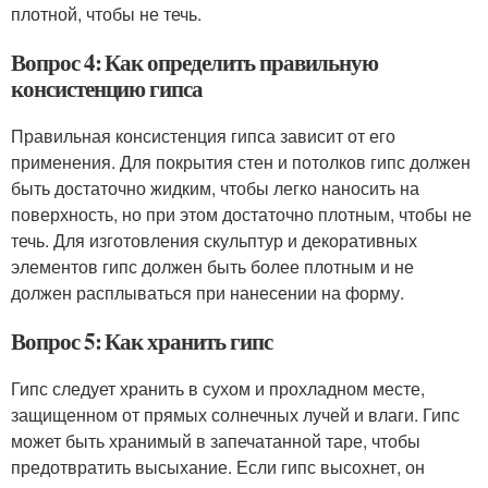
плотной, чтобы не течь.
Вопрос 4: Как определить правильную
консистенцию гипса
Правильная консистенция гипса зависит от его
применения. Для покрытия стен и потолков гипс должен
быть достаточно жидким, чтобы легко наносить на
поверхность, но при этом достаточно плотным, чтобы не
течь. Для изготовления скульптур и декоративных
элементов гипс должен быть более плотным и не
должен расплываться при нанесении на форму.
Вопрос 5: Как хранить гипс
Гипс следует хранить в сухом и прохладном месте,
защищенном от прямых солнечных лучей и влаги. Гипс
может быть хранимый в запечатанной таре, чтобы
предотвратить высыхание. Если гипс высохнет, он