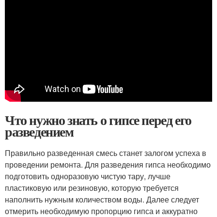
Что нужно знать о гипсе перед его
разведением
Правильно разведенная смесь станет залогом успеха в
проведении ремонта. Для разведения гипса необходимо
подготовить одноразовую чистую тару, лучше
пластиковую или резиновую, которую требуется
наполнить нужным количеством воды. Далее следует
отмерить необходимую пропорцию гипса и аккуратно