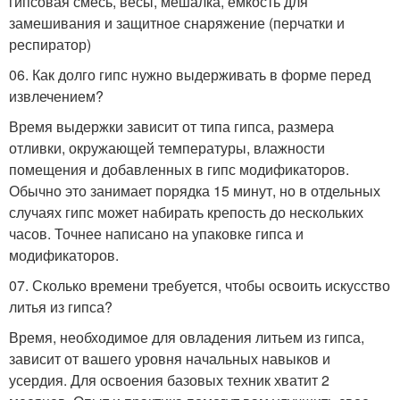
гипсовая смесь, весы, мешалка, емкость для
замешивания и защитное снаряжение (перчатки и
респиратор)
06. Как долго гипс нужно выдерживать в форме перед
извлечением?
Время выдержки зависит от типа гипса, размера
отливки, окружающей температуры, влажности
помещения и добавленных в гипс модификаторов.
Обычно это занимает порядка 15 минут, но в отдельных
случаях гипс может набирать крепость до нескольких
часов. Точнее написано на упаковке гипса и
модификаторов.
07. Сколько времени требуется, чтобы освоить искусство
литья из гипса?
Время, необходимое для овладения литьем из гипса,
зависит от вашего уровня начальных навыков и
усердия. Для освоения базовых техник хватит 2