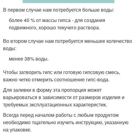
В первом случае нам потребуется больше воды:
более 40 % от массы гипса - для создания
подвижного, хорошо текучего раствора.
Во втором случае нам потребуется меньшее количество
воды:
менее 38% воды.
Чтобы затворить гипс или готовую гипсовую смесь,
важно четко отмерить соотношение гипс-вода.
Для заливки в форму эта пропорция может
варьироваться в зависимости от размеров изделия и
требуемых эксплуатационных характеристик.
Всегда перед началом работы с любым продуктом
необходимо тщательно изучить инструкцию, указанную
на упаковке.