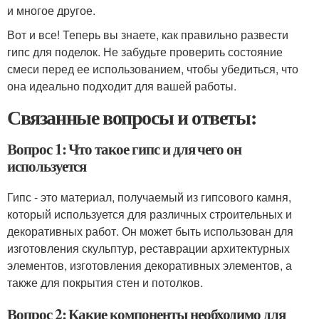
и многое другое.
Вот и все! Теперь вы знаете, как правильно развести
гипс для поделок. Не забудьте проверить состояние
смеси перед ее использованием, чтобы убедиться, что
она идеально подходит для вашей работы.
Связанные вопросы и ответы:
Вопрос 1: Что такое гипс и для чего он
используется
Гипс - это материал, получаемый из гипсового камня,
который используется для различных строительных и
декоративных работ. Он может быть использован для
изготовления скульптур, реставрации архитектурных
элементов, изготовления декоративных элементов, а
также для покрытия стен и потолков.
Вопрос 2: Какие компоненты необходимо для