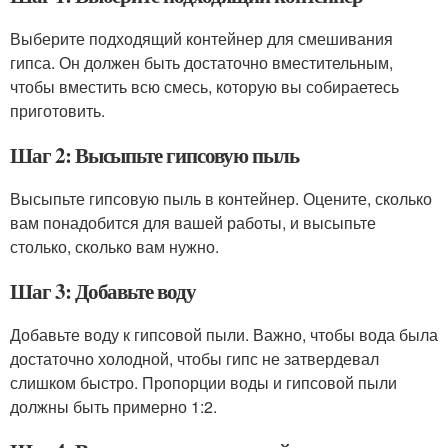
Выберите подходящий контейнер для смешивания
гипса. Он должен быть достаточно вместительным,
чтобы вместить всю смесь, которую вы собираетесь
приготовить.
Шаг 2: Высыпьте гипсовую пыль
Высыпьте гипсовую пыль в контейнер. Оцените, сколько
вам понадобится для вашей работы, и высыпьте
столько, сколько вам нужно.
Шаг 3: Добавьте воду
Добавьте воду к гипсовой пыли. Важно, чтобы вода была
достаточно холодной, чтобы гипс не затвердевал
слишком быстро. Пропорции воды и гипсовой пыли
должны быть примерно 1:2.