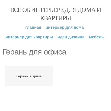
ВСЁ ОБ ИНТЕРЬЕРЕ ДЛЯ ДОМА И
КВАРТИРЫ
главная
интерьер для дома
интерьер для квартиры
идеи дизайна
мебель
Герань для офиса
Герань в доме