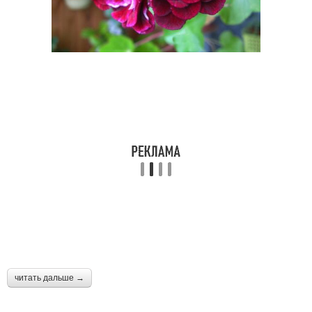
читать дальше →