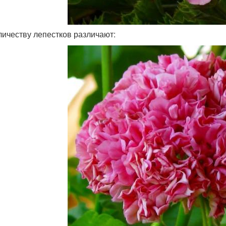
личеству лепестков различают: