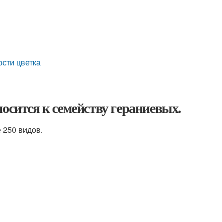
сти цветка
осится к семейству гераниевых.
 250 видов.