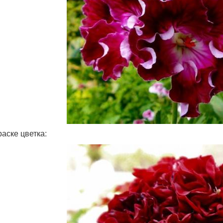
раске цветка: