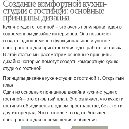
Создание комфортной кухни-
студии с гостиной: основные
принципы дизайна
Кухня-студия с гостиной – это очень популярная идея в
современном дизайне интерьеров. Она позволяет
создать одновременно функциональное и уютное
пространство для приготовления еды, работы и отдыха.
В этой статье мы рассмотрим основные принципы
дизайна, которые помогут создать комфортную кухню-
студию с гостиной.
Принципы дизайна кухни-студии с гостиной 1. Открытый
план
Один из основных принципов дизайна кухни-студии с
гостиной – это открытый план. Это означает, что кухня и
гостиная объединены в одном пространстве, без стен и
других преград. Это позволяет создать большее
пространство для перемещения и общения.