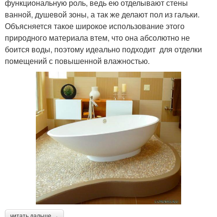
функциональную роль, ведь ею отделывают стены
ванной, душевой зоны, а так же делают пол из гальки.
Объясняется такое широкое использование этого
природного материала втем, что она абсолютно не
боится воды, поэтому идеально подходит для отделки
помещений с повышенной влажностью.
читать дальше →