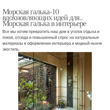
Морская галька-10
вдохновляющих идей для..
Морская галька в интерьере
Все мы хотим превратить наш дом в уголок отдыха и
покоя, отсюда и повышенный спрос на натуральные
материалы в оформлении интерьера и модный нынче
экостиль.