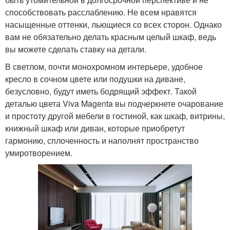
способствовать расслаблению. Не всем нравятся
насыщенные оттенки, льющиеся со всех сторон. Однако
вам не обязательно делать красным целый шкаф, ведь
вы можете сделать ставку на детали.
В светлом, почти монохромном интерьере, удобное
кресло в сочном цвете или подушки на диване,
безусловно, будут иметь бодрящий эффект. Такой
деталью цвета Viva Magenta вы подчеркнете очарование
и простоту другой мебели в гостиной, как шкаф, витрины,
книжный шкаф или диван, которые приобретут
гармонию, сплоченность и наполнят пространство
умиротворением.