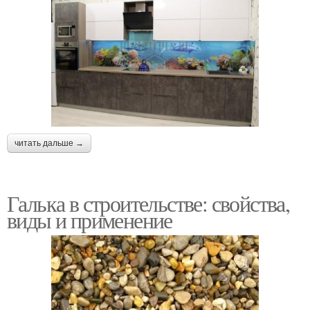
читать дальше →
Галька в строительстве: свойства,
виды и применение