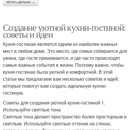
читать дальше →
Создание уютной кухни-гостиной:
советы и идеи
Кухня-гостиная является одним из наиболее важных
мест в любом доме. Это место, где семья собирается для
ужина, где гости принимаются, и где часто происходят
самые важные события в жизни. Поэтому важно, чтобы
кухня-гостиная была уютной и комфортной. В этой
статье мы предлагаем вам несколько советов и идей,
которые помогут вам создать идеальную кухню-
гостиную.
Советы для создания уютной кухни-гостиной 1.
Используйте светлые тона
Светлые тона делают пространство более просторным и
светлым. Используйте светлые оттенки на стенах,