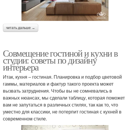
читать дальше →
Совмещение гостиной и кухни в
студии: советы по дизайну
интерьера
Итак, кухня – гостиная. Планировка и подбор цветовой
гаммы, материалов и фактур такого проекта может
вызвать затруднения. Чтобы вы не сомневались в
важных нюансах, мы сделали таблицу, которая поможет
вам не запутаться в различных стилях, так как то, что
уместно для классики, не потерпит гостиная с кухней в
современном стиле.