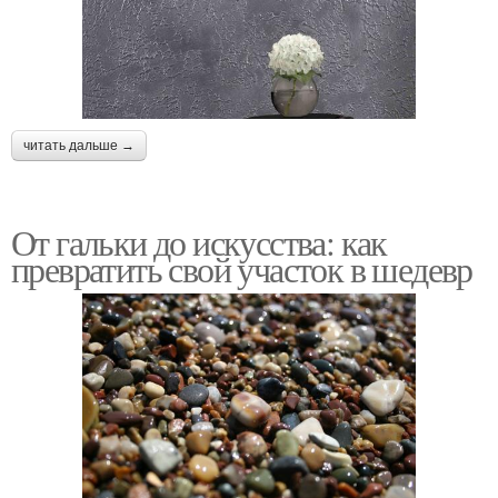
читать дальше →
От гальки до искусства: как
превратить свой участок в шедевр