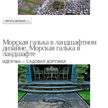
читать дальше →
Морская галька в ландшафтном
дизайне. Морская галька в
ландшафте
ИДЕЯ №5 — САДОВАЯ ДОРОЖКА