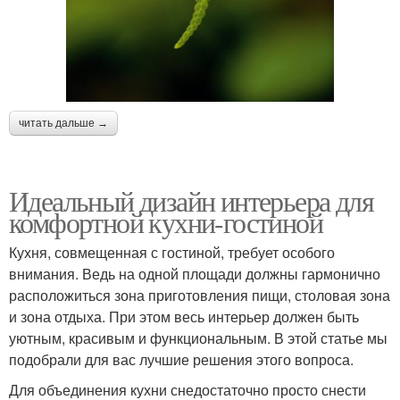
читать дальше →
Идеальный дизайн интерьера для
комфортной кухни-гостиной
Кухня, совмещенная с гостиной, требует особого
внимания. Ведь на одной площади должны гармонично
расположиться зона приготовления пищи, столовая зона
и зона отдыха. При этом весь интерьер должен быть
уютным, красивым и функциональным. В этой статье мы
подобрали для вас лучшие решения этого вопроса.
Для объединения кухни снедостаточно просто снести