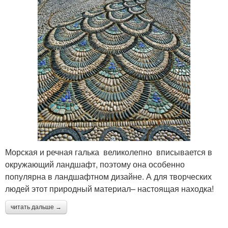
Морская и речная галька великолепно вписывается в
окружающий ландшафт, поэтому она особенно
популярна в ландшафтном дизайне. А для творческих
людей этот природный материал– настоящая находка!
читать дальше →