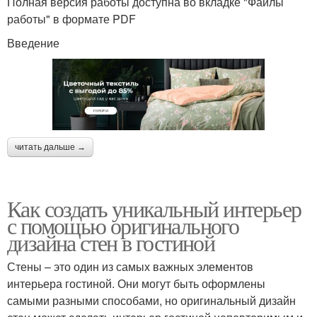
Полная версия работы доступна во вкладке "Файлы
работы" в формате PDF
Введение
читать дальше →
Как создать уникальный интерьер
с помощью оригинального
дизайна стен в гостиной
Стены – это один из самых важных элементов
интерьера гостиной. Они могут быть оформлены
самыми разными способами, но оригинальный дизайн