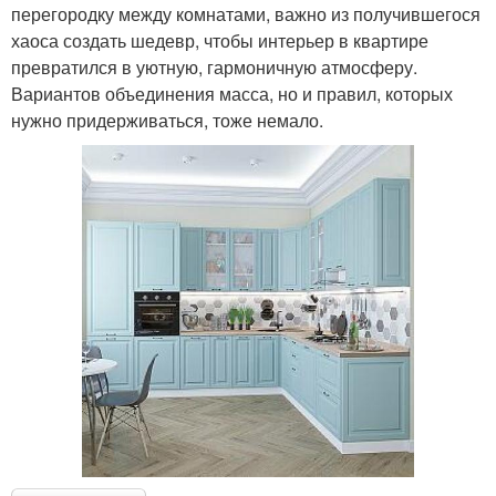
перегородку между комнатами, важно из получившегося
хаоса создать шедевр, чтобы интерьер в квартире
превратился в уютную, гармоничную атмосферу.
Вариантов объединения масса, но и правил, которых
нужно придерживаться, тоже немало.