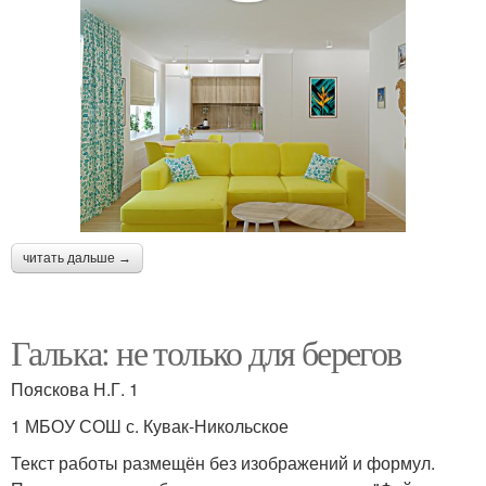
читать дальше →
Галька: не только для берегов
Пояскова Н.Г. 1
1 МБОУ СОШ с. Кувак-Никольское
Текст работы размещён без изображений и формул.