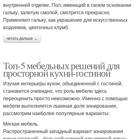
внутренней отделке. Пол, имеющий в своем основании
гальку, залитую смолой, смотрится прекрасно.
Применяют гальку, как украшение для искусственных
водоемов, цветочных клумб.
читать дальше →
Топ-5 мебельных решений для
просторной кухни-гостиной
Изучая интерьеры кухни, объединенной с гостиной,
становится очевидно, что роль мебели здесь
переоценить просто невозможно. Именно с помощью
мебели выполняется львиная доля зонирования,
рассмотрим наиболее популярные варианты:
Мягкая мебель.
Распространенный западный вариант зонирования
кухни-гостиной – большой угловой или прямой диван,