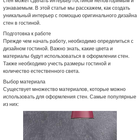
стен может сделать интерьер гостиной неповторимым и
узнаваемым. В этой статье мы расскажем, как создать
уникальный интерьер с помощью оригинального дизайна
стен в гостиной.
Подготовка к работе
Прежде чем начать работу, необходимо определиться с
дизайном гостиной. Важно знать, какие цвета и
материалы будут использоваться в оформлении стен.
Также необходимо учесть размеры гостиной и
количество естественного света.
Выбор материала
Существует множество материалов, которые можно
использовать для оформления стен. Самые популярные
из них: