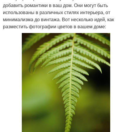
добавить романтики в ваш дом. Они могут быть
использованы в различных стилях интерьера, от
минимализма до винтажа. Вот несколько идей, как
разместить фотографии цветов в вашем доме: