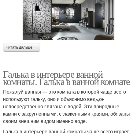
читать дальше →
Галька в интерьере ванной
комнаты. Галька в ванной комнате
Пожалуй ванная — это комната в которой чаще всего
используют гальку, оно и объяснимо ведь,он
непосредственно связана с водой. Эти природные
камни с закругленными, сглаженными краями, обязаны
своим внешним видом именно воде.
Галька в интерьере ванной комнаты чаще всего играет