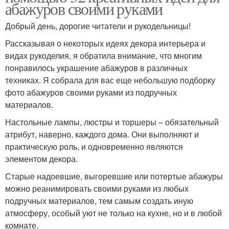
абажуров своими руками
Добрый день, дорогие читатели и рукодельницы!
Рассказывая о некоторых идеях декора интерьера и
видах рукоделия, я обратила внимание, что многим
понравилось украшение абажуров в различных
техниках. Я собрала для вас еще небольшую подборку
фото абажуров своими руками из подручных
материалов.
Настольные лампы, люстры и торшеры – обязательный
атрибут, наверно, каждого дома. Они выполняют и
практическую роль, и одновременно являются
элементом декора.
Старые надоевшие, выгоревшие или потертые абажуры
можно реанимировать своими руками из любых
подручных материалов, тем самым создать иную
атмосферу, особый уют не только на кухне, но и в любой
комнате.