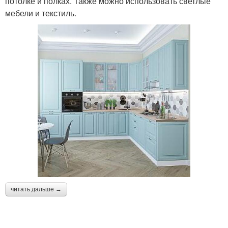
потолке и полках. Также можно использовать светлые
мебели и текстиль.
читать дальше →