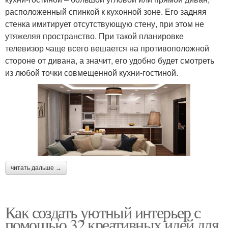
расположенный спинкой к кухонной зоне. Его задняя
стенка имитирует отсутствующую стену, при этом не
утяжеляя пространство. При такой планировке
телевизор чаще всего вешается на противоположной
стороне от дивана, а значит, его удобно будет смотреть
из любой точки совмещенной кухни-гостиной.
читать дальше →
Как создать уютный интерьер с
помощью 32 креативных идей для