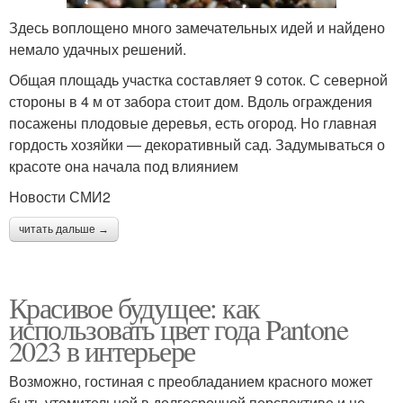
Здесь воплощено много замечательных идей и найдено
немало удачных решений.
Общая площадь участка составляет 9 соток. С северной
стороны в 4 м от забора стоит дом. Вдоль ограждения
посажены плодовые деревья, есть огород. Но главная
гордость хозяйки — декоративный сад. Задумываться о
красоте она начала под влиянием
Новости СМИ2
читать дальше →
Красивое будущее: как
использовать цвет года Pantone
2023 в интерьере
Возможно, гостиная с преобладанием красного может
быть утомительной в долгосрочной перспективе и не