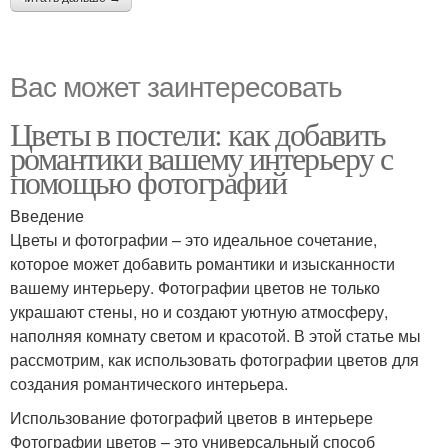
Вас может заинтересовать
Цветы в постели: как добавить
романтики вашему интерьеру с
помощью фотографий
Введение
Цветы и фотографии – это идеальное сочетание,
которое может добавить романтики и изысканности
вашему интерьеру. Фотографии цветов не только
украшают стены, но и создают уютную атмосферу,
наполняя комнату светом и красотой. В этой статье мы
рассмотрим, как использовать фотографии цветов для
создания романтического интерьера.
Использование фотографий цветов в интерьере
Фотографии цветов – это универсальный способ