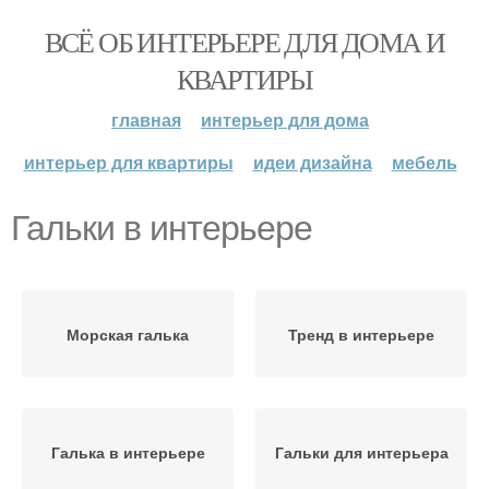
ВСЁ ОБ ИНТЕРЬЕРЕ ДЛЯ ДОМА И
КВАРТИРЫ
главная
интерьер для дома
интерьер для квартиры
идеи дизайна
мебель
Гальки в интерьере
Морская галька
Тренд в интерьере
Галька в интерьере
Гальки для интерьера