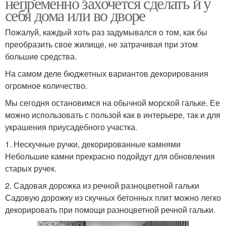
непременно захочется сделать и у
себя дома или во дворе
Пожалуй, каждый хоть раз задумывался о том, как бы
преобразить свое жилище, не затрачивая при этом
большие средства.
На самом деле бюджетных вариантов декорирования
огромное количество.
Мы сегодня остановимся на обычной морской гальке. Ее
можно использовать с пользой как в интерьере, так и для
украшения приусадебного участка.
1. Нескучные ручки, декорированные камнями
Небольшие камни прекрасно подойдут для обновления
старых ручек.
2. Садовая дорожка из речной разноцветной гальки
Садовую дорожку из скучных бетонных плит можно легко
декорировать при помощи разноцветной речной гальки.