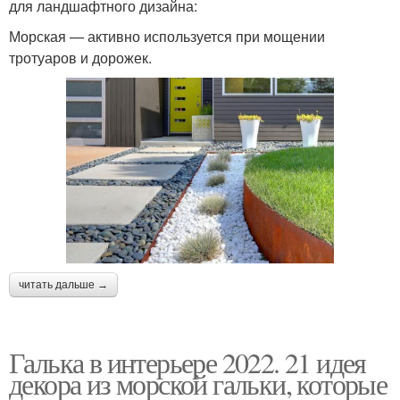
для ландшафтного дизайна:
Морская — активно используется при мощении
тротуаров и дорожек.
читать дальше →
Галька в интерьере 2022. 21 идея
декора из морской гальки, которые