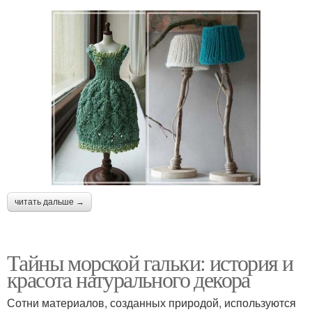
читать дальше →
Тайны морской гальки: история и
красота натурального декора
Сотни материалов, созданных природой, используются