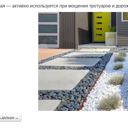
ая — активно используется при мощении тротуаров и дорож
ь дальше →