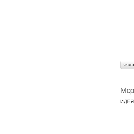
читат
Мор
ИДЕЯ